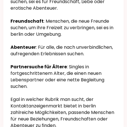
suchen, sei es für Freundschaft, Liebe oder
erotische Abenteuer.
Freundschaft
: Menschen, die neue Freunde
suchen, um ihre Freizeit zu verbringen, sei es in
berlin oder Umgebung.
Abenteuer
: Für alle, die nach unverbindlichen,
aufregenden Erlebnissen suchen.
Partnersuche für Ältere
: Singles in
fortgeschrittenem Alter, die einen neuen
Lebenspartner oder eine nette Begleitung
suchen.
Egal in welcher Rubrik man sucht, der
Kontaktanzeigenmarkt bietet in berlin
zahlreiche Möglichkeiten, passende Menschen
für neue Beziehungen, Freundschaften oder
Abenteuer zu finden.