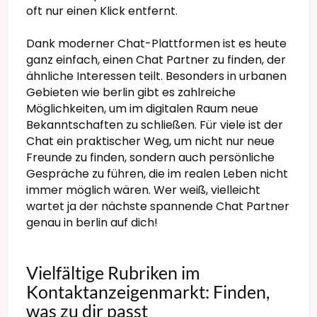
oft nur einen Klick entfernt.
Dank moderner Chat-Plattformen ist es heute
ganz einfach, einen Chat Partner zu finden, der
ähnliche Interessen teilt. Besonders in urbanen
Gebieten wie berlin gibt es zahlreiche
Möglichkeiten, um im digitalen Raum neue
Bekanntschaften zu schließen. Für viele ist der
Chat ein praktischer Weg, um nicht nur neue
Freunde zu finden, sondern auch persönliche
Gespräche zu führen, die im realen Leben nicht
immer möglich wären. Wer weiß, vielleicht
wartet ja der nächste spannende Chat Partner
genau in berlin auf dich!
Vielfältige Rubriken im
Kontaktanzeigenmarkt: Finden,
was zu dir passt