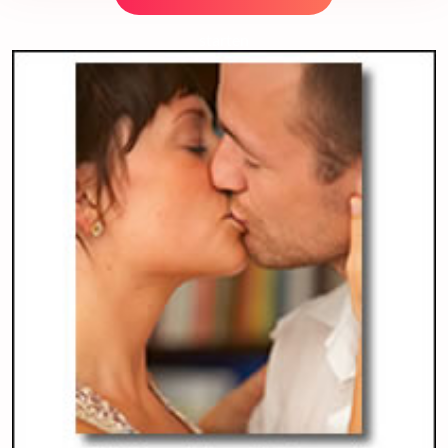
starten