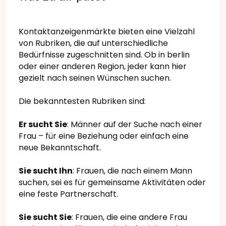
Kontaktanzeigenmärkte bieten eine Vielzahl
von Rubriken, die auf unterschiedliche
Bedürfnisse zugeschnitten sind. Ob in berlin
oder einer anderen Region, jeder kann hier
gezielt nach seinen Wünschen suchen.
Die bekanntesten Rubriken sind:
Er sucht Sie
: Männer auf der Suche nach einer
Frau – für eine Beziehung oder einfach eine
neue Bekanntschaft.
Sie sucht Ihn
: Frauen, die nach einem Mann
suchen, sei es für gemeinsame Aktivitäten oder
eine feste Partnerschaft.
Sie sucht Sie
: Frauen, die eine andere Frau