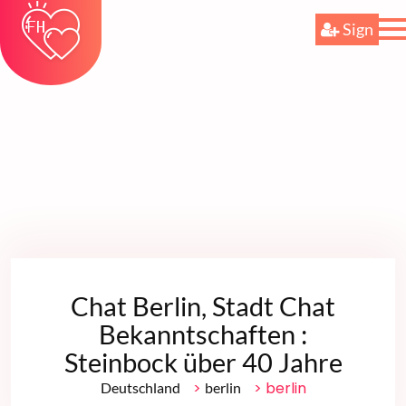
Sign
Chat Berlin, Stadt Chat
Bekanntschaften :
Steinbock über 40 Jahre
>
> berlin
Deutschland
berlin