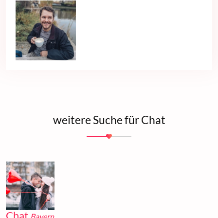
weitere Suche für Chat
Chat
Bayern