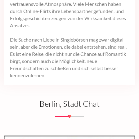
vertrauensvolle Atmosphäre. Viele Menschen haben
durch Online-Flirts ihre Lebenspartner gefunden, und
Erfolgsgeschichten zeugen von der Wirksamkeit dieses
Ansatzes.
Die Suche nach Liebe in Singlebörsen mag zwar digital
sein, aber die Emotionen, die dabei entstehen, sind real.
Es ist eine Reise, die nicht nur die Chance auf Romantik
birgt, sondern auch die Möglichkeit, neue
Freundschaften zu schließen und sich selbst besser
kennenzulernen.
Berlin, Stadt Chat