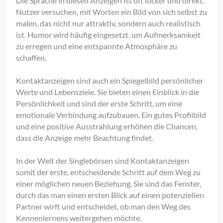
Die Sprache in diesen Anzeigen ist oft locker und direkt.
Nutzer versuchen, mit Worten ein Bild von sich selbst zu
malen, das nicht nur attraktiv, sondern auch realistisch
ist. Humor wird häufig eingesetzt, um Aufmerksamkeit
zu erregen und eine entspannte Atmosphäre zu
schaffen.
Kontaktanzeigen sind auch ein Spiegelbild persönlicher
Werte und Lebensziele. Sie bieten einen Einblick in die
Persönlichkeit und sind der erste Schritt, um eine
emotionale Verbindung aufzubauen. Ein gutes Profilbild
und eine positive Ausstrahlung erhöhen die Chancen,
dass die Anzeige mehr Beachtung findet.
In der Welt der Singlebörsen sind Kontaktanzeigen
somit der erste, entscheidende Schritt auf dem Weg zu
einer möglichen neuen Beziehung. Sie sind das Fenster,
durch das man einen ersten Blick auf einen potenziellen
Partner wirft und entscheidet, ob man den Weg des
Kennenlernens weitergehen möchte.