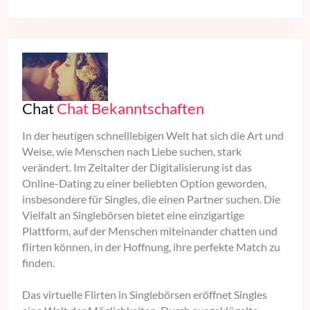
Chat
Chat Bekanntschaften
In der heutigen schnelllebigen Welt hat sich die Art und
Weise, wie Menschen nach Liebe suchen, stark
verändert. Im Zeitalter der Digitalisierung ist das
Online-Dating zu einer beliebten Option geworden,
insbesondere für Singles, die einen Partner suchen. Die
Vielfalt an Singlebörsen bietet eine einzigartige
Plattform, auf der Menschen miteinander chatten und
flirten können, in der Hoffnung, ihre perfekte Match zu
finden.
Das virtuelle Flirten in Singlebörsen eröffnet Singles