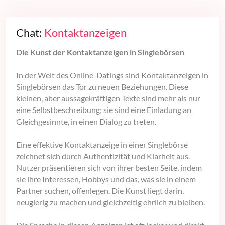
Chat:
Kontaktanzeigen
Die Kunst der Kontaktanzeigen in Singlebörsen
In der Welt des Online-Datings sind Kontaktanzeigen in
Singlebörsen das Tor zu neuen Beziehungen. Diese
kleinen, aber aussagekräftigen Texte sind mehr als nur
eine Selbstbeschreibung; sie sind eine Einladung an
Gleichgesinnte, in einen Dialog zu treten.
Eine effektive Kontaktanzeige in einer Singlebörse
zeichnet sich durch Authentizität und Klarheit aus.
Nutzer präsentieren sich von ihrer besten Seite, indem
sie ihre Interessen, Hobbys und das, was sie in einem
Partner suchen, offenlegen. Die Kunst liegt darin,
neugierig zu machen und gleichzeitig ehrlich zu bleiben.