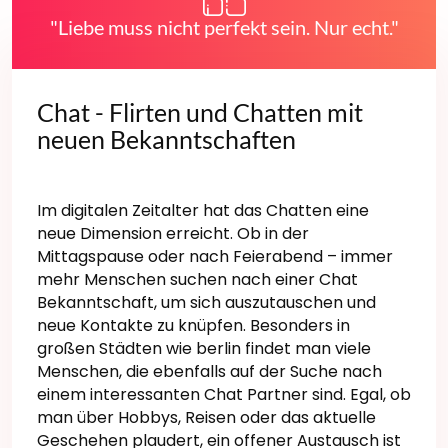
"Liebe muss nicht perfekt sein. Nur echt."
Chat - Flirten und Chatten mit
neuen Bekanntschaften
Im digitalen Zeitalter hat das Chatten eine
neue Dimension erreicht. Ob in der
Mittagspause oder nach Feierabend – immer
mehr Menschen suchen nach einer Chat
Bekanntschaft, um sich auszutauschen und
neue Kontakte zu knüpfen. Besonders in
großen Städten wie berlin findet man viele
Menschen, die ebenfalls auf der Suche nach
einem interessanten Chat Partner sind. Egal, ob
man über Hobbys, Reisen oder das aktuelle
Geschehen plaudert, ein offener Austausch ist