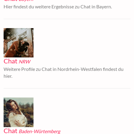
Hier findest du weitere Ergebnisse zu Chat in Bayern.
Chat
NRW
Weitere Profile zu Chat in Nordrhein-Westfalen findest du
hier.
Chat
Baden-Würtemberg