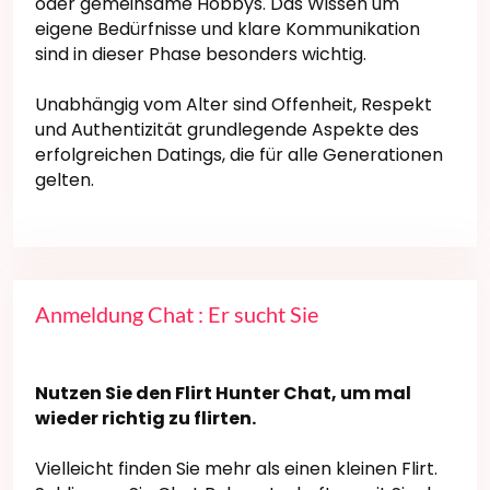
oder gemeinsame Hobbys. Das Wissen um
eigene Bedürfnisse und klare Kommunikation
sind in dieser Phase besonders wichtig.
Unabhängig vom Alter sind Offenheit, Respekt
und Authentizität grundlegende Aspekte des
erfolgreichen Datings, die für alle Generationen
gelten.
Anmeldung Chat : Er sucht Sie
Nutzen Sie den Flirt Hunter Chat, um mal
wieder richtig zu flirten.
Vielleicht finden Sie mehr als einen kleinen Flirt.