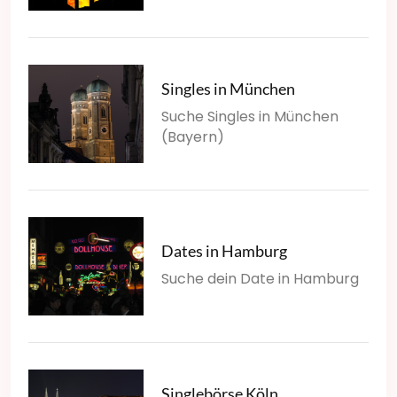
Singles in München
Suche Singles in München
(Bayern)
Dates in Hamburg
Suche dein Date in Hamburg
Singlebörse Köln