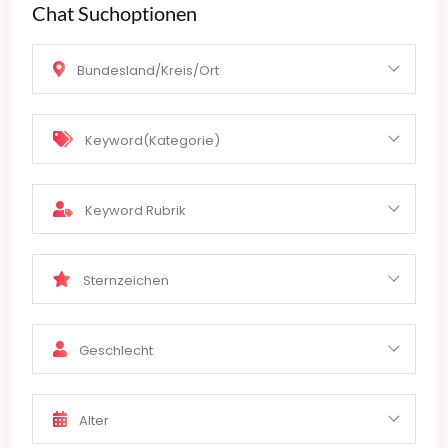
Chat Suchoptionen
Bundesland/Kreis/Ort
Keyword(Kategorie)
Keyword Rubrik
Sternzeichen
Geschlecht
Alter