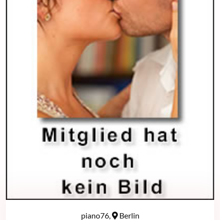
piano76,
Berlin