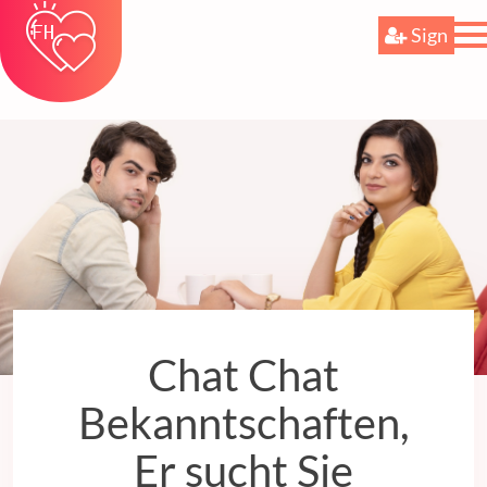
Sign
Chat Chat
Bekanntschaften,
Er sucht Sie