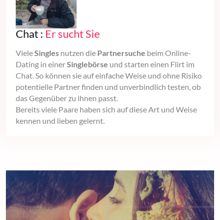
Chat :
Er sucht Sie
Viele
Singles
nutzen die
Partnersuche
beim Online-
Dating in einer
Singlebörse
und starten einen Flirt im
Chat. So können sie auf einfache Weise und ohne Risiko
potentielle Partner finden und unverbindlich testen, ob
das Gegenüber zu ihnen passt.
Bereits viele Paare haben sich auf diese Art und Weise
kennen und lieben gelernt.