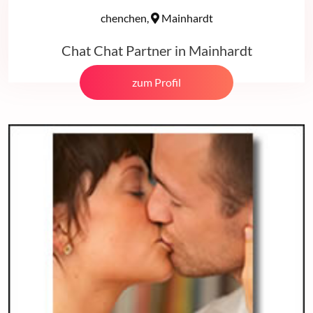
chenchen,
Mainhardt
Chat Chat Partner in Mainhardt
zum Profil