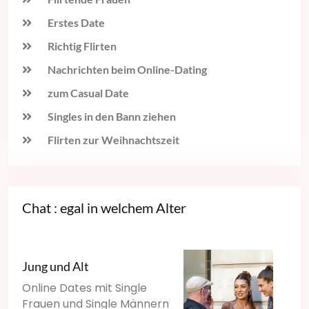
Erstes Date
Richtig Flirten
Nachrichten beim Online-Dating
zum Casual Date
Singles in den Bann ziehen
Flirten zur Weihnachtszeit
Chat : egal in welchem Alter
Jung und Alt
Online Dates mit Single
Frauen und Single Männern