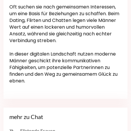
Oft suchen sie nach gemeinsamen Interessen,
um eine Basis für Beziehungen zu schaffen. Beim
Dating, Flirten und Chatten legen viele Männer
Wert auf einen lockeren und humorvollen
Ansatz, während sie gleichzeitig nach echter
Verbindung streben.
In dieser digitalen Landschaft nutzen moderne
Männer geschickt ihre kommunikativen
Fähigkeiten, um potenzielle Partnerinnen zu
finden und den Weg zu gemeinsamem Glück zu
ebnen.
mehr zu Chat
Flirtende Frauen