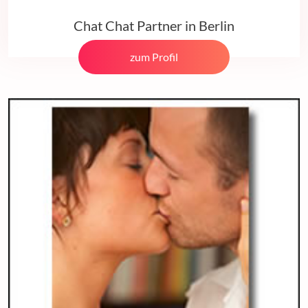
Chat Chat Partner in Berlin
zum Profil