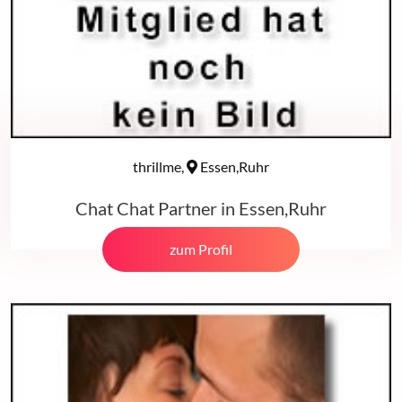
thrillme,
Essen,Ruhr
Chat Chat Partner in Essen,Ruhr
zum Profil