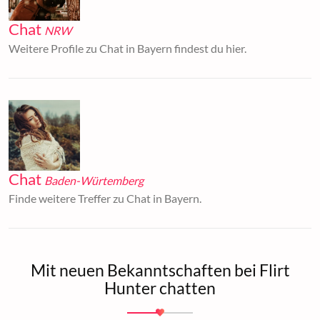
Chat
NRW
Weitere Profile zu Chat in Bayern findest du hier.
Chat
Baden-Würtemberg
Finde weitere Treffer zu Chat in Bayern.
Mit neuen Bekanntschaften bei Flirt
Hunter chatten