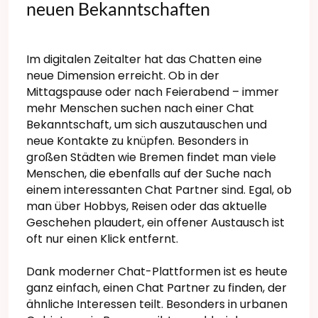
neuen Bekanntschaften
Im digitalen Zeitalter hat das Chatten eine
neue Dimension erreicht. Ob in der
Mittagspause oder nach Feierabend – immer
mehr Menschen suchen nach einer Chat
Bekanntschaft, um sich auszutauschen und
neue Kontakte zu knüpfen. Besonders in
großen Städten wie Bremen findet man viele
Menschen, die ebenfalls auf der Suche nach
einem interessanten Chat Partner sind. Egal, ob
man über Hobbys, Reisen oder das aktuelle
Geschehen plaudert, ein offener Austausch ist
oft nur einen Klick entfernt.
Dank moderner Chat-Plattformen ist es heute
ganz einfach, einen Chat Partner zu finden, der
ähnliche Interessen teilt. Besonders in urbanen