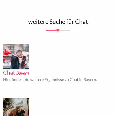
weitere Suche für Chat
Chat
Bayern
Hier findest du weitere Ergebnisse zu Chat in Bayern.