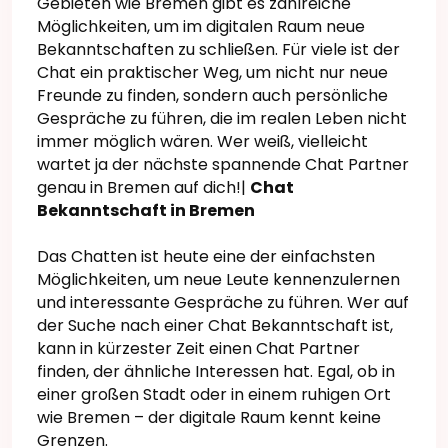
Gebieten wie Bremen gibt es zahlreiche
Möglichkeiten, um im digitalen Raum neue
Bekanntschaften zu schließen. Für viele ist der
Chat ein praktischer Weg, um nicht nur neue
Freunde zu finden, sondern auch persönliche
Gespräche zu führen, die im realen Leben nicht
immer möglich wären. Wer weiß, vielleicht
wartet ja der nächste spannende Chat Partner
genau in Bremen auf dich!|
Chat
Bekanntschaft in Bremen
Das Chatten ist heute eine der einfachsten
Möglichkeiten, um neue Leute kennenzulernen
und interessante Gespräche zu führen. Wer auf
der Suche nach einer Chat Bekanntschaft ist,
kann in kürzester Zeit einen Chat Partner
finden, der ähnliche Interessen hat. Egal, ob in
einer großen Stadt oder in einem ruhigen Ort
wie Bremen – der digitale Raum kennt keine
Grenzen.