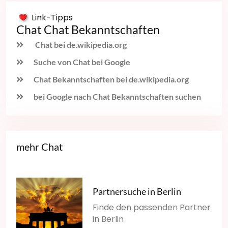
Link-Tipps
Chat Chat Bekanntschaften
Chat bei de.wikipedia.org
Suche von Chat bei Google
Chat Bekanntschaften bei de.wikipedia.org
bei Google nach Chat Bekanntschaften suchen
mehr Chat
Partnersuche in Berlin
Finde den passenden Partner
in Berlin