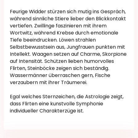
Feurige Widder stürzen sich mutig ins Gespräch,
während sinnliche Stiere lieber den Blickkontakt
vertiefen. Zwillinge faszinieren mit ihrem
Wortwitz, während Krebse durch emotionale
Tiefe beeindrucken. Löwen strahlen
Selbstbewusstsein aus, Jungfrauen punkten mit
Intellekt. Waagen setzen auf Charme, Skorpione
auf Intensität. Schützen lieben humorvolles
Flirten, Steinböcke zeigen sich beständig.
Wassermänner überraschen gern, Fische
verzaubern mit ihrer Träumerei.
Egal welches Sternzeichen, die Astrologie zeigt,
dass Flirten eine kunstvolle Symphonie
individueller Charakterzüge ist.