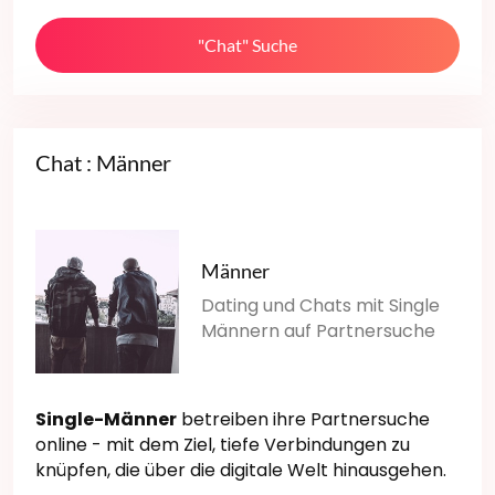
"Chat" Suche
Chat : Männer
Männer
Dating und Chats mit Single
Männern auf Partnersuche
Single-Männer
betreiben ihre Partnersuche
online - mit dem Ziel, tiefe Verbindungen zu
knüpfen, die über die digitale Welt hinausgehen.