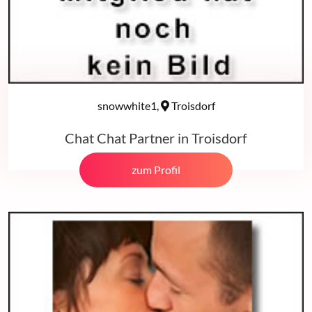
snowwhite1,
Troisdorf
Chat Chat Partner in Troisdorf
zum Profil