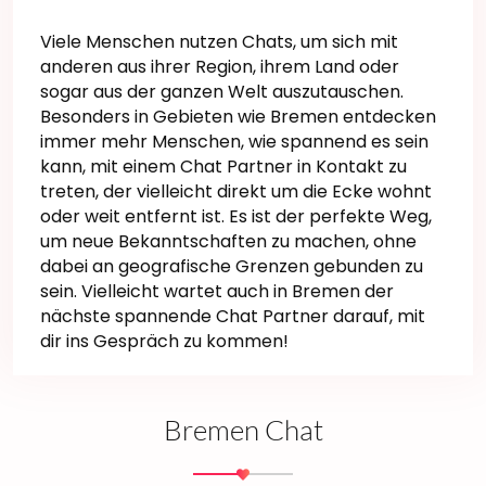
Viele Menschen nutzen Chats, um sich mit
anderen aus ihrer Region, ihrem Land oder
sogar aus der ganzen Welt auszutauschen.
Besonders in Gebieten wie Bremen entdecken
immer mehr Menschen, wie spannend es sein
kann, mit einem Chat Partner in Kontakt zu
treten, der vielleicht direkt um die Ecke wohnt
oder weit entfernt ist. Es ist der perfekte Weg,
um neue Bekanntschaften zu machen, ohne
dabei an geografische Grenzen gebunden zu
sein. Vielleicht wartet auch in Bremen der
nächste spannende Chat Partner darauf, mit
dir ins Gespräch zu kommen!
Bremen Chat