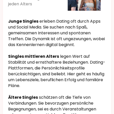
jeden Alters
Junge Singles
erleben Dating oft durch Apps
und Social Media. Sie suchen nach Spaß,
gemeinsamen Interessen und spontanen
Treffen. Die Dynamik ist oft ungezwungen, wobei
das Kennenlernen digital beginnt.
Singles mittleren Alters
legen Wert auf
Stabilität und ernsthaftere Beziehungen. Dating-
Plattformen, die Persönlichkeitsprofile
berücksichtigen, sind beliebt. Hier geht es häufig
um Lebensziele, beruflichen Erfolg und familiäre
Pläne.
Ältere Singles
schätzen oft die Tiefe von
Verbindungen. Sie bevorzugen persönliche
Begegnungen, sei es durch Veranstaltungen