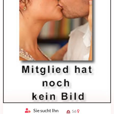
Sie sucht Ihn
56