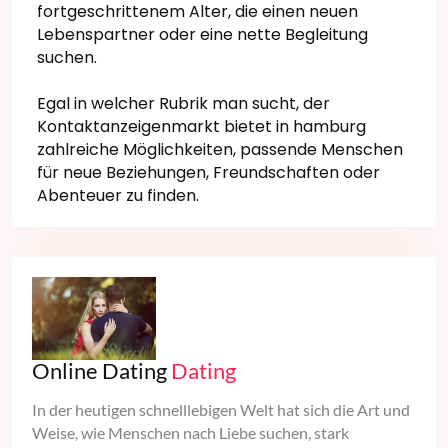
fortgeschrittenem Alter, die einen neuen
Lebenspartner oder eine nette Begleitung
suchen.
Egal in welcher Rubrik man sucht, der
Kontaktanzeigenmarkt bietet in hamburg
zahlreiche Möglichkeiten, passende Menschen
für neue Beziehungen, Freundschaften oder
Abenteuer zu finden.
Online Dating
Dating
In der heutigen schnelllebigen Welt hat sich die Art und
Weise, wie Menschen nach Liebe suchen, stark