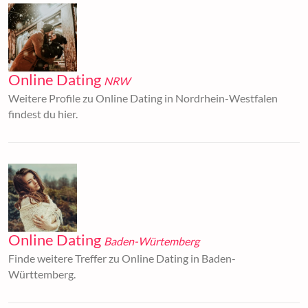
Online Dating
NRW
Weitere Profile zu Online Dating in Nordrhein-Westfalen
findest du hier.
Online Dating
Baden-Würtemberg
Finde weitere Treffer zu Online Dating in Baden-
Württemberg.