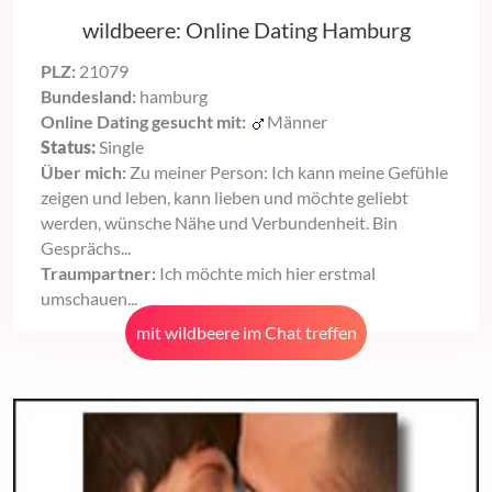
wildbeere: Online Dating Hamburg
PLZ:
21079
Bundesland:
hamburg
Online Dating gesucht mit:
Männer
Status:
Single
Über mich:
Zu meiner Person: Ich kann meine Gefühle
zeigen und leben, kann lieben und möchte geliebt
werden, wünsche Nähe und Verbundenheit. Bin
Gesprächs...
Traumpartner:
Ich möchte mich hier erstmal
umschauen...
mit wildbeere im Chat treffen