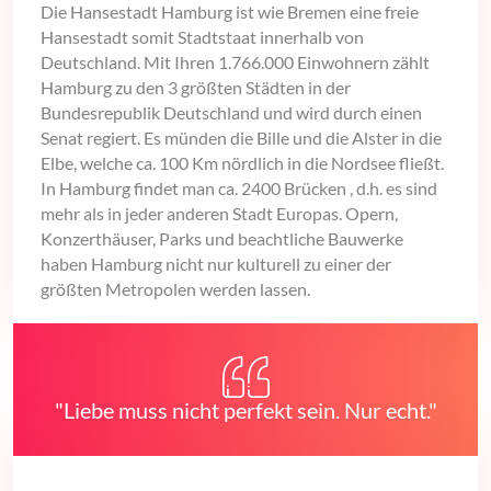
Die Hansestadt Hamburg ist wie Bremen eine freie
Hansestadt somit Stadtstaat innerhalb von
Deutschland. Mit Ihren 1.766.000 Einwohnern zählt
Hamburg zu den 3 größten Städten in der
Bundesrepublik Deutschland und wird durch einen
Senat regiert. Es münden die Bille und die Alster in die
Elbe, welche ca. 100 Km nördlich in die Nordsee fließt.
In Hamburg findet man ca. 2400 Brücken , d.h. es sind
mehr als in jeder anderen Stadt Europas. Opern,
Konzerthäuser, Parks und beachtliche Bauwerke
haben Hamburg nicht nur kulturell zu einer der
größten Metropolen werden lassen.
"Liebe muss nicht perfekt sein. Nur echt."