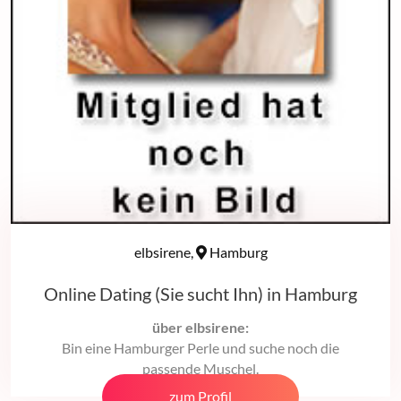
elbsirene,
Hamburg
Online Dating (Sie sucht Ihn) in Hamburg
über elbsirene:
Bin eine Hamburger Perle und suche noch die
passende Muschel.
zum Profil