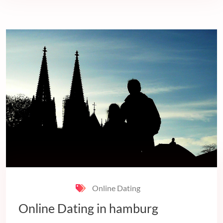
Online Dating
Online Dating in hamburg