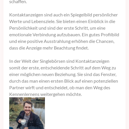
schaffen.
Kontaktanzeigen sind auch ein Spiegelbild persönlicher
Werte und Lebensziele. Sie bieten einen Einblick in die
Persönlichkeit und sind der erste Schritt, um eine
emotionale Verbindung aufzubauen. Ein gutes Profilbild
und eine positive Ausstrahlung erhöhen die Chancen,
dass die Anzeige mehr Beachtung findet.
In der Welt der Singlebörsen sind Kontaktanzeigen
somit der erste, entscheidende Schritt auf dem Weg zu
einer möglichen neuen Beziehung. Sie sind das Fenster,
durch das man einen ersten Blick auf einen potenziellen
Partner wirft und entscheidet, ob man den Weg des
Kennenlernens weitergehen möchte.