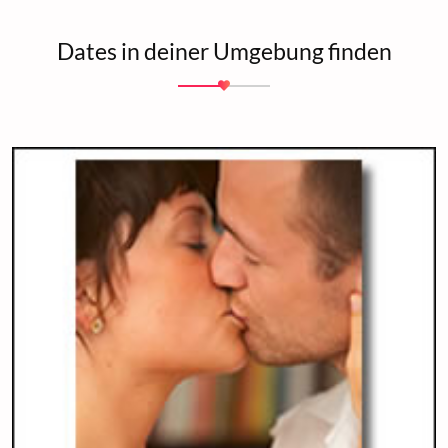
Dates in deiner Umgebung finden