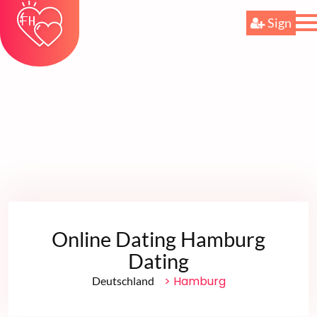
Sign
Online Dating Hamburg
Dating
> Hamburg
Deutschland