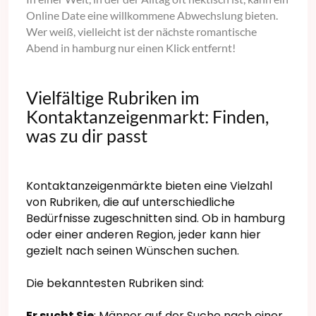
Online Date eine willkommene Abwechslung bieten.
Wer weiß, vielleicht ist der nächste romantische
Abend in hamburg nur einen Klick entfernt!
Vielfältige Rubriken im
Kontaktanzeigenmarkt: Finden,
was zu dir passt
Kontaktanzeigenmärkte bieten eine Vielzahl
von Rubriken, die auf unterschiedliche
Bedürfnisse zugeschnitten sind. Ob in hamburg
oder einer anderen Region, jeder kann hier
gezielt nach seinen Wünschen suchen.
Die bekanntesten Rubriken sind:
Er sucht Sie
: Männer auf der Suche nach einer