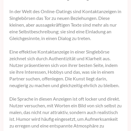
In der Welt des Online-Datings sind Kontaktanzeigen in
Singlebörsen das Tor zu neuen Beziehungen. Diese
kleinen, aber aussagekräftigen Texte sind mehr als nur
eine Selbstbeschreibung; sie sind eine Einladung an
Gleichgesinnte, in einen Dialog zu treten.
Eine effektive Kontaktanzeige in einer Singlebörse
zeichnet sich durch Authentizität und Klarheit aus.
Nutzer präsentieren sich von ihrer besten Seite, indem
sie ihre Interessen, Hobbys und das, was sie in einem
Partner suchen, offenlegen. Die Kunst liegt darin,
neugierig zu machen und gleichzeitig ehrlich zu bleiben.
Die Sprache in diesen Anzeigen ist oft locker und direkt.
Nutzer versuchen, mit Worten ein Bild von sich selbst zu
malen, das nicht nur attraktiv, sondern auch realistisch
ist. Humor wird häufig eingesetzt, um Aufmerksamkeit
zu erregen und eine entspannte Atmosphäre zu