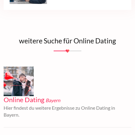
weitere Suche für Online Dating
Online Dating
Bayern
Hier findest du weitere Ergebnisse zu Online Dating in
Bayern.