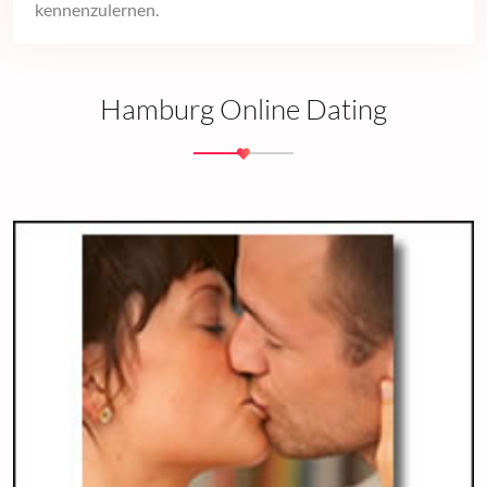
kennenzulernen.
Hamburg Online Dating