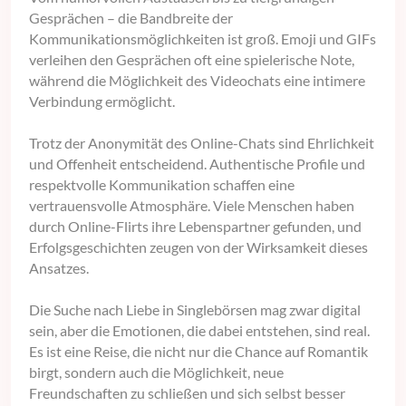
Gesprächen – die Bandbreite der
Kommunikationsmöglichkeiten ist groß. Emoji und GIFs
verleihen den Gesprächen oft eine spielerische Note,
während die Möglichkeit des Videochats eine intimere
Verbindung ermöglicht.
Trotz der Anonymität des Online-Chats sind Ehrlichkeit
und Offenheit entscheidend. Authentische Profile und
respektvolle Kommunikation schaffen eine
vertrauensvolle Atmosphäre. Viele Menschen haben
durch Online-Flirts ihre Lebenspartner gefunden, und
Erfolgsgeschichten zeugen von der Wirksamkeit dieses
Ansatzes.
Die Suche nach Liebe in Singlebörsen mag zwar digital
sein, aber die Emotionen, die dabei entstehen, sind real.
Es ist eine Reise, die nicht nur die Chance auf Romantik
birgt, sondern auch die Möglichkeit, neue
Freundschaften zu schließen und sich selbst besser