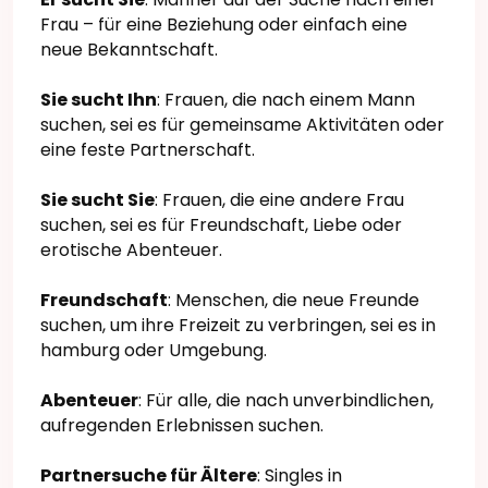
Frau – für eine Beziehung oder einfach eine
neue Bekanntschaft.
Sie sucht Ihn
: Frauen, die nach einem Mann
suchen, sei es für gemeinsame Aktivitäten oder
eine feste Partnerschaft.
Sie sucht Sie
: Frauen, die eine andere Frau
suchen, sei es für Freundschaft, Liebe oder
erotische Abenteuer.
Freundschaft
: Menschen, die neue Freunde
suchen, um ihre Freizeit zu verbringen, sei es in
hamburg oder Umgebung.
Abenteuer
: Für alle, die nach unverbindlichen,
aufregenden Erlebnissen suchen.
Partnersuche für Ältere
: Singles in