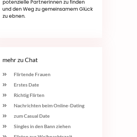
potenzielle Partnerinnen zu finden
und den Weg zu gemeinsamem Glück
zu ebnen.
mehr zu Chat
Flirtende Frauen
Erstes Date
Richtig Flirten
Nachrichten beim Online-Dating
zum Casual Date
Singles in den Bann ziehen
Flirten zur Weihnachtszeit