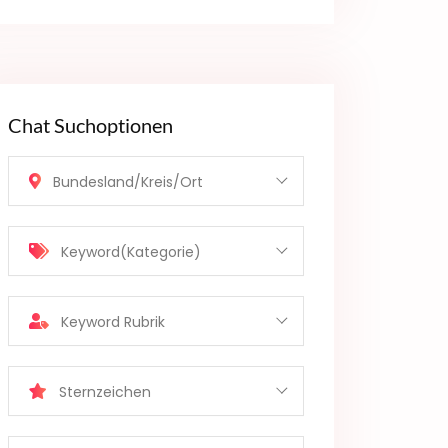
Chat Suchoptionen
Bundesland/Kreis/Ort
Keyword(Kategorie)
Keyword Rubrik
Sternzeichen