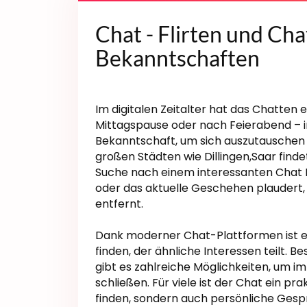
Chat - Flirten und Ch
Bekanntschaften
Im digitalen Zeitalter hat das Chatten 
Mittagspause oder nach Feierabend –
Bekanntschaft, um sich auszutauschen 
großen Städten wie Dillingen,Saar finde
Suche nach einem interessanten Chat P
oder das aktuelle Geschehen plaudert, e
entfernt.
Dank moderner Chat-Plattformen ist es
finden, der ähnliche Interessen teilt. B
gibt es zahlreiche Möglichkeiten, um i
schließen. Für viele ist der Chat ein p
finden, sondern auch persönliche Gespr