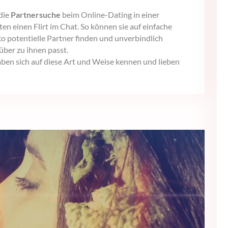
die
Partnersuche
beim Online-Dating in einer
en einen Flirt im Chat. So können sie auf einfache
o potentielle Partner finden und unverbindlich
über zu ihnen passt.
haben sich auf diese Art und Weise kennen und lieben