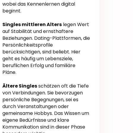
wobei das Kennenlernen digital
beginnt.
Singles mittleren Alters
legen Wert
auf Stabilität und ernsthaftere
Beziehungen. Dating-Plattformen, die
Persönlichkeitsprofile
berücksichtigen, sind beliebt. Hier
geht es häufig um Lebensziele,
beruflichen Erfolg und familiäre
Pläne.
Ältere Singles
schätzen oft die Tiefe
von Verbindungen. Sie bevorzugen
persönliche Begegnungen, sei es
durch Veranstaltungen oder
gemeinsame Hobbys. Das Wissen um
eigene Bedürfnisse und klare
Kommunikation sind in dieser Phase