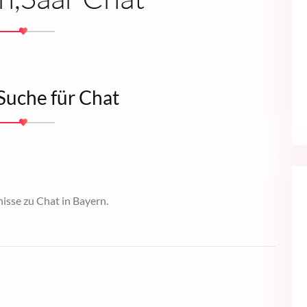
Suche für Chat
nisse zu Chat in Bayern.