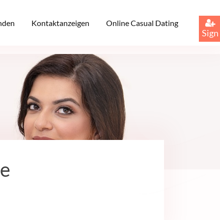
inden
Kontaktanzeigen
Online Casual Dating
Sign
ie