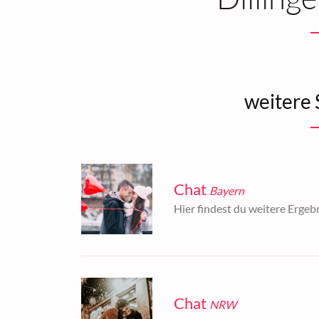
weitere 
Chat
Bayern
Hier findest du weitere Ergeb
Chat
NRW