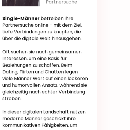
Partnersuche
Single-Männer
betreiben ihre
Partnersuche online - mit dem Ziel,
tiefe Verbindungen zu knüpfen, die
über die digitale Welt hinausgehen.
Oft suchen sie nach gemeinsamen
Interessen, um eine Basis für
Beziehungen zu schaffen. Beim
Dating, Flirten und Chatten legen
viele Männer Wert auf einen lockeren
und humorvollen Ansatz, während sie
gleichzeitig nach echter Verbindung
streben.
In dieser digitalen Landschaft nutzen
moderne Männer geschickt ihre
kommunikativen Fähigkeiten, um