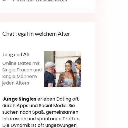
Chat : egal in welchem Alter
Jung und Alt
Online Dates mit
Single Frauen und
Single Männern
jeden Alters
Junge Singles
erleben Dating oft
durch Apps und Social Media. Sie
suchen nach Spaß, gemeinsamen
Interessen und spontanen Treffen.
Die Dynamik ist oft ungezwungen,