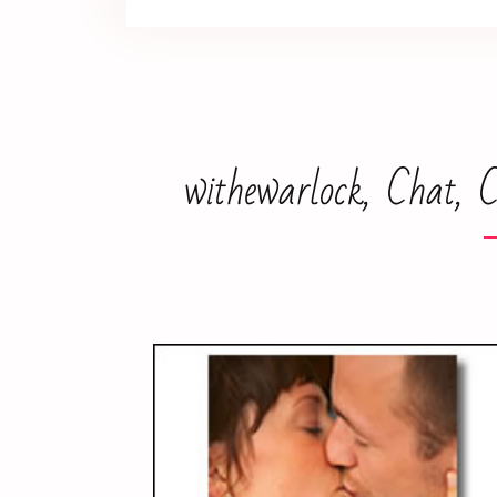
withewarlock, Chat, 