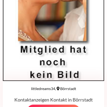
littledreams34,
Börrstadt
Kontaktanzeigen Kontakt in Börrstadt