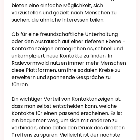
bieten eine einfache Möglichkeit, sich
vorzustellen und gezielt nach Menschen zu
suchen, die ähnliche Interessen teilen.
Ob für eine freundschaftliche Unterhaltung
oder den Austausch auf einer tieferen Ebene –
Kontaktanzeigen ermöglichen es, schnell und
unkompliziert neue Kontakte zu finden. In
Radevormwald nutzen immer mehr Menschen
diese Plattformen, um ihre sozialen Kreise zu
erweitern und spannende Gespräche zu
führen.
Ein wichtiger Vorteil von Kontaktanzeigen ist,
dass man selbst entscheiden kann, welche
Kontakte für einen passend erscheinen. Es ist
ein bequemer Weg, um sich mit anderen zu
verbinden, ohne dabei den Druck des direkten
Treffens zu spüren. Vielleicht ist der nächste