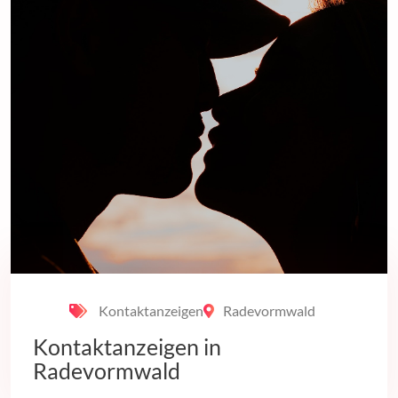
Kontaktanzeigen
Radevormwald
Kontaktanzeigen in
Radevormwald