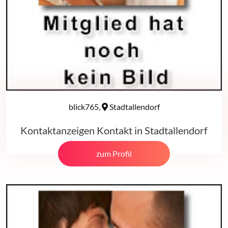
blick765,
Stadtallendorf
Kontaktanzeigen Kontakt in Stadtallendorf
zum Profil