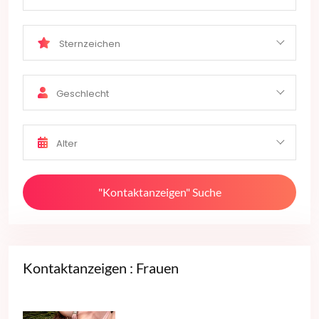
Sternzeichen
Geschlecht
Alter
"Kontaktanzeigen" Suche
Kontaktanzeigen : Frauen