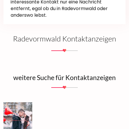
interessante Kontakt nur eine Nachricht
entfernt, egal ob du in Radevormwald oder
anderswo lebst.
Radevormwald Kontaktanzeigen
weitere Suche für Kontaktanzeigen