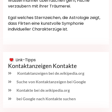
Wassermänner überraschen gern, Fische
verzaubern mit ihrer Träumerei.
Egal welches Sternzeichen, die Astrologie zeigt,
dass Flirten eine kunstvolle Symphonie
individueller Charakterzüge ist.
Link-Tipps
Kontaktanzeigen Kontakte
Kontaktanzeigen bei de.wikipedia.org
Suche von Kontaktanzeigen bei Google
Kontakte bei de.wikipedia.org
bei Google nach Kontakte suchen