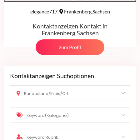
elegance717,
Frankenberg,Sachsen
Kontaktanzeigen Kontakt in
Frankenberg,Sachsen
zum Profil
Kontaktanzeigen Suchoptionen
Bundesland/Kreis/Ort
Keyword(Kategorie)
Keyword Rubrik