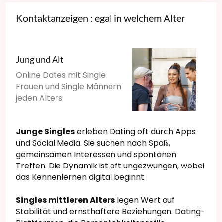
Kontaktanzeigen : egal in welchem Alter
Jung und Alt
Online Dates mit Single
Frauen und Single Männern
jeden Alters
Junge Singles
erleben Dating oft durch Apps
und Social Media. Sie suchen nach Spaß,
gemeinsamen Interessen und spontanen
Treffen. Die Dynamik ist oft ungezwungen, wobei
das Kennenlernen digital beginnt.
Singles mittleren Alters
legen Wert auf
Stabilität und ernsthaftere Beziehungen. Dating-