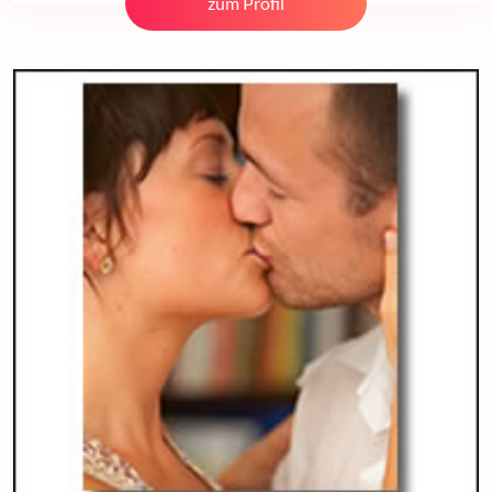
zum Profil