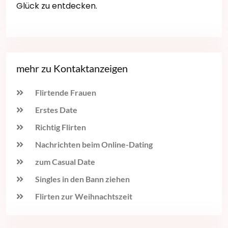
Glück zu entdecken.
mehr zu Kontaktanzeigen
Flirtende Frauen
Erstes Date
Richtig Flirten
Nachrichten beim Online-Dating
zum Casual Date
Singles in den Bann ziehen
Flirten zur Weihnachtszeit