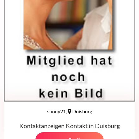
sunny21,
Duisburg
Kontaktanzeigen Kontakt in Duisburg