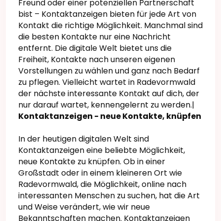
Freund oder einer potenziellen Partnerschaft
bist – Kontaktanzeigen bieten für jede Art von
Kontakt die richtige Möglichkeit. Manchmal sind
die besten Kontakte nur eine Nachricht
entfernt. Die digitale Welt bietet uns die
Freiheit, Kontakte nach unseren eigenen
Vorstellungen zu wählen und ganz nach Bedarf
zu pflegen. Vielleicht wartet in Radevormwald
der nächste interessante Kontakt auf dich, der
nur darauf wartet, kennengelernt zu werden.|
Kontaktanzeigen - neue Kontakte, knüpfen
In der heutigen digitalen Welt sind
Kontaktanzeigen eine beliebte Möglichkeit,
neue Kontakte zu knüpfen. Ob in einer
Großstadt oder in einem kleineren Ort wie
Radevormwald, die Möglichkeit, online nach
interessanten Menschen zu suchen, hat die Art
und Weise verändert, wie wir neue
Bekanntschaften machen. Kontaktanzeigen