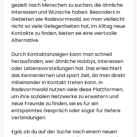
gezielt nach Menschen zu suchen, die ähnliche
Interessen und Wünsche haben. Besonders in
Gebieten wie Radevormwald, wo man vielleicht
nicht so viele Gelegenheiten hat, im Alltag neue
Kontakte zu finden, bieten sie eine wertvolle
Alternative.
Durch Kontaktanzeigen kann man schnell
herausfinden, wer ähnliche Hobbys, Interessen
oder Lebensvorstellungen hat. Das erleichtert
das Kennenlernen und spart Zeit, da man direkt
miteinander in Kontakt treten kann. In
Radevormwald nutzen viele diese Plattformen,
um ihre sozialen Netzwerke zu erweitern und
neue Freunde zu finden, sei es für ein
entspanntes Gespräch oder sogar für tiefere
Verbindungen.
Egal, ob du auf der Suche nach einem neuen