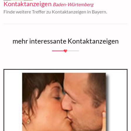
Kontaktanzeigen
Baden-Würtemberg
Finde weitere Treffer zu Kontaktanzeigen in Bayern.
mehr interessante Kontaktanzeigen