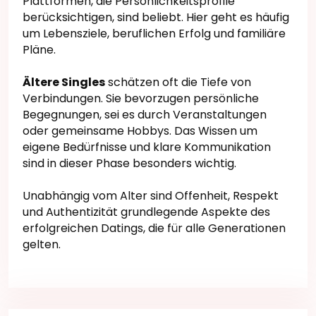
Plattformen, die Persönlichkeitsprofile
berücksichtigen, sind beliebt. Hier geht es häufig
um Lebensziele, beruflichen Erfolg und familiäre
Pläne.
Ältere Singles
schätzen oft die Tiefe von
Verbindungen. Sie bevorzugen persönliche
Begegnungen, sei es durch Veranstaltungen
oder gemeinsame Hobbys. Das Wissen um
eigene Bedürfnisse und klare Kommunikation
sind in dieser Phase besonders wichtig.
Unabhängig vom Alter sind Offenheit, Respekt
und Authentizität grundlegende Aspekte des
erfolgreichen Datings, die für alle Generationen
gelten.