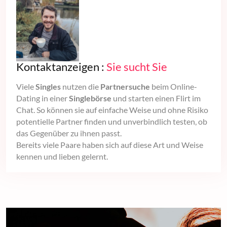
Kontaktanzeigen :
Sie sucht Sie
Viele
Singles
nutzen die
Partnersuche
beim Online-
Dating in einer
Singlebörse
und starten einen Flirt im
Chat. So können sie auf einfache Weise und ohne Risiko
potentielle Partner finden und unverbindlich testen, ob
das Gegenüber zu ihnen passt.
Bereits viele Paare haben sich auf diese Art und Weise
kennen und lieben gelernt.