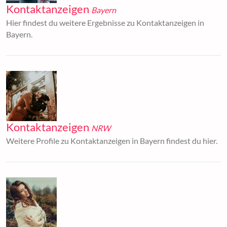
Kontaktanzeigen
Bayern
Hier findest du weitere Ergebnisse zu Kontaktanzeigen in
Bayern.
Kontaktanzeigen
NRW
Weitere Profile zu Kontaktanzeigen in Bayern findest du hier.