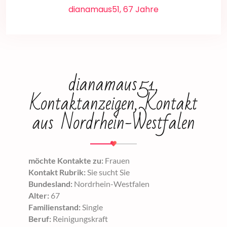
dianamaus51, 67 Jahre
dianamaus51,
Kontaktanzeigen, Kontakt
aus Nordrhein-Westfalen
möchte Kontakte zu:
Frauen
Kontakt Rubrik:
Sie sucht Sie
Bundesland:
Nordrhein-Westfalen
Alter:
67
Familienstand:
Single
Beruf:
Reinigungskraft