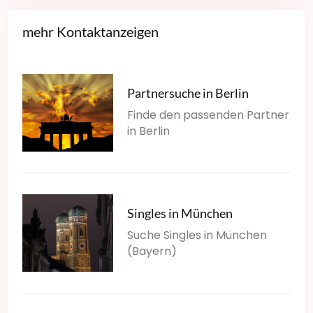
mehr Kontaktanzeigen
Partnersuche in Berlin
Finde den passenden Partner
in Berlin
Singles in München
Suche Singles in München
(Bayern)