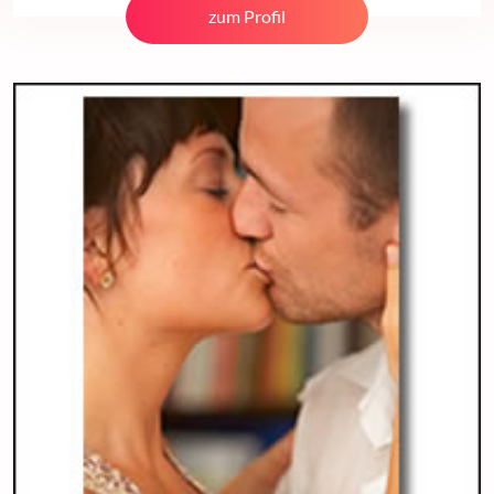
zum Profil