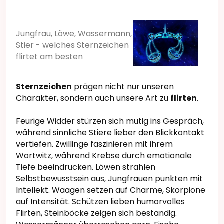
Jungfrau, Löwe, Wassermann,
Stier - welches Sternzeichen
flirtet am besten
Sternzeichen
prägen nicht nur unseren
Charakter, sondern auch unsere Art zu
flirten
.
Feurige Widder stürzen sich mutig ins Gespräch,
während sinnliche Stiere lieber den Blickkontakt
vertiefen. Zwillinge faszinieren mit ihrem
Wortwitz, während Krebse durch emotionale
Tiefe beeindrucken. Löwen strahlen
Selbstbewusstsein aus, Jungfrauen punkten mit
Intellekt. Waagen setzen auf Charme, Skorpione
auf Intensität. Schützen lieben humorvolles
Flirten, Steinböcke zeigen sich beständig.