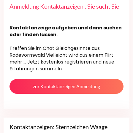
Anmeldung Kontaktanzeigen : Sie sucht Sie
Kontaktanzeige aufgeben und dann suchen
oder finden lassen.
Treffen Sie im Chat Gleichgesinnte aus
Radevormwald Vielleicht wird aus einem Flirt
mehr ... Jetzt kostenlos registrieren und neue
Erfahrungen sammeln.
zur Kontaktanzeigen Anmeldung
Kontaktanzeigen: Sternzeichen Waage