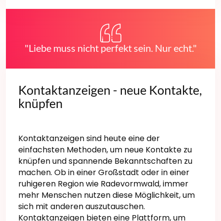
"Liebe muss nicht perfekt sein. Nur echt."
Kontaktanzeigen - neue Kontakte,
knüpfen
Kontaktanzeigen sind heute eine der
einfachsten Methoden, um neue Kontakte zu
knüpfen und spannende Bekanntschaften zu
machen. Ob in einer Großstadt oder in einer
ruhigeren Region wie Radevormwald, immer
mehr Menschen nutzen diese Möglichkeit, um
sich mit anderen auszutauschen.
Kontaktanzeigen bieten eine Plattform, um