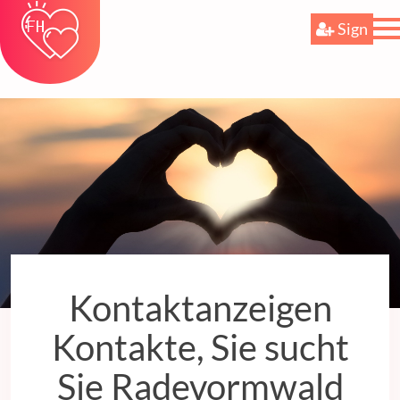
Sign
Kontaktanzeigen
Kontakte, Sie sucht
Sie Radevormwald