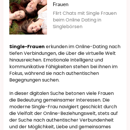
Frauen
Flirt Chats mit Single Frauen
beim Online Dating in
Singlebörsen
Single-Frauen
erkunden im Online-Dating nach
tiefen Verbindungen, die über die virtuelle Welt
hinausreichen. Emotionale Intelligenz und
kommunikative Fähigkeiten stehen bei ihnen im
Fokus, während sie nach authentischen
Begegnungen suchen.
In dieser digitalen Suche betonen viele Frauen
die Bedeutung gemeinsamer Interessen. Die
moderne Single-Frau navigiert geschickt durch
die Vielfalt der Online-Beziehungswelt, stets auf
der Suche nach authentischer Verbundenheit
und der Möglichkeit, Liebe und gemeinsames