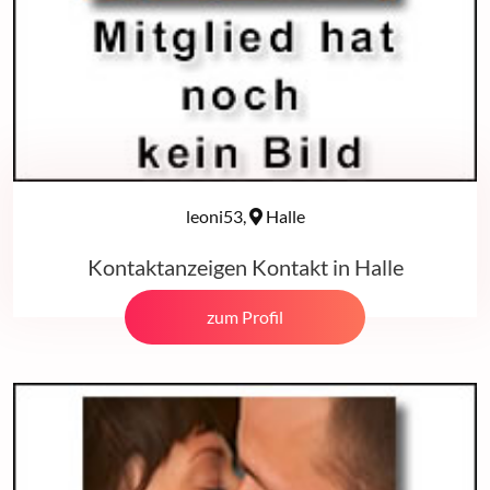
leoni53,
Halle
Kontaktanzeigen Kontakt in Halle
zum Profil