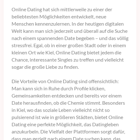
Online Dating hat sich mittlerweile zu einer der
beliebtesten Möglichkeiten entwickelt, neue
Menschen kennenzulernen. In der heutigen digitalen
Welt kann man sich jederzeit und überall auf die Suche
nach einem spannenden Date begeben – und das völlig
stressfrei. Egal, ob in einer großen Stadt oder in einem
kleinen Ort wie Kiel, Online Dating bietet jedem die
Chance, interessante Singles zu treffen und vielleicht
sogar die große Liebe zu finden.
Die Vorteile von Online Dating sind offensichtlich:
Man kann sich in Ruhe durch Profile klicken,
Gemeinsamkeiten entdecken und bereits vor einem
Date herausfinden, ob die Chemie stimmt. Besonders
in Kiel, wo das soziale Leben vielleicht nicht so
pulsierend ist wie in größeren Städten, bietet Online
Dating eine perfekte Möglichkeit, das Datingleben
anzukurbeln. Die Vielfalt der Plattformen sorgt dafür,
dass man gezielt nach einem Date suchen kann, das