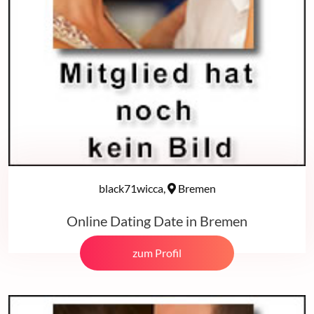
black71wicca,
Bremen
Online Dating Date in Bremen
zum Profil