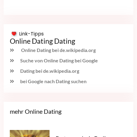
Link-Tipps
Online Dating Dating
Online Dating bei de.wikipedia.org
Suche von Online Dating bei Google
Dating bei de.wikipedia.org
bei Google nach Dating suchen
mehr Online Dating