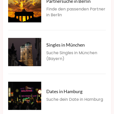
Partnersuche in Berlin
Finde den passenden Partner
in Berlin
Singles in München
Suche Singles in München
(Bayern)
Dates in Hamburg
Suche dein Date in Hamburg