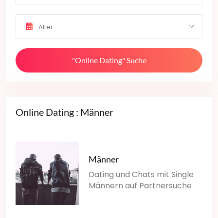
Alter
"Online Dating" Suche
Online Dating : Männer
Männer
Dating und Chats mit Single
Männern auf Partnersuche