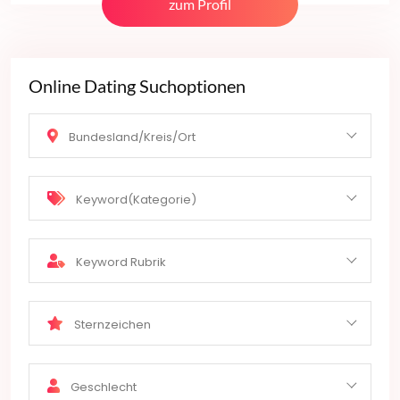
zum Profil
Online Dating Suchoptionen
Bundesland/Kreis/Ort
Keyword(Kategorie)
Keyword Rubrik
Sternzeichen
Geschlecht