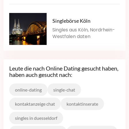
Singlebörse Köln
Singles aus Köln, Nordrhein-
Westfalen daten
Leute die nach Online Dating gesucht haben,
haben auch gesucht nach:
online-dating
single-chat
kontaktanzeige chat
kontaktinserate
singles in duesseldorf