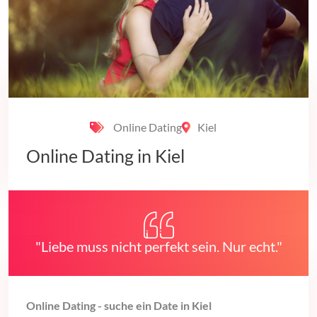
Online Dating
Kiel
Online Dating in Kiel
"Liebe muss nicht perfekt sein. Nur echt."
Online Dating - suche ein Date in Kiel