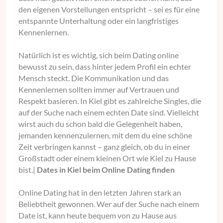
den eigenen Vorstellungen entspricht – sei es für eine
entspannte Unterhaltung oder ein langfristiges
Kennenlernen.
Natürlich ist es wichtig, sich beim Dating online
bewusst zu sein, dass hinter jedem Profil ein echter
Mensch steckt. Die Kommunikation und das
Kennenlernen sollten immer auf Vertrauen und
Respekt basieren. In Kiel gibt es zahlreiche Singles, die
auf der Suche nach einem echten Date sind. Vielleicht
wirst auch du schon bald die Gelegenheit haben,
jemanden kennenzulernen, mit dem du eine schöne
Zeit verbringen kannst – ganz gleich, ob du in einer
Großstadt oder einem kleinen Ort wie Kiel zu Hause
bist.|
Dates in Kiel beim Online Dating finden
Online Dating hat in den letzten Jahren stark an
Beliebtheit gewonnen. Wer auf der Suche nach einem
Date ist, kann heute bequem von zu Hause aus