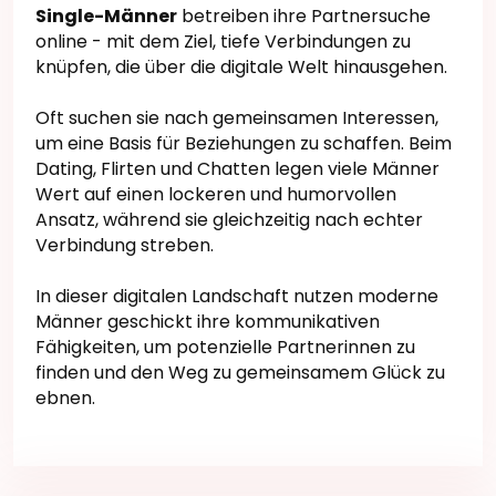
Single-Männer
betreiben ihre Partnersuche
online - mit dem Ziel, tiefe Verbindungen zu
knüpfen, die über die digitale Welt hinausgehen.
Oft suchen sie nach gemeinsamen Interessen,
um eine Basis für Beziehungen zu schaffen. Beim
Dating, Flirten und Chatten legen viele Männer
Wert auf einen lockeren und humorvollen
Ansatz, während sie gleichzeitig nach echter
Verbindung streben.
In dieser digitalen Landschaft nutzen moderne
Männer geschickt ihre kommunikativen
Fähigkeiten, um potenzielle Partnerinnen zu
finden und den Weg zu gemeinsamem Glück zu
ebnen.