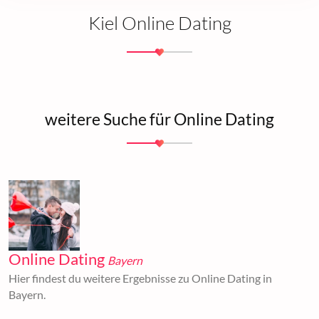
Kiel Online Dating
weitere Suche für Online Dating
Online Dating
Bayern
Hier findest du weitere Ergebnisse zu Online Dating in
Bayern.