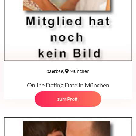
baerbse,
München
Online Dating Date in München
zum Profil