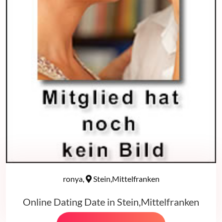
ronya,
Stein,Mittelfranken
Online Dating Date in Stein,Mittelfranken