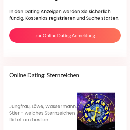
In den Dating Anzeigen werden Sie sicherlich
fündig. Kostenlos registrieren und Suche starten.
zur Online Dating Anmeldung
Online Dating: Sternzeichen
Jungfrau, Löwe, Wassermann,
Stier - welches Sternzeichen
flirtet am besten