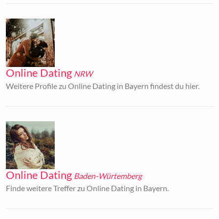
Online Dating
NRW
Weitere Profile zu Online Dating in Bayern findest du hier.
Online Dating
Baden-Würtemberg
Finde weitere Treffer zu Online Dating in Bayern.