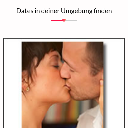
Dates in deiner Umgebung finden