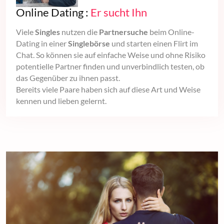
Online Dating :
Er sucht Ihn
Viele
Singles
nutzen die
Partnersuche
beim Online-
Dating in einer
Singlebörse
und starten einen Flirt im
Chat. So können sie auf einfache Weise und ohne Risiko
potentielle Partner finden und unverbindlich testen, ob
das Gegenüber zu ihnen passt.
Bereits viele Paare haben sich auf diese Art und Weise
kennen und lieben gelernt.