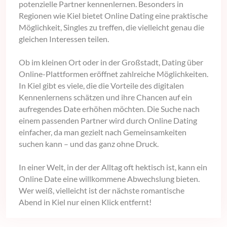
potenzielle Partner kennenlernen. Besonders in
Regionen wie Kiel bietet Online Dating eine praktische
Möglichkeit, Singles zu treffen, die vielleicht genau die
gleichen Interessen teilen.
Ob im kleinen Ort oder in der Großstadt, Dating über
Online-Plattformen eröffnet zahlreiche Möglichkeiten.
In Kiel gibt es viele, die die Vorteile des digitalen
Kennenlernens schätzen und ihre Chancen auf ein
aufregendes Date erhöhen möchten. Die Suche nach
einem passenden Partner wird durch Online Dating
einfacher, da man gezielt nach Gemeinsamkeiten
suchen kann – und das ganz ohne Druck.
In einer Welt, in der der Alltag oft hektisch ist, kann ein
Online Date eine willkommene Abwechslung bieten.
Wer weiß, vielleicht ist der nächste romantische
Abend in Kiel nur einen Klick entfernt!