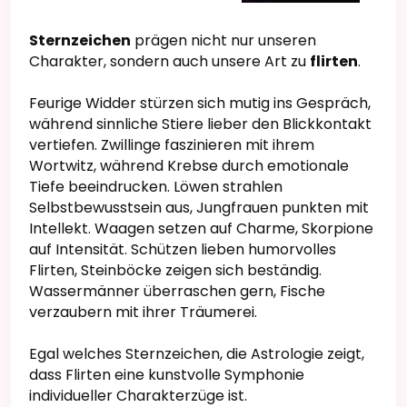
Sternzeichen
prägen nicht nur unseren
Charakter, sondern auch unsere Art zu
flirten
.
Feurige Widder stürzen sich mutig ins Gespräch,
während sinnliche Stiere lieber den Blickkontakt
vertiefen. Zwillinge faszinieren mit ihrem
Wortwitz, während Krebse durch emotionale
Tiefe beeindrucken. Löwen strahlen
Selbstbewusstsein aus, Jungfrauen punkten mit
Intellekt. Waagen setzen auf Charme, Skorpione
auf Intensität. Schützen lieben humorvolles
Flirten, Steinböcke zeigen sich beständig.
Wassermänner überraschen gern, Fische
verzaubern mit ihrer Träumerei.
Egal welches Sternzeichen, die Astrologie zeigt,
dass Flirten eine kunstvolle Symphonie
individueller Charakterzüge ist.