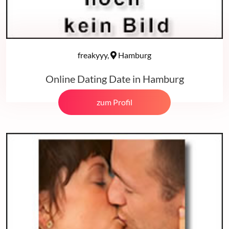
freakyyy,
Hamburg
Online Dating Date in Hamburg
zum Profil