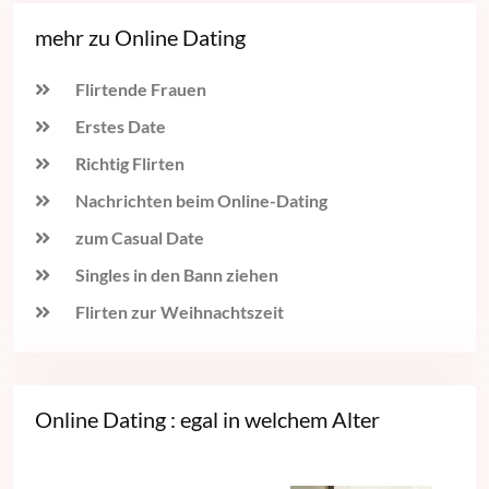
mehr zu Online Dating
Flirtende Frauen
Erstes Date
Richtig Flirten
Nachrichten beim Online-Dating
zum Casual Date
Singles in den Bann ziehen
Flirten zur Weihnachtszeit
Online Dating : egal in welchem Alter