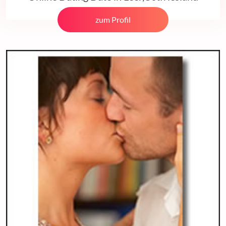
zum Profil