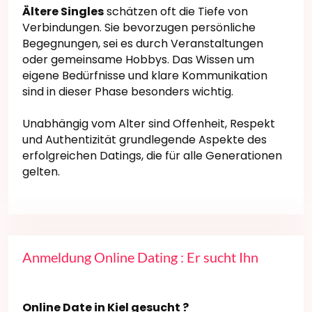
Ältere Singles
schätzen oft die Tiefe von
Verbindungen. Sie bevorzugen persönliche
Begegnungen, sei es durch Veranstaltungen
oder gemeinsame Hobbys. Das Wissen um
eigene Bedürfnisse und klare Kommunikation
sind in dieser Phase besonders wichtig.
Unabhängig vom Alter sind Offenheit, Respekt
und Authentizität grundlegende Aspekte des
erfolgreichen Datings, die für alle Generationen
gelten.
Anmeldung Online Dating : Er sucht Ihn
Online Date in Kiel gesucht ?