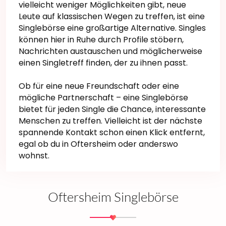
vielleicht weniger Möglichkeiten gibt, neue
Leute auf klassischen Wegen zu treffen, ist eine
Singlebörse eine großartige Alternative. Singles
können hier in Ruhe durch Profile stöbern,
Nachrichten austauschen und möglicherweise
einen Singletreff finden, der zu ihnen passt.
Ob für eine neue Freundschaft oder eine
mögliche Partnerschaft – eine Singlebörse
bietet für jeden Single die Chance, interessante
Menschen zu treffen. Vielleicht ist der nächste
spannende Kontakt schon einen Klick entfernt,
egal ob du in Oftersheim oder anderswo
wohnst.
Oftersheim Singlebörse