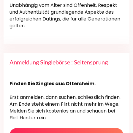
Unabhängig vom Alter sind Offenheit, Respekt
und Authentizität grundlegende Aspekte des
erfolgreichen Datings, die für alle Generationen
gelten.
Anmeldung Singlebörse : Seitensprung
Finden Sie Singles aus Oftersheim.
Erst anmelden, dann suchen, schliesslich finden.
Am Ende steht einem Flirt nicht mehr im Wege.
Melden Sie sich kostenlos an und schauen bei
Flirt Hunter rein.