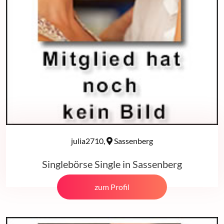
julia2710,
Sassenberg
Singlebörse Single in Sassenberg
zum Profil