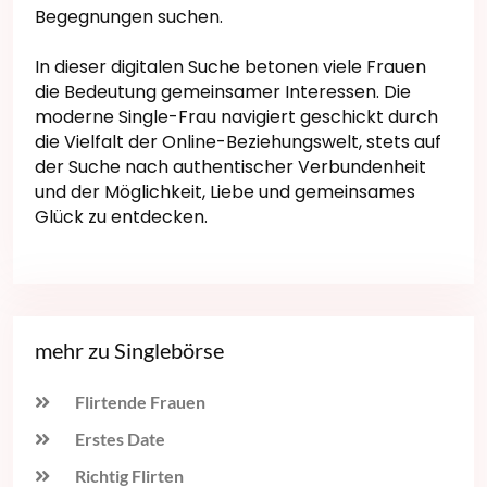
Begegnungen suchen.
In dieser digitalen Suche betonen viele Frauen
die Bedeutung gemeinsamer Interessen. Die
moderne Single-Frau navigiert geschickt durch
die Vielfalt der Online-Beziehungswelt, stets auf
der Suche nach authentischer Verbundenheit
und der Möglichkeit, Liebe und gemeinsames
Glück zu entdecken.
mehr zu Singlebörse
Flirtende Frauen
Erstes Date
Richtig Flirten