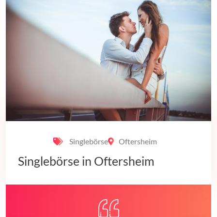
Singlebörse
Oftersheim
Singlebörse in Oftersheim