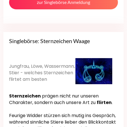
zur Singlebörse Anmeldung
Singlebörse: Sternzeichen Waage
Jungfrau, Löwe, Wassermann,
Stier - welches Sternzeichen
flirtet am besten
Sternzeichen
prägen nicht nur unseren
Charakter, sondern auch unsere Art zu
flirten
.
Feurige Widder stürzen sich mutig ins Gespräch,
während sinnliche Stiere lieber den Blickkontakt