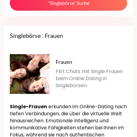
"Singlebörse" Suche
Singlebörse : Frauen
Frauen
Flirt Chats mit Single Frauen
beim Online Dating in
Singlebörsen
Single-Frauen
erkunden im Online-Dating nach
tiefen Verbindungen, die über die virtuelle Welt
hinausreichen. Emotionale Intelligenz und
kommunikative Fähigkeiten stehen bei ihnen im
Fokus, während sie nach authentischen