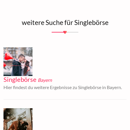
weitere Suche für Singlebörse
Singlebörse
Bayern
Hier findest du weitere Ergebnisse zu Singlebörse in Bayern.