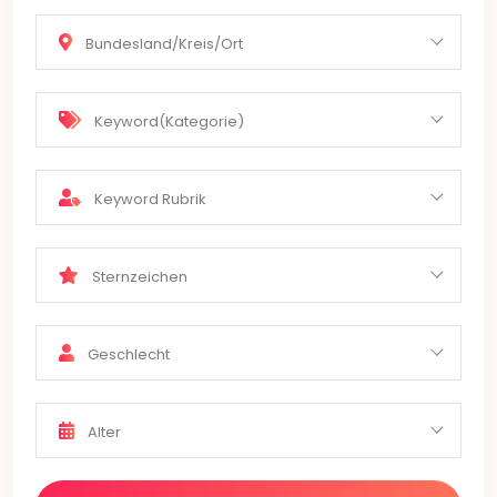
Bundesland/Kreis/Ort
Keyword(Kategorie)
Keyword Rubrik
Sternzeichen
Geschlecht
Alter