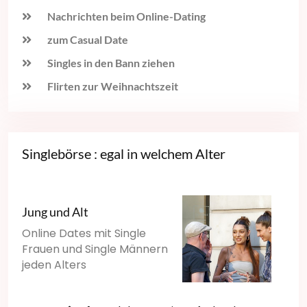
Nachrichten beim Online-Dating
zum Casual Date
Singles in den Bann ziehen
Flirten zur Weihnachtszeit
Singlebörse : egal in welchem Alter
Jung und Alt
Online Dates mit Single
Frauen und Single Männern
jeden Alters