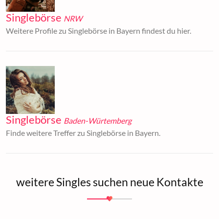
Singlebörse
NRW
Weitere Profile zu Singlebörse in Bayern findest du hier.
Singlebörse
Baden-Würtemberg
Finde weitere Treffer zu Singlebörse in Bayern.
weitere Singles suchen neue Kontakte