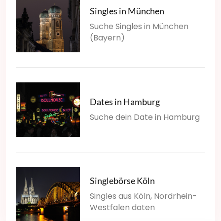
Singles in München
Suche Singles in München
(Bayern)
Dates in Hamburg
Suche dein Date in Hamburg
Singlebörse Köln
Singles aus Köln, Nordrhein-
Westfalen daten