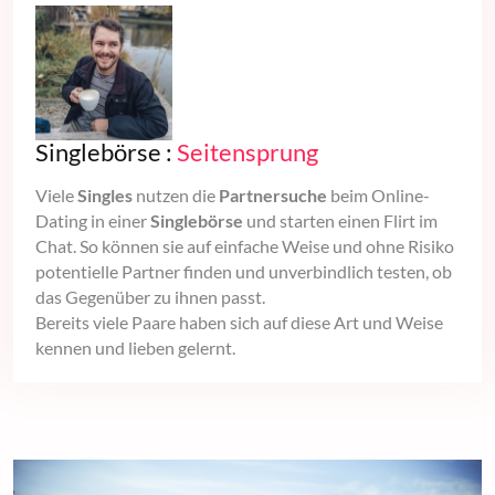
Singlebörse :
Seitensprung
Viele
Singles
nutzen die
Partnersuche
beim Online-
Dating in einer
Singlebörse
und starten einen Flirt im
Chat. So können sie auf einfache Weise und ohne Risiko
potentielle Partner finden und unverbindlich testen, ob
das Gegenüber zu ihnen passt.
Bereits viele Paare haben sich auf diese Art und Weise
kennen und lieben gelernt.