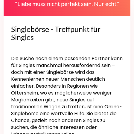
"Liebe muss nicht perfekt sein. Nur echt."
Singlebörse - Treffpunkt für
Singles
Die Suche nach einem passenden Partner kann
für Singles manchmal herausfordernd sein –
doch mit einer Singlebörse wird das
Kennenlernen neuer Menschen deutlich
einfacher. Besonders in Regionen wie
Oftersheim, wo es möglicherweise weniger
Möglichkeiten gibt, neue Singles auf
traditionellen Wegen zu treffen, ist eine Online-
Singlebörse eine wertvolle Hilfe. Sie bietet die
Chance, gezielt nach anderen Singles zu
suchen, die ähnliche Interessen oder