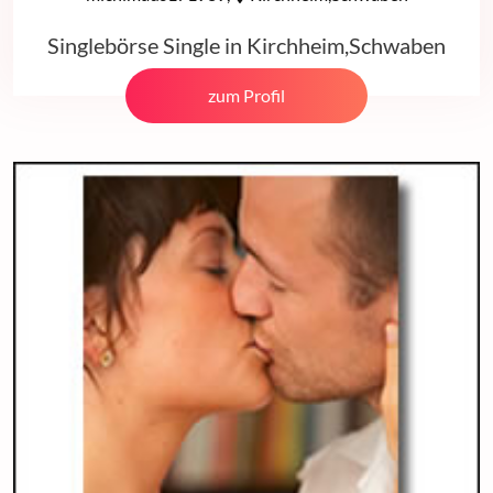
Singlebörse Single in Kirchheim,Schwaben
zum Profil