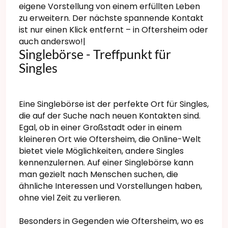
eigene Vorstellung von einem erfüllten Leben
zu erweitern. Der nächste spannende Kontakt
ist nur einen Klick entfernt – in Oftersheim oder
auch anderswo!|
Singlebörse - Treffpunkt für
Singles
Eine Singlebörse ist der perfekte Ort für Singles,
die auf der Suche nach neuen Kontakten sind.
Egal, ob in einer Großstadt oder in einem
kleineren Ort wie Oftersheim, die Online-Welt
bietet viele Möglichkeiten, andere Singles
kennenzulernen. Auf einer Singlebörse kann
man gezielt nach Menschen suchen, die
ähnliche Interessen und Vorstellungen haben,
ohne viel Zeit zu verlieren.
Besonders in Gegenden wie Oftersheim, wo es