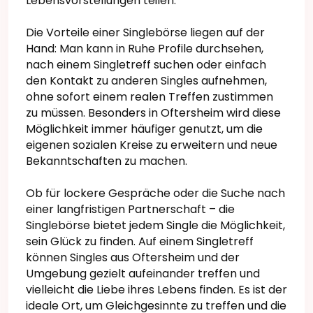
Lebensvorstellungen teilen.
Die Vorteile einer Singlebörse liegen auf der
Hand: Man kann in Ruhe Profile durchsehen,
nach einem Singletreff suchen oder einfach
den Kontakt zu anderen Singles aufnehmen,
ohne sofort einem realen Treffen zustimmen
zu müssen. Besonders in Oftersheim wird diese
Möglichkeit immer häufiger genutzt, um die
eigenen sozialen Kreise zu erweitern und neue
Bekanntschaften zu machen.
Ob für lockere Gespräche oder die Suche nach
einer langfristigen Partnerschaft – die
Singlebörse bietet jedem Single die Möglichkeit,
sein Glück zu finden. Auf einem Singletreff
können Singles aus Oftersheim und der
Umgebung gezielt aufeinander treffen und
vielleicht die Liebe ihres Lebens finden. Es ist der
ideale Ort, um Gleichgesinnte zu treffen und die