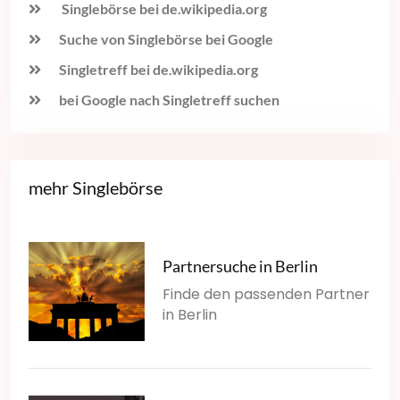
Singlebörse bei de.wikipedia.org
Suche von Singlebörse bei Google
Singletreff bei de.wikipedia.org
bei Google nach Singletreff suchen
mehr Singlebörse
Partnersuche in Berlin
Finde den passenden Partner
in Berlin