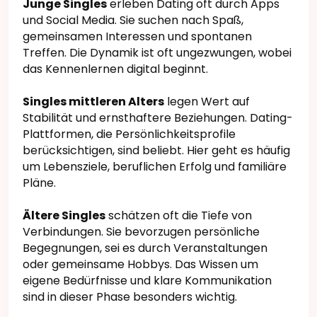
Junge Singles
erleben Dating oft durch Apps
und Social Media. Sie suchen nach Spaß,
gemeinsamen Interessen und spontanen
Treffen. Die Dynamik ist oft ungezwungen, wobei
das Kennenlernen digital beginnt.
Singles mittleren Alters
legen Wert auf
Stabilität und ernsthaftere Beziehungen. Dating-
Plattformen, die Persönlichkeitsprofile
berücksichtigen, sind beliebt. Hier geht es häufig
um Lebensziele, beruflichen Erfolg und familiäre
Pläne.
Ältere Singles
schätzen oft die Tiefe von
Verbindungen. Sie bevorzugen persönliche
Begegnungen, sei es durch Veranstaltungen
oder gemeinsame Hobbys. Das Wissen um
eigene Bedürfnisse und klare Kommunikation
sind in dieser Phase besonders wichtig.