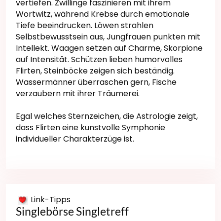
vertiefen. Zwillinge faszinieren mit ihrem
Wortwitz, während Krebse durch emotionale
Tiefe beeindrucken. Löwen strahlen
Selbstbewusstsein aus, Jungfrauen punkten mit
Intellekt. Waagen setzen auf Charme, Skorpione
auf Intensität. Schützen lieben humorvolles
Flirten, Steinböcke zeigen sich beständig.
Wassermänner überraschen gern, Fische
verzaubern mit ihrer Träumerei.
Egal welches Sternzeichen, die Astrologie zeigt,
dass Flirten eine kunstvolle Symphonie
individueller Charakterzüge ist.
Link-Tipps
Singlebörse Singletreff