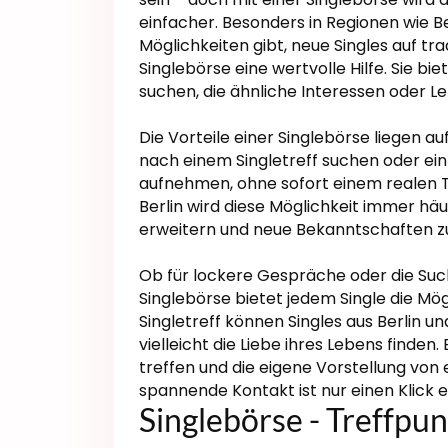
einfacher. Besonders in Regionen wie B
Möglichkeiten gibt, neue Singles auf tra
Singlebörse eine wertvolle Hilfe. Sie bi
suchen, die ähnliche Interessen oder Le
Die Vorteile einer Singlebörse liegen a
nach einem Singletreff suchen oder ei
aufnehmen, ohne sofort einem realen 
Berlin wird diese Möglichkeit immer häu
erweitern und neue Bekanntschaften 
Ob für lockere Gespräche oder die Such
Singlebörse bietet jedem Single die Mögl
Singletreff können Singles aus Berlin 
vielleicht die Liebe ihres Lebens finden.
treffen und die eigene Vorstellung von
spannende Kontakt ist nur einen Klick e
Singlebörse - Treffpun