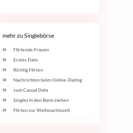
mehr zu Singlebörse
Flirtende Frauen
Erstes Date
Richtig Flirten
Nachrichten beim Online-Dating
zum Casual Date
Singles in den Bann ziehen
Flirten zur Weihnachtszeit