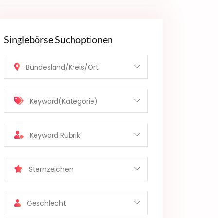
Singlebörse Suchoptionen
Bundesland/Kreis/Ort
Keyword(Kategorie)
Keyword Rubrik
Sternzeichen
Geschlecht