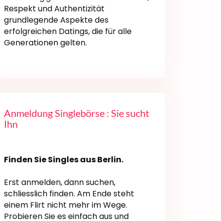
Respekt und Authentizität
grundlegende Aspekte des
erfolgreichen Datings, die für alle
Generationen gelten.
Anmeldung Singlebörse : Sie sucht
Ihn
Finden Sie Singles aus Berlin.
Erst anmelden, dann suchen,
schliesslich finden. Am Ende steht
einem Flirt nicht mehr im Wege.
Probieren Sie es einfach aus und