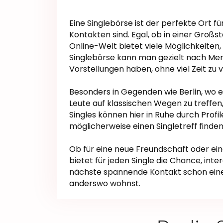
Eine Singlebörse ist der perfekte Ort fü
Kontakten sind. Egal, ob in einer Großst
Online-Welt bietet viele Möglichkeiten,
Singlebörse kann man gezielt nach Men
Vorstellungen haben, ohne viel Zeit zu v
Besonders in Gegenden wie Berlin, wo es
Leute auf klassischen Wegen zu treffen, 
Singles können hier in Ruhe durch Prof
möglicherweise einen Singletreff finden,
Ob für eine neue Freundschaft oder ein
bietet für jeden Single die Chance, inte
nächste spannende Kontakt schon einen 
anderswo wohnst.