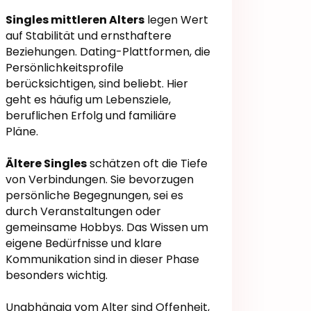
Singles mittleren Alters
legen Wert
auf Stabilität und ernsthaftere
Beziehungen. Dating-Plattformen, die
Persönlichkeitsprofile
berücksichtigen, sind beliebt. Hier
geht es häufig um Lebensziele,
beruflichen Erfolg und familiäre
Pläne.
Ältere Singles
schätzen oft die Tiefe
von Verbindungen. Sie bevorzugen
persönliche Begegnungen, sei es
durch Veranstaltungen oder
gemeinsame Hobbys. Das Wissen um
eigene Bedürfnisse und klare
Kommunikation sind in dieser Phase
besonders wichtig.
Unabhängig vom Alter sind Offenheit,