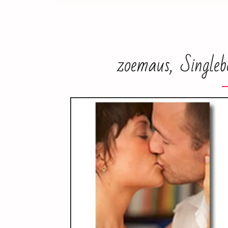
zoemaus, Singleb