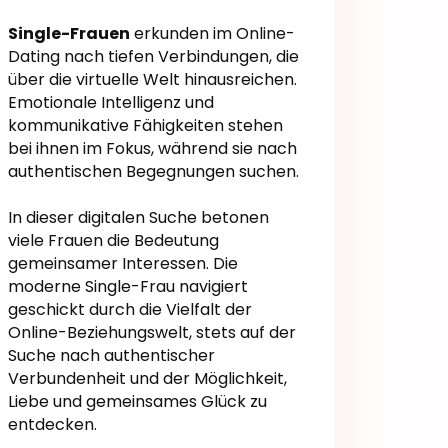
Single-Frauen
erkunden im Online-
Dating nach tiefen Verbindungen, die
über die virtuelle Welt hinausreichen.
Emotionale Intelligenz und
kommunikative Fähigkeiten stehen
bei ihnen im Fokus, während sie nach
authentischen Begegnungen suchen.
In dieser digitalen Suche betonen
viele Frauen die Bedeutung
gemeinsamer Interessen. Die
moderne Single-Frau navigiert
geschickt durch die Vielfalt der
Online-Beziehungswelt, stets auf der
Suche nach authentischer
Verbundenheit und der Möglichkeit,
Liebe und gemeinsames Glück zu
entdecken.