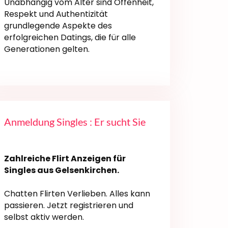
Unabhängig vom Alter sind Offenheit,
Respekt und Authentizität
grundlegende Aspekte des
erfolgreichen Datings, die für alle
Generationen gelten.
Anmeldung Singles : Er sucht Sie
Zahlreiche Flirt Anzeigen für
Singles aus Gelsenkirchen.
Chatten Flirten Verlieben. Alles kann
passieren. Jetzt registrieren und
selbst aktiv werden.