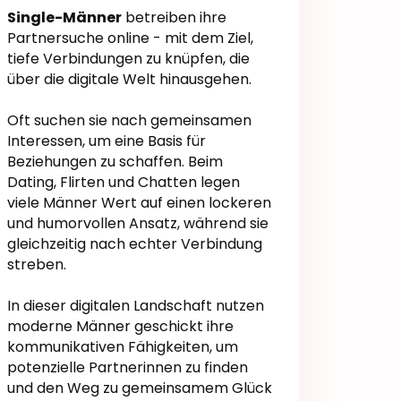
Single-Männer
betreiben ihre
Partnersuche online - mit dem Ziel,
tiefe Verbindungen zu knüpfen, die
über die digitale Welt hinausgehen.
Oft suchen sie nach gemeinsamen
Interessen, um eine Basis für
Beziehungen zu schaffen. Beim
Dating, Flirten und Chatten legen
viele Männer Wert auf einen lockeren
und humorvollen Ansatz, während sie
gleichzeitig nach echter Verbindung
streben.
In dieser digitalen Landschaft nutzen
moderne Männer geschickt ihre
kommunikativen Fähigkeiten, um
potenzielle Partnerinnen zu finden
und den Weg zu gemeinsamem Glück