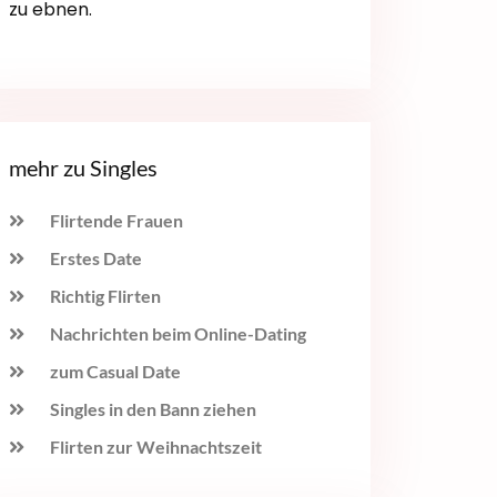
zu ebnen.
mehr zu Singles
Flirtende Frauen
Erstes Date
Richtig Flirten
Nachrichten beim Online-Dating
zum Casual Date
Singles in den Bann ziehen
Flirten zur Weihnachtszeit