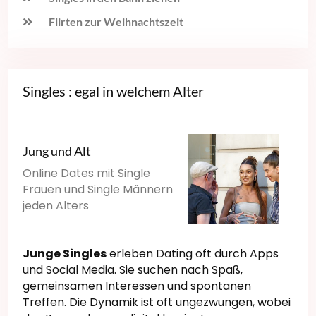
Flirten zur Weihnachtszeit
Singles : egal in welchem Alter
Jung und Alt
Online Dates mit Single
Frauen und Single Männern
jeden Alters
Junge Singles
erleben Dating oft durch Apps
und Social Media. Sie suchen nach Spaß,
gemeinsamen Interessen und spontanen
Treffen. Die Dynamik ist oft ungezwungen, wobei