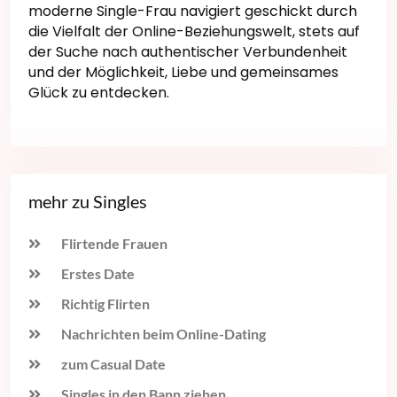
moderne Single-Frau navigiert geschickt durch
die Vielfalt der Online-Beziehungswelt, stets auf
der Suche nach authentischer Verbundenheit
und der Möglichkeit, Liebe und gemeinsames
Glück zu entdecken.
mehr zu Singles
Flirtende Frauen
Erstes Date
Richtig Flirten
Nachrichten beim Online-Dating
zum Casual Date
Singles in den Bann ziehen