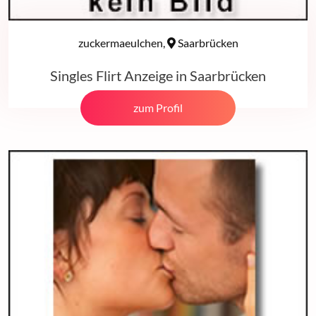
zuckermaeulchen,
Saarbrücken
Singles Flirt Anzeige in Saarbrücken
zum Profil