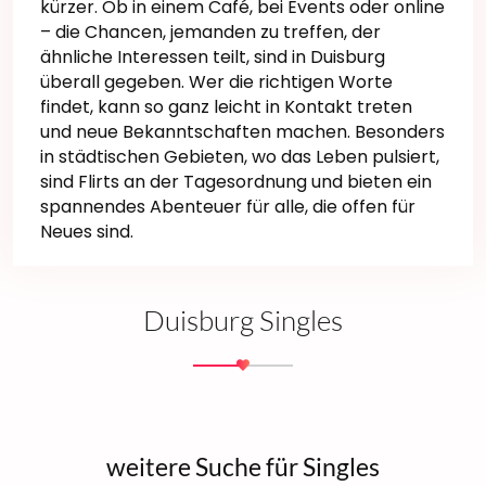
kürzer. Ob in einem Café, bei Events oder online
– die Chancen, jemanden zu treffen, der
ähnliche Interessen teilt, sind in Duisburg
überall gegeben. Wer die richtigen Worte
findet, kann so ganz leicht in Kontakt treten
und neue Bekanntschaften machen. Besonders
in städtischen Gebieten, wo das Leben pulsiert,
sind Flirts an der Tagesordnung und bieten ein
spannendes Abenteuer für alle, die offen für
Neues sind.
Duisburg Singles
weitere Suche für Singles