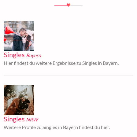
Singles
Bayern
Hier findest du weitere Ergebnisse zu Singles in Bayern.
Singles
NRW
Weitere Profile zu Singles in Bayern findest du hier.