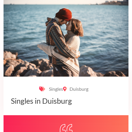
Singles
Duisburg
Singles in Duisburg