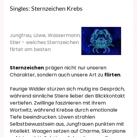
Singles: Sternzeichen Krebs
Jungfrau, Löwe, Wassermann,
Stier - welches Sternzeichen
flirtet am besten
Sternzeichen
prägen nicht nur unseren
Charakter, sondern auch unsere Art zu
flirten
.
Feurige Widder stürzen sich mutig ins Gespräch,
während sinnliche Stiere lieber den Blickkontakt
vertiefen. Zwillinge faszinieren mit ihrem
Wortwitz, während Krebse durch emotionale
Tiefe beeindrucken. Löwen strahlen
Selbstbewusstsein aus, Jungfrauen punkten mit
Intellekt. Waagen setzen auf Charme, Skorpione