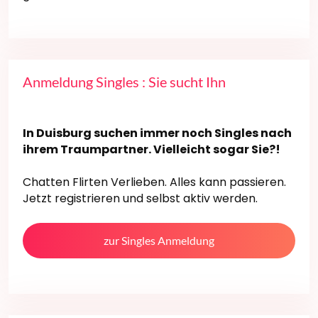
Anmeldung Singles : Sie sucht Ihn
In Duisburg suchen immer noch Singles nach
ihrem Traumpartner. Vielleicht sogar Sie?!
Chatten Flirten Verlieben. Alles kann passieren.
Jetzt registrieren und selbst aktiv werden.
zur Singles Anmeldung