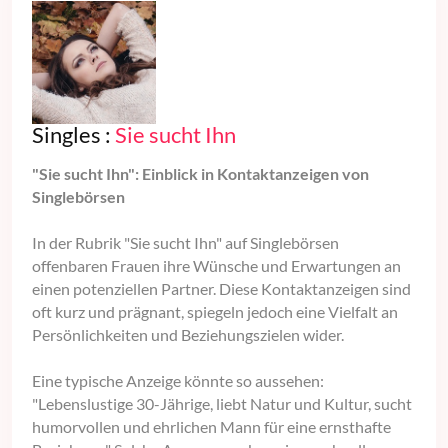
Singles :
Sie sucht Ihn
"Sie sucht Ihn": Einblick in Kontaktanzeigen von
Singlebörsen
In der Rubrik "Sie sucht Ihn" auf Singlebörsen
offenbaren Frauen ihre Wünsche und Erwartungen an
einen potenziellen Partner. Diese Kontaktanzeigen sind
oft kurz und prägnant, spiegeln jedoch eine Vielfalt an
Persönlichkeiten und Beziehungszielen wider.
Eine typische Anzeige könnte so aussehen:
"Lebenslustige 30-Jährige, liebt Natur und Kultur, sucht
humorvollen und ehrlichen Mann für eine ernsthafte