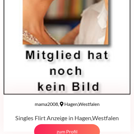
mama2008,
Hagen,Westfalen
Singles Flirt Anzeige in Hagen,Westfalen
zum Profil