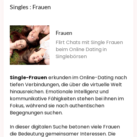
Singles : Frauen
Frauen
Flirt Chats mit Single Frauen
beim Online Dating in
Singlebörsen
Single-Frauen
erkunden im Online-Dating nach
tiefen Verbindungen, die über die virtuelle Welt
hinausreichen. Emotionale Intelligenz und
kommunikative Fähigkeiten stehen bei ihnen im
Fokus, während sie nach authentischen
Begegnungen suchen.
In dieser digitalen Suche betonen viele Frauen
die Bedeutung gemeinsamer Interessen. Die