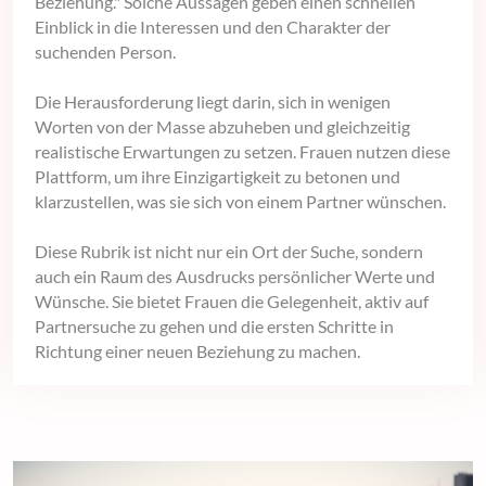
Beziehung." Solche Aussagen geben einen schnellen
Einblick in die Interessen und den Charakter der
suchenden Person.
Die Herausforderung liegt darin, sich in wenigen
Worten von der Masse abzuheben und gleichzeitig
realistische Erwartungen zu setzen. Frauen nutzen diese
Plattform, um ihre Einzigartigkeit zu betonen und
klarzustellen, was sie sich von einem Partner wünschen.
Diese Rubrik ist nicht nur ein Ort der Suche, sondern
auch ein Raum des Ausdrucks persönlicher Werte und
Wünsche. Sie bietet Frauen die Gelegenheit, aktiv auf
Partnersuche zu gehen und die ersten Schritte in
Richtung einer neuen Beziehung zu machen.