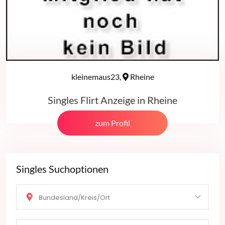
kleinemaus23,
Rheine
Singles Flirt Anzeige in Rheine
zum Profil
Singles Suchoptionen
Bundesland/Kreis/Ort