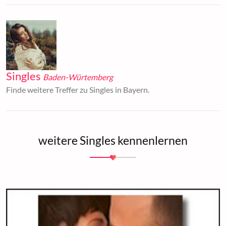
Singles
Baden-Würtemberg
Finde weitere Treffer zu Singles in Bayern.
weitere Singles kennenlernen