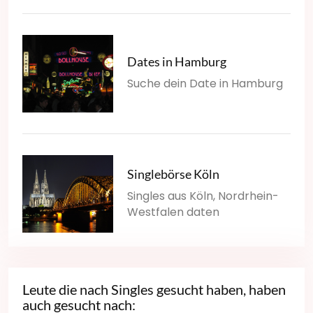
Dates in Hamburg
Suche dein Date in Hamburg
Singlebörse Köln
Singles aus Köln, Nordrhein-
Westfalen daten
Leute die nach Singles gesucht haben, haben
auch gesucht nach: