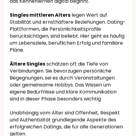
das Kennenlernen digital beginnt.
Singles mittleren Alters
legen Wert auf
Stabilität und ernsthaftere Beziehungen. Dating-
Plattformen, die Persönlichkeitsprofile
berücksichtigen, sind beliebt. Hier geht es häufig
um Lebensziele, beruflichen Erfolg und familiäre
Pläne.
Ältere Singles
schätzen oft die Tiefe von
Verbindungen. Sie bevorzugen persönliche
Begegnungen, sei es durch Veranstaltungen
oder gemeinsame Hobbys. Das Wissen um
eigene Bedürfnisse und klare Kommunikation
sind in dieser Phase besonders wichtig.
Unabhängig vom Alter sind Offenheit, Respekt
und Authentizität grundlegende Aspekte des
erfolgreichen Datings, die für alle Generationen
gelten.