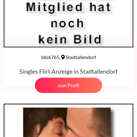
blick765,
Stadtallendorf
Singles Flirt Anzeige in Stadtallendorf
zum Profil