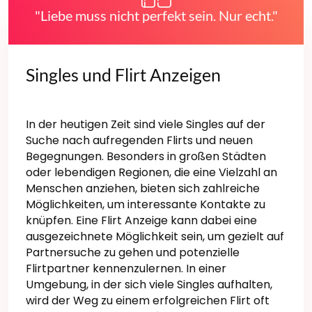
"Liebe muss nicht perfekt sein. Nur echt."
Singles und Flirt Anzeigen
In der heutigen Zeit sind viele Singles auf der
Suche nach aufregenden Flirts und neuen
Begegnungen. Besonders in großen Städten
oder lebendigen Regionen, die eine Vielzahl an
Menschen anziehen, bieten sich zahlreiche
Möglichkeiten, um interessante Kontakte zu
knüpfen. Eine Flirt Anzeige kann dabei eine
ausgezeichnete Möglichkeit sein, um gezielt auf
Partnersuche zu gehen und potenzielle
Flirtpartner kennenzulernen. In einer
Umgebung, in der sich viele Singles aufhalten,
wird der Weg zu einem erfolgreichen Flirt oft