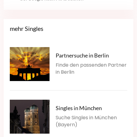
mehr Singles
Partnersuche in Berlin
Finde den passenden Partner
in Berlin
Singles in München
Suche Singles in München
(Bayern)