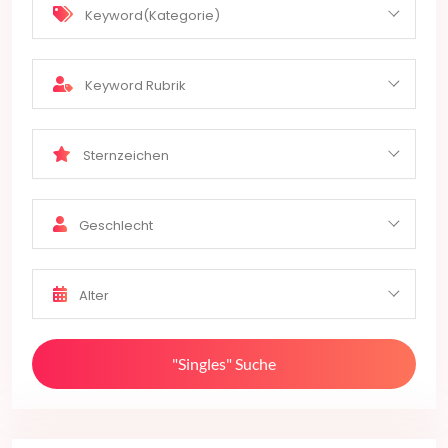
Keyword(Kategorie)
Keyword Rubrik
Sternzeichen
Geschlecht
Alter
"Singles" Suche