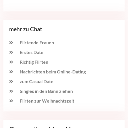
mehr zu Chat
Flirtende Frauen
Erstes Date
Richtig Flirten
Nachrichten beim Online-Dating
zum Casual Date
Singles in den Bann ziehen
Flirten zur Weihnachtszeit