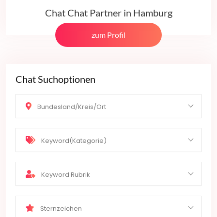
Chat Chat Partner in Hamburg
zum Profil
Chat Suchoptionen
Bundesland/Kreis/Ort
Keyword(Kategorie)
Keyword Rubrik
Sternzeichen