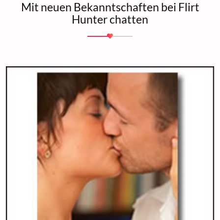
Mit neuen Bekanntschaften bei Flirt
Hunter chatten