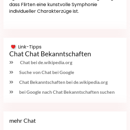
dass Flirten eine kunstvolle Symphonie
individueller Charakterzüge ist.
Link-Tipps
Chat Chat Bekanntschaften
Chat bei de.wikipedia.org
Suche von Chat bei Google
Chat Bekanntschaften bei de.wikipedia.org
bei Google nach Chat Bekanntschaften suchen
mehr Chat