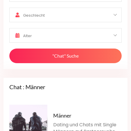
Geschlecht
Alter
"Chat" Suche
Chat : Männer
Männer
Dating und Chats mit Single