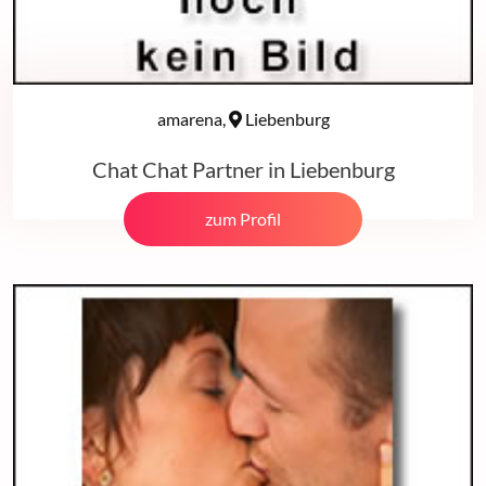
amarena,
Liebenburg
Chat Chat Partner in Liebenburg
zum Profil