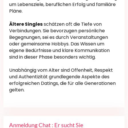
um Lebensziele, beruflichen Erfolg und familiäre
Pläne.
Ältere Singles
schätzen oft die Tiefe von
Verbindungen. Sie bevorzugen persönliche
Begegnungen, sei es durch Veranstaltungen
oder gemeinsame Hobbys. Das Wissen um
eigene Bedürfnisse und klare Kommunikation
sind in dieser Phase besonders wichtig.
Unabhängig vom Alter sind Offenheit, Respekt
und Authentizität grundlegende Aspekte des
erfolgreichen Datings, die für alle Generationen
gelten.
Anmeldung Chat : Er sucht Sie