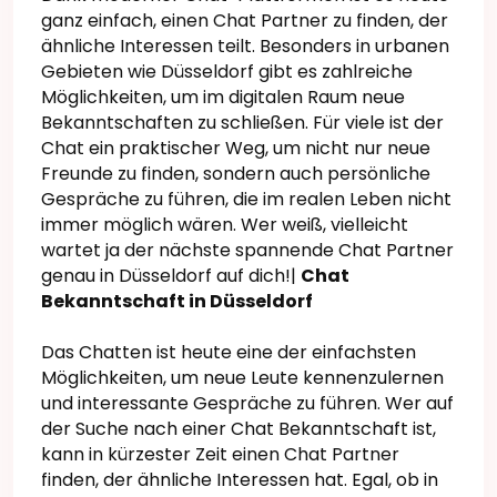
ganz einfach, einen Chat Partner zu finden, der
ähnliche Interessen teilt. Besonders in urbanen
Gebieten wie Düsseldorf gibt es zahlreiche
Möglichkeiten, um im digitalen Raum neue
Bekanntschaften zu schließen. Für viele ist der
Chat ein praktischer Weg, um nicht nur neue
Freunde zu finden, sondern auch persönliche
Gespräche zu führen, die im realen Leben nicht
immer möglich wären. Wer weiß, vielleicht
wartet ja der nächste spannende Chat Partner
genau in Düsseldorf auf dich!|
Chat
Bekanntschaft in Düsseldorf
Das Chatten ist heute eine der einfachsten
Möglichkeiten, um neue Leute kennenzulernen
und interessante Gespräche zu führen. Wer auf
der Suche nach einer Chat Bekanntschaft ist,
kann in kürzester Zeit einen Chat Partner
finden, der ähnliche Interessen hat. Egal, ob in