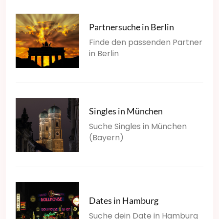
Partnersuche in Berlin
Finde den passenden Partner
in Berlin
Singles in München
Suche Singles in München
(Bayern)
Dates in Hamburg
Suche dein Date in Hamburg