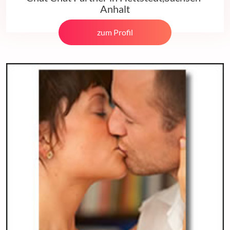
Anhalt
zum Profil