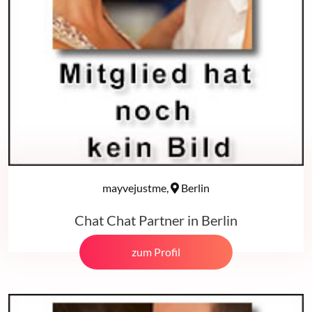
mayvejustme,
Berlin
Chat Chat Partner in Berlin
zum Profil