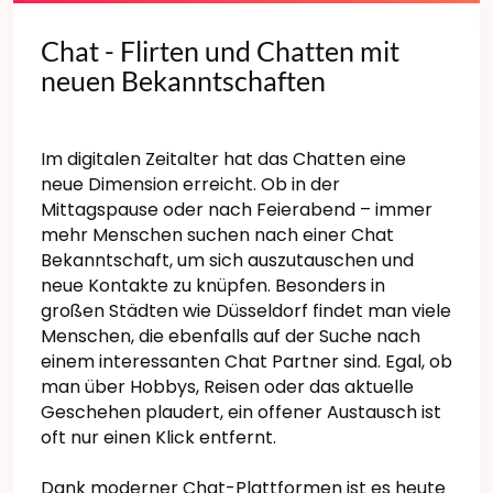
Chat - Flirten und Chatten mit
neuen Bekanntschaften
Im digitalen Zeitalter hat das Chatten eine
neue Dimension erreicht. Ob in der
Mittagspause oder nach Feierabend – immer
mehr Menschen suchen nach einer Chat
Bekanntschaft, um sich auszutauschen und
neue Kontakte zu knüpfen. Besonders in
großen Städten wie Düsseldorf findet man viele
Menschen, die ebenfalls auf der Suche nach
einem interessanten Chat Partner sind. Egal, ob
man über Hobbys, Reisen oder das aktuelle
Geschehen plaudert, ein offener Austausch ist
oft nur einen Klick entfernt.
Dank moderner Chat-Plattformen ist es heute