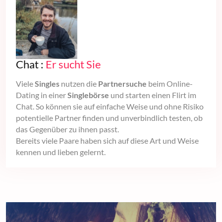
Chat :
Er sucht Sie
Viele
Singles
nutzen die
Partnersuche
beim Online-
Dating in einer
Singlebörse
und starten einen Flirt im
Chat. So können sie auf einfache Weise und ohne Risiko
potentielle Partner finden und unverbindlich testen, ob
das Gegenüber zu ihnen passt.
Bereits viele Paare haben sich auf diese Art und Weise
kennen und lieben gelernt.