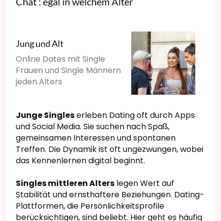
Chat : egal in welchem Alter
Jung und Alt
Online Dates mit Single
Frauen und Single Männern
jeden Alters
Junge Singles
erleben Dating oft durch Apps
und Social Media. Sie suchen nach Spaß,
gemeinsamen Interessen und spontanen
Treffen. Die Dynamik ist oft ungezwungen, wobei
das Kennenlernen digital beginnt.
Singles mittleren Alters
legen Wert auf
Stabilität und ernsthaftere Beziehungen. Dating-
Plattformen, die Persönlichkeitsprofile
berücksichtigen, sind beliebt. Hier geht es häufig