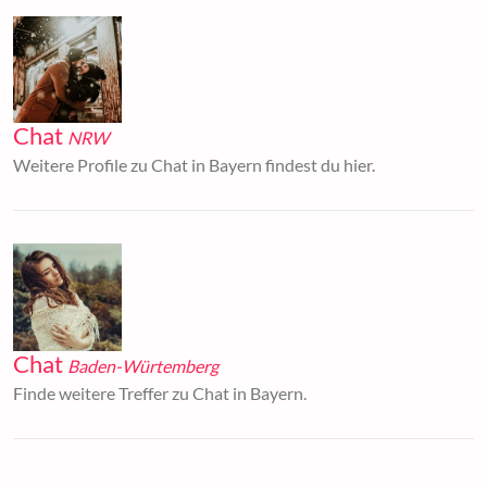
Chat
NRW
Weitere Profile zu Chat in Bayern findest du hier.
Chat
Baden-Würtemberg
Finde weitere Treffer zu Chat in Bayern.