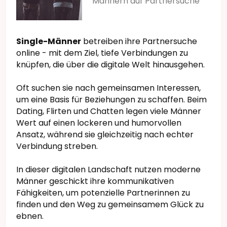
Männern auf Partnersuche
Single-Männer
betreiben ihre Partnersuche
online - mit dem Ziel, tiefe Verbindungen zu
knüpfen, die über die digitale Welt hinausgehen.
Oft suchen sie nach gemeinsamen Interessen,
um eine Basis für Beziehungen zu schaffen. Beim
Dating, Flirten und Chatten legen viele Männer
Wert auf einen lockeren und humorvollen
Ansatz, während sie gleichzeitig nach echter
Verbindung streben.
In dieser digitalen Landschaft nutzen moderne
Männer geschickt ihre kommunikativen
Fähigkeiten, um potenzielle Partnerinnen zu
finden und den Weg zu gemeinsamem Glück zu
ebnen.