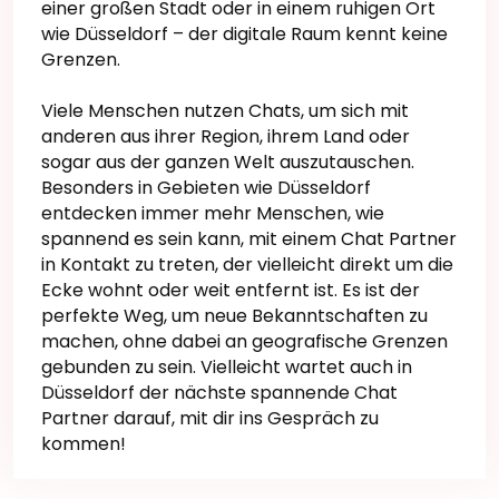
einer großen Stadt oder in einem ruhigen Ort
wie Düsseldorf – der digitale Raum kennt keine
Grenzen.
Viele Menschen nutzen Chats, um sich mit
anderen aus ihrer Region, ihrem Land oder
sogar aus der ganzen Welt auszutauschen.
Besonders in Gebieten wie Düsseldorf
entdecken immer mehr Menschen, wie
spannend es sein kann, mit einem Chat Partner
in Kontakt zu treten, der vielleicht direkt um die
Ecke wohnt oder weit entfernt ist. Es ist der
perfekte Weg, um neue Bekanntschaften zu
machen, ohne dabei an geografische Grenzen
gebunden zu sein. Vielleicht wartet auch in
Düsseldorf der nächste spannende Chat
Partner darauf, mit dir ins Gespräch zu
kommen!