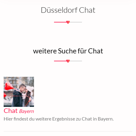
Düsseldorf Chat
weitere Suche für Chat
Chat
Bayern
Hier findest du weitere Ergebnisse zu Chat in Bayern.