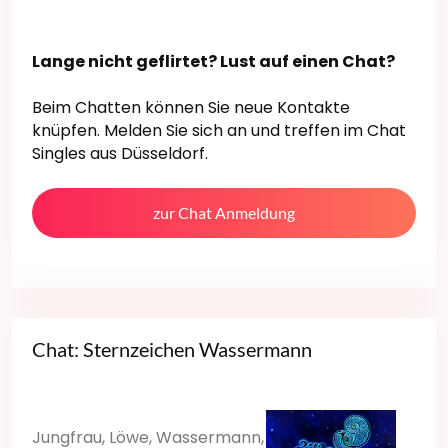
Lange nicht geflirtet? Lust auf einen Chat?
Beim Chatten können Sie neue Kontakte
knüpfen. Melden Sie sich an und treffen im Chat
Singles aus Düsseldorf.
zur Chat Anmeldung
Chat: Sternzeichen Wassermann
Jungfrau, Löwe, Wassermann,