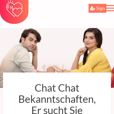
Sign
Chat Chat
Bekanntschaften,
Er sucht Sie