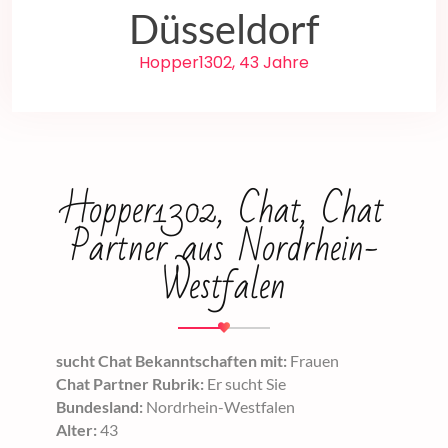
Düsseldorf
Hopper1302, 43 Jahre
Hopper1302, Chat, Chat
Partner aus Nordrhein-
Westfalen
sucht Chat Bekanntschaften mit:
Frauen
Chat Partner Rubrik:
Er sucht Sie
Bundesland:
Nordrhein-Westfalen
Alter:
43