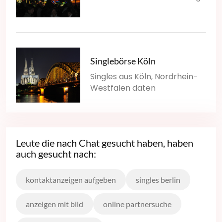
Singlebörse Köln
Singles aus Köln, Nordrhein-
Westfalen daten
Leute die nach Chat gesucht haben, haben
auch gesucht nach:
kontaktanzeigen aufgeben
singles berlin
anzeigen mit bild
online partnersuche