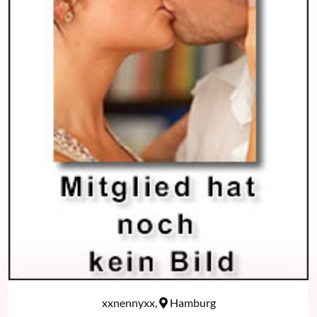
xxnennyxx,
Hamburg