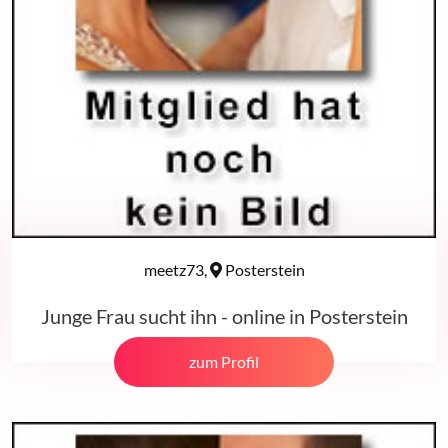
meetz73,
Posterstein
Junge Frau sucht ihn - online in Posterstein
zum Profil