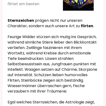
flirtet am besten
Sternzeichen
prägen nicht nur unseren
Charakter, sondern auch unsere Art zu
flirten
.
Feurige Widder stürzen sich mutig ins Gespräch,
während sinnliche Stiere lieber den Blickkontakt
vertiefen. Zwillinge faszinieren mit ihrem
Wortwitz, während Krebse durch emotionale
Tiefe beeindrucken. Löwen strahlen
Selbstbewusstsein aus, Jungfrauen punkten mit
Intellekt. Waagen setzen auf Charme, Skorpione
auf Intensität. Schützen lieben humorvolles
Flirten, Steinböcke zeigen sich beständig.
Wassermänner überraschen gern, Fische
verzaubern mit ihrer Träumerei.
Egal welches Sternzeichen, die Astrologie zeigt,