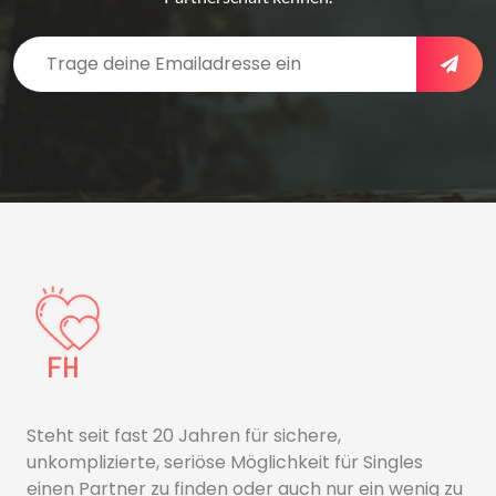
Steht seit fast 20 Jahren für sichere,
unkomplizierte, seriöse Möglichkeit für Singles
einen Partner zu finden oder auch nur ein wenig zu