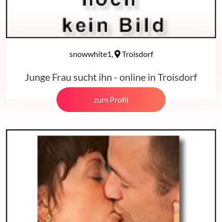
snowwhite1,
Troisdorf
Junge Frau sucht ihn - online in Troisdorf
zum Profil