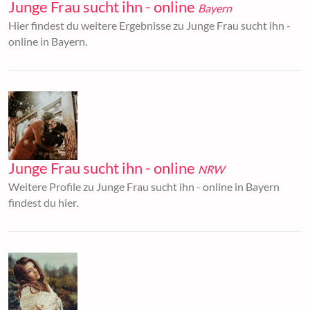
Junge Frau sucht ihn - online
Bayern
Hier findest du weitere Ergebnisse zu Junge Frau sucht ihn -
online in Bayern.
Junge Frau sucht ihn - online
NRW
Weitere Profile zu Junge Frau sucht ihn - online in Bayern
findest du hier.