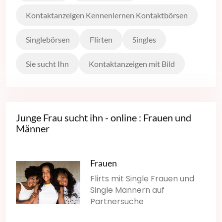
Kontaktanzeigen Kennenlernen Kontaktbörsen
Singlebörsen
Flirten
Singles
Sie sucht Ihn
Kontaktanzeigen mit Bild
Junge Frau sucht ihn - online : Frauen und
Männer
Frauen
Flirts mit Single Frauen und
Single Männern auf
Partnersuche