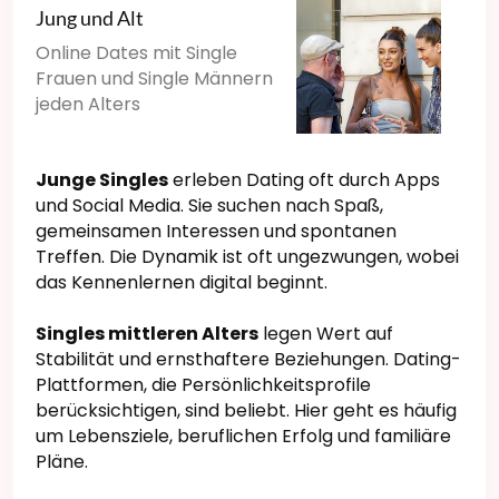
Jung und Alt
Online Dates mit Single
Frauen und Single Männern
jeden Alters
Junge Singles
erleben Dating oft durch Apps
und Social Media. Sie suchen nach Spaß,
gemeinsamen Interessen und spontanen
Treffen. Die Dynamik ist oft ungezwungen, wobei
das Kennenlernen digital beginnt.
Singles mittleren Alters
legen Wert auf
Stabilität und ernsthaftere Beziehungen. Dating-
Plattformen, die Persönlichkeitsprofile
berücksichtigen, sind beliebt. Hier geht es häufig
um Lebensziele, beruflichen Erfolg und familiäre
Pläne.