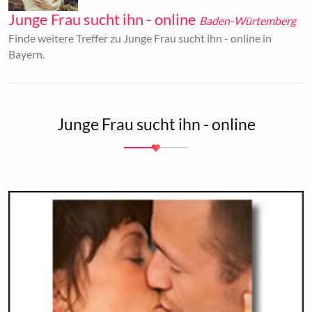
Junge Frau sucht ihn - online
Baden-Würtemberg
Finde weitere Treffer zu Junge Frau sucht ihn - online in
Bayern.
Junge Frau sucht ihn - online