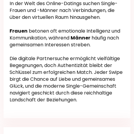
In der Welt des Online-Datings suchen Single-
Frauen und -Männer nach Verbindungen, die
über den virtuellen Raum hinausgehen.
Frauen
betonen oft emotionale Intelligenz und
Kommunikation, während
Männer
häufig nach
gemeinsamen Interessen streben.
Die digitale Partnersuche ermöglicht vielfältige
Begegnungen, doch Authentizität bleibt der
Schlüssel zum erfolgreichen Match. Jeder Swipe
birgt die Chance auf Liebe und gemeinsames
Glück, und die moderne Single-Gemeinschaft
navigiert geschickt durch diese reichhaltige
Landschaft der Beziehungen.