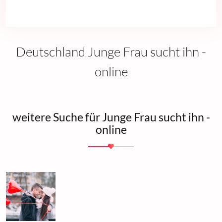
Deutschland Junge Frau sucht ihn -
online
weitere Suche für Junge Frau sucht ihn -
online