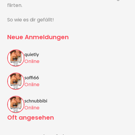
flirten.
So wie es dir gefällt!
Neue Anmeldungen
quietly
Online
soffi66
Online
schnubbibi
Online
Oft angesehen