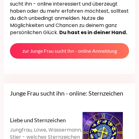
sucht ihn - online interessiert und überzeugt
haben oder du mehr erfahren möchtest, solltest
du dich unbedingt anmelden. Nutze die
Möglichkeiten und Chancen zu deinem ganz
persönlichen Glück.
Du hast es in deiner Hand.
zur Junge Frau sucht ihn - online Anmeldung
Junge Frau sucht ihn - online: Sternzeichen
Liebe und Sternzeichen
Jungfrau, Löwe, Wassermann,
Stier - welches Sternzeichen