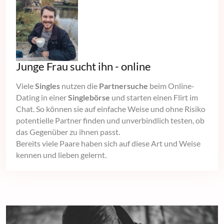
Junge Frau sucht ihn - online
Viele
Singles
nutzen die
Partnersuche
beim Online-
Dating in einer
Singlebörse
und starten einen Flirt im
Chat. So können sie auf einfache Weise und ohne Risiko
potentielle Partner finden und unverbindlich testen, ob
das Gegenüber zu ihnen passt.
Bereits viele Paare haben sich auf diese Art und Weise
kennen und lieben gelernt.