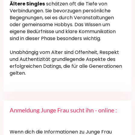
Ältere Singles
schätzen oft die Tiefe von
Verbindungen. Sie bevorzugen persönliche
Begegnungen, sei es durch Veranstaltungen
oder gemeinsame Hobbys. Das Wissen um
eigene Bedürfnisse und klare Kommunikation
sind in dieser Phase besonders wichtig.
Unabhängig vom Alter sind Offenheit, Respekt
und Authentizität grundlegende Aspekte des
erfolgreichen Datings, die für alle Generationen
gelten.
Anmeldung Junge Frau sucht ihn - online :
Wenn dich die Informationen zu Junge Frau