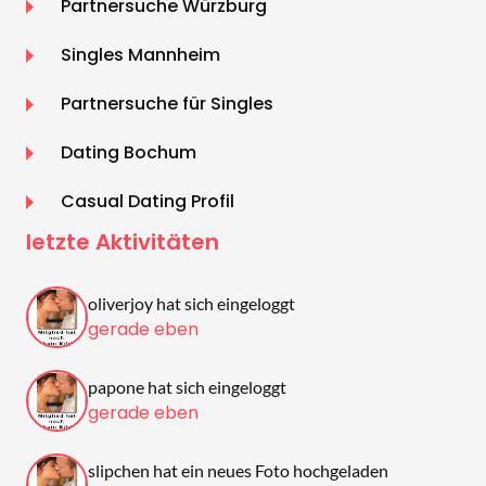
Partnersuche Würzburg
Singles Mannheim
Partnersuche für Singles
Dating Bochum
Casual Dating Profil
letzte Aktivitäten
oliverjoy hat sich eingeloggt
gerade eben
papone hat sich eingeloggt
gerade eben
slipchen hat ein neues Foto hochgeladen