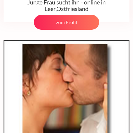
Junge Frau sucht ihn - online in
Leer,Ostfriesland
zum Profil