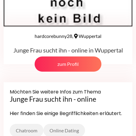
hardcorebunny28,
Wuppertal
Junge Frau sucht ihn - online in Wuppertal
zum Profil
Möchten Sie weitere Infos zum Thema
Junge Frau sucht ihn - online
Hier finden Sie einige Begrifflichkeiten erläutert.
Chatroom
Online Dating