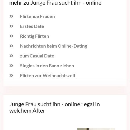
mehr zu Junge Frau sucht ihn - online
Flirtende Frauen
Erstes Date
Richtig Flirten
Nachrichten beim Online-Dating
zum Casual Date
Singles in den Bann ziehen
Flirten zur Weihnachtszeit
Junge Frau sucht ihn - online : egal in
welchem Alter