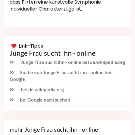
dass Flirten eine kunstvolle Symphonie
individueller Charakterzüge ist.
Link-Tipps
Junge Frau sucht ihn - online
Junge Frau sucht ihn - online bei de.wikipedia.org
Suche von Junge Frau sucht ihn - online bei
Google
bei de.wikipedia.org
bei Google nach suchen
mehr Junge Frau sucht ihn - online