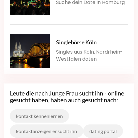
Suche dein Date in Hamburg
Singlebörse Köln
Singles aus Köln, Nordrhein-
Westfalen daten
Leute die nach Junge Frau sucht ihn - online
gesucht haben, haben auch gesucht nach:
kontakt kennenlernen
kontaktanzeigen er sucht ihn
dating portal