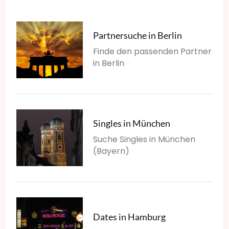
Partnersuche in Berlin
Finde den passenden Partner
in Berlin
Singles in München
Suche Singles in München
(Bayern)
Dates in Hamburg