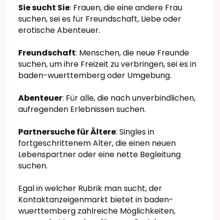
Sie sucht Sie
: Frauen, die eine andere Frau
suchen, sei es für Freundschaft, Liebe oder
erotische Abenteuer.
Freundschaft
: Menschen, die neue Freunde
suchen, um ihre Freizeit zu verbringen, sei es in
baden-wuerttemberg oder Umgebung.
Abenteuer
: Für alle, die nach unverbindlichen,
aufregenden Erlebnissen suchen.
Partnersuche für Ältere
: Singles in
fortgeschrittenem Alter, die einen neuen
Lebenspartner oder eine nette Begleitung
suchen.
Egal in welcher Rubrik man sucht, der
Kontaktanzeigenmarkt bietet in baden-
wuerttemberg zahlreiche Möglichkeiten,