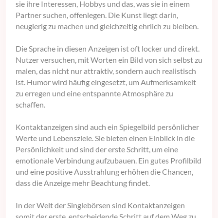
sie ihre Interessen, Hobbys und das, was sie in einem
Partner suchen, offenlegen. Die Kunst liegt darin,
neugierig zu machen und gleichzeitig ehrlich zu bleiben.
Die Sprache in diesen Anzeigen ist oft locker und direkt.
Nutzer versuchen, mit Worten ein Bild von sich selbst zu
malen, das nicht nur attraktiv, sondern auch realistisch
ist. Humor wird häufig eingesetzt, um Aufmerksamkeit
zu erregen und eine entspannte Atmosphäre zu
schaffen.
Kontaktanzeigen sind auch ein Spiegelbild persönlicher
Werte und Lebensziele. Sie bieten einen Einblick in die
Persönlichkeit und sind der erste Schritt, um eine
emotionale Verbindung aufzubauen. Ein gutes Profilbild
und eine positive Ausstrahlung erhöhen die Chancen,
dass die Anzeige mehr Beachtung findet.
In der Welt der Singlebörsen sind Kontaktanzeigen
somit der erste, entscheidende Schritt auf dem Weg zu