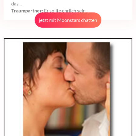
das ...
Traumpartner:
Er sollte ehrlich sein...
jetzt mit Moonstars chatten