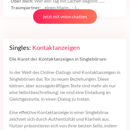
Über mich:
Wer den Tag mit Lachen beginnt .......
Traumpartner:
...einen Mann... :-)...
jetzt mit vnice chatten
Singles:
Kontaktanzeigen
Die Kunst der Kontaktanzeigen in Singlebörsen
In der Welt des Online-Datings sind Kontaktanzeigen in
Singlebörsen das Tor zu neuen Beziehungen. Diese
kleinen, aber aussagekräftigen Texte sind mehr als nur
eine Selbstbeschreibung; sie sind eine Einladung an
Gleichgesinnte, in einen Dialog zu treten.
Eine effektive Kontaktanzeige in einer Singlebörse
zeichnet sich durch Authentizität und Klarheit aus.
Nutzer präsentieren sich von ihrer besten Seite, indem