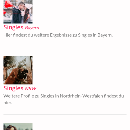
Singles
Bayern
Hier findest du weitere Ergebnisse zu Singles in Bayern.
Singles
NRW
Weitere Profile zu Singles in Nordrhein-Westfalen findest du
hier.