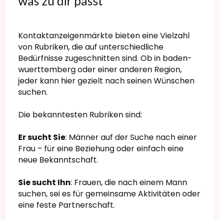
was zu dir passt
Kontaktanzeigenmärkte bieten eine Vielzahl
von Rubriken, die auf unterschiedliche
Bedürfnisse zugeschnitten sind. Ob in baden-
wuerttemberg oder einer anderen Region,
jeder kann hier gezielt nach seinen Wünschen
suchen.
Die bekanntesten Rubriken sind:
Er sucht Sie
: Männer auf der Suche nach einer
Frau – für eine Beziehung oder einfach eine
neue Bekanntschaft.
Sie sucht Ihn
: Frauen, die nach einem Mann
suchen, sei es für gemeinsame Aktivitäten oder
eine feste Partnerschaft.