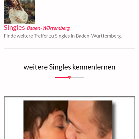
Singles
Baden-Würtemberg
Finde weitere Treffer zu Singles in Baden-Württemberg.
weitere Singles kennenlernen