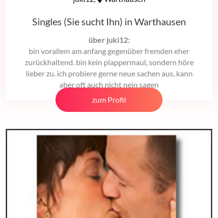
Singles (Sie sucht Ihn) in Warthausen
über juki12:
bin vorallem am anfang gegenüber fremden eher
zurückhaltend. bin kein plappermaul, sondern höre
lieber zu. ich probiere gerne neue sachen aus, kann
aber oft auch nicht nein sagen
zum Profil