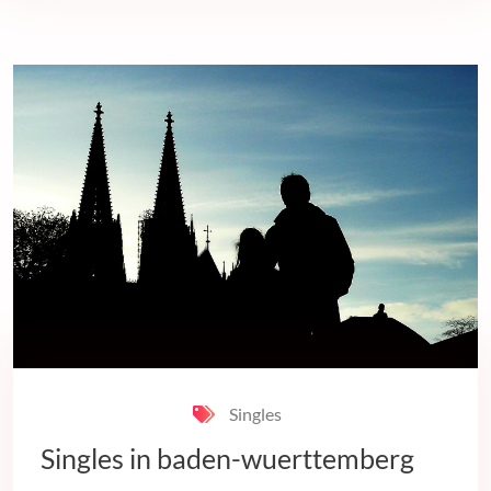
Singles
Singles in baden-wuerttemberg