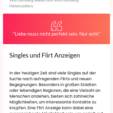
Hohenzollern.
"Liebe muss nicht perfekt sein. Nur echt."
Singles und Flirt Anzeigen
In der heutigen Zeit sind viele Singles auf der
Suche nach aufregenden Flirts und neuen
Begegnungen. Besonders in großen Städten
oder lebendigen Regionen, die eine Vielzahl an
Menschen anziehen, bieten sich zahlreiche
Möglichkeiten, um interessante Kontakte zu
knüpfen. Eine Flirt Anzeige kann dabei eine