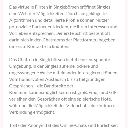
Das virtuelle Flirten in Singlebörsen eröffnet Singles
eine Welt der Möglichkeiten. Durch ausgeklügelte
Algorithmen und detaillierte Profile können Nutzer
potenzielle Partner entdecken, die ihren Interessen und
Vorlieben entsprechen. Der erste Schritt besteht oft
darin, sich in den Chatrooms der Plattform zu begeben,
um erste Kontakte zu knüpfen.
Das Chatten in Singlebörsen bietet eine entspannte
Umgebung, in der Singles auf eine lockere und
ungezwungene Weise miteinander interagieren können.
Vom humorvollen Austausch bis zu tiefgründigen
Gesprächen – die Bandbreite der
Kommunikationsmöglichkeiten ist groß. Emoji und GIFs
verleihen den Gesprächen oft eine spielerische Note,
während die Möglichkeit des Videochats eine intimere
Verbindung ermöglicht.
Trotz der Anonymität des Online-Chats sind Ehrlichkeit