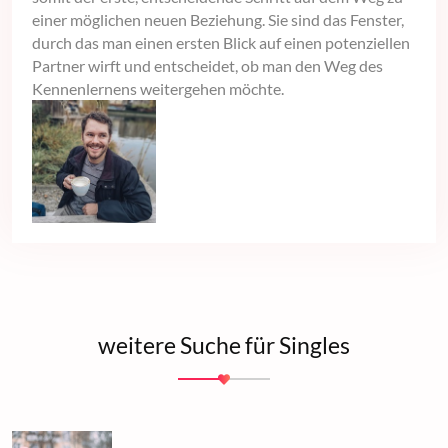
einer möglichen neuen Beziehung. Sie sind das Fenster,
durch das man einen ersten Blick auf einen potenziellen
Partner wirft und entscheidet, ob man den Weg des
Kennenlernens weitergehen möchte.
weitere Suche für Singles