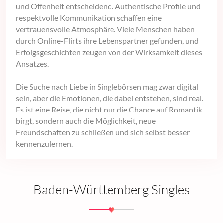
und Offenheit entscheidend. Authentische Profile und
respektvolle Kommunikation schaffen eine
vertrauensvolle Atmosphäre. Viele Menschen haben
durch Online-Flirts ihre Lebenspartner gefunden, und
Erfolgsgeschichten zeugen von der Wirksamkeit dieses
Ansatzes.
Die Suche nach Liebe in Singlebörsen mag zwar digital
sein, aber die Emotionen, die dabei entstehen, sind real.
Es ist eine Reise, die nicht nur die Chance auf Romantik
birgt, sondern auch die Möglichkeit, neue
Freundschaften zu schließen und sich selbst besser
kennenzulernen.
Baden-Württemberg Singles