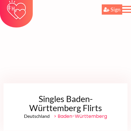
Sign
Singles Baden-
Württemberg Flirts
> Baden-Württemberg
Deutschland