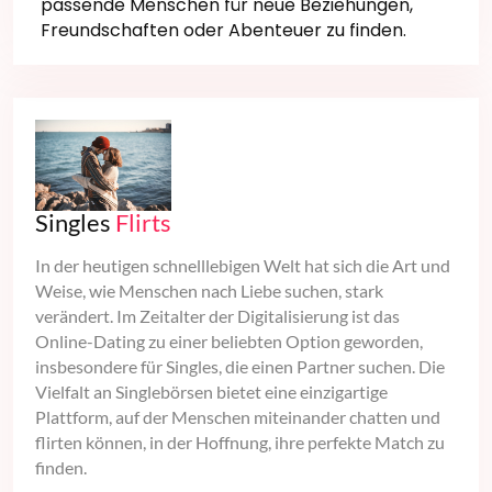
passende Menschen für neue Beziehungen,
Freundschaften oder Abenteuer zu finden.
Singles
Flirts
In der heutigen schnelllebigen Welt hat sich die Art und
Weise, wie Menschen nach Liebe suchen, stark
verändert. Im Zeitalter der Digitalisierung ist das
Online-Dating zu einer beliebten Option geworden,
insbesondere für Singles, die einen Partner suchen. Die
Vielfalt an Singlebörsen bietet eine einzigartige
Plattform, auf der Menschen miteinander chatten und
flirten können, in der Hoffnung, ihre perfekte Match zu
finden.