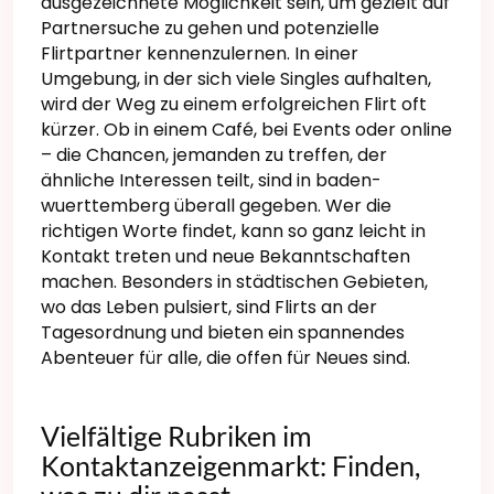
ausgezeichnete Möglichkeit sein, um gezielt auf
Partnersuche zu gehen und potenzielle
Flirtpartner kennenzulernen. In einer
Umgebung, in der sich viele Singles aufhalten,
wird der Weg zu einem erfolgreichen Flirt oft
kürzer. Ob in einem Café, bei Events oder online
– die Chancen, jemanden zu treffen, der
ähnliche Interessen teilt, sind in baden-
wuerttemberg überall gegeben. Wer die
richtigen Worte findet, kann so ganz leicht in
Kontakt treten und neue Bekanntschaften
machen. Besonders in städtischen Gebieten,
wo das Leben pulsiert, sind Flirts an der
Tagesordnung und bieten ein spannendes
Abenteuer für alle, die offen für Neues sind.
Vielfältige Rubriken im
Kontaktanzeigenmarkt: Finden,