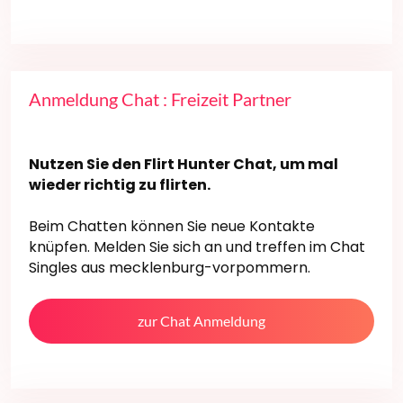
Anmeldung Chat : Freizeit Partner
Nutzen Sie den Flirt Hunter Chat, um mal
wieder richtig zu flirten.
Beim Chatten können Sie neue Kontakte
knüpfen. Melden Sie sich an und treffen im Chat
Singles aus mecklenburg-vorpommern.
zur Chat Anmeldung