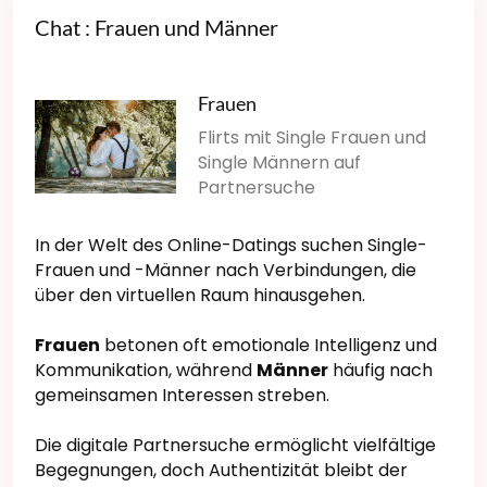
Chat : Frauen und Männer
Frauen
Flirts mit Single Frauen und
Single Männern auf
Partnersuche
In der Welt des Online-Datings suchen Single-
Frauen und -Männer nach Verbindungen, die
über den virtuellen Raum hinausgehen.
Frauen
betonen oft emotionale Intelligenz und
Kommunikation, während
Männer
häufig nach
gemeinsamen Interessen streben.
Die digitale Partnersuche ermöglicht vielfältige
Begegnungen, doch Authentizität bleibt der