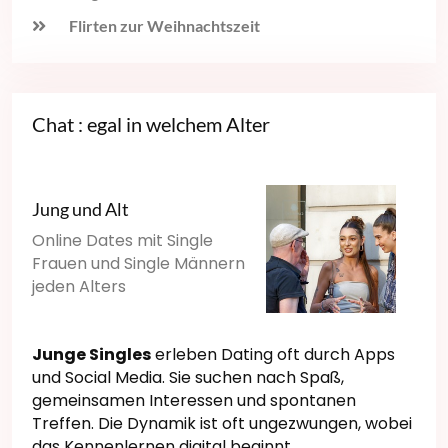
Flirten zur Weihnachtszeit
Chat : egal in welchem Alter
Jung und Alt
Online Dates mit Single
Frauen und Single Männern
jeden Alters
Junge Singles
erleben Dating oft durch Apps
und Social Media. Sie suchen nach Spaß,
gemeinsamen Interessen und spontanen
Treffen. Die Dynamik ist oft ungezwungen, wobei
das Kennenlernen digital beginnt.