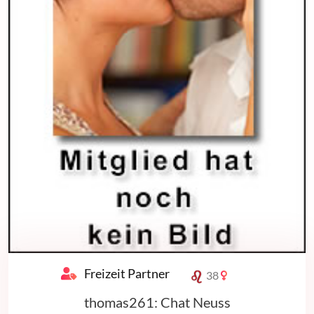
Freizeit Partner
38
thomas261: Chat Neuss