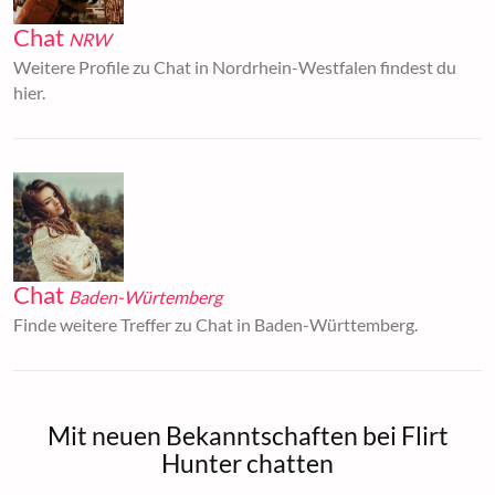
Chat
NRW
Weitere Profile zu Chat in Nordrhein-Westfalen findest du
hier.
Chat
Baden-Würtemberg
Finde weitere Treffer zu Chat in Baden-Württemberg.
Mit neuen Bekanntschaften bei Flirt
Hunter chatten