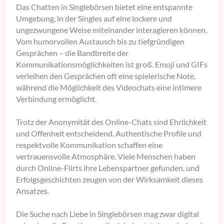
Das Chatten in Singlebörsen bietet eine entspannte
Umgebung, in der Singles auf eine lockere und
ungezwungene Weise miteinander interagieren können.
Vom humorvollen Austausch bis zu tiefgründigen
Gesprächen – die Bandbreite der
Kommunikationsmöglichkeiten ist groß. Emoji und GIFs
verleihen den Gesprächen oft eine spielerische Note,
während die Möglichkeit des Videochats eine intimere
Verbindung ermöglicht.
Trotz der Anonymität des Online-Chats sind Ehrlichkeit
und Offenheit entscheidend. Authentische Profile und
respektvolle Kommunikation schaffen eine
vertrauensvolle Atmosphäre. Viele Menschen haben
durch Online-Flirts ihre Lebenspartner gefunden, und
Erfolgsgeschichten zeugen von der Wirksamkeit dieses
Ansatzes.
Die Suche nach Liebe in Singlebörsen mag zwar digital