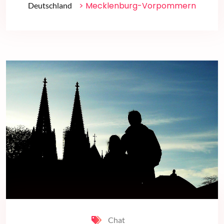
> Mecklenburg-Vorpommern
Deutschland
Chat