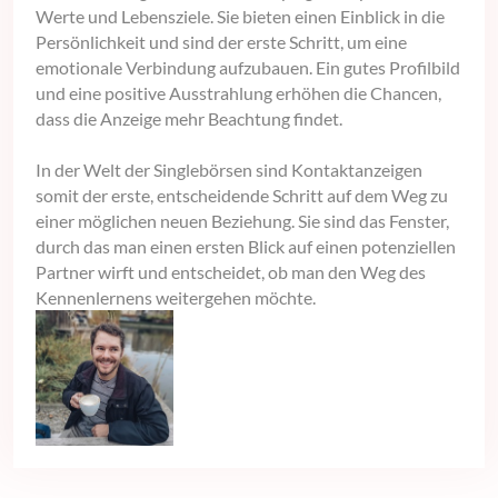
Werte und Lebensziele. Sie bieten einen Einblick in die
Persönlichkeit und sind der erste Schritt, um eine
emotionale Verbindung aufzubauen. Ein gutes Profilbild
und eine positive Ausstrahlung erhöhen die Chancen,
dass die Anzeige mehr Beachtung findet.
In der Welt der Singlebörsen sind Kontaktanzeigen
somit der erste, entscheidende Schritt auf dem Weg zu
einer möglichen neuen Beziehung. Sie sind das Fenster,
durch das man einen ersten Blick auf einen potenziellen
Partner wirft und entscheidet, ob man den Weg des
Kennenlernens weitergehen möchte.