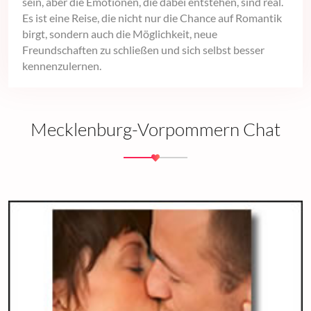
sein, aber die Emotionen, die dabei entstehen, sind real.
Es ist eine Reise, die nicht nur die Chance auf Romantik
birgt, sondern auch die Möglichkeit, neue
Freundschaften zu schließen und sich selbst besser
kennenzulernen.
Mecklenburg-Vorpommern Chat