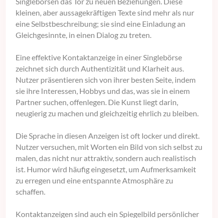
Singlebörsen das Tor zu neuen Beziehungen. Diese
kleinen, aber aussagekräftigen Texte sind mehr als nur
eine Selbstbeschreibung; sie sind eine Einladung an
Gleichgesinnte, in einen Dialog zu treten.
Eine effektive Kontaktanzeige in einer Singlebörse
zeichnet sich durch Authentizität und Klarheit aus.
Nutzer präsentieren sich von ihrer besten Seite, indem
sie ihre Interessen, Hobbys und das, was sie in einem
Partner suchen, offenlegen. Die Kunst liegt darin,
neugierig zu machen und gleichzeitig ehrlich zu bleiben.
Die Sprache in diesen Anzeigen ist oft locker und direkt.
Nutzer versuchen, mit Worten ein Bild von sich selbst zu
malen, das nicht nur attraktiv, sondern auch realistisch
ist. Humor wird häufig eingesetzt, um Aufmerksamkeit
zu erregen und eine entspannte Atmosphäre zu
schaffen.
Kontaktanzeigen sind auch ein Spiegelbild persönlicher