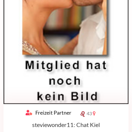
Freizeit Partner
43
steviewonder11: Chat Kiel