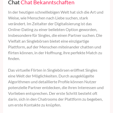
Chat
Chat Bekanntschaften
In der heutigen schnelllebigen Welt hat sich die Art und
Weise, wie Menschen nach Liebe suchen, stark
verändert. Im Zeitalter der Digitalisierung ist das
Online-Dating zu einer beliebten Option geworden,
insbesondere für Singles, die einen Partner suchen. Die
Vielfalt an Singlebörsen bietet eine einzigartige
Plattform, auf der Menschen miteinander chatten und
flirten können, in der Hoffnung, ihre perfekte Match zu
finden.
Das virtuelle Flirten in Singlebörsen eröffnet Singles
eine Welt der Möglichkeiten. Durch ausgeklügelte
Algorithmen und detaillierte Profile können Nutzer
potenzielle Partner entdecken, die ihren Interessen und
Vorlieben entsprechen. Der erste Schritt besteht oft
darin, sich in den Chatrooms der Plattform zu begeben,
um erste Kontakte zu knüpfen.