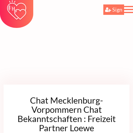
Sign
Chat Mecklenburg-
Vorpommern Chat
Bekanntschaften : Freizeit
Partner Loewe