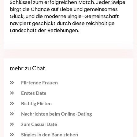
Schlüssel zum erfolgreichen Match. Jeder Swipe
birgt die Chance auf Liebe und gemeinsames
Glück, und die moderne Single-Gemeinschaft
navigiert geschickt durch diese reichhaltige
Landschaft der Beziehungen.
mehr zu Chat
Flirtende Frauen
Erstes Date
Richtig Flirten
Nachrichten beim Online-Dating
zum Casual Date
Singles in den Bann ziehen