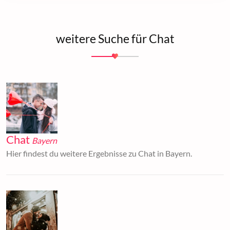
weitere Suche für Chat
Chat
Bayern
Hier findest du weitere Ergebnisse zu Chat in Bayern.