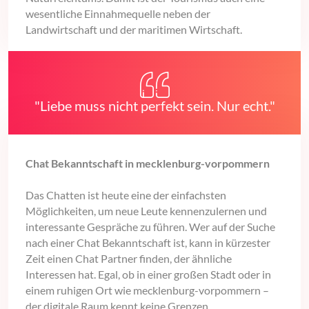
wesentliche Einnahmequelle neben der
Landwirtschaft und der maritimen Wirtschaft.
"Liebe muss nicht perfekt sein. Nur echt."
Chat Bekanntschaft in mecklenburg-vorpommern
Das Chatten ist heute eine der einfachsten
Möglichkeiten, um neue Leute kennenzulernen und
interessante Gespräche zu führen. Wer auf der Suche
nach einer Chat Bekanntschaft ist, kann in kürzester
Zeit einen Chat Partner finden, der ähnliche
Interessen hat. Egal, ob in einer großen Stadt oder in
einem ruhigen Ort wie mecklenburg-vorpommern –
der digitale Raum kennt keine Grenzen.