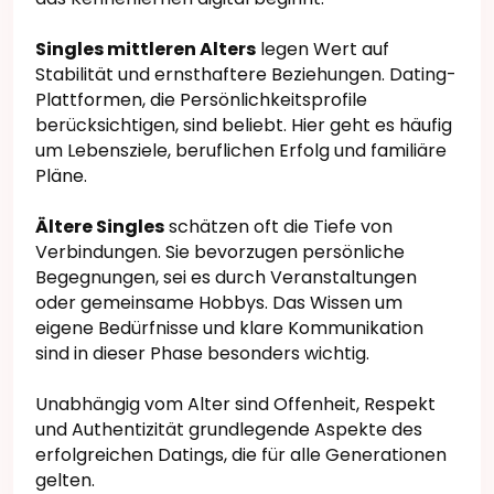
Singles mittleren Alters
legen Wert auf
Stabilität und ernsthaftere Beziehungen. Dating-
Plattformen, die Persönlichkeitsprofile
berücksichtigen, sind beliebt. Hier geht es häufig
um Lebensziele, beruflichen Erfolg und familiäre
Pläne.
Ältere Singles
schätzen oft die Tiefe von
Verbindungen. Sie bevorzugen persönliche
Begegnungen, sei es durch Veranstaltungen
oder gemeinsame Hobbys. Das Wissen um
eigene Bedürfnisse und klare Kommunikation
sind in dieser Phase besonders wichtig.
Unabhängig vom Alter sind Offenheit, Respekt
und Authentizität grundlegende Aspekte des
erfolgreichen Datings, die für alle Generationen
gelten.