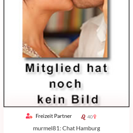
Freizeit Partner
40
murmel81: Chat Hamburg