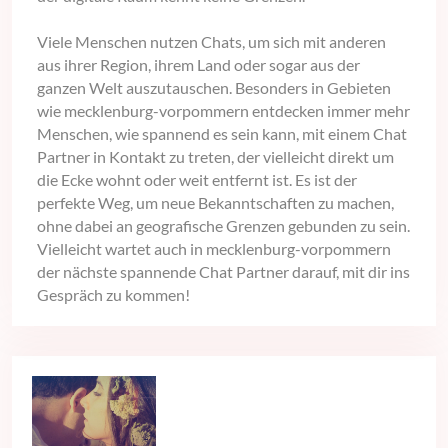
Viele Menschen nutzen Chats, um sich mit anderen
aus ihrer Region, ihrem Land oder sogar aus der
ganzen Welt auszutauschen. Besonders in Gebieten
wie mecklenburg-vorpommern entdecken immer mehr
Menschen, wie spannend es sein kann, mit einem Chat
Partner in Kontakt zu treten, der vielleicht direkt um
die Ecke wohnt oder weit entfernt ist. Es ist der
perfekte Weg, um neue Bekanntschaften zu machen,
ohne dabei an geografische Grenzen gebunden zu sein.
Vielleicht wartet auch in mecklenburg-vorpommern
der nächste spannende Chat Partner darauf, mit dir ins
Gespräch zu kommen!