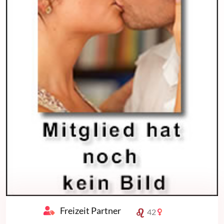
Freizeit Partner
42