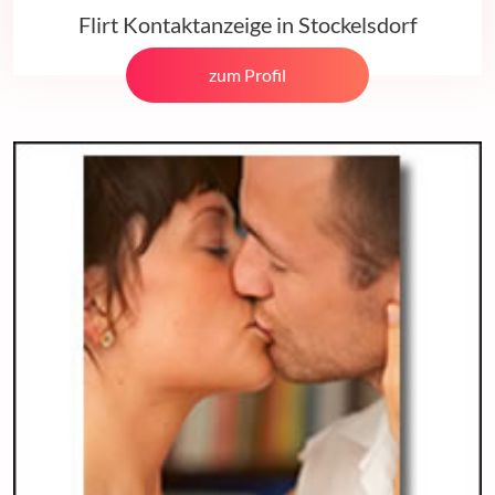
Flirt Kontaktanzeige in Stockelsdorf
zum Profil