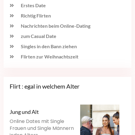
Erstes Date
Richtig Flirten
Nachrichten beim Online-Dating
zum Casual Date
Singles in den Bann ziehen
Flirten zur Weihnachtszeit
Flirt : egal in welchem Alter
Jung und Alt
Online Dates mit Single
Frauen und Single Männern