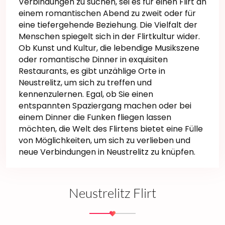
Verbindungen zu suchen, sei es für einen Flirt an
einem romantischen Abend zu zweit oder für
eine tiefergehende Beziehung. Die Vielfalt der
Menschen spiegelt sich in der Flirtkultur wider.
Ob Kunst und Kultur, die lebendige Musikszene
oder romantische Dinner in exquisiten
Restaurants, es gibt unzählige Orte in
Neustrelitz, um sich zu treffen und
kennenzulernen. Egal, ob Sie einen
entspannten Spaziergang machen oder bei
einem Dinner die Funken fliegen lassen
möchten, die Welt des Flirtens bietet eine Fülle
von Möglichkeiten, um sich zu verlieben und
neue Verbindungen in Neustrelitz zu knüpfen.
Neustrelitz Flirt