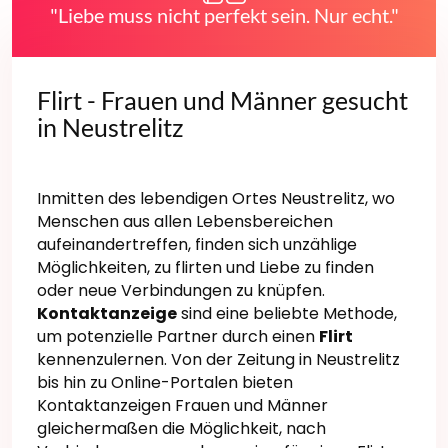
"Liebe muss nicht perfekt sein. Nur echt."
Flirt - Frauen und Männer gesucht
in Neustrelitz
Inmitten des lebendigen Ortes Neustrelitz, wo
Menschen aus allen Lebensbereichen
aufeinandertreffen, finden sich unzählige
Möglichkeiten, zu flirten und Liebe zu finden
oder neue Verbindungen zu knüpfen.
Kontaktanzeige
sind eine beliebte Methode,
um potenzielle Partner durch einen
Flirt
kennenzulernen. Von der Zeitung in Neustrelitz
bis hin zu Online-Portalen bieten
Kontaktanzeigen Frauen und Männer
gleichermaßen die Möglichkeit, nach