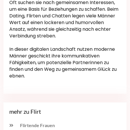
Oft suchen sie nach gemeinsamen Interessen,
um eine Basis für Beziehungen zu schaffen. Beim
Dating, Flirten und Chatten legen viele Männer
Wert auf einen lockeren und humorvollen
Ansatz, während sie gleichzeitig nach echter
Verbindung streben.
In dieser digitalen Landschaft nutzen moderne
Männer geschickt ihre kommunikativen
Fähigkeiten, um potenzielle Partnerinnen zu
finden und den Weg zu gemeinsamem Glück zu
ebnen.
mehr zu Flirt
Flirtende Frauen