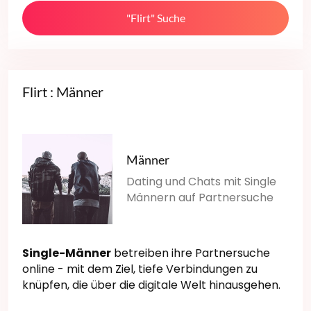
"Flirt" Suche
Flirt : Männer
Männer
Dating und Chats mit Single
Männern auf Partnersuche
Single-Männer
betreiben ihre Partnersuche
online - mit dem Ziel, tiefe Verbindungen zu
knüpfen, die über die digitale Welt hinausgehen.