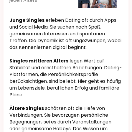
jeden Alters
Junge Singles
erleben Dating oft durch Apps
und Social Media. Sie suchen nach Spaß,
gemeinsamen Interessen und spontanen
Treffen. Die Dynamik ist oft ungezwungen, wobei
das Kennenlernen digital beginnt.
Singles mittleren Alters
legen Wert auf
Stabilität und ernsthaftere Beziehungen. Dating-
Plattformen, die Persönlichkeitsprofile
berücksichtigen, sind beliebt. Hier geht es häufig
um Lebensziele, beruflichen Erfolg und familiäre
Pläne.
Ältere Singles
schätzen oft die Tiefe von
Verbindungen. Sie bevorzugen persönliche
Begegnungen, sei es durch Veranstaltungen
oder gemeinsame Hobbys. Das Wissen um