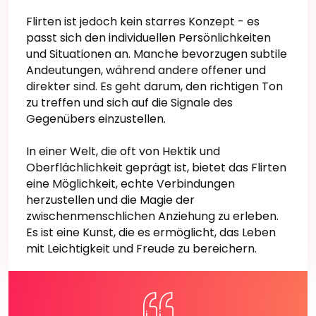
Flirten ist jedoch kein starres Konzept - es
passt sich den individuellen Persönlichkeiten
und Situationen an. Manche bevorzugen subtile
Andeutungen, während andere offener und
direkter sind. Es geht darum, den richtigen Ton
zu treffen und sich auf die Signale des
Gegenübers einzustellen.
In einer Welt, die oft von Hektik und
Oberflächlichkeit geprägt ist, bietet das Flirten
eine Möglichkeit, echte Verbindungen
herzustellen und die Magie der
zwischenmenschlichen Anziehung zu erleben.
Es ist eine Kunst, die es ermöglicht, das Leben
mit Leichtigkeit und Freude zu bereichern.