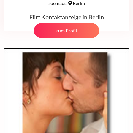
zoemaus,
Berlin
Flirt Kontaktanzeige in Berlin
zum Profil