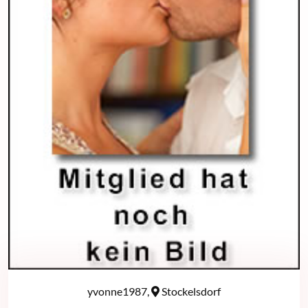
yvonne1987,
Stockelsdorf