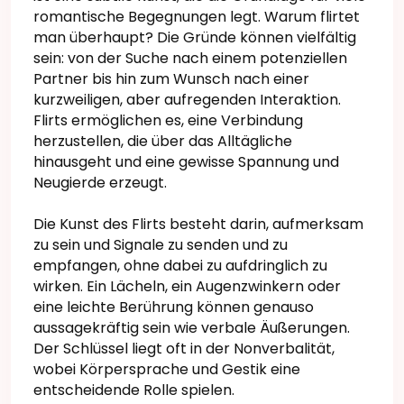
romantische Begegnungen legt. Warum flirtet
man überhaupt? Die Gründe können vielfältig
sein: von der Suche nach einem potenziellen
Partner bis hin zum Wunsch nach einer
kurzweiligen, aber aufregenden Interaktion.
Flirts ermöglichen es, eine Verbindung
herzustellen, die über das Alltägliche
hinausgeht und eine gewisse Spannung und
Neugierde erzeugt.
Die Kunst des Flirts besteht darin, aufmerksam
zu sein und Signale zu senden und zu
empfangen, ohne dabei zu aufdringlich zu
wirken. Ein Lächeln, ein Augenzwinkern oder
eine leichte Berührung können genauso
aussagekräftig sein wie verbale Äußerungen.
Der Schlüssel liegt oft in der Nonverbalität,
wobei Körpersprache und Gestik eine
entscheidende Rolle spielen.