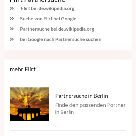
Flirt bei de.wikipedia.org
Suche von Flirt bei Google
Partnersuche bei de.wikipedia.org
bei Google nach Partnersuche suchen
mehr Flirt
Partnersuche in Berlin
Finde den passenden Partner
in Berlin