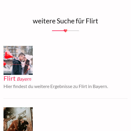
weitere Suche für Flirt
Flirt
Bayern
Hier findest du weitere Ergebnisse zu Flirt in Bayern.