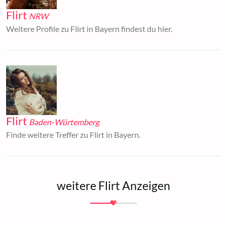
Flirt
NRW
Weitere Profile zu Flirt in Bayern findest du hier.
Flirt
Baden-Würtemberg
Finde weitere Treffer zu Flirt in Bayern.
weitere Flirt Anzeigen