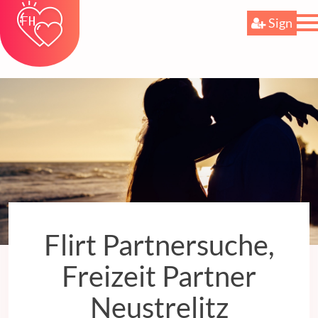
Sign
Flirt Partnersuche,
Freizeit Partner
Neustrelitz