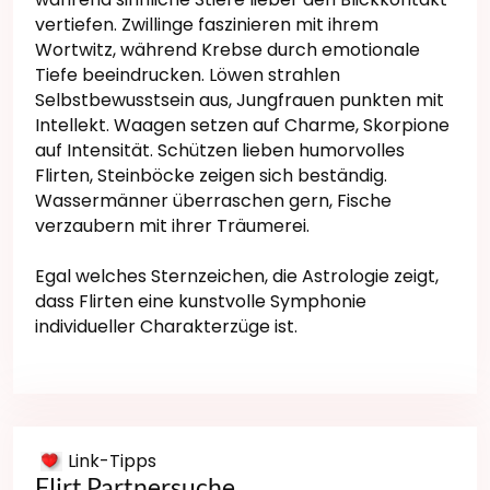
vertiefen. Zwillinge faszinieren mit ihrem
Wortwitz, während Krebse durch emotionale
Tiefe beeindrucken. Löwen strahlen
Selbstbewusstsein aus, Jungfrauen punkten mit
Intellekt. Waagen setzen auf Charme, Skorpione
auf Intensität. Schützen lieben humorvolles
Flirten, Steinböcke zeigen sich beständig.
Wassermänner überraschen gern, Fische
verzaubern mit ihrer Träumerei.
Egal welches Sternzeichen, die Astrologie zeigt,
dass Flirten eine kunstvolle Symphonie
individueller Charakterzüge ist.
Link-Tipps
Flirt Partnersuche