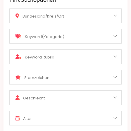
Bundesland/Kreis/Ort
Keyword(Kategorie)
Keyword Rubrik
Sternzeichen
Geschlecht
Alter