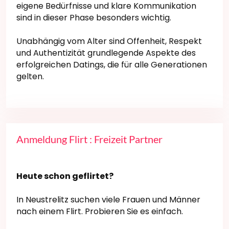
eigene Bedürfnisse und klare Kommunikation
sind in dieser Phase besonders wichtig.
Unabhängig vom Alter sind Offenheit, Respekt
und Authentizität grundlegende Aspekte des
erfolgreichen Datings, die für alle Generationen
gelten.
Anmeldung Flirt : Freizeit Partner
Heute schon geflirtet?
In Neustrelitz suchen viele Frauen und Männer
nach einem Flirt. Probieren Sie es einfach.