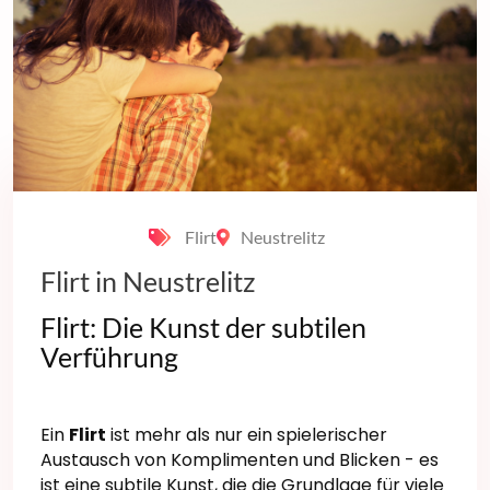
Flirt
Neustrelitz
Flirt in Neustrelitz
Flirt: Die Kunst der subtilen
Verführung
Ein
Flirt
ist mehr als nur ein spielerischer
Austausch von Komplimenten und Blicken - es
ist eine subtile Kunst, die die Grundlage für viele