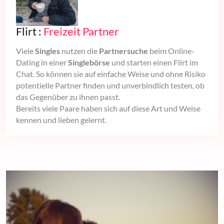
Flirt :
Freizeit Partner
Viele
Singles
nutzen die
Partnersuche
beim Online-
Dating in einer
Singlebörse
und starten einen Flirt im
Chat. So können sie auf einfache Weise und ohne Risiko
potentielle Partner finden und unverbindlich testen, ob
das Gegenüber zu ihnen passt.
Bereits viele Paare haben sich auf diese Art und Weise
kennen und lieben gelernt.