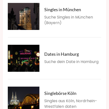
Singles in München
Suche Singles in München
(Bayern)
Dates in Hamburg
Suche dein Date in Hamburg
Singlebörse Köln
Singles aus Köln, Nordrhein-
Westfalen daten