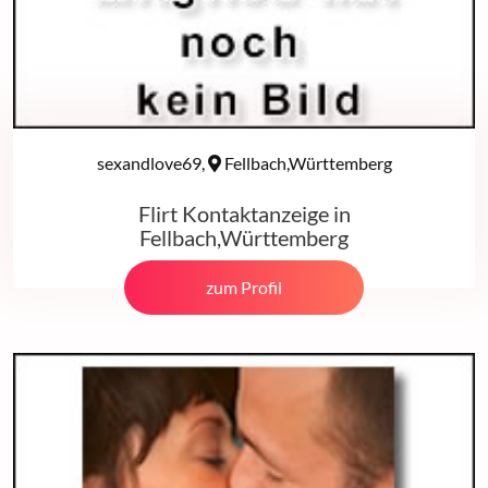
sexandlove69,
Fellbach,Württemberg
Flirt Kontaktanzeige in
Fellbach,Württemberg
zum Profil