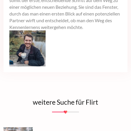
somit der erste, entscheidende Schritt auf dem Weg zu
einer möglichen neuen Beziehung. Sie sind das Fenster,
durch das man einen ersten Blick auf einen potenziellen
Partner wirft und entscheidet, ob man den Weg des
Kennenlernens weitergehen möchte.
weitere Suche für Flirt