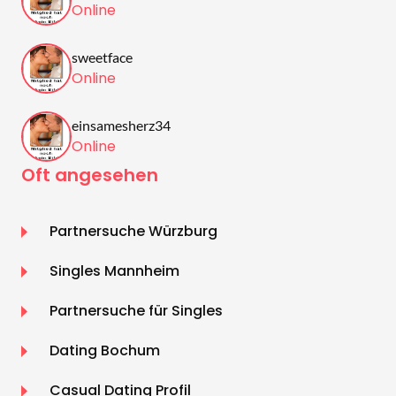
Online
sweetface
Online
einsamesherz34
Online
Oft angesehen
Partnersuche Würzburg
Singles Mannheim
Partnersuche für Singles
Dating Bochum
Casual Dating Profil