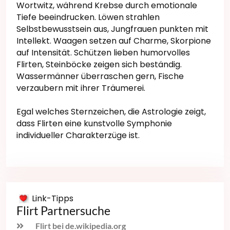
Wortwitz, während Krebse durch emotionale
Tiefe beeindrucken. Löwen strahlen
Selbstbewusstsein aus, Jungfrauen punkten mit
Intellekt. Waagen setzen auf Charme, Skorpione
auf Intensität. Schützen lieben humorvolles
Flirten, Steinböcke zeigen sich beständig.
Wassermänner überraschen gern, Fische
verzaubern mit ihrer Träumerei.
Egal welches Sternzeichen, die Astrologie zeigt,
dass Flirten eine kunstvolle Symphonie
individueller Charakterzüge ist.
Link-Tipps
Flirt Partnersuche
Flirt bei de.wikipedia.org