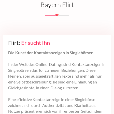
Bayern Flirt
Flirt:
Er sucht Ihn
Die Kunst der Kontaktanzeigen in Singlebörsen
In der Welt des Online-Datings sind Kontaktanzeigen in
Singlebörsen das Tor zu neuen Beziehungen. Diese
kleinen, aber aussagekräftigen Texte sind mehr als nur
eine Selbstbeschreibung; sie sind eine Einladung an
Gleichgesinnte, in einen Dialog zu treten.
Eine effektive Kontaktanzeige in einer Singlebörse
zeichnet sich durch Authentizität und Klarheit aus.
Nutzer präsentieren sich von ihrer besten Seite, indem