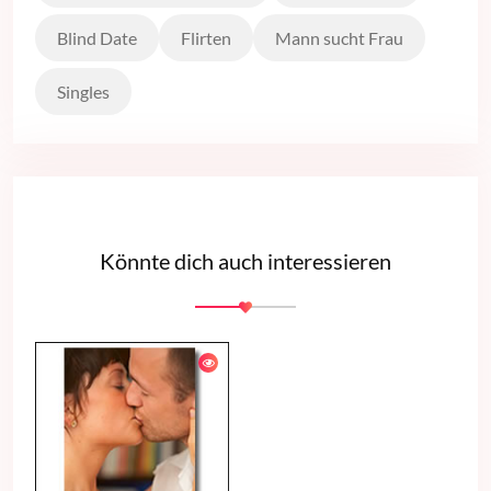
Blind Date
Flirten
Mann sucht Frau
Singles
Könnte dich auch interessieren