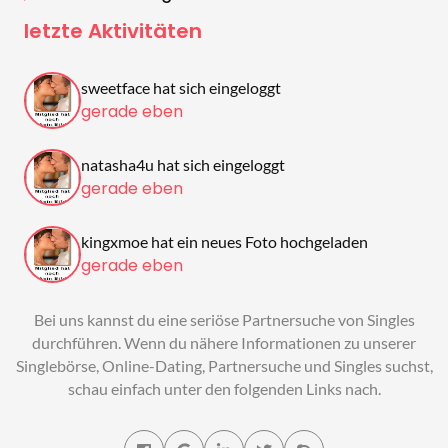
letzte Aktivitäten
sweetface hat sich eingeloggt
gerade eben
natasha4u hat sich eingeloggt
gerade eben
kingxmoe hat ein neues Foto hochgeladen
gerade eben
Bei uns kannst du eine seriöse Partnersuche von Singles
durchführen. Wenn du nähere Informationen zu unserer
Singlebörse, Online-Dating, Partnersuche und Singles suchst,
schau einfach unter den folgenden Links nach.