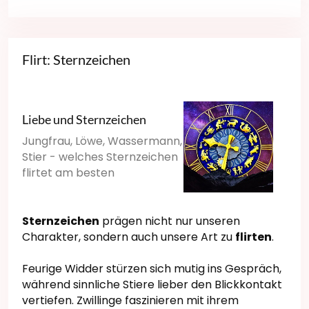
Flirt: Sternzeichen
Liebe und Sternzeichen
Jungfrau, Löwe, Wassermann,
Stier - welches Sternzeichen
flirtet am besten
Sternzeichen
prägen nicht nur unseren
Charakter, sondern auch unsere Art zu
flirten
.
Feurige Widder stürzen sich mutig ins Gespräch,
während sinnliche Stiere lieber den Blickkontakt
vertiefen. Zwillinge faszinieren mit ihrem