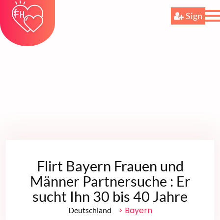
Sign
Flirt Bayern Frauen und
Männer Partnersuche : Er
sucht Ihn 30 bis 40 Jahre
> Bayern
Deutschland