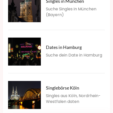
Singles in München
Suche Singles in München
(Bayern)
Dates in Hamburg
Suche dein Date in Hamburg
Singlebörse Köln
Singles aus Köln, Nordrhein-
Westfalen daten