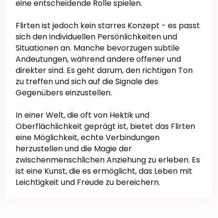
eine entscheidende Rolle spielen.
Flirten ist jedoch kein starres Konzept - es passt
sich den individuellen Persönlichkeiten und
Situationen an. Manche bevorzugen subtile
Andeutungen, während andere offener und
direkter sind. Es geht darum, den richtigen Ton
zu treffen und sich auf die Signale des
Gegenübers einzustellen.
In einer Welt, die oft von Hektik und
Oberflächlichkeit geprägt ist, bietet das Flirten
eine Möglichkeit, echte Verbindungen
herzustellen und die Magie der
zwischenmenschlichen Anziehung zu erleben. Es
ist eine Kunst, die es ermöglicht, das Leben mit
Leichtigkeit und Freude zu bereichern.