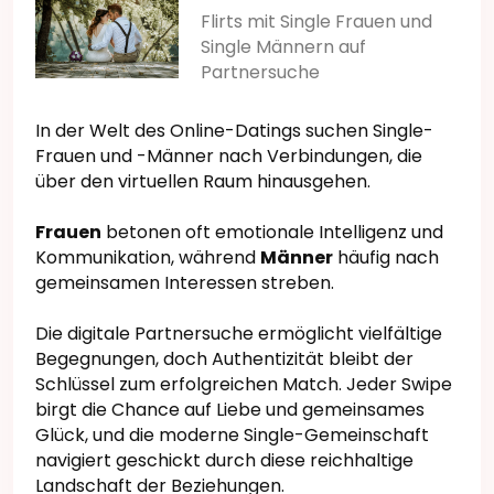
Flirts mit Single Frauen und
Single Männern auf
Partnersuche
In der Welt des Online-Datings suchen Single-
Frauen und -Männer nach Verbindungen, die
über den virtuellen Raum hinausgehen.
Frauen
betonen oft emotionale Intelligenz und
Kommunikation, während
Männer
häufig nach
gemeinsamen Interessen streben.
Die digitale Partnersuche ermöglicht vielfältige
Begegnungen, doch Authentizität bleibt der
Schlüssel zum erfolgreichen Match. Jeder Swipe
birgt die Chance auf Liebe und gemeinsames
Glück, und die moderne Single-Gemeinschaft
navigiert geschickt durch diese reichhaltige
Landschaft der Beziehungen.