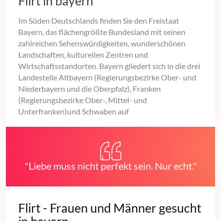
Flirt in bayern
Im Süden Deutschlands finden Sie den Freistaat
Bayern, das flächengrößte Bundesland mit seinen
zahlreichen Sehenswürdigkeiten, wunderschönen
Landschaften, kulturellen Zentren und
Wirtschaftsstandorten. Bayern gliedert sich in die drei
Landesteile Altbayern (Regierungsbezirke Ober- und
Niederbayern und die Oberpfalz), Franken
(Regierungsbezirke Ober-, Mittel- und
Unterfranken)und Schwaben auf
"Liebe muss nicht perfekt sein. Nur echt."
Flirt - Frauen und Männer gesucht