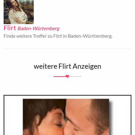
Flirt
Baden-Würtemberg
Finde weitere Treffer zu Flirt in Baden-Württemberg.
weitere Flirt Anzeigen