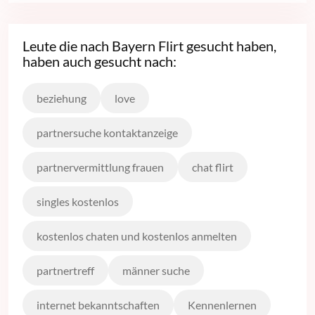
Leute die nach Bayern Flirt gesucht haben,
haben auch gesucht nach:
beziehung
love
partnersuche kontaktanzeige
partnervermittlung frauen
chat flirt
singles kostenlos
kostenlos chaten und kostenlos anmelten
partnertreff
männer suche
internet bekanntschaften
Kennenlernen