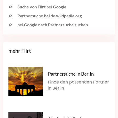
Suche von Flirt bei Google
Partnersuche bei de.wikipedia.org
bei Google nach Partnersuche suchen
mehr Flirt
Partnersuche in Berlin
Finde den passenden Partner
in Berlin