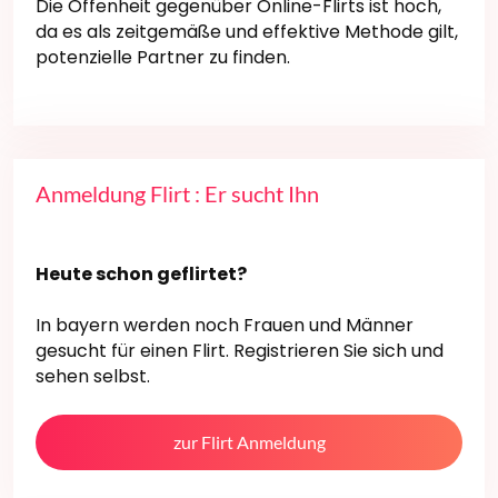
Die Offenheit gegenüber Online-Flirts ist hoch,
da es als zeitgemäße und effektive Methode gilt,
potenzielle Partner zu finden.
Anmeldung Flirt : Er sucht Ihn
Heute schon geflirtet?
In bayern werden noch Frauen und Männer
gesucht für einen Flirt. Registrieren Sie sich und
sehen selbst.
zur Flirt Anmeldung