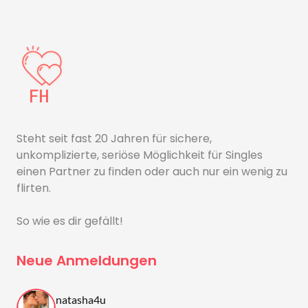
Steht seit fast 20 Jahren für sichere,
unkomplizierte, seriöse Möglichkeit für Singles
einen Partner zu finden oder auch nur ein wenig zu
flirten.
So wie es dir gefällt!
Neue Anmeldungen
natasha4u