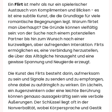
Ein
Flirt
ist mehr als nur ein spielerischer
Austausch von Komplimenten und Blicken - es
ist eine subtile Kunst, die die Grundlage für viele
romantische Begegnungen legt. Warum flirtet
man überhaupt? Die Gründe können vielfältig
sein: von der Suche nach einem potenziellen
Partner bis hin zum Wunsch nach einer
kurzweiligen, aber aufregenden Interaktion. Flirts
ermöglichen es, eine Verbindung herzustellen,
die über das Alltägliche hinausgeht und eine
gewisse Spannung und Neugierde erzeugt.
Die Kunst des Flirts besteht darin, aufmerksam
zu sein und Signale zu senden und zu empfangen,
ohne dabei zu aufdringlich zu wirken. Ein Lächeln,
ein Augenzwinkern oder eine leichte Berührung
können genauso aussagekräftig sein wie verbale
Äußerungen. Der Schlüssel liegt oft in der
Nonverbalität, wobei Körpersprache und Gestik