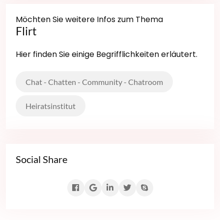
Möchten Sie weitere Infos zum Thema
Flirt
Hier finden Sie einige Begrifflichkeiten erläutert.
Chat - Chatten - Community - Chatroom
Heiratsinstitut
Social Share