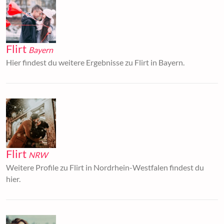
Flirt
Bayern
Hier findest du weitere Ergebnisse zu Flirt in Bayern.
Flirt
NRW
Weitere Profile zu Flirt in Nordrhein-Westfalen findest du
hier.