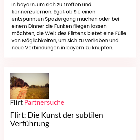
in bayern, um sich zu treffen und
kennenzulernen. Egal, ob Sie einen
entspannten Spaziergang machen oder bei
einem Dinner die Funken fliegen lassen
möchten, die Welt des Flirtens bietet eine Fülle
von Möglichkeiten, um sich zu verlieben und
neue Verbindungen in bayern zu knüpfen.
Flirt
Partnersuche
Flirt: Die Kunst der subtilen
Verführung