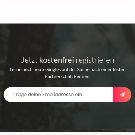
Jetzt
kostenfrei
registrieren
Lerne noch heute Singles auf der Suche nach einer festen
Partnerschaft kennen.