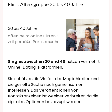
Flirt : Altersgruppe 30 bis 40 Jahre
30 bis 40 Jahre
offen beim online Flirten -
zeitgemäße Partnersuche
Singles zwischen 30 und 40
nutzen vermehrt
Online-Dating-Plattformen.
Sie schätzen die Vielfalt der Möglichkeiten und
die gezielte Suche nach gemeinsamen
Interessen. Das Veröffentlichen von
Kontaktanzeigen ist weniger verbreitet, da die
digitalen Optionen bevorzugt werden.