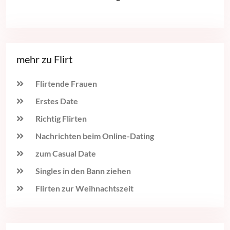
mehr zu Flirt
Flirtende Frauen
Erstes Date
Richtig Flirten
Nachrichten beim Online-Dating
zum Casual Date
Singles in den Bann ziehen
Flirten zur Weihnachtszeit