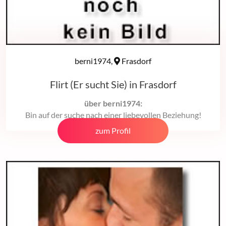
berni1974,
Frasdorf
Flirt (Er sucht Sie) in Frasdorf
über berni1974:
Bin auf der suche nach einer liebevollen Beziehung!
zum Profil