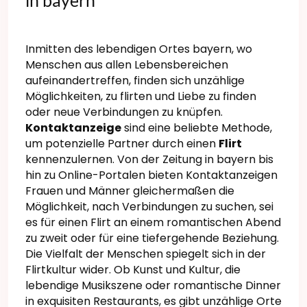
in bayern
Inmitten des lebendigen Ortes bayern, wo
Menschen aus allen Lebensbereichen
aufeinandertreffen, finden sich unzählige
Möglichkeiten, zu flirten und Liebe zu finden
oder neue Verbindungen zu knüpfen.
Kontaktanzeige
sind eine beliebte Methode,
um potenzielle Partner durch einen
Flirt
kennenzulernen. Von der Zeitung in bayern bis
hin zu Online-Portalen bieten Kontaktanzeigen
Frauen und Männer gleichermaßen die
Möglichkeit, nach Verbindungen zu suchen, sei
es für einen Flirt an einem romantischen Abend
zu zweit oder für eine tiefergehende Beziehung.
Die Vielfalt der Menschen spiegelt sich in der
Flirtkultur wider. Ob Kunst und Kultur, die
lebendige Musikszene oder romantische Dinner
in exquisiten Restaurants, es gibt unzählige Orte