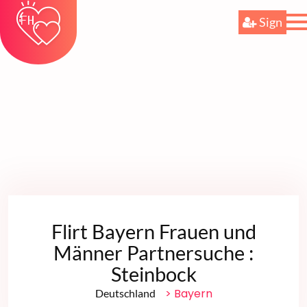
Sign
Flirt Bayern Frauen und
Männer Partnersuche :
Steinbock
> Bayern
Deutschland