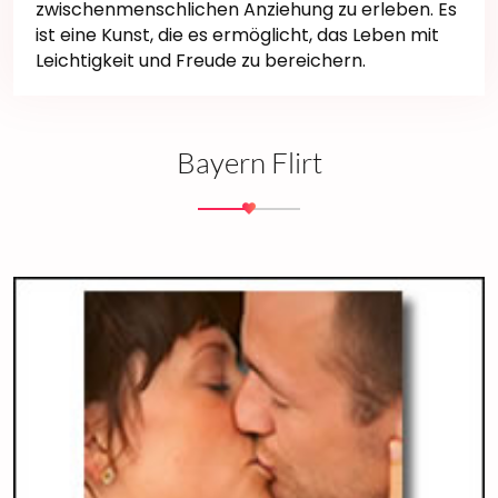
zwischenmenschlichen Anziehung zu erleben. Es
ist eine Kunst, die es ermöglicht, das Leben mit
Leichtigkeit und Freude zu bereichern.
Bayern Flirt