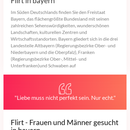
Flirt in bayern
Im Süden Deutschlands finden Sie den Freistaat
Bayern, das flächengrößte Bundesland mit seinen
zahlreichen Sehenswürdigkeiten, wunderschönen
Landschaften, kulturellen Zentren und
Wirtschaftsstandorten. Bayern gliedert sich in die drei
Landesteile Altbayern (Regierungsbezirke Ober- und
Niederbayern und die Oberpfalz), Franken
(Regierungsbezirke Ober-, Mittel- und
Unterfranken)und Schwaben auf
"Liebe muss nicht perfekt sein. Nur echt."
Flirt - Frauen und Männer gesucht