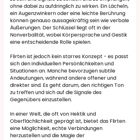
ohne dabei zu aufdringlich zu wirken. Ein Lächeln,
ein Augenzwinkern oder eine leichte Berührung
können genauso aussagekräftig sein wie verbale
Äußerungen. Der Schlüssel liegt oft in der
Nonverbalität, wobei Körpersprache und Gestik
eine entscheidende Rolle spielen.
Flirten ist jedoch kein starres Konzept - es passt
sich den individuellen Persönlichkeiten und
Situationen an. Manche bevorzugen subtile
Andeutungen, während andere offener und
direkter sind. Es geht darum, den richtigen Ton
zu treffen und sich auf die Signale des
Gegenübers einzustellen.
In einer Welt, die oft von Hektik und
Oberflächlichkeit geprägt ist, bietet das Flirten
eine Möglichkeit, echte Verbindungen
herzustellen und die Magie der