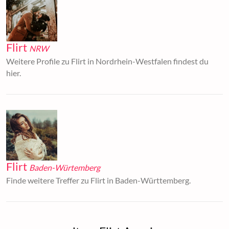
Flirt
NRW
Weitere Profile zu Flirt in Nordrhein-Westfalen findest du
hier.
Flirt
Baden-Würtemberg
Finde weitere Treffer zu Flirt in Baden-Württemberg.