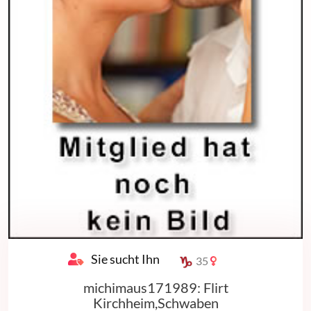
Sie sucht Ihn
35
michimaus171989: Flirt
Kirchheim,Schwaben