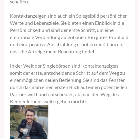
schaffen.
Kontaktanzeigen sind auch ein Spiegelbild persönlicher
Werte und Lebensziele. Sie bieten einen Einblick in die
Persönlichkeit und sind der erste Schritt, um eine
emotionale Verbindung aufzubauen. Ein gutes Profilbild
und eine positive Ausstrahlung erhöhen die Chancen,
dass die Anzeige mehr Beachtung findet.
In der Welt der Singlebörsen sind Kontaktanzeigen
somit der erste, entscheidende Schritt auf dem Weg zu
einer möglichen neuen Beziehung. Sie sind das Fenster,
durch das man einen ersten Blick auf einen potenziellen
Partner wirft und entscheidet, ob man den Weg des
Kennenlernens weitergehen möchte.