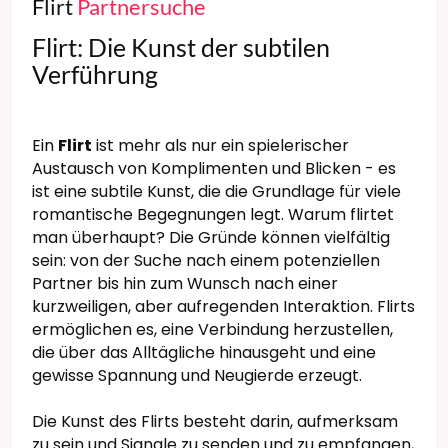
Flirt
Partnersuche
Flirt: Die Kunst der subtilen
Verführung
Ein
Flirt
ist mehr als nur ein spielerischer
Austausch von Komplimenten und Blicken - es
ist eine subtile Kunst, die die Grundlage für viele
romantische Begegnungen legt. Warum flirtet
man überhaupt? Die Gründe können vielfältig
sein: von der Suche nach einem potenziellen
Partner bis hin zum Wunsch nach einer
kurzweiligen, aber aufregenden Interaktion. Flirts
ermöglichen es, eine Verbindung herzustellen,
die über das Alltägliche hinausgeht und eine
gewisse Spannung und Neugierde erzeugt.
Die Kunst des Flirts besteht darin, aufmerksam
zu sein und Signale zu senden und zu empfangen,