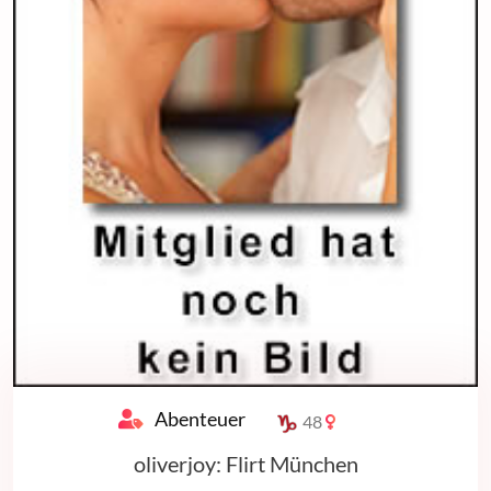
Abenteuer
48
oliverjoy: Flirt München