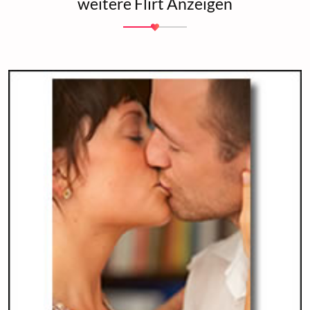
weitere Flirt Anzeigen