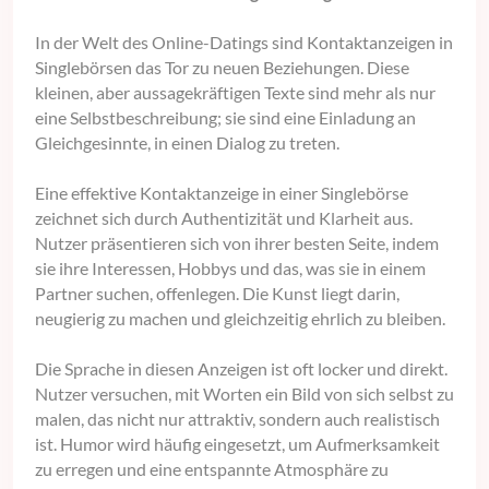
In der Welt des Online-Datings sind Kontaktanzeigen in
Singlebörsen das Tor zu neuen Beziehungen. Diese
kleinen, aber aussagekräftigen Texte sind mehr als nur
eine Selbstbeschreibung; sie sind eine Einladung an
Gleichgesinnte, in einen Dialog zu treten.
Eine effektive Kontaktanzeige in einer Singlebörse
zeichnet sich durch Authentizität und Klarheit aus.
Nutzer präsentieren sich von ihrer besten Seite, indem
sie ihre Interessen, Hobbys und das, was sie in einem
Partner suchen, offenlegen. Die Kunst liegt darin,
neugierig zu machen und gleichzeitig ehrlich zu bleiben.
Die Sprache in diesen Anzeigen ist oft locker und direkt.
Nutzer versuchen, mit Worten ein Bild von sich selbst zu
malen, das nicht nur attraktiv, sondern auch realistisch
ist. Humor wird häufig eingesetzt, um Aufmerksamkeit
zu erregen und eine entspannte Atmosphäre zu