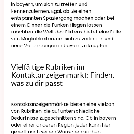
in bayern, um sich zu treffen und
kennenzulernen. Egal, ob Sie einen
entspannten Spaziergang machen oder bei
einem Dinner die Funken fliegen lassen
möchten, die Welt des Flirtens bietet eine Fülle
von Möglichkeiten, um sich zu verlieben und
neue Verbindungen in bayern zu knüpfen.
Vielfältige Rubriken im
Kontaktanzeigenmarkt: Finden,
was zu dir passt
Kontaktanzeigenmärkte bieten eine Vielzahl
von Rubriken, die auf unterschiedliche
Bedürfnisse zugeschnitten sind. Ob in bayern
oder einer anderen Region, jeder kann hier
gezielt nach seinen Wünschen suchen.