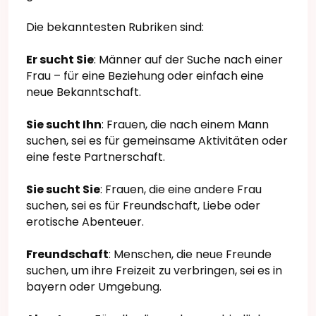
Die bekanntesten Rubriken sind:
Er sucht Sie
: Männer auf der Suche nach einer
Frau – für eine Beziehung oder einfach eine
neue Bekanntschaft.
Sie sucht Ihn
: Frauen, die nach einem Mann
suchen, sei es für gemeinsame Aktivitäten oder
eine feste Partnerschaft.
Sie sucht Sie
: Frauen, die eine andere Frau
suchen, sei es für Freundschaft, Liebe oder
erotische Abenteuer.
Freundschaft
: Menschen, die neue Freunde
suchen, um ihre Freizeit zu verbringen, sei es in
bayern oder Umgebung.