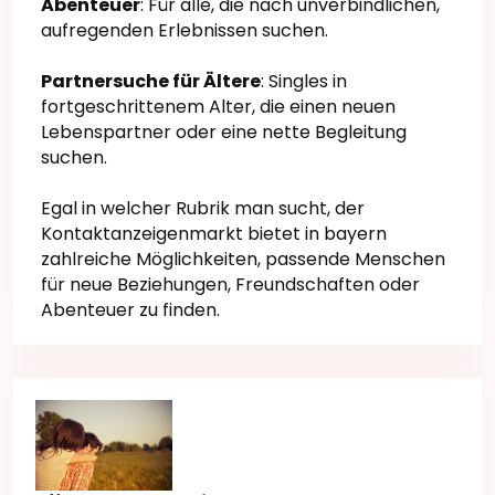
Abenteuer
: Für alle, die nach unverbindlichen,
aufregenden Erlebnissen suchen.
Partnersuche für Ältere
: Singles in
fortgeschrittenem Alter, die einen neuen
Lebenspartner oder eine nette Begleitung
suchen.
Egal in welcher Rubrik man sucht, der
Kontaktanzeigenmarkt bietet in bayern
zahlreiche Möglichkeiten, passende Menschen
für neue Beziehungen, Freundschaften oder
Abenteuer zu finden.