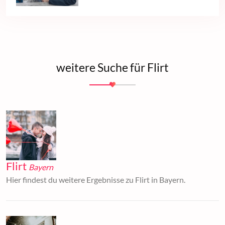
weitere Suche für Flirt
Flirt
Bayern
Hier findest du weitere Ergebnisse zu Flirt in Bayern.