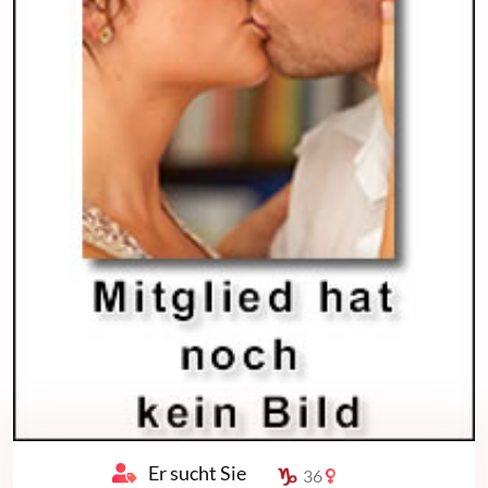
Er sucht Sie
36