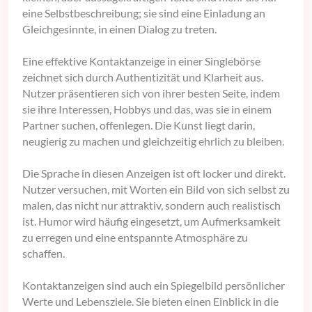
eine Selbstbeschreibung; sie sind eine Einladung an
Gleichgesinnte, in einen Dialog zu treten.
Eine effektive Kontaktanzeige in einer Singlebörse
zeichnet sich durch Authentizität und Klarheit aus.
Nutzer präsentieren sich von ihrer besten Seite, indem
sie ihre Interessen, Hobbys und das, was sie in einem
Partner suchen, offenlegen. Die Kunst liegt darin,
neugierig zu machen und gleichzeitig ehrlich zu bleiben.
Die Sprache in diesen Anzeigen ist oft locker und direkt.
Nutzer versuchen, mit Worten ein Bild von sich selbst zu
malen, das nicht nur attraktiv, sondern auch realistisch
ist. Humor wird häufig eingesetzt, um Aufmerksamkeit
zu erregen und eine entspannte Atmosphäre zu
schaffen.
Kontaktanzeigen sind auch ein Spiegelbild persönlicher
Werte und Lebensziele. Sie bieten einen Einblick in die