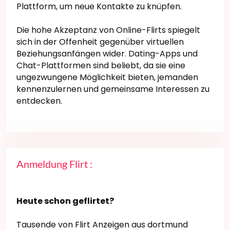
Plattform, um neue Kontakte zu knüpfen.
Die hohe Akzeptanz von Online-Flirts spiegelt
sich in der Offenheit gegenüber virtuellen
Beziehungsanfängen wider. Dating-Apps und
Chat-Plattformen sind beliebt, da sie eine
ungezwungene Möglichkeit bieten, jemanden
kennenzulernen und gemeinsame Interessen zu
entdecken.
Anmeldung Flirt :
Heute schon geflirtet?
Tausende von Flirt Anzeigen aus dortmund