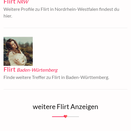
Flirt
NRW
Weitere Profile zu Flirt in Nordrhein-Westfalen findest du
hier.
Flirt
Baden-Würtemberg
Finde weitere Treffer zu Flirt in Baden-Württemberg.
weitere Flirt Anzeigen