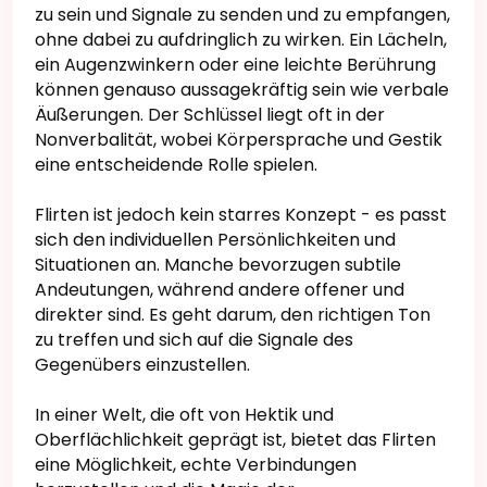
zu sein und Signale zu senden und zu empfangen,
ohne dabei zu aufdringlich zu wirken. Ein Lächeln,
ein Augenzwinkern oder eine leichte Berührung
können genauso aussagekräftig sein wie verbale
Äußerungen. Der Schlüssel liegt oft in der
Nonverbalität, wobei Körpersprache und Gestik
eine entscheidende Rolle spielen.
Flirten ist jedoch kein starres Konzept - es passt
sich den individuellen Persönlichkeiten und
Situationen an. Manche bevorzugen subtile
Andeutungen, während andere offener und
direkter sind. Es geht darum, den richtigen Ton
zu treffen und sich auf die Signale des
Gegenübers einzustellen.
In einer Welt, die oft von Hektik und
Oberflächlichkeit geprägt ist, bietet das Flirten
eine Möglichkeit, echte Verbindungen