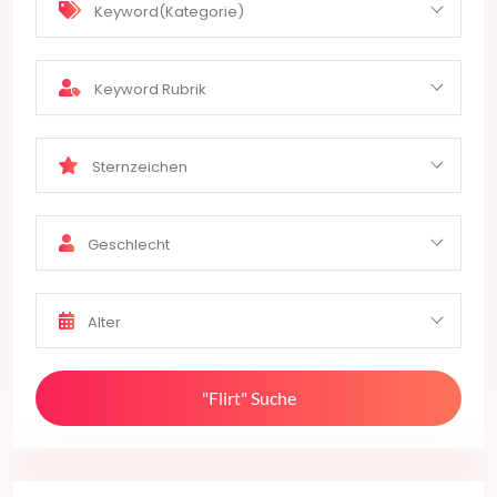
Keyword(Kategorie)
Keyword Rubrik
Sternzeichen
Geschlecht
Alter
"Flirt" Suche