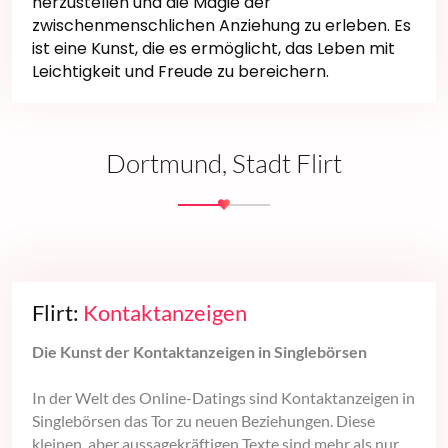
herzustellen und die Magie der
zwischenmenschlichen Anziehung zu erleben. Es
ist eine Kunst, die es ermöglicht, das Leben mit
Leichtigkeit und Freude zu bereichern.
Dortmund, Stadt Flirt
Flirt:
Kontaktanzeigen
Die Kunst der Kontaktanzeigen in Singlebörsen
In der Welt des Online-Datings sind Kontaktanzeigen in
Singlebörsen das Tor zu neuen Beziehungen. Diese
kleinen, aber aussagekräftigen Texte sind mehr als nur