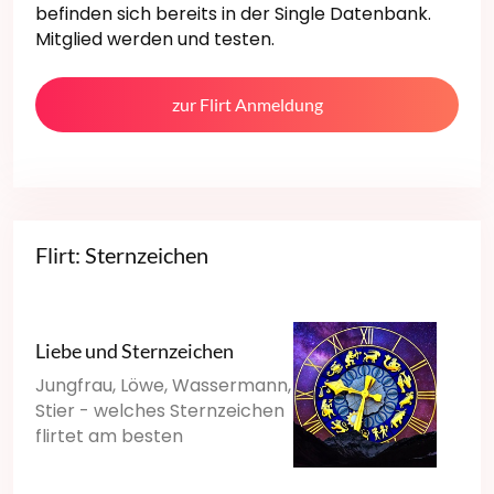
befinden sich bereits in der Single Datenbank.
Mitglied werden und testen.
zur Flirt Anmeldung
Flirt: Sternzeichen
Liebe und Sternzeichen
Jungfrau, Löwe, Wassermann,
Stier - welches Sternzeichen
flirtet am besten