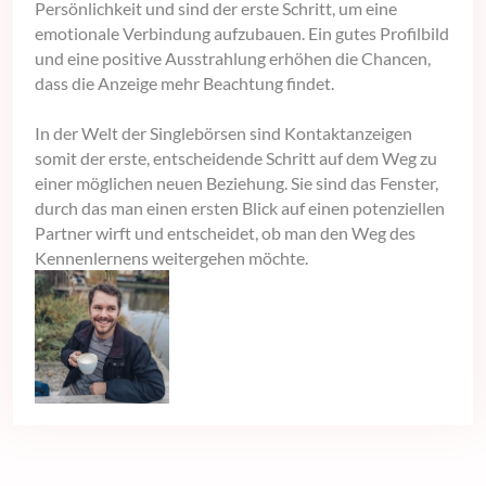
Persönlichkeit und sind der erste Schritt, um eine
emotionale Verbindung aufzubauen. Ein gutes Profilbild
und eine positive Ausstrahlung erhöhen die Chancen,
dass die Anzeige mehr Beachtung findet.
In der Welt der Singlebörsen sind Kontaktanzeigen
somit der erste, entscheidende Schritt auf dem Weg zu
einer möglichen neuen Beziehung. Sie sind das Fenster,
durch das man einen ersten Blick auf einen potenziellen
Partner wirft und entscheidet, ob man den Weg des
Kennenlernens weitergehen möchte.