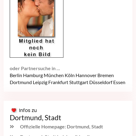
oder Partnersuche in ...
Berlin
Hamburg
München
Köln
Hannover
Bremen
Dortmund
Leipzig
Frankfurt
Stuttgart
Düsseldorf
Essen
Infos zu
Dortmund, Stadt
Offizielle Homepage: Dortmund, Stadt