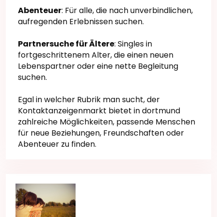
Abenteuer
: Für alle, die nach unverbindlichen,
aufregenden Erlebnissen suchen.
Partnersuche für Ältere
: Singles in
fortgeschrittenem Alter, die einen neuen
Lebenspartner oder eine nette Begleitung
suchen.
Egal in welcher Rubrik man sucht, der
Kontaktanzeigenmarkt bietet in dortmund
zahlreiche Möglichkeiten, passende Menschen
für neue Beziehungen, Freundschaften oder
Abenteuer zu finden.