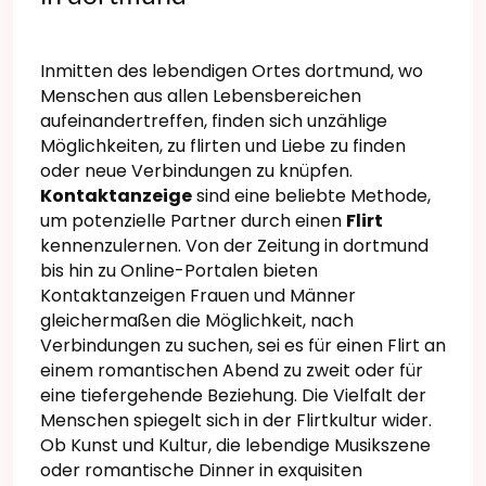
Inmitten des lebendigen Ortes dortmund, wo
Menschen aus allen Lebensbereichen
aufeinandertreffen, finden sich unzählige
Möglichkeiten, zu flirten und Liebe zu finden
oder neue Verbindungen zu knüpfen.
Kontaktanzeige
sind eine beliebte Methode,
um potenzielle Partner durch einen
Flirt
kennenzulernen. Von der Zeitung in dortmund
bis hin zu Online-Portalen bieten
Kontaktanzeigen Frauen und Männer
gleichermaßen die Möglichkeit, nach
Verbindungen zu suchen, sei es für einen Flirt an
einem romantischen Abend zu zweit oder für
eine tiefergehende Beziehung. Die Vielfalt der
Menschen spiegelt sich in der Flirtkultur wider.
Ob Kunst und Kultur, die lebendige Musikszene
oder romantische Dinner in exquisiten