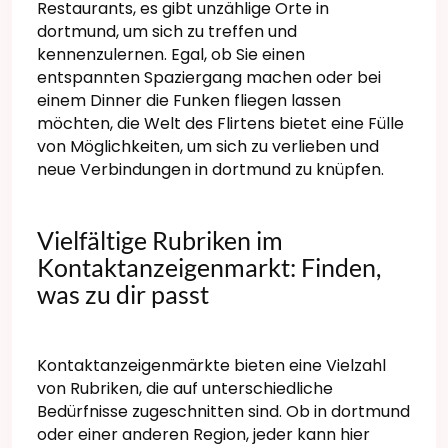
Restaurants, es gibt unzählige Orte in
dortmund, um sich zu treffen und
kennenzulernen. Egal, ob Sie einen
entspannten Spaziergang machen oder bei
einem Dinner die Funken fliegen lassen
möchten, die Welt des Flirtens bietet eine Fülle
von Möglichkeiten, um sich zu verlieben und
neue Verbindungen in dortmund zu knüpfen.
Vielfältige Rubriken im
Kontaktanzeigenmarkt: Finden,
was zu dir passt
Kontaktanzeigenmärkte bieten eine Vielzahl
von Rubriken, die auf unterschiedliche
Bedürfnisse zugeschnitten sind. Ob in dortmund
oder einer anderen Region, jeder kann hier