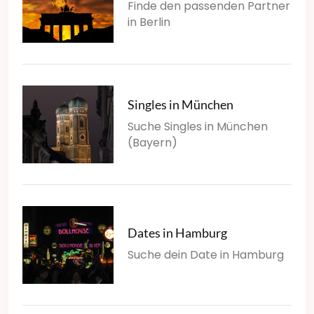
Finde den passenden Partner
in Berlin
Singles in München
Suche Singles in München
(Bayern)
Dates in Hamburg
Suche dein Date in Hamburg