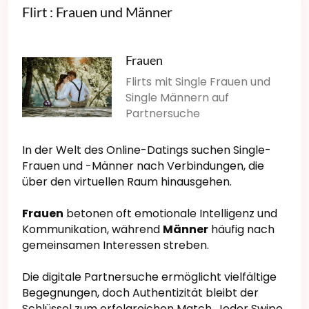
Flirt : Frauen und Männer
Frauen
Flirts mit Single Frauen und
Single Männern auf
Partnersuche
In der Welt des Online-Datings suchen Single-
Frauen und -Männer nach Verbindungen, die
über den virtuellen Raum hinausgehen.
Frauen
betonen oft emotionale Intelligenz und
Kommunikation, während
Männer
häufig nach
gemeinsamen Interessen streben.
Die digitale Partnersuche ermöglicht vielfältige
Begegnungen, doch Authentizität bleibt der
Schlüssel zum erfolgreichen Match. Jeder Swipe