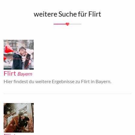
weitere Suche für Flirt
Flirt
Bayern
Hier findest du weitere Ergebnisse zu Flirt in Bayern.