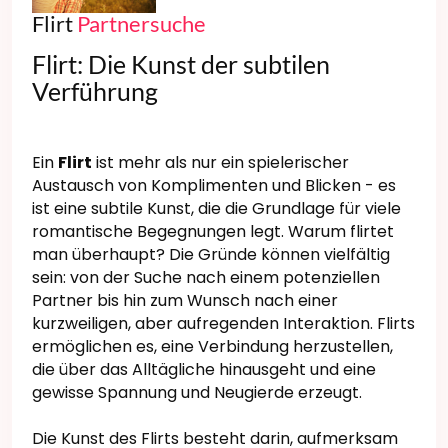
Flirt
Partnersuche
Flirt: Die Kunst der subtilen
Verführung
Ein
Flirt
ist mehr als nur ein spielerischer
Austausch von Komplimenten und Blicken - es
ist eine subtile Kunst, die die Grundlage für viele
romantische Begegnungen legt. Warum flirtet
man überhaupt? Die Gründe können vielfältig
sein: von der Suche nach einem potenziellen
Partner bis hin zum Wunsch nach einer
kurzweiligen, aber aufregenden Interaktion. Flirts
ermöglichen es, eine Verbindung herzustellen,
die über das Alltägliche hinausgeht und eine
gewisse Spannung und Neugierde erzeugt.
Die Kunst des Flirts besteht darin, aufmerksam