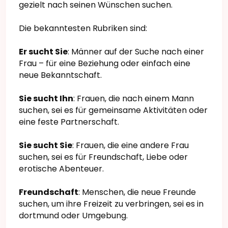
gezielt nach seinen Wünschen suchen.
Die bekanntesten Rubriken sind:
Er sucht Sie
: Männer auf der Suche nach einer
Frau – für eine Beziehung oder einfach eine
neue Bekanntschaft.
Sie sucht Ihn
: Frauen, die nach einem Mann
suchen, sei es für gemeinsame Aktivitäten oder
eine feste Partnerschaft.
Sie sucht Sie
: Frauen, die eine andere Frau
suchen, sei es für Freundschaft, Liebe oder
erotische Abenteuer.
Freundschaft
: Menschen, die neue Freunde
suchen, um ihre Freizeit zu verbringen, sei es in
dortmund oder Umgebung.