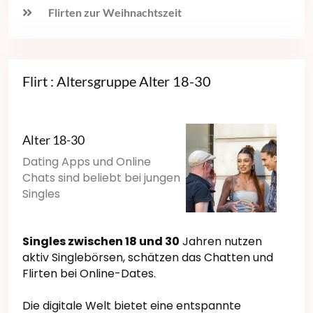
Flirten zur Weihnachtszeit
Flirt : Altersgruppe Alter 18-30
Alter 18-30
Dating Apps und Online
Chats sind beliebt bei jungen
Singles
Singles zwischen 18 und 30
Jahren nutzen
aktiv Singlebörsen, schätzen das Chatten und
Flirten bei Online-Dates.
Die digitale Welt bietet eine entspannte