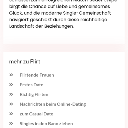
birgt die Chance auf Liebe und gemeinsames
Glück, und die moderne Single-Gemeinschaft
navigiert geschickt durch diese reichhaltige
Landschaft der Beziehungen.
mehr zu Flirt
Flirtende Frauen
Erstes Date
Richtig Flirten
Nachrichten beim Online-Dating
zum Casual Date
Singles in den Bann ziehen