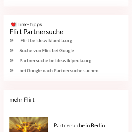
Link-Tipps
Flirt Partnersuche
Flirt bei de.wikipedia.org
Suche von Flirt bei Google
Partnersuche bei de.wikipedia.org
bei Google nach Partnersuche suchen
mehr Flirt
Partnersuche in Berlin