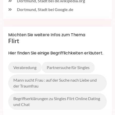
Dortmund, Stadt bei de.wikipedia.org
Dortmund, Stadt bei Google.de
Möchten Sie weitere Infos zum Thema
Flirt
Hier finden Sie einige Begrifflichkeiten erläutert.
Verabredung
Partnersuche für Singles
Mann sucht Frau : auf der Suche nach Liebe und
der Traumfrau
Begriffserklärungen zu Singles Flirt Online Dating
und Chat