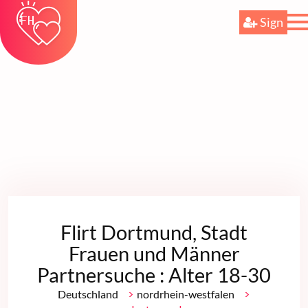
Sign
Flirt Dortmund, Stadt
Frauen und Männer
Partnersuche : Alter 18-30
>
>
Deutschland
nordrhein-westfalen