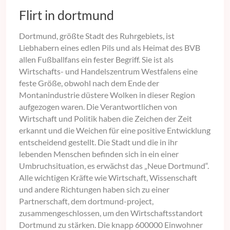
Flirt in dortmund
Dortmund, größte Stadt des Ruhrgebiets, ist
Liebhabern eines edlen Pils und als Heimat des BVB
allen Fußballfans ein fester Begriff. Sie ist als
Wirtschafts- und Handelszentrum Westfalens eine
feste Größe, obwohl nach dem Ende der
Montanindustrie düstere Wolken in dieser Region
aufgezogen waren. Die Verantwortlichen von
Wirtschaft und Politik haben die Zeichen der Zeit
erkannt und die Weichen für eine positive Entwicklung
entscheidend gestellt. Die Stadt und die in ihr
lebenden Menschen befinden sich in ein einer
Umbruchsituation, es erwächst das „Neue Dortmund“.
Alle wichtigen Kräfte wie Wirtschaft, Wissenschaft
und andere Richtungen haben sich zu einer
Partnerschaft, dem dortmund-project,
zusammengeschlossen, um den Wirtschaftsstandort
Dortmund zu stärken. Die knapp 600000 Einwohner