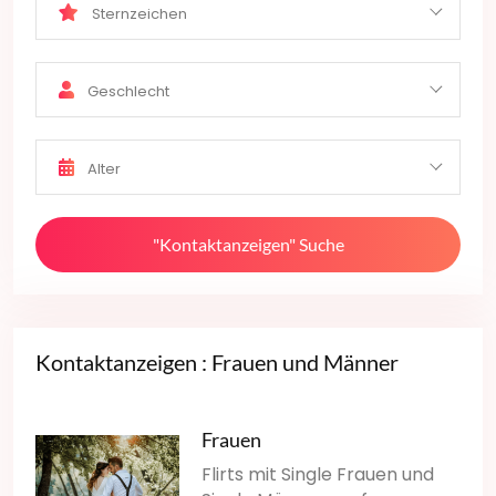
Sternzeichen
Geschlecht
Alter
"Kontaktanzeigen" Suche
Kontaktanzeigen : Frauen und Männer
Frauen
Flirts mit Single Frauen und