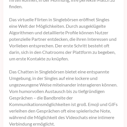
finden.
Das virtuelle Flirten in Singlebörsen eröffnet Singles
eine Welt der Möglichkeiten. Durch ausgeklügelte
Algorithmen und detaillierte Profile können Nutzer
potenzielle Partner entdecken, die ihren Interessen und
Vorlieben entsprechen. Der erste Schritt besteht oft
darin, sich in den Chatrooms der Plattform zu begeben,
um erste Kontakte zu knüpfen.
Das Chatten in Singlebörsen bietet eine entspannte
Umgebung, in der Singles auf eine lockere und
ungezwungene Weise miteinander interagieren können.
Vom humorvollen Austausch bis zu tiefgründigen
Gesprächen – die Bandbreite der
Kommunikationsmöglichkeiten ist groß. Emoji und GIFs
verleihen den Gesprächen oft eine spielerische Note,
während die Möglichkeit des Videochats eine intimere
Verbindung ermöglicht.