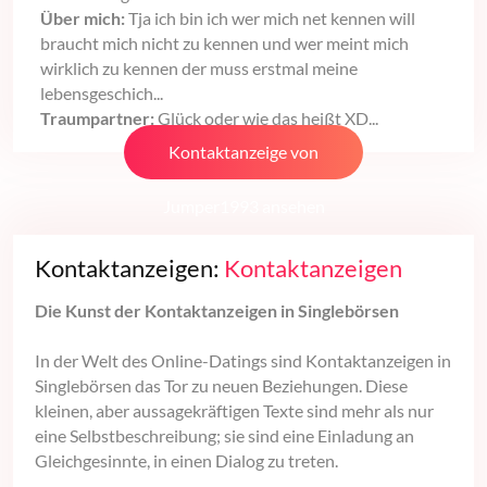
Über mich:
Tja ich bin ich wer mich net kennen will
braucht mich nicht zu kennen und wer meint mich
wirklich zu kennen der muss erstmal meine
lebensgeschich...
Traumpartner:
Glück oder wie das heißt XD...
Kontaktanzeige von
Jumper1993 ansehen
Kontaktanzeigen:
Kontaktanzeigen
Die Kunst der Kontaktanzeigen in Singlebörsen
In der Welt des Online-Datings sind Kontaktanzeigen in
Singlebörsen das Tor zu neuen Beziehungen. Diese
kleinen, aber aussagekräftigen Texte sind mehr als nur
eine Selbstbeschreibung; sie sind eine Einladung an
Gleichgesinnte, in einen Dialog zu treten.