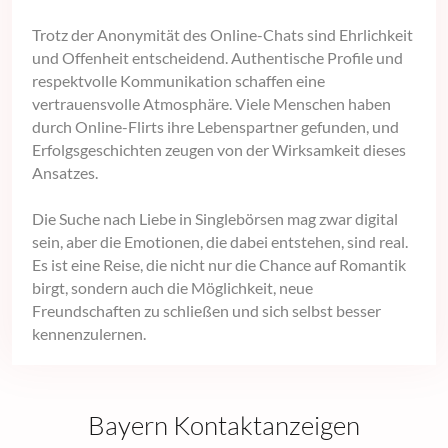
Trotz der Anonymität des Online-Chats sind Ehrlichkeit
und Offenheit entscheidend. Authentische Profile und
respektvolle Kommunikation schaffen eine
vertrauensvolle Atmosphäre. Viele Menschen haben
durch Online-Flirts ihre Lebenspartner gefunden, und
Erfolgsgeschichten zeugen von der Wirksamkeit dieses
Ansatzes.
Die Suche nach Liebe in Singlebörsen mag zwar digital
sein, aber die Emotionen, die dabei entstehen, sind real.
Es ist eine Reise, die nicht nur die Chance auf Romantik
birgt, sondern auch die Möglichkeit, neue
Freundschaften zu schließen und sich selbst besser
kennenzulernen.
Bayern Kontaktanzeigen