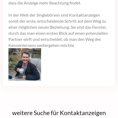
dass die Anzeige mehr Beachtung findet.
In der Welt der Singlebörsen sind Kontaktanzeigen
somit der erste, entscheidende Schritt auf dem Weg zu
einer möglichen neuen Beziehung. Sie sind das Fenster,
durch das man einen ersten Blick auf einen potenziellen
Partner wirft und entscheidet, ob man den Weg des
Kennenlernens weitergehen möchte.
weitere Suche für Kontaktanzeigen