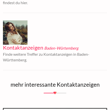
findest du hier.
Kontaktanzeigen
Baden-Würtemberg
Finde weitere Treffer zu Kontaktanzeigen in Baden-
Württemberg.
mehr interessante Kontaktanzeigen