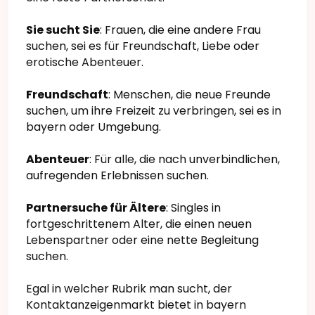
Sie sucht Sie
: Frauen, die eine andere Frau
suchen, sei es für Freundschaft, Liebe oder
erotische Abenteuer.
Freundschaft
: Menschen, die neue Freunde
suchen, um ihre Freizeit zu verbringen, sei es in
bayern oder Umgebung.
Abenteuer
: Für alle, die nach unverbindlichen,
aufregenden Erlebnissen suchen.
Partnersuche für Ältere
: Singles in
fortgeschrittenem Alter, die einen neuen
Lebenspartner oder eine nette Begleitung
suchen.
Egal in welcher Rubrik man sucht, der
Kontaktanzeigenmarkt bietet in bayern