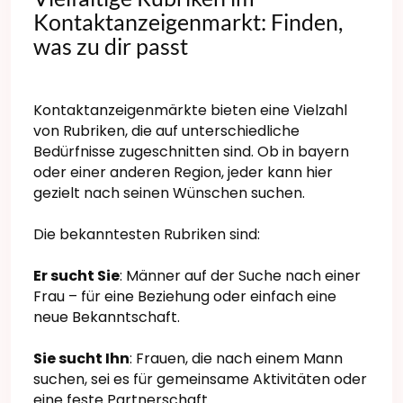
Kontaktanzeigenmarkt: Finden,
was zu dir passt
Kontaktanzeigenmärkte bieten eine Vielzahl
von Rubriken, die auf unterschiedliche
Bedürfnisse zugeschnitten sind. Ob in bayern
oder einer anderen Region, jeder kann hier
gezielt nach seinen Wünschen suchen.
Die bekanntesten Rubriken sind:
Er sucht Sie
: Männer auf der Suche nach einer
Frau – für eine Beziehung oder einfach eine
neue Bekanntschaft.
Sie sucht Ihn
: Frauen, die nach einem Mann
suchen, sei es für gemeinsame Aktivitäten oder
eine feste Partnerschaft.