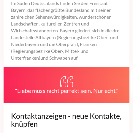
Im Süden Deutschlands finden Sie den Freistaat
Bayern, das flächengrößte Bundesland mit seinen
zahlreichen Sehenswürdigkeiten, wunderschönen
Landschaften, kulturellen Zentren und
Wirtschaftsstandorten. Bayern gliedert sich in die drei
Landesteile Altbayern (Regierungsbezirke Ober- und
Niederbayern und die Oberpfalz), Franken
(Regierungsbezirke Ober-, Mittel- und
Unterfranken)und Schwaben auf
"Liebe muss nicht perfekt sein. Nur echt."
Kontaktanzeigen - neue Kontakte,
knüpfen