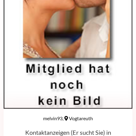
melvin93,
Vogtareuth
Kontaktanzeigen (Er sucht Sie) in