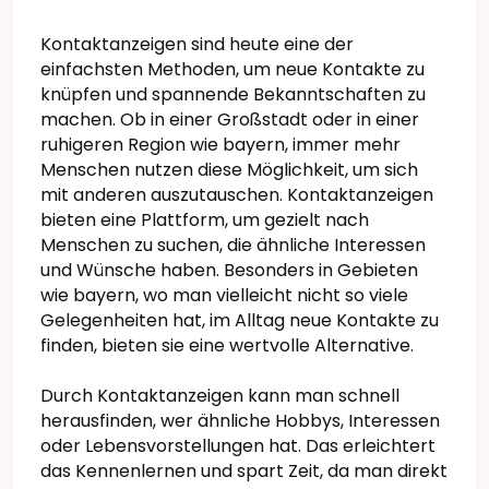
Kontaktanzeigen sind heute eine der
einfachsten Methoden, um neue Kontakte zu
knüpfen und spannende Bekanntschaften zu
machen. Ob in einer Großstadt oder in einer
ruhigeren Region wie bayern, immer mehr
Menschen nutzen diese Möglichkeit, um sich
mit anderen auszutauschen. Kontaktanzeigen
bieten eine Plattform, um gezielt nach
Menschen zu suchen, die ähnliche Interessen
und Wünsche haben. Besonders in Gebieten
wie bayern, wo man vielleicht nicht so viele
Gelegenheiten hat, im Alltag neue Kontakte zu
finden, bieten sie eine wertvolle Alternative.
Durch Kontaktanzeigen kann man schnell
herausfinden, wer ähnliche Hobbys, Interessen
oder Lebensvorstellungen hat. Das erleichtert
das Kennenlernen und spart Zeit, da man direkt