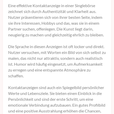
Eine effektive Kontaktanzeige in einer Singlebörse
zeichnet sich durch Authentizität und Klarheit aus.
Nutzer präsentieren sich von ihrer besten Seite, indem
sie ihre Interessen, Hobbys und das, was sie in einem
Partner suchen, offenlegen. Die Kunst liegt darin,
neugierig zu machen und gleichzeitig ehrlich zu bleiben.
Die Sprache in diesen Anzeigen ist oft locker und direkt.
Nutzer versuchen, mit Worten ein Bild von sich selbst zu
malen, das nicht nur attraktiv, sondern auch realistisch
ist. Humor wird häufig eingesetzt, um Aufmerksamkeit
zu erregen und eine entspannte Atmosphäre zu
schaffen.
Kontaktanzeigen sind auch ein Spiegelbild persönlicher
Werte und Lebensziele. Sie bieten einen Einblick in die
Persönlichkeit und sind der erste Schritt, um eine
emotionale Verbindung aufzubauen. Ein gutes Profilbild
und eine positive Ausstrahlung erhöhen die Chancen,