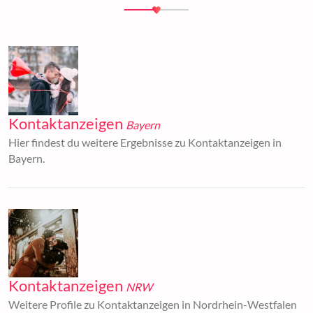
Kontaktanzeigen
Bayern
Hier findest du weitere Ergebnisse zu Kontaktanzeigen in
Bayern.
Kontaktanzeigen
NRW
Weitere Profile zu Kontaktanzeigen in Nordrhein-Westfalen