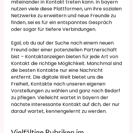
miteinander in Kontakt treten kann. In bayern
nutzen viele diese Plattformen, um ihre sozialen
Netzwerke zu erweitern und neue Freunde zu
finden, sei es für ein entspanntes Gespräch
oder sogar für tiefere Verbindungen.
Egal, ob du auf der Suche nach einem neuen
Freund oder einer potenziellen Partnerschaft
bist – Kontaktanzeigen bieten für jede Art von
Kontakt die richtige Möglichkeit. Manchmal sind
die besten Kontakte nur eine Nachricht
entfernt. Die digitale Welt bietet uns die
Freiheit, Kontakte nach unseren eigenen
Vorstellungen zu wählen und ganz nach Bedarf
zu pflegen. Vielleicht wartet in bayern der
nächste interessante Kontakt auf dich, der nur
darauf wartet, kennengelernt zu werden.
Vielfältige Rubriken im