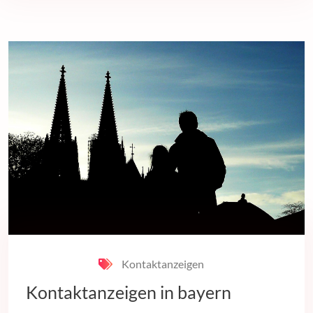
Kontaktanzeigen
Kontaktanzeigen in bayern