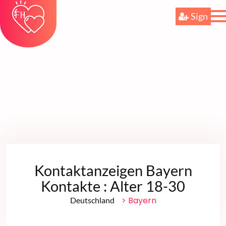
Sign
Kontaktanzeigen Bayern
Kontakte : Alter 18-30
> Bayern
Deutschland