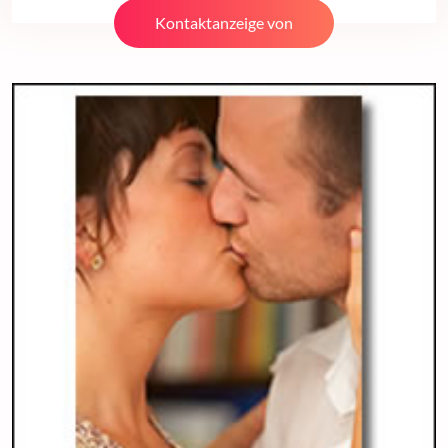
Kontaktanzeige von
Elegance717 ansehen