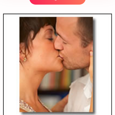
ansehen