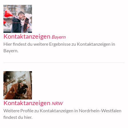
Kontaktanzeigen
Bayern
Hier findest du weitere Ergebnisse zu Kontaktanzeigen in
Bayern.
Kontaktanzeigen
NRW
Weitere Profile zu Kontaktanzeigen in Nordrhein-Westfalen
findest du hier.