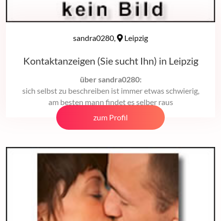
sandra0280,
Leipzig
Kontaktanzeigen (Sie sucht Ihn) in Leipzig
über sandra0280:
sich selbst zu beschreiben ist immer etwas schwierig,
am besten mann findet es selber raus
zum Profil