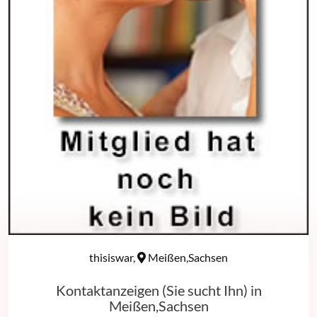
thisiswar,
Meißen,Sachsen
Kontaktanzeigen (Sie sucht Ihn) in
Meißen,Sachsen