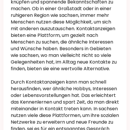
knüpfen und spannende Bekanntschaften zu
machen. Ob in einer Großstadt oder in einer
ruhigeren Region wie sachsen, immer mehr
Menschen nutzen diese Möglichkeit, um sich
mit anderen auszutauschen. Kontaktanzeigen
bieten eine Plattform, um gezielt nach
Menschen zu suchen, die ähnliche Interessen
und Wünsche haben. Besonders in Gebieten
wie sachsen, wo man vielleicht nicht so viele
Gelegenheiten hat, im Alltag neue Kontakte zu
finden, bieten sie eine wertvolle Alternative.
Durch Kontaktanzeigen kann man schnell
herausfinden, wer ähnliche Hobbys, Interessen
oder Lebensvorstellungen hat. Das erleichtert
das Kennenlernen und spart Zeit, da man direkt
miteinander in Kontakt treten kann. In sachsen
nutzen viele diese Plattformen, um ihre sozialen
Netzwerke zu erweitern und neue Freunde zu
finden, sei es für ein entspanntes Gespräch