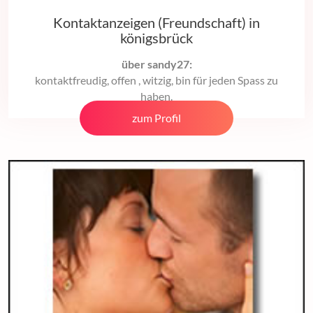
Kontaktanzeigen (Freundschaft) in
königsbrück
über sandy27:
kontaktfreudig, offen , witzig, bin für jeden Spass zu
haben.
zum Profil