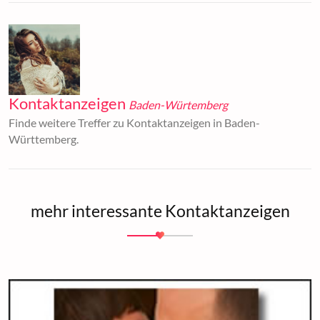
Kontaktanzeigen
Baden-Würtemberg
Finde weitere Treffer zu Kontaktanzeigen in Baden-
Württemberg.
mehr interessante Kontaktanzeigen