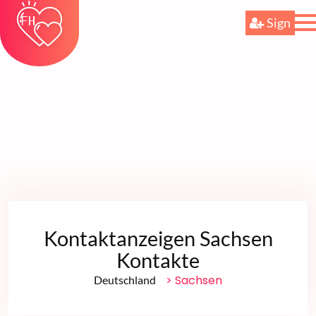
Sign
Kontaktanzeigen Sachsen
Kontakte
> Sachsen
Deutschland