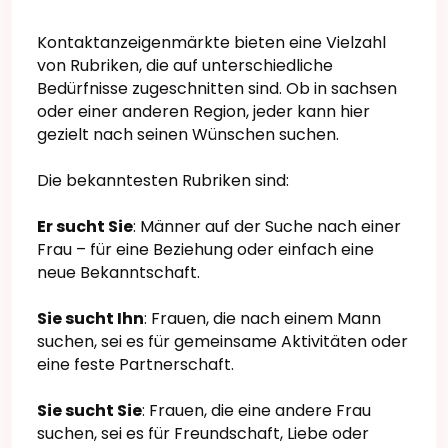
Kontaktanzeigenmärkte bieten eine Vielzahl
von Rubriken, die auf unterschiedliche
Bedürfnisse zugeschnitten sind. Ob in sachsen
oder einer anderen Region, jeder kann hier
gezielt nach seinen Wünschen suchen.
Die bekanntesten Rubriken sind:
Er sucht Sie
: Männer auf der Suche nach einer
Frau – für eine Beziehung oder einfach eine
neue Bekanntschaft.
Sie sucht Ihn
: Frauen, die nach einem Mann
suchen, sei es für gemeinsame Aktivitäten oder
eine feste Partnerschaft.
Sie sucht Sie
: Frauen, die eine andere Frau
suchen, sei es für Freundschaft, Liebe oder