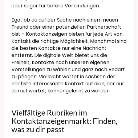
oder sogar für tiefere Verbindungen.
Egal, ob du auf der Suche nach einem neuen
Freund oder einer potenziellen Partnerschaft
bist – Kontaktanzeigen bieten für jede Art von
Kontakt die richtige Möglichkeit. Manchmal sind
die besten Kontakte nur eine Nachricht
entfernt. Die digitale Welt bietet uns die
Freiheit, Kontakte nach unseren eigenen
Vorstellungen zu wählen und ganz nach Bedarf
zu pflegen. Vielleicht wartet in sachsen der
nächste interessante Kontakt auf dich, der nur
darauf wartet, kennengelernt zu werden.
Vielfältige Rubriken im
Kontaktanzeigenmarkt: Finden,
was zu dir passt