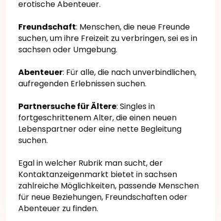
erotische Abenteuer.
Freundschaft
: Menschen, die neue Freunde
suchen, um ihre Freizeit zu verbringen, sei es in
sachsen oder Umgebung.
Abenteuer
: Für alle, die nach unverbindlichen,
aufregenden Erlebnissen suchen.
Partnersuche für Ältere
: Singles in
fortgeschrittenem Alter, die einen neuen
Lebenspartner oder eine nette Begleitung
suchen.
Egal in welcher Rubrik man sucht, der
Kontaktanzeigenmarkt bietet in sachsen
zahlreiche Möglichkeiten, passende Menschen
für neue Beziehungen, Freundschaften oder
Abenteuer zu finden.