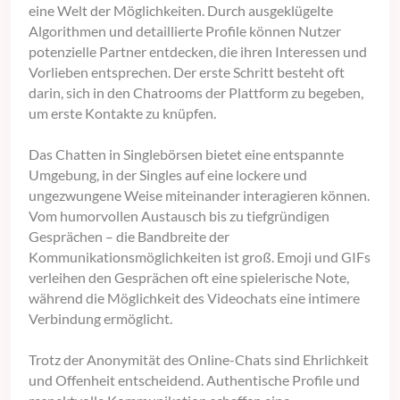
eine Welt der Möglichkeiten. Durch ausgeklügelte
Algorithmen und detaillierte Profile können Nutzer
potenzielle Partner entdecken, die ihren Interessen und
Vorlieben entsprechen. Der erste Schritt besteht oft
darin, sich in den Chatrooms der Plattform zu begeben,
um erste Kontakte zu knüpfen.
Das Chatten in Singlebörsen bietet eine entspannte
Umgebung, in der Singles auf eine lockere und
ungezwungene Weise miteinander interagieren können.
Vom humorvollen Austausch bis zu tiefgründigen
Gesprächen – die Bandbreite der
Kommunikationsmöglichkeiten ist groß. Emoji und GIFs
verleihen den Gesprächen oft eine spielerische Note,
während die Möglichkeit des Videochats eine intimere
Verbindung ermöglicht.
Trotz der Anonymität des Online-Chats sind Ehrlichkeit
und Offenheit entscheidend. Authentische Profile und