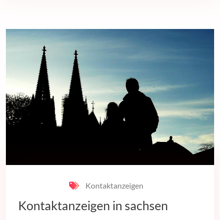
Kontaktanzeigen
Kontaktanzeigen in sachsen