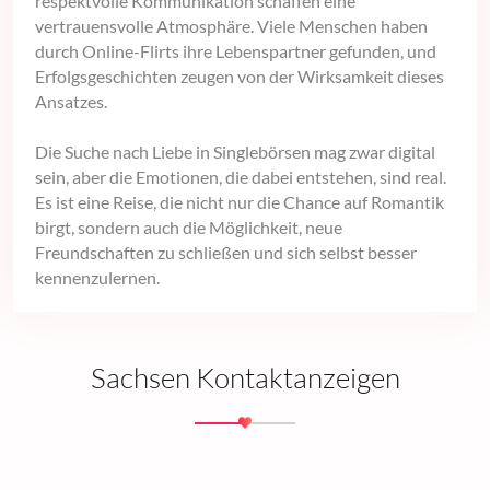
respektvolle Kommunikation schaffen eine
vertrauensvolle Atmosphäre. Viele Menschen haben
durch Online-Flirts ihre Lebenspartner gefunden, und
Erfolgsgeschichten zeugen von der Wirksamkeit dieses
Ansatzes.
Die Suche nach Liebe in Singlebörsen mag zwar digital
sein, aber die Emotionen, die dabei entstehen, sind real.
Es ist eine Reise, die nicht nur die Chance auf Romantik
birgt, sondern auch die Möglichkeit, neue
Freundschaften zu schließen und sich selbst besser
kennenzulernen.
Sachsen Kontaktanzeigen