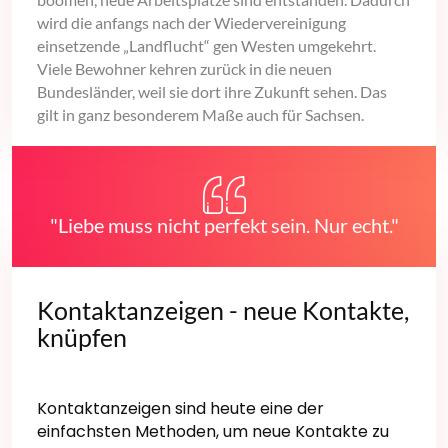
wird die anfangs nach der Wiedervereinigung
einsetzende „Landflucht“ gen Westen umgekehrt.
Viele Bewohner kehren zurück in die neuen
Bundesländer, weil sie dort ihre Zukunft sehen. Das
gilt in ganz besonderem Maße auch für Sachsen.
"Liebe muss nicht perfekt sein. Nur echt."
Kontaktanzeigen - neue Kontakte,
knüpfen
Kontaktanzeigen sind heute eine der
einfachsten Methoden, um neue Kontakte zu