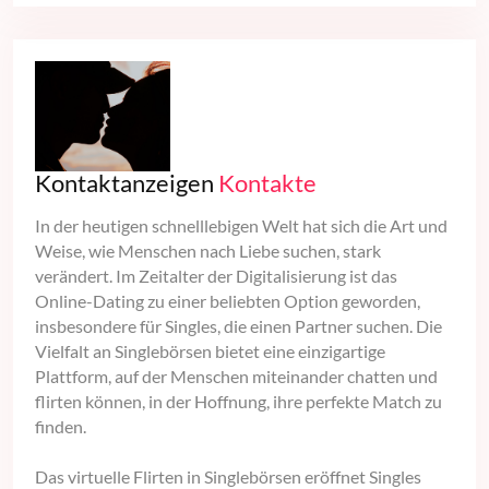
Kontaktanzeigen
Kontakte
In der heutigen schnelllebigen Welt hat sich die Art und
Weise, wie Menschen nach Liebe suchen, stark
verändert. Im Zeitalter der Digitalisierung ist das
Online-Dating zu einer beliebten Option geworden,
insbesondere für Singles, die einen Partner suchen. Die
Vielfalt an Singlebörsen bietet eine einzigartige
Plattform, auf der Menschen miteinander chatten und
flirten können, in der Hoffnung, ihre perfekte Match zu
finden.
Das virtuelle Flirten in Singlebörsen eröffnet Singles