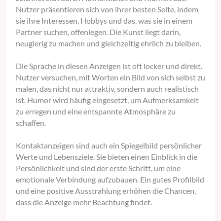
Nutzer präsentieren sich von ihrer besten Seite, indem
sie ihre Interessen, Hobbys und das, was sie in einem
Partner suchen, offenlegen. Die Kunst liegt darin,
neugierig zu machen und gleichzeitig ehrlich zu bleiben.
Die Sprache in diesen Anzeigen ist oft locker und direkt.
Nutzer versuchen, mit Worten ein Bild von sich selbst zu
malen, das nicht nur attraktiv, sondern auch realistisch
ist. Humor wird häufig eingesetzt, um Aufmerksamkeit
zu erregen und eine entspannte Atmosphäre zu
schaffen.
Kontaktanzeigen sind auch ein Spiegelbild persönlicher
Werte und Lebensziele. Sie bieten einen Einblick in die
Persönlichkeit und sind der erste Schritt, um eine
emotionale Verbindung aufzubauen. Ein gutes Profilbild
und eine positive Ausstrahlung erhöhen die Chancen,
dass die Anzeige mehr Beachtung findet.