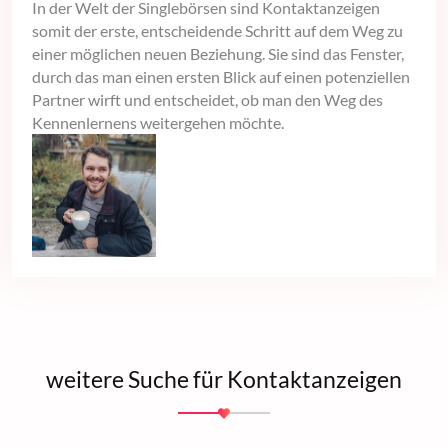
In der Welt der Singlebörsen sind Kontaktanzeigen
somit der erste, entscheidende Schritt auf dem Weg zu
einer möglichen neuen Beziehung. Sie sind das Fenster,
durch das man einen ersten Blick auf einen potenziellen
Partner wirft und entscheidet, ob man den Weg des
Kennenlernens weitergehen möchte.
weitere Suche für Kontaktanzeigen