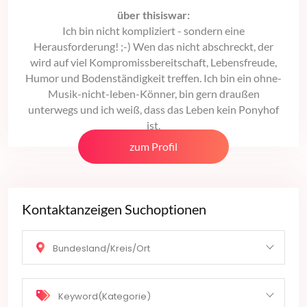
über thisiswar:
Ich bin nicht kompliziert - sondern eine
Herausforderung! ;-) Wen das nicht abschreckt, der
wird auf viel Kompromissbereitschaft, Lebensfreude,
Humor und Bodenständigkeit treffen. Ich bin ein ohne-
Musik-nicht-leben-Könner, bin gern draußen
unterwegs und ich weiß, dass das Leben kein Ponyhof
ist.
zum Profil
Kontaktanzeigen Suchoptionen
Bundesland/Kreis/Ort
Keyword(Kategorie)