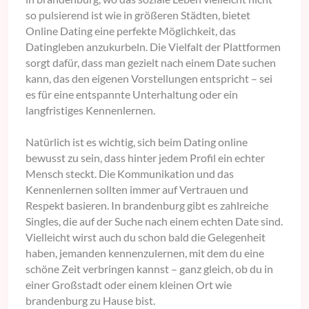
so pulsierend ist wie in größeren Städten, bietet
Online Dating eine perfekte Möglichkeit, das
Datingleben anzukurbeln. Die Vielfalt der Plattformen
sorgt dafür, dass man gezielt nach einem Date suchen
kann, das den eigenen Vorstellungen entspricht – sei
es für eine entspannte Unterhaltung oder ein
langfristiges Kennenlernen.
Natürlich ist es wichtig, sich beim Dating online
bewusst zu sein, dass hinter jedem Profil ein echter
Mensch steckt. Die Kommunikation und das
Kennenlernen sollten immer auf Vertrauen und
Respekt basieren. In brandenburg gibt es zahlreiche
Singles, die auf der Suche nach einem echten Date sind.
Vielleicht wirst auch du schon bald die Gelegenheit
haben, jemanden kennenzulernen, mit dem du eine
schöne Zeit verbringen kannst – ganz gleich, ob du in
einer Großstadt oder einem kleinen Ort wie
brandenburg zu Hause bist.