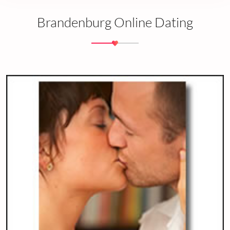
Brandenburg Online Dating