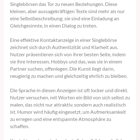
Singlebörsen das Tor zu neuen Beziehungen. Diese
kleinen, aber aussagekräftigen Texte sind mehr als nur
eine Selbstbeschreibung; sie sind eine Einladung an
Gleichgesinnte, in einen Dialog zu treten.
Eine effektive Kontaktanzeige in einer Singlebörse
zeichnet sich durch Authentizität und Klarheit aus.
Nutzer präsentieren sich von ihrer besten Seite, indem
sie ihre Interessen, Hobbys und das, was sie in einem
Partner suchen, offenlegen. Die Kunst liegt darin,
neugierig zu machen und gleichzeitig ehrlich zu bleiben.
Die Sprache in diesen Anzeigen ist oft locker und direkt.
Nutzer versuchen, mit Worten ein Bild von sich selbst zu
malen, das nicht nur attraktiv, sondern auch realistisch
ist. Humor wird häufig eingesetzt, um Aufmerksamkeit
zu erregen und eine entspannte Atmosphäre zu
schaffen.