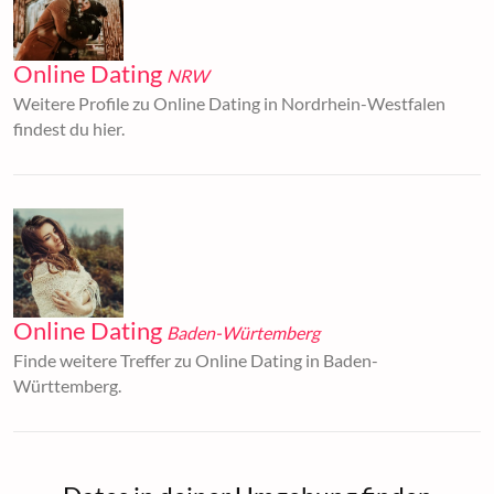
Online Dating
NRW
Weitere Profile zu Online Dating in Nordrhein-Westfalen
findest du hier.
Online Dating
Baden-Würtemberg
Finde weitere Treffer zu Online Dating in Baden-
Württemberg.