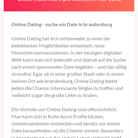
Online Dating - suche ein Date in brandenburg
Online Dating hat sich mittlerweile zu einer der
beliebtesten Möglichkeiten entwickelt, neue
Menschen kennenzulernen. In der heutigen digitalen
Welt kann man sich jederzeit und überall auf die Suche
nach einem spannenden Date begeben – und das völlig
stressfrei. Egal, ob in einer großen Stadt oder in einem
kleinen Ort wie brandenburg, Online Dating bietet
jedem die Chance, interessante Singles zu treffen und
vielleicht sogar die große Liebe zu finden.
Die Vorteile von Online Dating sind offensichtlich:
Man kann sich in Ruhe durch Profile klicken,
Gemeinsamkeiten entdecken und bereits vor einem
Date herausfinden, ob die Chemie stimmt. Besonders
in brandenburg, wo das soziale Leben vielleicht nicht