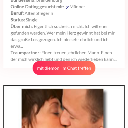
Online Dating gesucht mit:
Männer
Beruf:
Altenpflegerin
Status:
Single
Über mich:
Eigentlich suche ich nicht. Ich will eher
gefunden werden. Wer mein Herz gewinnt hat bei mir
das große Los gezogen. Ich bin sehr ehrlich und ich
erwa...
Traumpartner:
Einen treuen, ehrlichen Mann. Einen
der mich wirklich liebt und den ich wiederlieben kann....
mit diemoni im Chat treffen