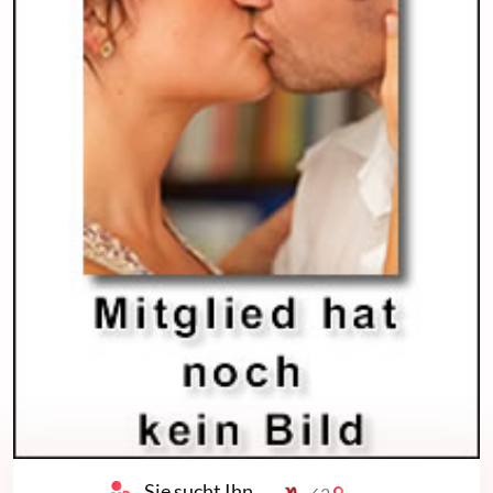
Sie sucht Ihn