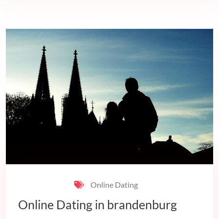
Online Dating
Online Dating in brandenburg