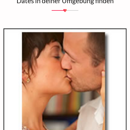
Dates in deiner Umgebung finden