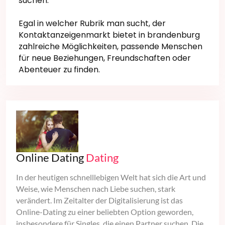
suchen.
Egal in welcher Rubrik man sucht, der
Kontaktanzeigenmarkt bietet in brandenburg
zahlreiche Möglichkeiten, passende Menschen
für neue Beziehungen, Freundschaften oder
Abenteuer zu finden.
Online Dating
Dating
In der heutigen schnelllebigen Welt hat sich die Art und
Weise, wie Menschen nach Liebe suchen, stark
verändert. Im Zeitalter der Digitalisierung ist das
Online-Dating zu einer beliebten Option geworden,
insbesondere für Singles, die einen Partner suchen. Die