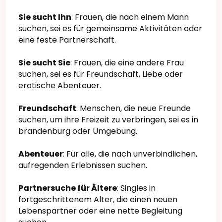
Sie sucht Ihn
: Frauen, die nach einem Mann
suchen, sei es für gemeinsame Aktivitäten oder
eine feste Partnerschaft.
Sie sucht Sie
: Frauen, die eine andere Frau
suchen, sei es für Freundschaft, Liebe oder
erotische Abenteuer.
Freundschaft
: Menschen, die neue Freunde
suchen, um ihre Freizeit zu verbringen, sei es in
brandenburg oder Umgebung.
Abenteuer
: Für alle, die nach unverbindlichen,
aufregenden Erlebnissen suchen.
Partnersuche für Ältere
: Singles in
fortgeschrittenem Alter, die einen neuen
Lebenspartner oder eine nette Begleitung