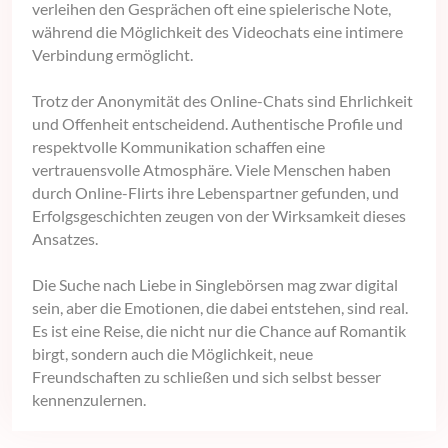
verleihen den Gesprächen oft eine spielerische Note,
während die Möglichkeit des Videochats eine intimere
Verbindung ermöglicht.
Trotz der Anonymität des Online-Chats sind Ehrlichkeit
und Offenheit entscheidend. Authentische Profile und
respektvolle Kommunikation schaffen eine
vertrauensvolle Atmosphäre. Viele Menschen haben
durch Online-Flirts ihre Lebenspartner gefunden, und
Erfolgsgeschichten zeugen von der Wirksamkeit dieses
Ansatzes.
Die Suche nach Liebe in Singlebörsen mag zwar digital
sein, aber die Emotionen, die dabei entstehen, sind real.
Es ist eine Reise, die nicht nur die Chance auf Romantik
birgt, sondern auch die Möglichkeit, neue
Freundschaften zu schließen und sich selbst besser
kennenzulernen.