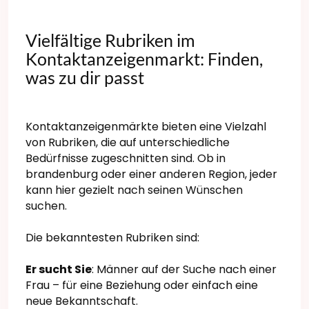
Vielfältige Rubriken im
Kontaktanzeigenmarkt: Finden,
was zu dir passt
Kontaktanzeigenmärkte bieten eine Vielzahl
von Rubriken, die auf unterschiedliche
Bedürfnisse zugeschnitten sind. Ob in
brandenburg oder einer anderen Region, jeder
kann hier gezielt nach seinen Wünschen
suchen.
Die bekanntesten Rubriken sind:
Er sucht Sie
: Männer auf der Suche nach einer
Frau – für eine Beziehung oder einfach eine
neue Bekanntschaft.