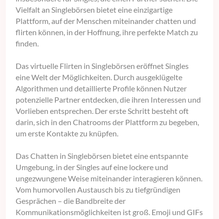
Vielfalt an Singlebörsen bietet eine einzigartige
Plattform, auf der Menschen miteinander chatten und
flirten können, in der Hoffnung, ihre perfekte Match zu
finden.
Das virtuelle Flirten in Singlebörsen eröffnet Singles
eine Welt der Möglichkeiten. Durch ausgeklügelte
Algorithmen und detaillierte Profile können Nutzer
potenzielle Partner entdecken, die ihren Interessen und
Vorlieben entsprechen. Der erste Schritt besteht oft
darin, sich in den Chatrooms der Plattform zu begeben,
um erste Kontakte zu knüpfen.
Das Chatten in Singlebörsen bietet eine entspannte
Umgebung, in der Singles auf eine lockere und
ungezwungene Weise miteinander interagieren können.
Vom humorvollen Austausch bis zu tiefgründigen
Gesprächen – die Bandbreite der
Kommunikationsmöglichkeiten ist groß. Emoji und GIFs