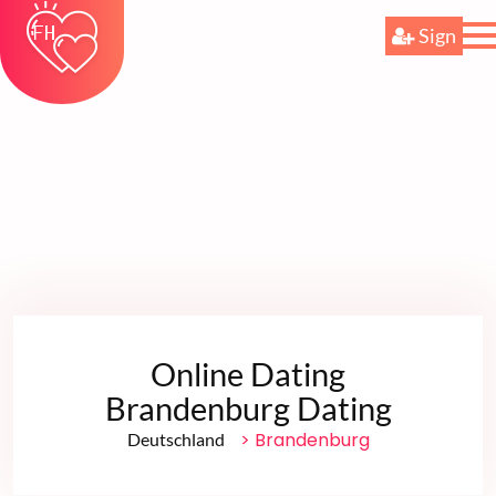
Sign
Online Dating
Brandenburg Dating
> Brandenburg
Deutschland