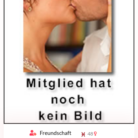
Freundschaft
48