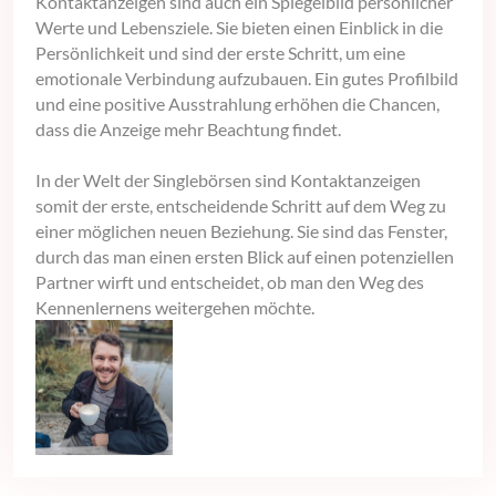
Kontaktanzeigen sind auch ein Spiegelbild persönlicher
Werte und Lebensziele. Sie bieten einen Einblick in die
Persönlichkeit und sind der erste Schritt, um eine
emotionale Verbindung aufzubauen. Ein gutes Profilbild
und eine positive Ausstrahlung erhöhen die Chancen,
dass die Anzeige mehr Beachtung findet.
In der Welt der Singlebörsen sind Kontaktanzeigen
somit der erste, entscheidende Schritt auf dem Weg zu
einer möglichen neuen Beziehung. Sie sind das Fenster,
durch das man einen ersten Blick auf einen potenziellen
Partner wirft und entscheidet, ob man den Weg des
Kennenlernens weitergehen möchte.