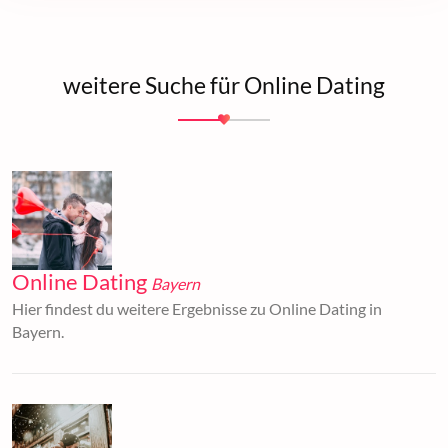
weitere Suche für Online Dating
Online Dating
Bayern
Hier findest du weitere Ergebnisse zu Online Dating in
Bayern.