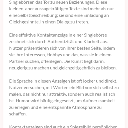
Singlebörsen das Tor zu neuen Beziehungen. Diese
kleinen, aber aussagekräftigen Texte sind mehr als nur
eine Selbstbeschreibung; sie sind eine Einladung an
Gleichgesinnte, in einen Dialog zu treten.
Eine effektive Kontaktanzeige in einer Singlebörse
zeichnet sich durch Authentizität und Klarheit aus.
Nutzer präsentieren sich von ihrer besten Seite, indem
sie ihre Interessen, Hobbys und das, was sie in einem
Partner suchen, offenlegen. Die Kunst liegt darin,
neugierig zu machen und gleichzeitig ehrlich zu bleiben.
Die Sprache in diesen Anzeigen ist oft locker und direkt.
Nutzer versuchen, mit Worten ein Bild von sich selbst zu
malen, das nicht nur attraktiv, sondern auch realistisch
ist. Humor wird häufig eingesetzt, um Aufmerksamkeit
zu erregen und eine entspannte Atmosphäre zu
schaffen.
Kontaktanzeigen sind auch ein Spiegelbild persönlicher