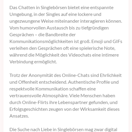
Das Chatten in Singlebörsen bietet eine entspannte
Umgebung, in der Singles auf eine lockere und
ungezwungene Weise miteinander interagieren können.
Vom humorvollen Austausch bis zu tiefgründigen
Gesprächen – die Bandbreite der
Kommunikationsmöglichkeiten ist groß. Emoji und GIFs
verleihen den Gesprächen oft eine spielerische Note,
während die Möglichkeit des Videochats eine intimere
Verbindung ermöglicht.
Trotz der Anonymität des Online-Chats sind Ehrlichkeit
und Offenheit entscheidend. Authentische Profile und
respektvolle Kommunikation schaffen eine
vertrauensvolle Atmosphäre. Viele Menschen haben
durch Online-Flirts ihre Lebenspartner gefunden, und
Erfolgsgeschichten zeugen von der Wirksamkeit dieses
Ansatzes.
Die Suche nach Liebe in Singlebörsen mag zwar digital