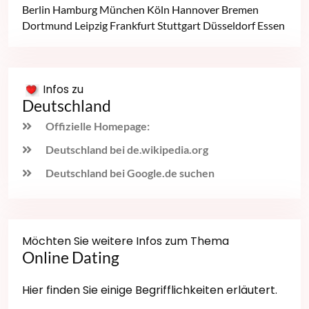
Berlin
Hamburg
München
Köln
Hannover
Bremen
Dortmund
Leipzig
Frankfurt
Stuttgart
Düsseldorf
Essen
Infos zu
Deutschland
Offizielle Homepage:
Deutschland bei de.wikipedia.org
Deutschland bei Google.de suchen
Möchten Sie weitere Infos zum Thema
Online Dating
Hier finden Sie einige Begrifflichkeiten erläutert.