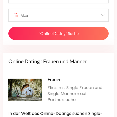
Alter
"Online Dating" Suche
Online Dating : Frauen und Männer
Frauen
Flirts mit Single Frauen und
Single Männern auf
Partnersuche
In der Welt des Online-Datings suchen Single-