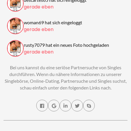
gerade eben
woman69 hat sich eingeloggt
gerade eben
rusty7079 hat ein neues Foto hochgeladen
gerade eben
Bei uns kannst du eine seriöse Partnersuche von Singles
durchführen. Wenn du nähere Informationen zu unserer
Singlebörse, Online-Dating, Partnersuche und Singles suchst,
schau einfach unter den folgenden Links nach.