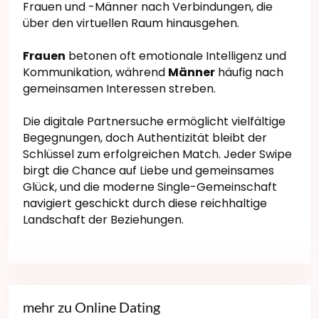
Frauen und -Männer nach Verbindungen, die
über den virtuellen Raum hinausgehen.
Frauen
betonen oft emotionale Intelligenz und
Kommunikation, während
Männer
häufig nach
gemeinsamen Interessen streben.
Die digitale Partnersuche ermöglicht vielfältige
Begegnungen, doch Authentizität bleibt der
Schlüssel zum erfolgreichen Match. Jeder Swipe
birgt die Chance auf Liebe und gemeinsames
Glück, und die moderne Single-Gemeinschaft
navigiert geschickt durch diese reichhaltige
Landschaft der Beziehungen.
mehr zu Online Dating