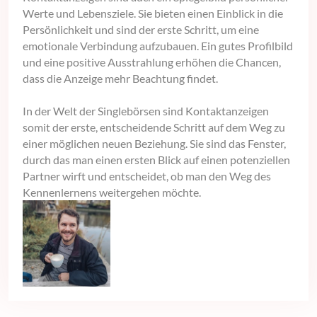
Werte und Lebensziele. Sie bieten einen Einblick in die
Persönlichkeit und sind der erste Schritt, um eine
emotionale Verbindung aufzubauen. Ein gutes Profilbild
und eine positive Ausstrahlung erhöhen die Chancen,
dass die Anzeige mehr Beachtung findet.
In der Welt der Singlebörsen sind Kontaktanzeigen
somit der erste, entscheidende Schritt auf dem Weg zu
einer möglichen neuen Beziehung. Sie sind das Fenster,
durch das man einen ersten Blick auf einen potenziellen
Partner wirft und entscheidet, ob man den Weg des
Kennenlernens weitergehen möchte.