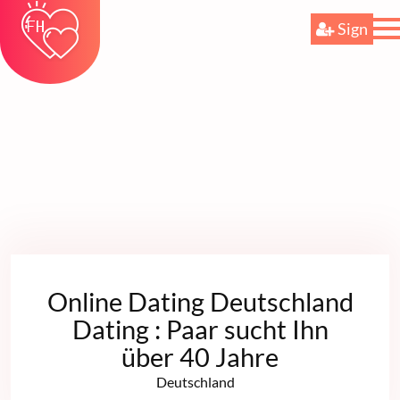
Sign
Online Dating Deutschland
Dating : Paar sucht Ihn
über 40 Jahre
Deutschland