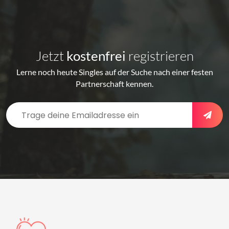
Jetzt
kostenfrei
registrieren
Lerne noch heute Singles auf der Suche nach einer festen
Partnerschaft kennen.