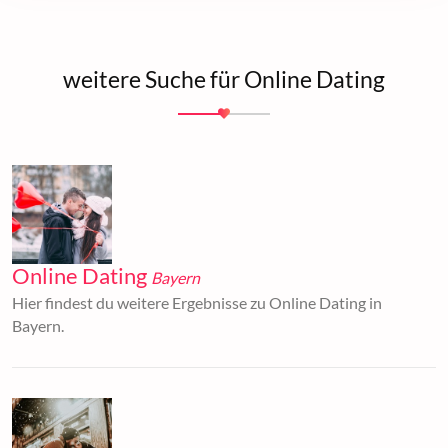
weitere Suche für Online Dating
Online Dating
Bayern
Hier findest du weitere Ergebnisse zu Online Dating in
Bayern.