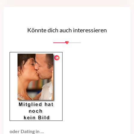
Könnte dich auch interessieren
oder Dating in ...