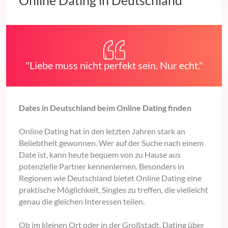
Online Dating in Deutschland
"Liebe muss nicht perfekt sein. Nur echt."
Dates in Deutschland beim Online Dating finden
Online Dating hat in den letzten Jahren stark an
Beliebtheit gewonnen. Wer auf der Suche nach einem
Date ist, kann heute bequem von zu Hause aus
potenzielle Partner kennenlernen. Besonders in
Regionen wie Deutschland bietet Online Dating eine
praktische Möglichkeit, Singles zu treffen, die vielleicht
genau die gleichen Interessen teilen.
Ob im kleinen Ort oder in der Großstadt, Dating über