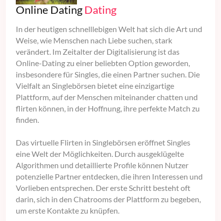
Online Dating
Dating
In der heutigen schnelllebigen Welt hat sich die Art und
Weise, wie Menschen nach Liebe suchen, stark
verändert. Im Zeitalter der Digitalisierung ist das
Online-Dating zu einer beliebten Option geworden,
insbesondere für Singles, die einen Partner suchen. Die
Vielfalt an Singlebörsen bietet eine einzigartige
Plattform, auf der Menschen miteinander chatten und
flirten können, in der Hoffnung, ihre perfekte Match zu
finden.
Das virtuelle Flirten in Singlebörsen eröffnet Singles
eine Welt der Möglichkeiten. Durch ausgeklügelte
Algorithmen und detaillierte Profile können Nutzer
potenzielle Partner entdecken, die ihren Interessen und
Vorlieben entsprechen. Der erste Schritt besteht oft
darin, sich in den Chatrooms der Plattform zu begeben,
um erste Kontakte zu knüpfen.