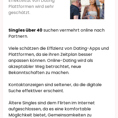
Effektivität von Dating
Plattformen wird sehr
geschätzt.
Singles über 40
suchen vermehrt online nach
Partnern.
Viele schätzen die Effizienz von Dating-Apps und
Plattformen, da sie ihren Zeitplan besser
anpassen können. Online-Dating wird als
akzeptabler Weg betrachtet, neue
Bekanntschaften zu machen.
Kontaktanzeigen sind seltener, da die digitale
Suche effektiver erscheint.
Ältere Singles sind dem Flirten im Internet
aufgeschlossen, da es eine komfortable
Möglichkeit bietet, Gemeinsamkeiten zu