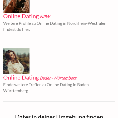
Online Dating
NRW
Weitere Profile zu Online Dating in Nordrhein-Westfalen
findest du hier.
Online Dating
Baden-Würtemberg
Finde weitere Treffer zu Online Dating in Baden-
Württemberg.
Dates in deiner Umgebung finden