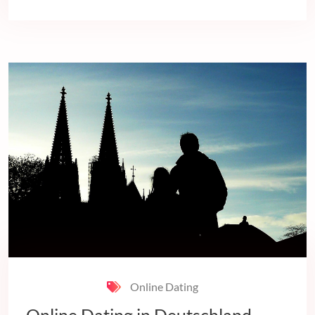
Online Dating