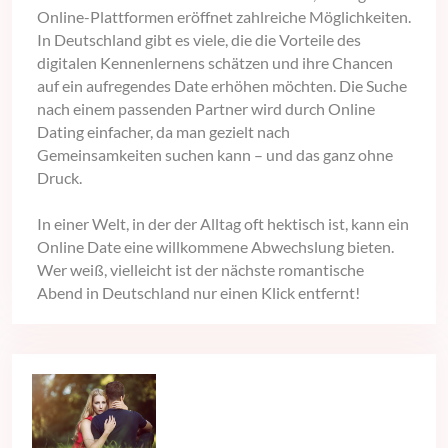
Online-Plattformen eröffnet zahlreiche Möglichkeiten.
In Deutschland gibt es viele, die die Vorteile des
digitalen Kennenlernens schätzen und ihre Chancen
auf ein aufregendes Date erhöhen möchten. Die Suche
nach einem passenden Partner wird durch Online
Dating einfacher, da man gezielt nach
Gemeinsamkeiten suchen kann – und das ganz ohne
Druck.
In einer Welt, in der der Alltag oft hektisch ist, kann ein
Online Date eine willkommene Abwechslung bieten.
Wer weiß, vielleicht ist der nächste romantische
Abend in Deutschland nur einen Klick entfernt!