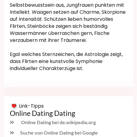
Selbstbewusstsein aus, Jungfrauen punkten mit
Intellekt. Waagen setzen auf Charme, Skorpione
auf Intensität. Schützen lieben humorvolles
Flirten, Steinböcke zeigen sich beständig.
Wassermänner überraschen gern, Fische
verzaubern mit ihrer Träumerei.
Egal welches Sternzeichen, die Astrologie zeigt,
dass Flirten eine kunstvolle Symphonie
individueller Charakterzüge ist.
Link-Tipps
Online Dating Dating
Online Dating bei de.wikipedia.org
Suche von Online Dating bei Google