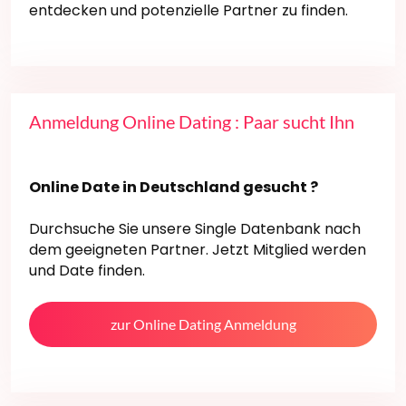
entdecken und potenzielle Partner zu finden.
Anmeldung Online Dating : Paar sucht Ihn
Online Date in Deutschland gesucht ?
Durchsuche Sie unsere Single Datenbank nach
dem geeigneten Partner. Jetzt Mitglied werden
und Date finden.
zur Online Dating Anmeldung