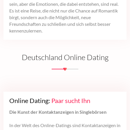
sein, aber die Emotionen, die dabei entstehen, sind real.
Es ist eine Reise, die nicht nur die Chance auf Romantik
birgt, sondern auch die Möglichkeit, neue
Freundschaften zu schließen und sich selbst besser
kennenzulernen.
Deutschland Online Dating
Online Dating:
Paar sucht Ihn
Die Kunst der Kontaktanzeigen in Singlebörsen
In der Welt des Online-Datings sind Kontaktanzeigen in