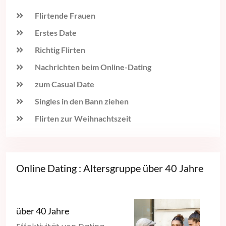
Flirtende Frauen
Erstes Date
Richtig Flirten
Nachrichten beim Online-Dating
zum Casual Date
Singles in den Bann ziehen
Flirten zur Weihnachtszeit
Online Dating : Altersgruppe über 40 Jahre
über 40 Jahre