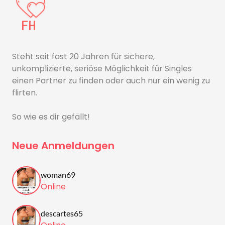
Steht seit fast 20 Jahren für sichere,
unkomplizierte, seriöse Möglichkeit für Singles
einen Partner zu finden oder auch nur ein wenig zu
flirten.
So wie es dir gefällt!
Neue Anmeldungen
woman69
Online
descartes65