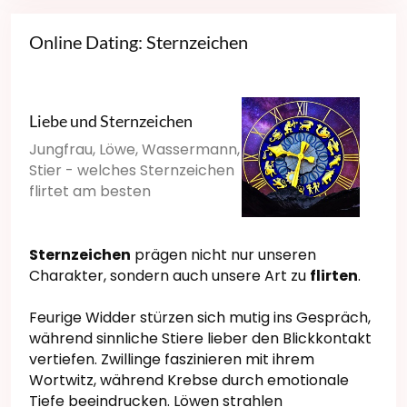
Online Dating: Sternzeichen
Liebe und Sternzeichen
Jungfrau, Löwe, Wassermann,
Stier - welches Sternzeichen
flirtet am besten
Sternzeichen
prägen nicht nur unseren
Charakter, sondern auch unsere Art zu
flirten
.
Feurige Widder stürzen sich mutig ins Gespräch,
während sinnliche Stiere lieber den Blickkontakt
vertiefen. Zwillinge faszinieren mit ihrem
Wortwitz, während Krebse durch emotionale
Tiefe beeindrucken. Löwen strahlen