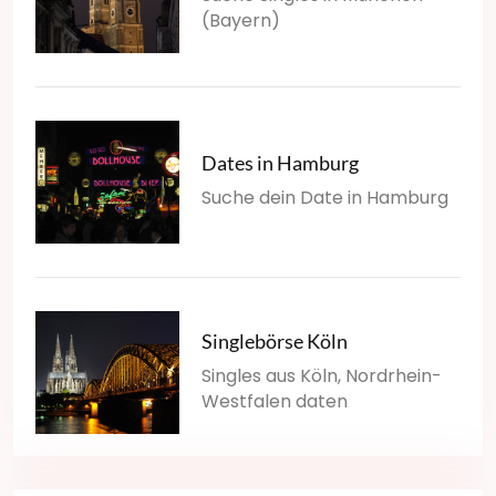
(Bayern)
Dates in Hamburg
Suche dein Date in Hamburg
Singlebörse Köln
Singles aus Köln, Nordrhein-
Westfalen daten