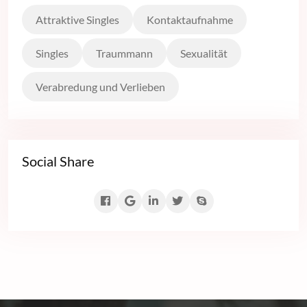
Attraktive Singles
Kontaktaufnahme
Singles
Traummann
Sexualität
Verabredung und Verlieben
Social Share