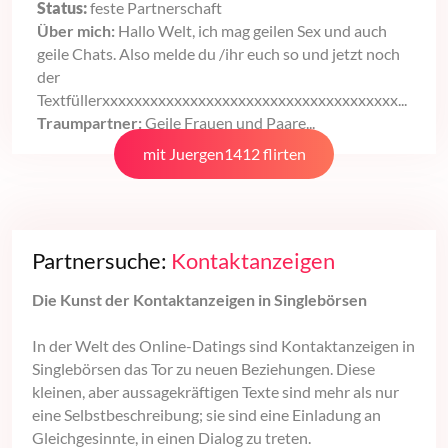
Status:
feste Partnerschaft
Über mich:
Hallo Welt, ich mag geilen Sex und auch
geile Chats. Also melde du /ihr euch so und jetzt noch
der
Textfüllerxxxxxxxxxxxxxxxxxxxxxxxxxxxxxxxxxxxxx...
Traumpartner:
Geile Frauen und Paare...
mit Juergen1412 flirten
Partnersuche:
Kontaktanzeigen
Die Kunst der Kontaktanzeigen in Singlebörsen
In der Welt des Online-Datings sind Kontaktanzeigen in
Singlebörsen das Tor zu neuen Beziehungen. Diese
kleinen, aber aussagekräftigen Texte sind mehr als nur
eine Selbstbeschreibung; sie sind eine Einladung an
Gleichgesinnte, in einen Dialog zu treten.