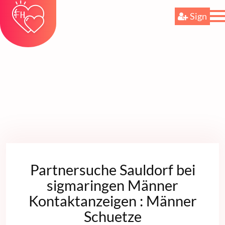
Sign
Partnersuche Sauldorf bei
sigmaringen Männer
Kontaktanzeigen : Männer
Schuetze