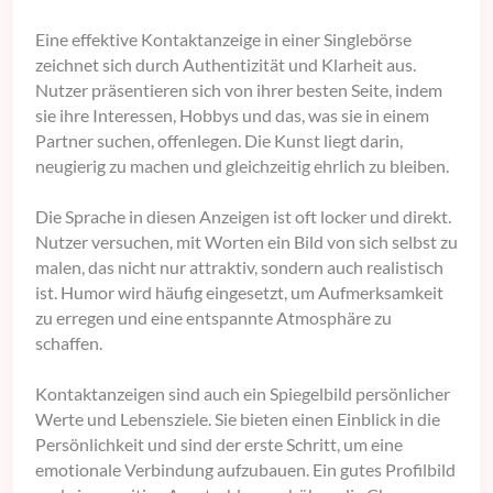
Eine effektive Kontaktanzeige in einer Singlebörse
zeichnet sich durch Authentizität und Klarheit aus.
Nutzer präsentieren sich von ihrer besten Seite, indem
sie ihre Interessen, Hobbys und das, was sie in einem
Partner suchen, offenlegen. Die Kunst liegt darin,
neugierig zu machen und gleichzeitig ehrlich zu bleiben.
Die Sprache in diesen Anzeigen ist oft locker und direkt.
Nutzer versuchen, mit Worten ein Bild von sich selbst zu
malen, das nicht nur attraktiv, sondern auch realistisch
ist. Humor wird häufig eingesetzt, um Aufmerksamkeit
zu erregen und eine entspannte Atmosphäre zu
schaffen.
Kontaktanzeigen sind auch ein Spiegelbild persönlicher
Werte und Lebensziele. Sie bieten einen Einblick in die
Persönlichkeit und sind der erste Schritt, um eine
emotionale Verbindung aufzubauen. Ein gutes Profilbild