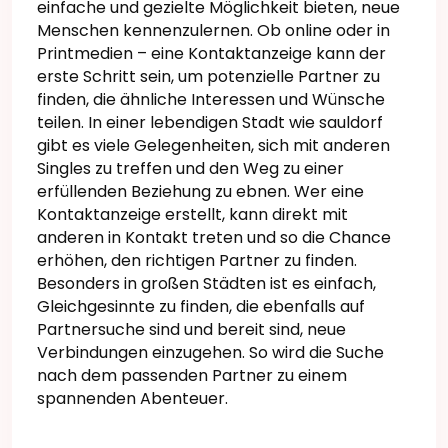
einfache und gezielte Möglichkeit bieten, neue
Menschen kennenzulernen. Ob online oder in
Printmedien – eine Kontaktanzeige kann der
erste Schritt sein, um potenzielle Partner zu
finden, die ähnliche Interessen und Wünsche
teilen. In einer lebendigen Stadt wie sauldorf
gibt es viele Gelegenheiten, sich mit anderen
Singles zu treffen und den Weg zu einer
erfüllenden Beziehung zu ebnen. Wer eine
Kontaktanzeige erstellt, kann direkt mit
anderen in Kontakt treten und so die Chance
erhöhen, den richtigen Partner zu finden.
Besonders in großen Städten ist es einfach,
Gleichgesinnte zu finden, die ebenfalls auf
Partnersuche sind und bereit sind, neue
Verbindungen einzugehen. So wird die Suche
nach dem passenden Partner zu einem
spannenden Abenteuer.