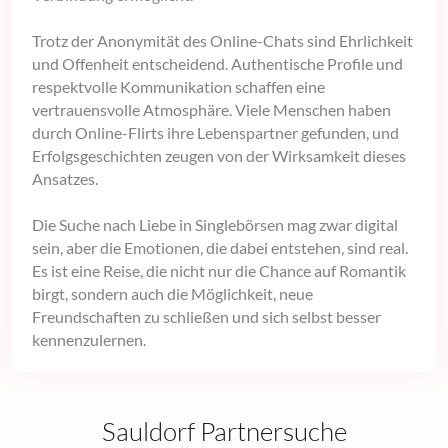
Trotz der Anonymität des Online-Chats sind Ehrlichkeit
und Offenheit entscheidend. Authentische Profile und
respektvolle Kommunikation schaffen eine
vertrauensvolle Atmosphäre. Viele Menschen haben
durch Online-Flirts ihre Lebenspartner gefunden, und
Erfolgsgeschichten zeugen von der Wirksamkeit dieses
Ansatzes.
Die Suche nach Liebe in Singlebörsen mag zwar digital
sein, aber die Emotionen, die dabei entstehen, sind real.
Es ist eine Reise, die nicht nur die Chance auf Romantik
birgt, sondern auch die Möglichkeit, neue
Freundschaften zu schließen und sich selbst besser
kennenzulernen.
Sauldorf Partnersuche