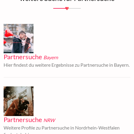
Partnersuche
Bayern
Hier findest du weitere Ergebnisse zu Partnersuche in Bayern.
Partnersuche
NRW
Weitere Profile zu Partnersuche in Nordrhein-Westfalen