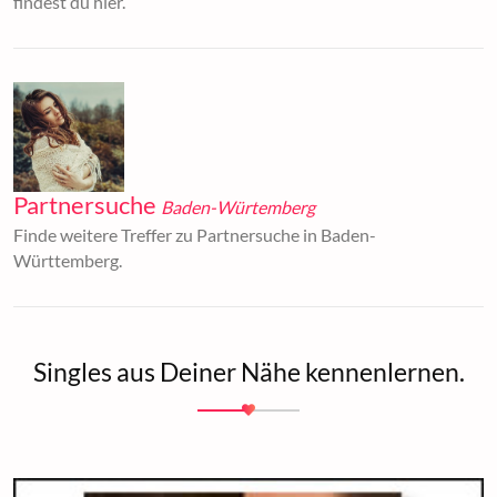
findest du hier.
Partnersuche
Baden-Würtemberg
Finde weitere Treffer zu Partnersuche in Baden-
Württemberg.
Singles aus Deiner Nähe kennenlernen.