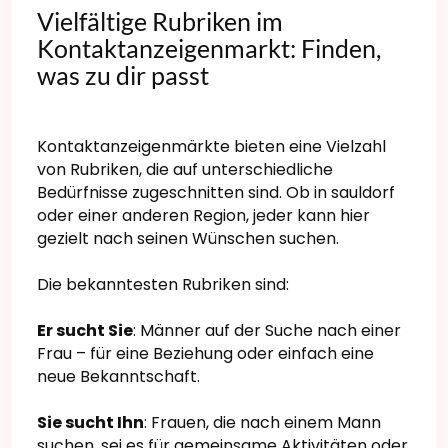
Vielfältige Rubriken im
Kontaktanzeigenmarkt: Finden,
was zu dir passt
Kontaktanzeigenmärkte bieten eine Vielzahl
von Rubriken, die auf unterschiedliche
Bedürfnisse zugeschnitten sind. Ob in sauldorf
oder einer anderen Region, jeder kann hier
gezielt nach seinen Wünschen suchen.
Die bekanntesten Rubriken sind:
Er sucht Sie
: Männer auf der Suche nach einer
Frau – für eine Beziehung oder einfach eine
neue Bekanntschaft.
Sie sucht Ihn
: Frauen, die nach einem Mann
suchen, sei es für gemeinsame Aktivitäten oder