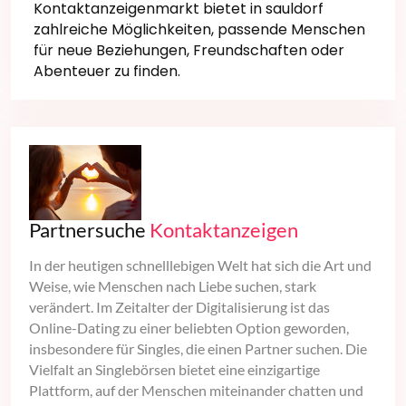
Kontaktanzeigenmarkt bietet in sauldorf
zahlreiche Möglichkeiten, passende Menschen
für neue Beziehungen, Freundschaften oder
Abenteuer zu finden.
Partnersuche
Kontaktanzeigen
In der heutigen schnelllebigen Welt hat sich die Art und
Weise, wie Menschen nach Liebe suchen, stark
verändert. Im Zeitalter der Digitalisierung ist das
Online-Dating zu einer beliebten Option geworden,
insbesondere für Singles, die einen Partner suchen. Die
Vielfalt an Singlebörsen bietet eine einzigartige
Plattform, auf der Menschen miteinander chatten und