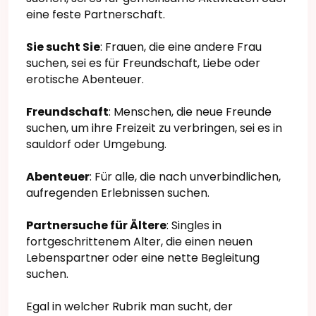
eine feste Partnerschaft.
Sie sucht Sie
: Frauen, die eine andere Frau
suchen, sei es für Freundschaft, Liebe oder
erotische Abenteuer.
Freundschaft
: Menschen, die neue Freunde
suchen, um ihre Freizeit zu verbringen, sei es in
sauldorf oder Umgebung.
Abenteuer
: Für alle, die nach unverbindlichen,
aufregenden Erlebnissen suchen.
Partnersuche für Ältere
: Singles in
fortgeschrittenem Alter, die einen neuen
Lebenspartner oder eine nette Begleitung
suchen.
Egal in welcher Rubrik man sucht, der