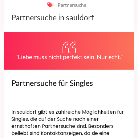
Partnersuche
Partnersuche in sauldorf
"Liebe muss nicht perfekt sein. Nur echt."
Partnersuche für Singles
In sauldorf gibt es zahlreiche Möglichkeiten für
Singles, die auf der Suche nach einer
ernsthaften Partnersuche sind. Besonders
beliebt sind Kontaktanzeigen, da sie eine