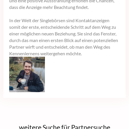
und eine positive Ausstrahlung erhöhen die Chancen,
dass die Anzeige mehr Beachtung findet.
In der Welt der Singlebörsen sind Kontaktanzeigen
somit der erste, entscheidende Schritt auf dem Weg zu
einer möglichen neuen Beziehung. Sie sind das Fenster,
durch das man einen ersten Blick auf einen potenziellen
Partner wirft und entscheidet, ob man den Weg des
Kennenlernens weitergehen möchte.
weitere Suche für Partnersuche