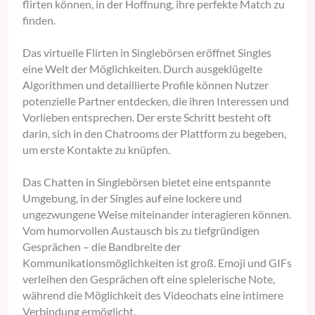
flirten können, in der Hoffnung, ihre perfekte Match zu
finden.
Das virtuelle Flirten in Singlebörsen eröffnet Singles
eine Welt der Möglichkeiten. Durch ausgeklügelte
Algorithmen und detaillierte Profile können Nutzer
potenzielle Partner entdecken, die ihren Interessen und
Vorlieben entsprechen. Der erste Schritt besteht oft
darin, sich in den Chatrooms der Plattform zu begeben,
um erste Kontakte zu knüpfen.
Das Chatten in Singlebörsen bietet eine entspannte
Umgebung, in der Singles auf eine lockere und
ungezwungene Weise miteinander interagieren können.
Vom humorvollen Austausch bis zu tiefgründigen
Gesprächen – die Bandbreite der
Kommunikationsmöglichkeiten ist groß. Emoji und GIFs
verleihen den Gesprächen oft eine spielerische Note,
während die Möglichkeit des Videochats eine intimere
Verbindung ermöglicht.