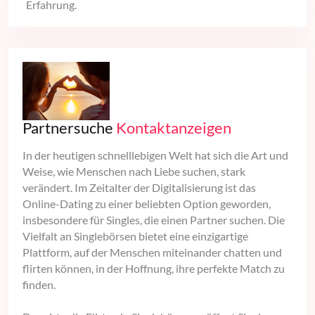
Erfahrung.
Partnersuche
Kontaktanzeigen
In der heutigen schnelllebigen Welt hat sich die Art und
Weise, wie Menschen nach Liebe suchen, stark
verändert. Im Zeitalter der Digitalisierung ist das
Online-Dating zu einer beliebten Option geworden,
insbesondere für Singles, die einen Partner suchen. Die
Vielfalt an Singlebörsen bietet eine einzigartige
Plattform, auf der Menschen miteinander chatten und
flirten können, in der Hoffnung, ihre perfekte Match zu
finden.