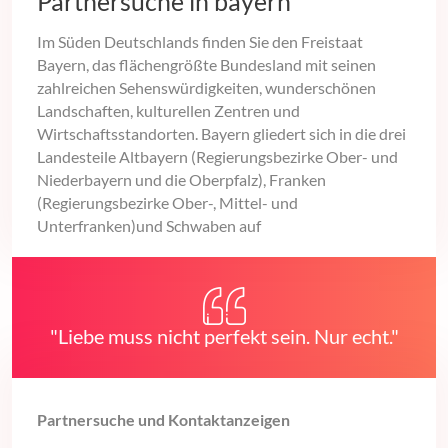
Partnersuche in bayern
Im Süden Deutschlands finden Sie den Freistaat
Bayern, das flächengrößte Bundesland mit seinen
zahlreichen Sehenswürdigkeiten, wunderschönen
Landschaften, kulturellen Zentren und
Wirtschaftsstandorten. Bayern gliedert sich in die drei
Landesteile Altbayern (Regierungsbezirke Ober- und
Niederbayern und die Oberpfalz), Franken
(Regierungsbezirke Ober-, Mittel- und
Unterfranken)und Schwaben auf
"Liebe muss nicht perfekt sein. Nur echt."
Partnersuche und Kontaktanzeigen