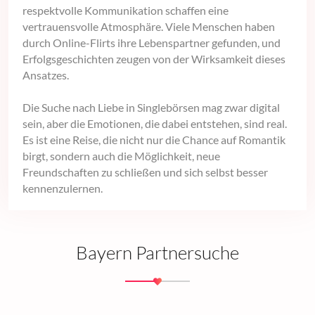
respektvolle Kommunikation schaffen eine
vertrauensvolle Atmosphäre. Viele Menschen haben
durch Online-Flirts ihre Lebenspartner gefunden, und
Erfolgsgeschichten zeugen von der Wirksamkeit dieses
Ansatzes.
Die Suche nach Liebe in Singlebörsen mag zwar digital
sein, aber die Emotionen, die dabei entstehen, sind real.
Es ist eine Reise, die nicht nur die Chance auf Romantik
birgt, sondern auch die Möglichkeit, neue
Freundschaften zu schließen und sich selbst besser
kennenzulernen.
Bayern Partnersuche