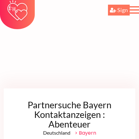
Sign
Partnersuche Bayern
Kontaktanzeigen :
Abenteuer
> Bayern
Deutschland