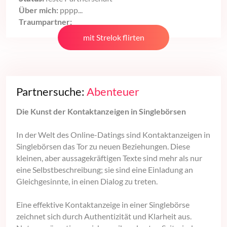
Über mich:
pppp...
Traumpartner:
mit Strelok flirten
Partnersuche:
Abenteuer
Die Kunst der Kontaktanzeigen in Singlebörsen
In der Welt des Online-Datings sind Kontaktanzeigen in
Singlebörsen das Tor zu neuen Beziehungen. Diese
kleinen, aber aussagekräftigen Texte sind mehr als nur
eine Selbstbeschreibung; sie sind eine Einladung an
Gleichgesinnte, in einen Dialog zu treten.
Eine effektive Kontaktanzeige in einer Singlebörse
zeichnet sich durch Authentizität und Klarheit aus.