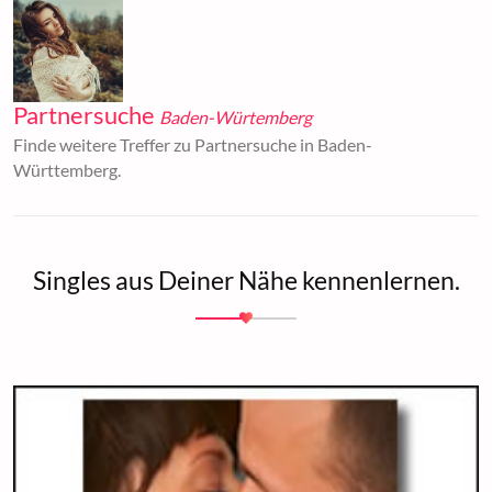
Partnersuche
Baden-Würtemberg
Finde weitere Treffer zu Partnersuche in Baden-
Württemberg.
Singles aus Deiner Nähe kennenlernen.