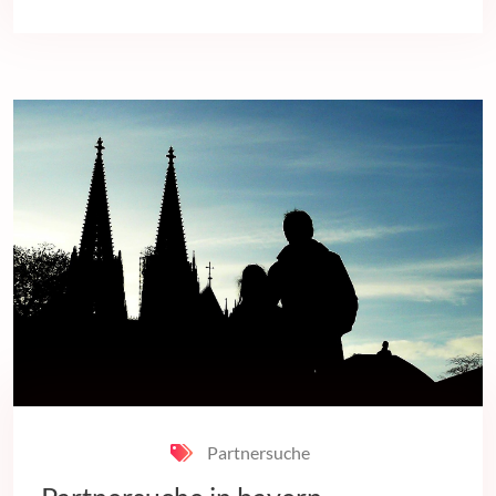
Partnersuche