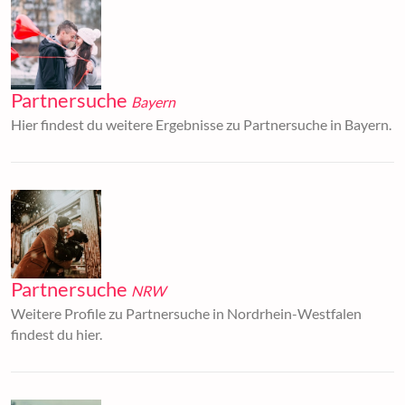
Partnersuche
Bayern
Hier findest du weitere Ergebnisse zu Partnersuche in Bayern.
Partnersuche
NRW
Weitere Profile zu Partnersuche in Nordrhein-Westfalen
findest du hier.