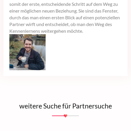
somit der erste, entscheidende Schritt auf dem Weg zu
einer möglichen neuen Beziehung. Sie sind das Fenster,
durch das man einen ersten Blick auf einen potenziellen
Partner wirft und entscheidet, ob man den Weg des
Kennenlernens weitergehen möchte.
weitere Suche für Partnersuche