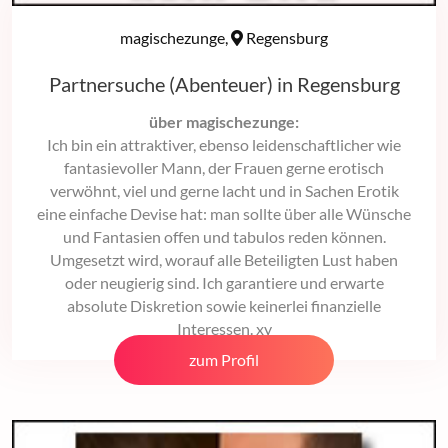
magischezunge,
Regensburg
Partnersuche (Abenteuer) in Regensburg
über magischezunge:
Ich bin ein attraktiver, ebenso leidenschaftlicher wie
fantasievoller Mann, der Frauen gerne erotisch
verwöhnt, viel und gerne lacht und in Sachen Erotik
eine einfache Devise hat: man sollte über alle Wünsche
und Fantasien offen und tabulos reden können.
Umgesetzt wird, worauf alle Beteiligten Lust haben
oder neugierig sind. Ich garantiere und erwarte
absolute Diskretion sowie keinerlei finanzielle
Interessen. xy
zum Profil