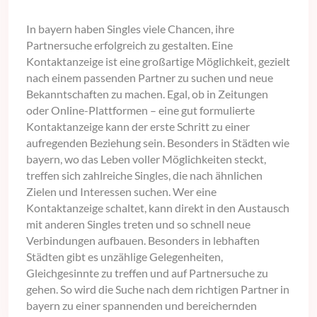
In bayern haben Singles viele Chancen, ihre
Partnersuche erfolgreich zu gestalten. Eine
Kontaktanzeige ist eine großartige Möglichkeit, gezielt
nach einem passenden Partner zu suchen und neue
Bekanntschaften zu machen. Egal, ob in Zeitungen
oder Online-Plattformen – eine gut formulierte
Kontaktanzeige kann der erste Schritt zu einer
aufregenden Beziehung sein. Besonders in Städten wie
bayern, wo das Leben voller Möglichkeiten steckt,
treffen sich zahlreiche Singles, die nach ähnlichen
Zielen und Interessen suchen. Wer eine
Kontaktanzeige schaltet, kann direkt in den Austausch
mit anderen Singles treten und so schnell neue
Verbindungen aufbauen. Besonders in lebhaften
Städten gibt es unzählige Gelegenheiten,
Gleichgesinnte zu treffen und auf Partnersuche zu
gehen. So wird die Suche nach dem richtigen Partner in
bayern zu einer spannenden und bereichernden