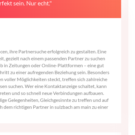
fekt sein. Nur echt."
en, ihre Partnersuche erfolgreich zu gestalten. Eine
it, gezielt nach einem passenden Partner zu suchen
b in Zeitungen oder Online-Plattformen – eine gut
hritt zu einer aufregenden Beziehung sein. Besonders
 voller Möglichkeiten steckt, treffen sich zahlreiche
essen suchen. Wer eine Kontaktanzeige schaltet, kann
 treten und so schnell neue Verbindungen aufbauen.
lige Gelegenheiten, Gleichgesinnte zu treffen und auf
h dem richtigen Partner in sulzbach am main zu einer