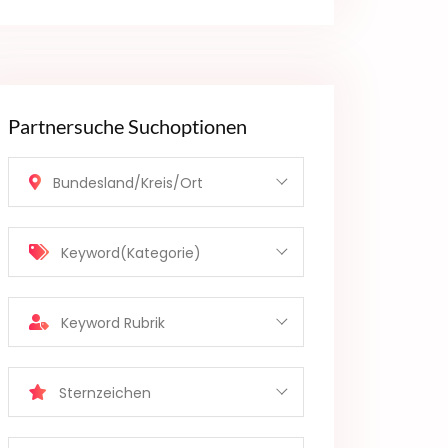
Partnersuche Suchoptionen
Bundesland/Kreis/Ort
Keyword(Kategorie)
Keyword Rubrik
Sternzeichen