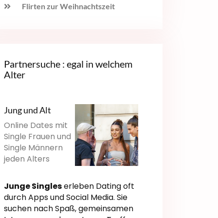
Flirten zur Weihnachtszeit
Partnersuche : egal in welchem
Alter
Jung und Alt
Online Dates mit
Single Frauen und
Single Männern
jeden Alters
Junge Singles
erleben Dating oft
durch Apps und Social Media. Sie
suchen nach Spaß, gemeinsamen