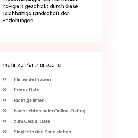
navigiert geschickt durch diese
reichhaltige Landschaft der
Beziehungen.
mehr zu Partnersuche
Flirtende Frauen
Erstes Date
Richtig Flirten
Nachrichten beim Online-Dating
zum Casual Date
Singles in den Bann ziehen