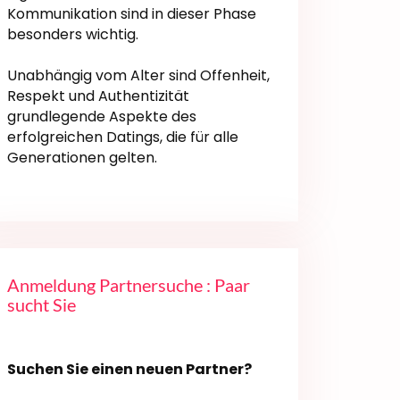
Kommunikation sind in dieser Phase
besonders wichtig.
Unabhängig vom Alter sind Offenheit,
Respekt und Authentizität
grundlegende Aspekte des
erfolgreichen Datings, die für alle
Generationen gelten.
Anmeldung Partnersuche : Paar
sucht Sie
Suchen Sie einen neuen Partner?