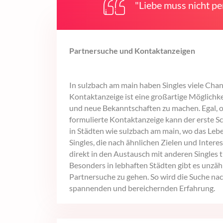
"Liebe muss nicht per
Partnersuche und Kontaktanzeigen
In sulzbach am main haben Singles viele Chanc
Kontaktanzeige ist eine großartige Möglichke
und neue Bekanntschaften zu machen. Egal, o
formulierte Kontaktanzeige kann der erste Sc
in Städten wie sulzbach am main, wo das Leben
Singles, die nach ähnlichen Zielen und Inter
direkt in den Austausch mit anderen Singles
Besonders in lebhaften Städten gibt es unzäh
Partnersuche zu gehen. So wird die Suche nac
spannenden und bereichernden Erfahrung.