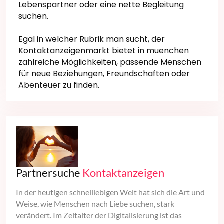
Lebenspartner oder eine nette Begleitung
suchen.
Egal in welcher Rubrik man sucht, der
Kontaktanzeigenmarkt bietet in muenchen
zahlreiche Möglichkeiten, passende Menschen
für neue Beziehungen, Freundschaften oder
Abenteuer zu finden.
Partnersuche
Kontaktanzeigen
In der heutigen schnelllebigen Welt hat sich die Art und
Weise, wie Menschen nach Liebe suchen, stark
verändert. Im Zeitalter der Digitalisierung ist das