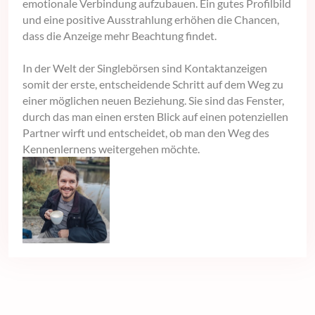
emotionale Verbindung aufzubauen. Ein gutes Profilbild
und eine positive Ausstrahlung erhöhen die Chancen,
dass die Anzeige mehr Beachtung findet.
In der Welt der Singlebörsen sind Kontaktanzeigen
somit der erste, entscheidende Schritt auf dem Weg zu
einer möglichen neuen Beziehung. Sie sind das Fenster,
durch das man einen ersten Blick auf einen potenziellen
Partner wirft und entscheidet, ob man den Weg des
Kennenlernens weitergehen möchte.