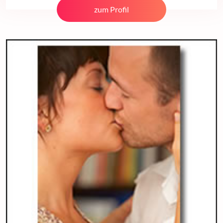
zum Profil