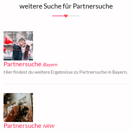
weitere Suche für Partnersuche
Partnersuche
Bayern
Hier findest du weitere Ergebnisse zu Partnersuche in Bayern.
Partnersuche
NRW