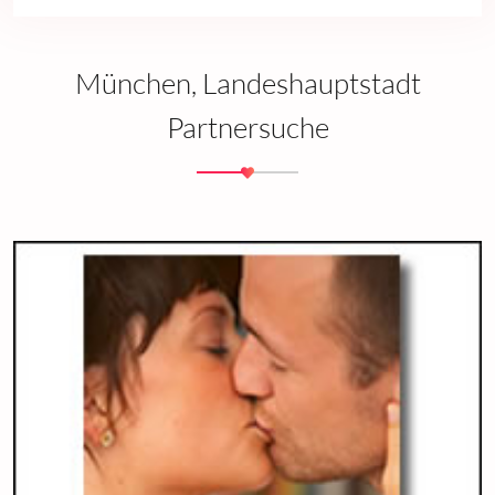
München, Landeshauptstadt
Partnersuche