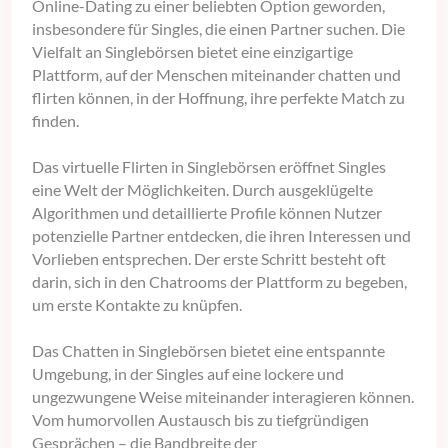
Online-Dating zu einer beliebten Option geworden,
insbesondere für Singles, die einen Partner suchen. Die
Vielfalt an Singlebörsen bietet eine einzigartige
Plattform, auf der Menschen miteinander chatten und
flirten können, in der Hoffnung, ihre perfekte Match zu
finden.
Das virtuelle Flirten in Singlebörsen eröffnet Singles
eine Welt der Möglichkeiten. Durch ausgeklügelte
Algorithmen und detaillierte Profile können Nutzer
potenzielle Partner entdecken, die ihren Interessen und
Vorlieben entsprechen. Der erste Schritt besteht oft
darin, sich in den Chatrooms der Plattform zu begeben,
um erste Kontakte zu knüpfen.
Das Chatten in Singlebörsen bietet eine entspannte
Umgebung, in der Singles auf eine lockere und
ungezwungene Weise miteinander interagieren können.
Vom humorvollen Austausch bis zu tiefgründigen
Gesprächen – die Bandbreite der