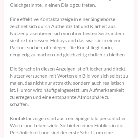
Gleichgesinnte, in einen Dialog zu treten.
Eine effektive Kontaktanzeige in einer Singlebörse
zeichnet sich durch Authentizität und Klarheit aus.
Nutzer präsentieren sich von ihrer besten Seite, indem
sie ihre Interessen, Hobbys und das, was sie in einem
Partner suchen, offenlegen. Die Kunst liegt darin,
neugierig zu machen und gleichzeitig ehrlich zu bleiben.
Die Sprache in diesen Anzeigen ist oft locker und direkt.
Nutzer versuchen, mit Worten ein Bild von sich selbst zu
malen, das nicht nur attraktiv, sondern auch realistisch
ist. Humor wird häufig eingesetzt, um Aufmerksamkeit
zu erregen und eine entspannte Atmosphäre zu
schaffen.
Kontaktanzeigen sind auch ein Spiegelbild persönlicher
Werte und Lebensziele. Sie bieten einen Einblick in die
Persönlichkeit und sind der erste Schritt, um eine