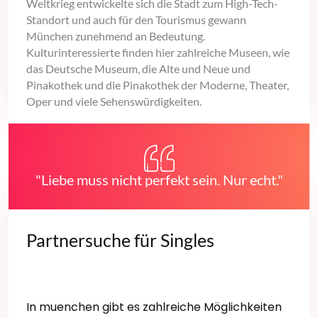
Weltkrieg entwickelte sich die Stadt zum High-Tech-
Standort und auch für den Tourismus gewann
München zunehmend an Bedeutung.
Kulturinteressierte finden hier zahlreiche Museen, wie
das Deutsche Museum, die Alte und Neue und
Pinakothek und die Pinakothek der Moderne, Theater,
Oper und viele Sehenswürdigkeiten.
"Liebe muss nicht perfekt sein. Nur echt."
Partnersuche für Singles
In muenchen gibt es zahlreiche Möglichkeiten