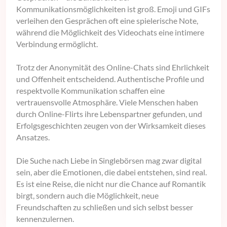
Kommunikationsmöglichkeiten ist groß. Emoji und GIFs
verleihen den Gesprächen oft eine spielerische Note,
während die Möglichkeit des Videochats eine intimere
Verbindung ermöglicht.
Trotz der Anonymität des Online-Chats sind Ehrlichkeit
und Offenheit entscheidend. Authentische Profile und
respektvolle Kommunikation schaffen eine
vertrauensvolle Atmosphäre. Viele Menschen haben
durch Online-Flirts ihre Lebenspartner gefunden, und
Erfolgsgeschichten zeugen von der Wirksamkeit dieses
Ansatzes.
Die Suche nach Liebe in Singlebörsen mag zwar digital
sein, aber die Emotionen, die dabei entstehen, sind real.
Es ist eine Reise, die nicht nur die Chance auf Romantik
birgt, sondern auch die Möglichkeit, neue
Freundschaften zu schließen und sich selbst besser
kennenzulernen.