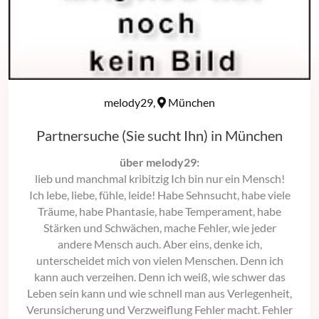
melody29,
München
Partnersuche (Sie sucht Ihn) in München
über melody29:
lieb und manchmal kribitzig Ich bin nur ein Mensch!
Ich lebe, liebe, fühle, leide! Habe Sehnsucht, habe viele
Träume, habe Phantasie, habe Temperament, habe
Stärken und Schwächen, mache Fehler, wie jeder
andere Mensch auch. Aber eins, denke ich,
unterscheidet mich von vielen Menschen. Denn ich
kann auch verzeihen. Denn ich weiß, wie schwer das
Leben sein kann und wie schnell man aus Verlegenheit,
Verunsicherung und Verzweiflung Fehler macht. Fehler