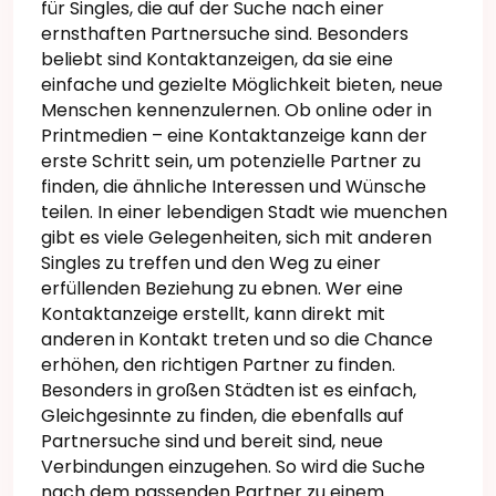
für Singles, die auf der Suche nach einer
ernsthaften Partnersuche sind. Besonders
beliebt sind Kontaktanzeigen, da sie eine
einfache und gezielte Möglichkeit bieten, neue
Menschen kennenzulernen. Ob online oder in
Printmedien – eine Kontaktanzeige kann der
erste Schritt sein, um potenzielle Partner zu
finden, die ähnliche Interessen und Wünsche
teilen. In einer lebendigen Stadt wie muenchen
gibt es viele Gelegenheiten, sich mit anderen
Singles zu treffen und den Weg zu einer
erfüllenden Beziehung zu ebnen. Wer eine
Kontaktanzeige erstellt, kann direkt mit
anderen in Kontakt treten und so die Chance
erhöhen, den richtigen Partner zu finden.
Besonders in großen Städten ist es einfach,
Gleichgesinnte zu finden, die ebenfalls auf
Partnersuche sind und bereit sind, neue
Verbindungen einzugehen. So wird die Suche
nach dem passenden Partner zu einem