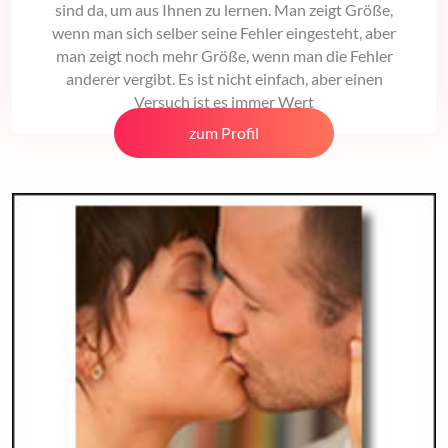
sind da, um aus Ihnen zu lernen. Man zeigt Größe,
wenn man sich selber seine Fehler eingesteht, aber
man zeigt noch mehr Größe, wenn man die Fehler
anderer vergibt. Es ist nicht einfach, aber einen
Versuch ist es immer Wert
zum Profil