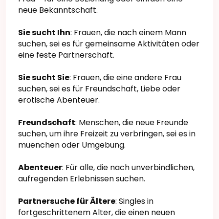
neue Bekanntschaft.
Sie sucht Ihn
: Frauen, die nach einem Mann
suchen, sei es für gemeinsame Aktivitäten oder
eine feste Partnerschaft.
Sie sucht Sie
: Frauen, die eine andere Frau
suchen, sei es für Freundschaft, Liebe oder
erotische Abenteuer.
Freundschaft
: Menschen, die neue Freunde
suchen, um ihre Freizeit zu verbringen, sei es in
muenchen oder Umgebung.
Abenteuer
: Für alle, die nach unverbindlichen,
aufregenden Erlebnissen suchen.
Partnersuche für Ältere
: Singles in
fortgeschrittenem Alter, die einen neuen