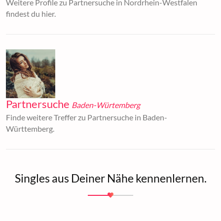
Weitere Profile zu Partnersuche in Nordrhein-Westfalen
findest du hier.
Partnersuche
Baden-Würtemberg
Finde weitere Treffer zu Partnersuche in Baden-
Württemberg.
Singles aus Deiner Nähe kennenlernen.