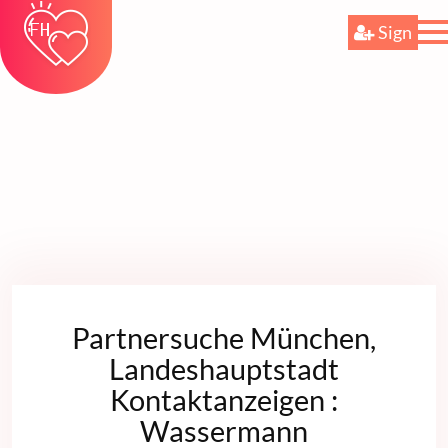
Sign
Partnersuche München,
Landeshauptstadt
Kontaktanzeigen :
Wassermann