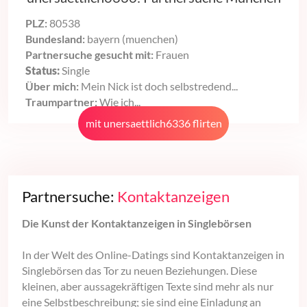
PLZ:
80538
Bundesland:
bayern (muenchen)
Partnersuche gesucht mit:
Frauen
Status:
Single
Über mich:
Mein Nick ist doch selbstredend...
Traumpartner:
Wie ich...
mit unersaettlich6336 flirten
Partnersuche:
Kontaktanzeigen
Die Kunst der Kontaktanzeigen in Singlebörsen
In der Welt des Online-Datings sind Kontaktanzeigen in
Singlebörsen das Tor zu neuen Beziehungen. Diese
kleinen, aber aussagekräftigen Texte sind mehr als nur
eine Selbstbeschreibung; sie sind eine Einladung an