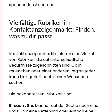
spannenden Abenteuer.
Vielfältige Rubriken im
Kontaktanzeigenmarkt: Finden,
was zu dir passt
Kontaktanzeigenmärkte bieten eine Vielzahl
von Rubriken, die auf unterschiedliche
Bedürfnisse zugeschnitten sind. Ob in
muenchen oder einer anderen Region, jeder
kann hier gezielt nach seinen Wünschen
suchen.
Die bekanntesten Rubriken sind:
Er sucht Sie
: Männer auf der Suche nach einer
Frau – für eine Beziehung oder einfach eine