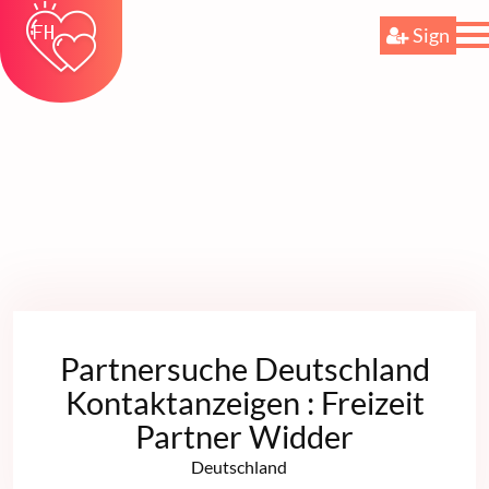
Sign
Partnersuche Deutschland
Kontaktanzeigen : Freizeit
Partner Widder
Deutschland