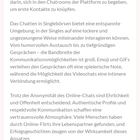
darin, sich in den Chatrooms der Plattform zu begeben,
um erste Kontakte zu knüpfen.
Das Chatten in Singlebörsen bietet eine entspannte
Umgebung, in der Singles auf eine lockere und
ungezwungene Weise miteinander interagieren können.
Vom humorvollen Austausch bis zu tiefgründigen
Gesprächen – die Bandbreite der
Kommunikationsmöglichkeiten ist groß. Emoji und GIFs
verleihen den Gesprächen oft eine spielerische Note,
während die Möglichkeit des Videochats eine intimere
Verbindung ermöglicht.
Trotz der Anonymität des Online-Chats sind Ehrlichkeit
und Offenheit entscheidend. Authentische Profile und
respektvolle Kommunikation schaffen eine
vertrauensvolle Atmosphäre. Viele Menschen haben
durch Online-Flirts ihre Lebenspartner gefunden, und
Erfolgsgeschichten zeugen von der Wirksamkeit dieses
Ansatzes.