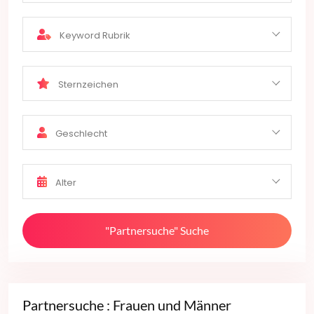
Keyword Rubrik
Sternzeichen
Geschlecht
Alter
"Partnersuche" Suche
Partnersuche : Frauen und Männer