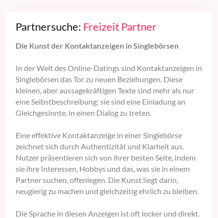
Partnersuche:
Freizeit Partner
Die Kunst der Kontaktanzeigen in Singlebörsen
In der Welt des Online-Datings sind Kontaktanzeigen in
Singlebörsen das Tor zu neuen Beziehungen. Diese
kleinen, aber aussagekräftigen Texte sind mehr als nur
eine Selbstbeschreibung; sie sind eine Einladung an
Gleichgesinnte, in einen Dialog zu treten.
Eine effektive Kontaktanzeige in einer Singlebörse
zeichnet sich durch Authentizität und Klarheit aus.
Nutzer präsentieren sich von ihrer besten Seite, indem
sie ihre Interessen, Hobbys und das, was sie in einem
Partner suchen, offenlegen. Die Kunst liegt darin,
neugierig zu machen und gleichzeitig ehrlich zu bleiben.
Die Sprache in diesen Anzeigen ist oft locker und direkt.