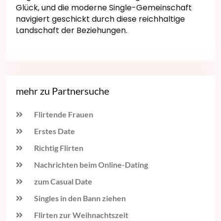
Glück, und die moderne Single-Gemeinschaft
navigiert geschickt durch diese reichhaltige
Landschaft der Beziehungen.
mehr zu Partnersuche
Flirtende Frauen
Erstes Date
Richtig Flirten
Nachrichten beim Online-Dating
zum Casual Date
Singles in den Bann ziehen
Flirten zur Weihnachtszeit