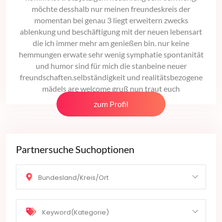
möchte desshalb nur meinen freundeskreis der
momentan bei genau 3 liegt erweitern zwecks
ablenkung und beschäftigung mit der neuen lebensart
die ich immer mehr am genießen bin. nur keine
hemmungen erwate sehr wenig symphatie spontanität
und humor sind für mich die stanbeine neuer
freundschaften.selbständigkeit und realitätsbezogene
mädels are welcome gruß nun traut euch
zum Profil
Partnersuche Suchoptionen
Bundesland/Kreis/Ort
Keyword(Kategorie)