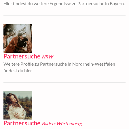
Hier findest du weitere Ergebnisse zu Partnersuche in Bayern.
Partnersuche
NRW
Weitere Profile zu Partnersuche in Nordrhein-Westfalen
findest du hier.
Partnersuche
Baden-Würtemberg