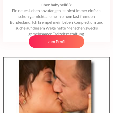
über babybell83:
Ein neues Leben anzufangen ist nicht immer einfach,
schon gar nicht alleine in einem fast fremden
Bundesland. Ich krempel mein Leben komplett um und
suche auf diesem Wege nette Menschen zwecks
gemeinsamer Freizeitgestaltung.
zum Profil