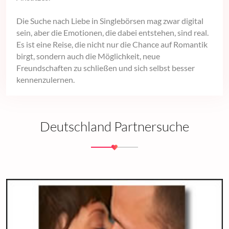
Die Suche nach Liebe in Singlebörsen mag zwar digital
sein, aber die Emotionen, die dabei entstehen, sind real.
Es ist eine Reise, die nicht nur die Chance auf Romantik
birgt, sondern auch die Möglichkeit, neue
Freundschaften zu schließen und sich selbst besser
kennenzulernen.
Deutschland Partnersuche