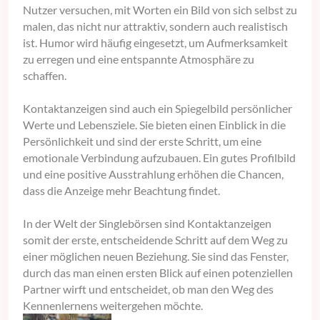
Nutzer versuchen, mit Worten ein Bild von sich selbst zu
malen, das nicht nur attraktiv, sondern auch realistisch
ist. Humor wird häufig eingesetzt, um Aufmerksamkeit
zu erregen und eine entspannte Atmosphäre zu
schaffen.
Kontaktanzeigen sind auch ein Spiegelbild persönlicher
Werte und Lebensziele. Sie bieten einen Einblick in die
Persönlichkeit und sind der erste Schritt, um eine
emotionale Verbindung aufzubauen. Ein gutes Profilbild
und eine positive Ausstrahlung erhöhen die Chancen,
dass die Anzeige mehr Beachtung findet.
In der Welt der Singlebörsen sind Kontaktanzeigen
somit der erste, entscheidende Schritt auf dem Weg zu
einer möglichen neuen Beziehung. Sie sind das Fenster,
durch das man einen ersten Blick auf einen potenziellen
Partner wirft und entscheidet, ob man den Weg des
Kennenlernens weitergehen möchte.