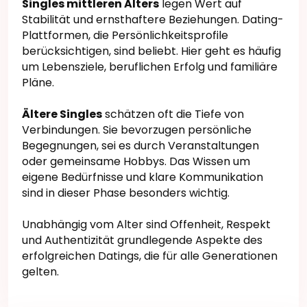
Singles mittleren Alters
legen Wert auf
Stabilität und ernsthaftere Beziehungen. Dating-
Plattformen, die Persönlichkeitsprofile
berücksichtigen, sind beliebt. Hier geht es häufig
um Lebensziele, beruflichen Erfolg und familiäre
Pläne.
Ältere Singles
schätzen oft die Tiefe von
Verbindungen. Sie bevorzugen persönliche
Begegnungen, sei es durch Veranstaltungen
oder gemeinsame Hobbys. Das Wissen um
eigene Bedürfnisse und klare Kommunikation
sind in dieser Phase besonders wichtig.
Unabhängig vom Alter sind Offenheit, Respekt
und Authentizität grundlegende Aspekte des
erfolgreichen Datings, die für alle Generationen
gelten.