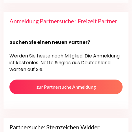
Anmeldung Partnersuche : Freizeit Partner
Suchen Sie einen neuen Partner?
Werden Sie heute noch Mitglied. Die Anmeldung
ist kostenlos. Nette Singles aus Deutschland
warten auf Sie.
zur Partnersuche Anmeldung
Partnersuche: Sternzeichen Widder