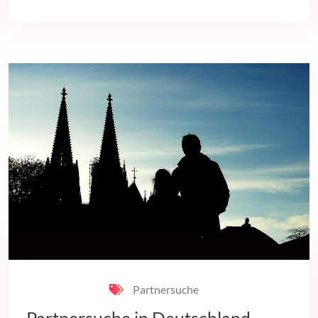
Partnersuche