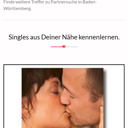
Finde weitere Treffer zu Partnersuche in Baden-
Württemberg.
Singles aus Deiner Nähe kennenlernen.