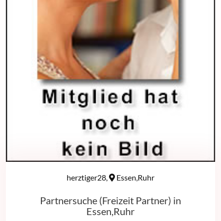
herztiger28,
Essen,Ruhr
Partnersuche (Freizeit Partner) in
Essen,Ruhr