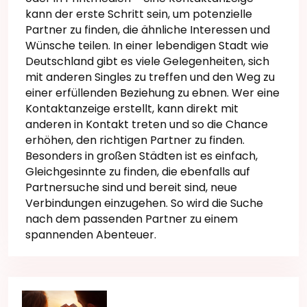
kann der erste Schritt sein, um potenzielle
Partner zu finden, die ähnliche Interessen und
Wünsche teilen. In einer lebendigen Stadt wie
Deutschland gibt es viele Gelegenheiten, sich
mit anderen Singles zu treffen und den Weg zu
einer erfüllenden Beziehung zu ebnen. Wer eine
Kontaktanzeige erstellt, kann direkt mit
anderen in Kontakt treten und so die Chance
erhöhen, den richtigen Partner zu finden.
Besonders in großen Städten ist es einfach,
Gleichgesinnte zu finden, die ebenfalls auf
Partnersuche sind und bereit sind, neue
Verbindungen einzugehen. So wird die Suche
nach dem passenden Partner zu einem
spannenden Abenteuer.