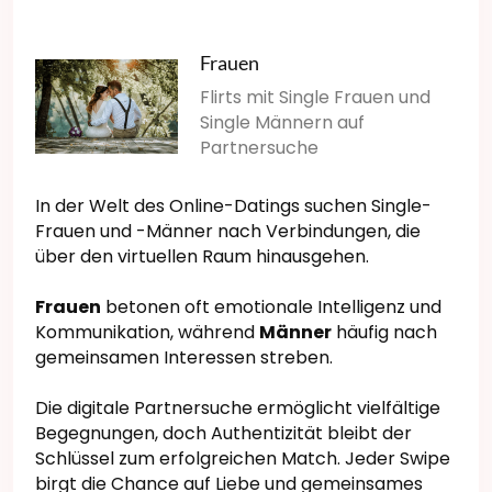
Frauen
Flirts mit Single Frauen und
Single Männern auf
Partnersuche
In der Welt des Online-Datings suchen Single-
Frauen und -Männer nach Verbindungen, die
über den virtuellen Raum hinausgehen.
Frauen
betonen oft emotionale Intelligenz und
Kommunikation, während
Männer
häufig nach
gemeinsamen Interessen streben.
Die digitale Partnersuche ermöglicht vielfältige
Begegnungen, doch Authentizität bleibt der
Schlüssel zum erfolgreichen Match. Jeder Swipe
birgt die Chance auf Liebe und gemeinsames