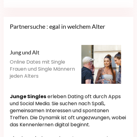
Partnersuche : egal in welchem Alter
Jung und Alt
Online Dates mit Single
Frauen und Single Männern
jeden Alters
Junge Singles
erleben Dating oft durch Apps
und Social Media. Sie suchen nach Spaß,
gemeinsamen Interessen und spontanen
Treffen. Die Dynamik ist oft ungezwungen, wobei
das Kennenlernen digital beginnt.