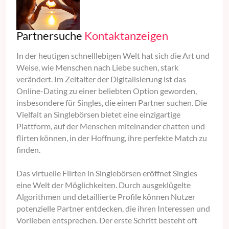
Partnersuche
Kontaktanzeigen
In der heutigen schnelllebigen Welt hat sich die Art und
Weise, wie Menschen nach Liebe suchen, stark
verändert. Im Zeitalter der Digitalisierung ist das
Online-Dating zu einer beliebten Option geworden,
insbesondere für Singles, die einen Partner suchen. Die
Vielfalt an Singlebörsen bietet eine einzigartige
Plattform, auf der Menschen miteinander chatten und
flirten können, in der Hoffnung, ihre perfekte Match zu
finden.
Das virtuelle Flirten in Singlebörsen eröffnet Singles
eine Welt der Möglichkeiten. Durch ausgeklügelte
Algorithmen und detaillierte Profile können Nutzer
potenzielle Partner entdecken, die ihren Interessen und
Vorlieben entsprechen. Der erste Schritt besteht oft