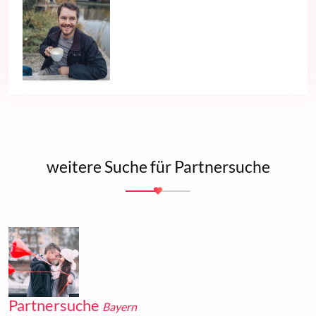
weitere Suche für Partnersuche
Partnersuche
Bayern