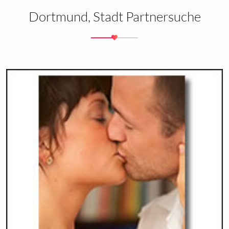
Dortmund, Stadt Partnersuche