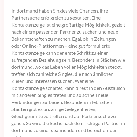
In dortmund haben Singles viele Chancen, ihre
Partnersuche erfolgreich zu gestalten. Eine
Kontaktanzeige ist eine großartige Möglichkeit, gezielt
nach einem passenden Partner zu suchen und neue
Bekanntschaften zu machen. Egal, ob in Zeitungen
oder Online-Plattformen – eine gut formulierte
Kontaktanzeige kann der erste Schritt zu einer
aufregenden Beziehung sein. Besonders in Städten wie
dortmund, wo das Leben voller Möglichkeiten steckt,
treffen sich zahlreiche Singles, die nach ähnlichen
Zielen und Interessen suchen. Wer eine
Kontaktanzeige schaltet, kann direkt in den Austausch
mit anderen Singles treten und so schnell neue
Verbindungen aufbauen. Besonders in lebhaften
Städten gibt es unzählige Gelegenheiten,
Gleichgesinnte zu treffen und auf Partnersuche zu
gehen. So wird die Suche nach dem richtigen Partner in
dortmund zu einer spannenden und bereichernden