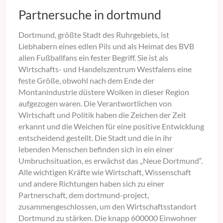
Partnersuche in dortmund
Dortmund, größte Stadt des Ruhrgebiets, ist
Liebhabern eines edlen Pils und als Heimat des BVB
allen Fußballfans ein fester Begriff. Sie ist als
Wirtschafts- und Handelszentrum Westfalens eine
feste Größe, obwohl nach dem Ende der
Montanindustrie düstere Wolken in dieser Region
aufgezogen waren. Die Verantwortlichen von
Wirtschaft und Politik haben die Zeichen der Zeit
erkannt und die Weichen für eine positive Entwicklung
entscheidend gestellt. Die Stadt und die in ihr
lebenden Menschen befinden sich in ein einer
Umbruchsituation, es erwächst das „Neue Dortmund“.
Alle wichtigen Kräfte wie Wirtschaft, Wissenschaft
und andere Richtungen haben sich zu einer
Partnerschaft, dem dortmund-project,
zusammengeschlossen, um den Wirtschaftsstandort
Dortmund zu stärken. Die knapp 600000 Einwohner