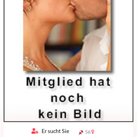
Er sucht Sie
56