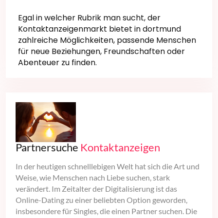
Egal in welcher Rubrik man sucht, der
Kontaktanzeigenmarkt bietet in dortmund
zahlreiche Möglichkeiten, passende Menschen
für neue Beziehungen, Freundschaften oder
Abenteuer zu finden.
Partnersuche
Kontaktanzeigen
In der heutigen schnelllebigen Welt hat sich die Art und
Weise, wie Menschen nach Liebe suchen, stark
verändert. Im Zeitalter der Digitalisierung ist das
Online-Dating zu einer beliebten Option geworden,
insbesondere für Singles, die einen Partner suchen. Die