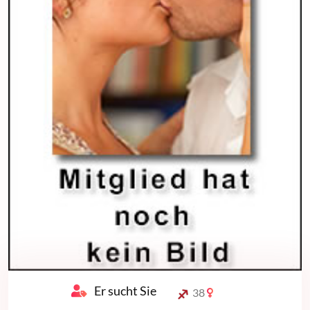
Er sucht Sie
38