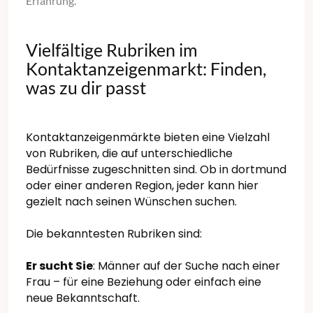
Erfahrung.
Vielfältige Rubriken im
Kontaktanzeigenmarkt: Finden,
was zu dir passt
Kontaktanzeigenmärkte bieten eine Vielzahl
von Rubriken, die auf unterschiedliche
Bedürfnisse zugeschnitten sind. Ob in dortmund
oder einer anderen Region, jeder kann hier
gezielt nach seinen Wünschen suchen.
Die bekanntesten Rubriken sind:
Er sucht Sie
: Männer auf der Suche nach einer
Frau – für eine Beziehung oder einfach eine
neue Bekanntschaft.