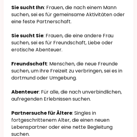
Sie sucht Ihn
: Frauen, die nach einem Mann
suchen, sei es für gemeinsame Aktivitäten oder
eine feste Partnerschaft.
Sie sucht Sie
: Frauen, die eine andere Frau
suchen, sei es für Freundschaft, Liebe oder
erotische Abenteuer.
Freundschaft
: Menschen, die neue Freunde
suchen, um ihre Freizeit zu verbringen, sei es in
dortmund oder Umgebung.
Abenteuer
: Für alle, die nach unverbindlichen,
aufregenden Erlebnissen suchen.
Partnersuche für Ältere
: Singles in
fortgeschrittenem Alter, die einen neuen
Lebenspartner oder eine nette Begleitung
suchen.