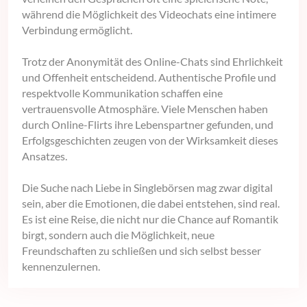
während die Möglichkeit des Videochats eine intimere
Verbindung ermöglicht.
Trotz der Anonymität des Online-Chats sind Ehrlichkeit
und Offenheit entscheidend. Authentische Profile und
respektvolle Kommunikation schaffen eine
vertrauensvolle Atmosphäre. Viele Menschen haben
durch Online-Flirts ihre Lebenspartner gefunden, und
Erfolgsgeschichten zeugen von der Wirksamkeit dieses
Ansatzes.
Die Suche nach Liebe in Singlebörsen mag zwar digital
sein, aber die Emotionen, die dabei entstehen, sind real.
Es ist eine Reise, die nicht nur die Chance auf Romantik
birgt, sondern auch die Möglichkeit, neue
Freundschaften zu schließen und sich selbst besser
kennenzulernen.