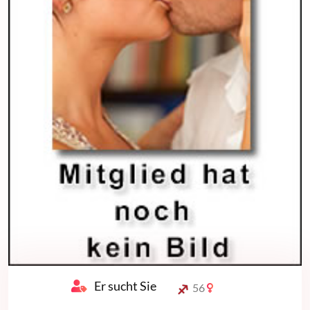
Er sucht Sie
56