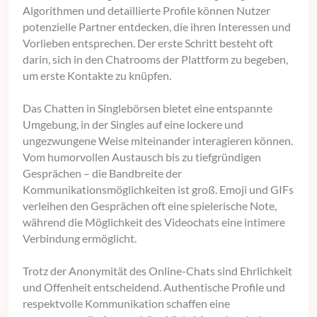
Algorithmen und detaillierte Profile können Nutzer
potenzielle Partner entdecken, die ihren Interessen und
Vorlieben entsprechen. Der erste Schritt besteht oft
darin, sich in den Chatrooms der Plattform zu begeben,
um erste Kontakte zu knüpfen.
Das Chatten in Singlebörsen bietet eine entspannte
Umgebung, in der Singles auf eine lockere und
ungezwungene Weise miteinander interagieren können.
Vom humorvollen Austausch bis zu tiefgründigen
Gesprächen – die Bandbreite der
Kommunikationsmöglichkeiten ist groß. Emoji und GIFs
verleihen den Gesprächen oft eine spielerische Note,
während die Möglichkeit des Videochats eine intimere
Verbindung ermöglicht.
Trotz der Anonymität des Online-Chats sind Ehrlichkeit
und Offenheit entscheidend. Authentische Profile und
respektvolle Kommunikation schaffen eine