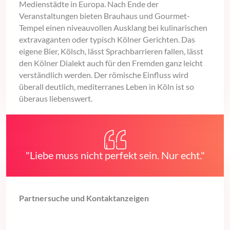
Medienstädte in Europa. Nach Ende der
Veranstaltungen bieten Brauhaus und Gourmet-
Tempel einen niveauvollen Ausklang bei kulinarischen
extravaganten oder typisch Kölner Gerichten. Das
eigene Bier, Kölsch, lässt Sprachbarrieren fallen, lässt
den Kölner Dialekt auch für den Fremden ganz leicht
verständlich werden. Der römische Einfluss wird
überall deutlich, mediterranes Leben in Köln ist so
überaus liebenswert.
"Liebe muss nicht perfekt sein. Nur echt."
Partnersuche und Kontaktanzeigen