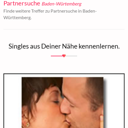
Partnersuche
Baden-Würtemberg
Finde weitere Treffer zu Partnersuche in Baden-
Württemberg.
Singles aus Deiner Nähe kennenlernen.