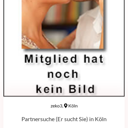
zeko3,
Köln
Partnersuche (Er sucht Sie) in Köln