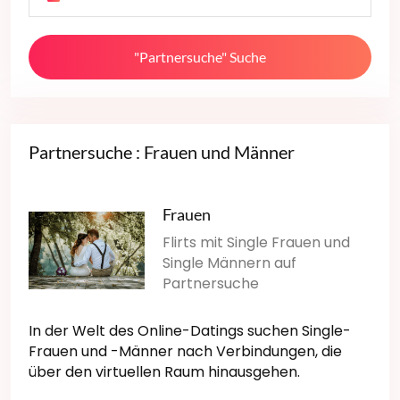
"Partnersuche" Suche
Partnersuche : Frauen und Männer
Frauen
Flirts mit Single Frauen und
Single Männern auf
Partnersuche
In der Welt des Online-Datings suchen Single-
Frauen und -Männer nach Verbindungen, die
über den virtuellen Raum hinausgehen.