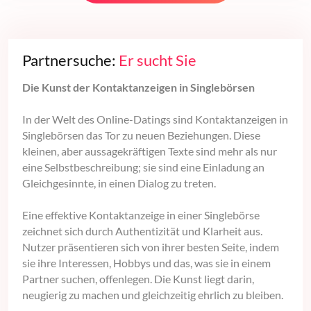
Partnersuche:
Er sucht Sie
Die Kunst der Kontaktanzeigen in Singlebörsen
In der Welt des Online-Datings sind Kontaktanzeigen in
Singlebörsen das Tor zu neuen Beziehungen. Diese
kleinen, aber aussagekräftigen Texte sind mehr als nur
eine Selbstbeschreibung; sie sind eine Einladung an
Gleichgesinnte, in einen Dialog zu treten.
Eine effektive Kontaktanzeige in einer Singlebörse
zeichnet sich durch Authentizität und Klarheit aus.
Nutzer präsentieren sich von ihrer besten Seite, indem
sie ihre Interessen, Hobbys und das, was sie in einem
Partner suchen, offenlegen. Die Kunst liegt darin,
neugierig zu machen und gleichzeitig ehrlich zu bleiben.