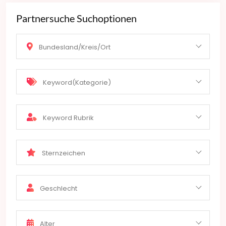
Partnersuche Suchoptionen
Bundesland/Kreis/Ort
Keyword(Kategorie)
Keyword Rubrik
Sternzeichen
Geschlecht
Alter