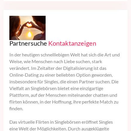
Partnersuche
Kontaktanzeigen
In der heutigen schnelllebigen Welt hat sich die Art und
Weise, wie Menschen nach Liebe suchen, stark
verändert. Im Zeitalter der Digitalisierung ist das
Online-Dating zu einer beliebten Option geworden,
insbesondere für Singles, die einen Partner suchen. Die
Vielfalt an Singlebörsen bietet eine einzigartige
Plattform, auf der Menschen miteinander chatten und
flirten können, in der Hoffnung, ihre perfekte Match zu
finden.
Das virtuelle Flirten in Singlebörsen eröffnet Singles
eine Welt der Möglichkeiten. Durch ausgeklügelte