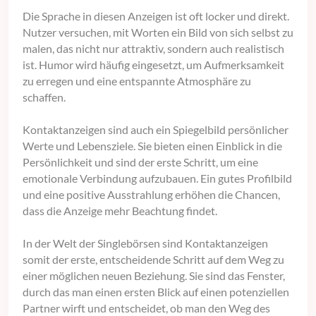
Die Sprache in diesen Anzeigen ist oft locker und direkt.
Nutzer versuchen, mit Worten ein Bild von sich selbst zu
malen, das nicht nur attraktiv, sondern auch realistisch
ist. Humor wird häufig eingesetzt, um Aufmerksamkeit
zu erregen und eine entspannte Atmosphäre zu
schaffen.
Kontaktanzeigen sind auch ein Spiegelbild persönlicher
Werte und Lebensziele. Sie bieten einen Einblick in die
Persönlichkeit und sind der erste Schritt, um eine
emotionale Verbindung aufzubauen. Ein gutes Profilbild
und eine positive Ausstrahlung erhöhen die Chancen,
dass die Anzeige mehr Beachtung findet.
In der Welt der Singlebörsen sind Kontaktanzeigen
somit der erste, entscheidende Schritt auf dem Weg zu
einer möglichen neuen Beziehung. Sie sind das Fenster,
durch das man einen ersten Blick auf einen potenziellen
Partner wirft und entscheidet, ob man den Weg des