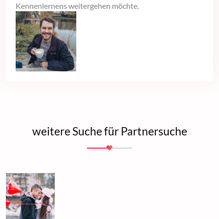
Kennenlernens weitergehen möchte.
weitere Suche für Partnersuche