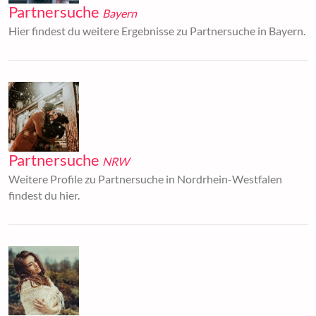
Partnersuche
Bayern
Hier findest du weitere Ergebnisse zu Partnersuche in Bayern.
Partnersuche
NRW
Weitere Profile zu Partnersuche in Nordrhein-Westfalen
findest du hier.