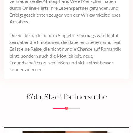
vertrauensvolle Atmosphäre. Viele Menschen haben
durch Online-Flirts ihre Lebenspartner gefunden, und
Erfolgsgeschichten zeugen von der Wirksamkeit dieses
Ansatzes.
Die Suche nach Liebe in Singlebörsen mag zwar digital
sein, aber die Emotionen, die dabei entstehen, sind real.
Es ist eine Reise, die nicht nur die Chance auf Romantik
birgt, sondern auch die Möglichkeit, neue
Freundschaften zu schließen und sich selbst besser
kennenzulernen.
Köln, Stadt Partnersuche