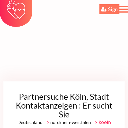
Sign
Partnersuche Köln, Stadt
Kontaktanzeigen : Er sucht
Sie
>
> koeln
Deutschland
nordrhein-westfalen