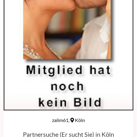
zalim61,
Köln
Partnersuche (Er sucht Sie) in Köln