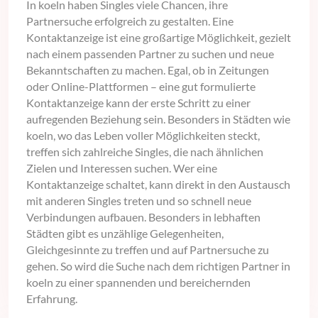
In koeln haben Singles viele Chancen, ihre
Partnersuche erfolgreich zu gestalten. Eine
Kontaktanzeige ist eine großartige Möglichkeit, gezielt
nach einem passenden Partner zu suchen und neue
Bekanntschaften zu machen. Egal, ob in Zeitungen
oder Online-Plattformen – eine gut formulierte
Kontaktanzeige kann der erste Schritt zu einer
aufregenden Beziehung sein. Besonders in Städten wie
koeln, wo das Leben voller Möglichkeiten steckt,
treffen sich zahlreiche Singles, die nach ähnlichen
Zielen und Interessen suchen. Wer eine
Kontaktanzeige schaltet, kann direkt in den Austausch
mit anderen Singles treten und so schnell neue
Verbindungen aufbauen. Besonders in lebhaften
Städten gibt es unzählige Gelegenheiten,
Gleichgesinnte zu treffen und auf Partnersuche zu
gehen. So wird die Suche nach dem richtigen Partner in
koeln zu einer spannenden und bereichernden
Erfahrung.