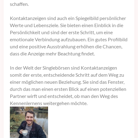
schaffen.
Kontaktanzeigen sind auch ein Spiegelbild persönlicher
Werte und Lebensziele. Sie bieten einen Einblick in die
Persönlichkeit und sind der erste Schritt, um eine
emotionale Verbindung aufzubauen. Ein gutes Profilbild
und eine positive Ausstrahlung erhöhen die Chancen,
dass die Anzeige mehr Beachtung findet.
In der Welt der Singlebörsen sind Kontaktanzeigen
somit der erste, entscheidende Schritt auf dem Weg zu
einer möglichen neuen Beziehung. Sie sind das Fenster,
durch das man einen ersten Blick auf einen potenziellen
Partner wirft und entscheidet, ob man den Weg des
Kennenlernens weitergehen möchte.