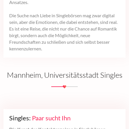
Ansatzes.
Die Suche nach Liebe in Singlebörsen mag zwar digital
sein, aber die Emotionen, die dabei entstehen, sind real.
Es ist eine Reise, die nicht nur die Chance auf Romantik
birgt, sondern auch die Möglichkeit, neue
Freundschaften zu schließen und sich selbst besser
kennenzulernen.
Mannheim, Universitätsstadt Singles
Singles:
Paar sucht Ihn