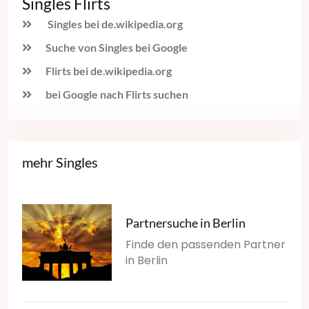
Singles Flirts
Singles bei de.wikipedia.org
Suche von Singles bei Google
Flirts bei de.wikipedia.org
bei Google nach Flirts suchen
mehr Singles
Partnersuche in Berlin
Finde den passenden Partner
in Berlin