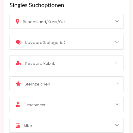
Singles Suchoptionen
Bundesland/Kreis/Ort
Keyword(Kategorie)
Keyword Rubrik
Sternzeichen
Geschlecht
Alter