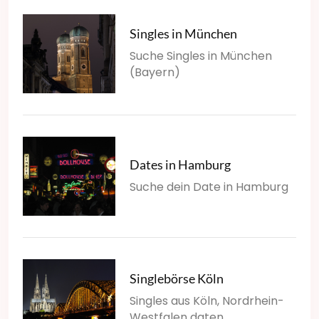
Singles in München
Suche Singles in München
(Bayern)
Dates in Hamburg
Suche dein Date in Hamburg
Singlebörse Köln
Singles aus Köln, Nordrhein-
Westfalen daten