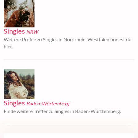
Singles
NRW
Weitere Profile zu Singles in Nordrhein-Westfalen findest du
hier.
Singles
Baden-Würtemberg
Finde weitere Treffer zu Singles in Baden-Württemberg.