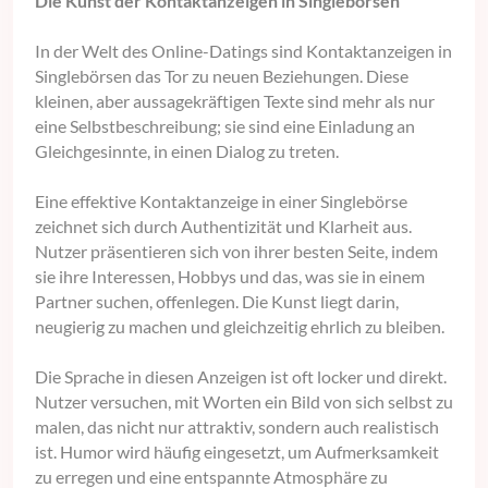
Die Kunst der Kontaktanzeigen in Singlebörsen
In der Welt des Online-Datings sind Kontaktanzeigen in
Singlebörsen das Tor zu neuen Beziehungen. Diese
kleinen, aber aussagekräftigen Texte sind mehr als nur
eine Selbstbeschreibung; sie sind eine Einladung an
Gleichgesinnte, in einen Dialog zu treten.
Eine effektive Kontaktanzeige in einer Singlebörse
zeichnet sich durch Authentizität und Klarheit aus.
Nutzer präsentieren sich von ihrer besten Seite, indem
sie ihre Interessen, Hobbys und das, was sie in einem
Partner suchen, offenlegen. Die Kunst liegt darin,
neugierig zu machen und gleichzeitig ehrlich zu bleiben.
Die Sprache in diesen Anzeigen ist oft locker und direkt.
Nutzer versuchen, mit Worten ein Bild von sich selbst zu
malen, das nicht nur attraktiv, sondern auch realistisch
ist. Humor wird häufig eingesetzt, um Aufmerksamkeit
zu erregen und eine entspannte Atmosphäre zu