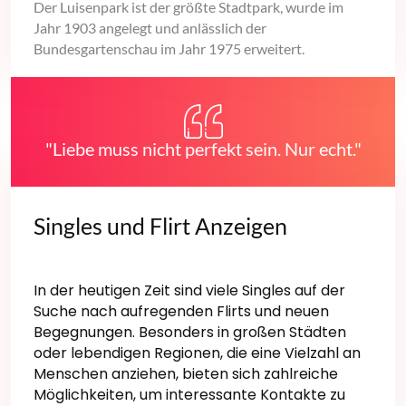
Der Luisenpark ist der größte Stadtpark, wurde im
Jahr 1903 angelegt und anlässlich der
Bundesgartenschau im Jahr 1975 erweitert.
"Liebe muss nicht perfekt sein. Nur echt."
Singles und Flirt Anzeigen
In der heutigen Zeit sind viele Singles auf der
Suche nach aufregenden Flirts und neuen
Begegnungen. Besonders in großen Städten
oder lebendigen Regionen, die eine Vielzahl an
Menschen anziehen, bieten sich zahlreiche
Möglichkeiten, um interessante Kontakte zu