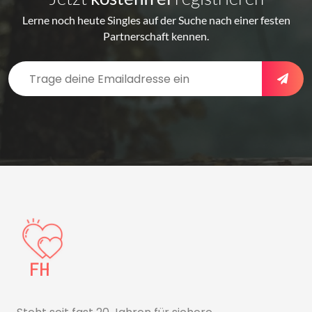
Lerne noch heute Singles auf der Suche nach einer festen
Partnerschaft kennen.