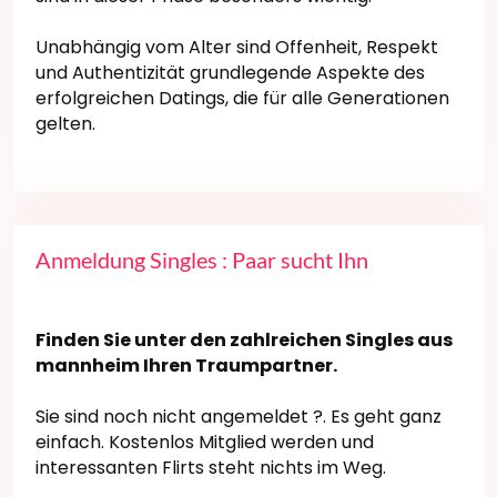
Unabhängig vom Alter sind Offenheit, Respekt
und Authentizität grundlegende Aspekte des
erfolgreichen Datings, die für alle Generationen
gelten.
Anmeldung Singles : Paar sucht Ihn
Finden Sie unter den zahlreichen Singles aus
mannheim Ihren Traumpartner.
Sie sind noch nicht angemeldet ?. Es geht ganz
einfach. Kostenlos Mitglied werden und
interessanten Flirts steht nichts im Weg.