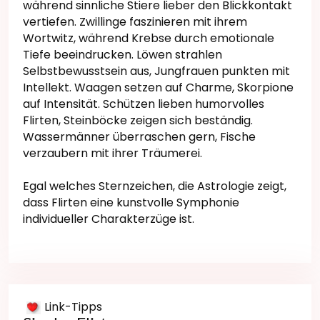
während sinnliche Stiere lieber den Blickkontakt
vertiefen. Zwillinge faszinieren mit ihrem
Wortwitz, während Krebse durch emotionale
Tiefe beeindrucken. Löwen strahlen
Selbstbewusstsein aus, Jungfrauen punkten mit
Intellekt. Waagen setzen auf Charme, Skorpione
auf Intensität. Schützen lieben humorvolles
Flirten, Steinböcke zeigen sich beständig.
Wassermänner überraschen gern, Fische
verzaubern mit ihrer Träumerei.
Egal welches Sternzeichen, die Astrologie zeigt,
dass Flirten eine kunstvolle Symphonie
individueller Charakterzüge ist.
Link-Tipps