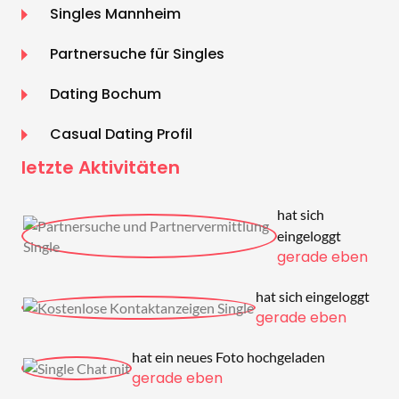
Singles Mannheim
Partnersuche für Singles
Dating Bochum
Casual Dating Profil
letzte Aktivitäten
hat sich
eingeloggt
gerade eben
hat sich eingeloggt
gerade eben
hat ein neues Foto hochgeladen
gerade eben