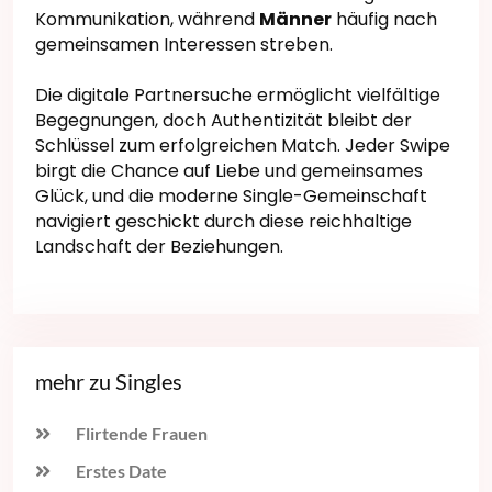
Kommunikation, während
Männer
häufig nach
gemeinsamen Interessen streben.
Die digitale Partnersuche ermöglicht vielfältige
Begegnungen, doch Authentizität bleibt der
Schlüssel zum erfolgreichen Match. Jeder Swipe
birgt die Chance auf Liebe und gemeinsames
Glück, und die moderne Single-Gemeinschaft
navigiert geschickt durch diese reichhaltige
Landschaft der Beziehungen.
mehr zu Singles
Flirtende Frauen
Erstes Date