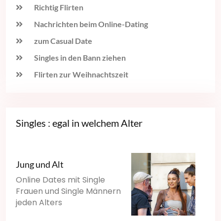
Richtig Flirten
Nachrichten beim Online-Dating
zum Casual Date
Singles in den Bann ziehen
Flirten zur Weihnachtszeit
Singles : egal in welchem Alter
Jung und Alt
Online Dates mit Single
Frauen und Single Männern
jeden Alters