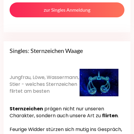
zur Singles Anmeldung
Singles: Sternzeichen Waage
Jungfrau, Löwe, Wassermann,
Stier - welches Sternzeichen
flirtet am besten
Sternzeichen
prägen nicht nur unseren
Charakter, sondern auch unsere Art zu
flirten
.
Feurige Widder stürzen sich mutig ins Gespräch,