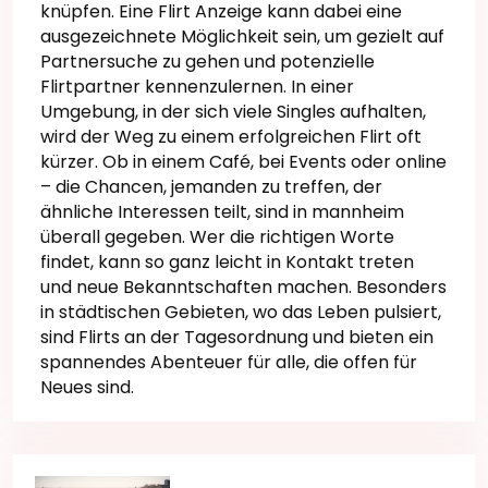
knüpfen. Eine Flirt Anzeige kann dabei eine
ausgezeichnete Möglichkeit sein, um gezielt auf
Partnersuche zu gehen und potenzielle
Flirtpartner kennenzulernen. In einer
Umgebung, in der sich viele Singles aufhalten,
wird der Weg zu einem erfolgreichen Flirt oft
kürzer. Ob in einem Café, bei Events oder online
– die Chancen, jemanden zu treffen, der
ähnliche Interessen teilt, sind in mannheim
überall gegeben. Wer die richtigen Worte
findet, kann so ganz leicht in Kontakt treten
und neue Bekanntschaften machen. Besonders
in städtischen Gebieten, wo das Leben pulsiert,
sind Flirts an der Tagesordnung und bieten ein
spannendes Abenteuer für alle, die offen für
Neues sind.