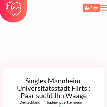
Sign
Singles Mannheim,
Universitätsstadt Flirts :
Paar sucht Ihn Waage
>
>
Deutschland
baden-wuerttemberg