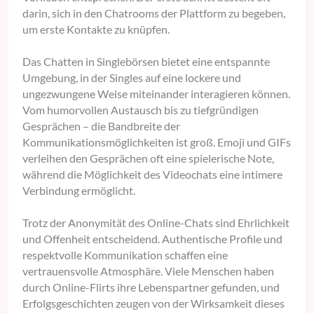
darin, sich in den Chatrooms der Plattform zu begeben,
um erste Kontakte zu knüpfen.
Das Chatten in Singlebörsen bietet eine entspannte
Umgebung, in der Singles auf eine lockere und
ungezwungene Weise miteinander interagieren können.
Vom humorvollen Austausch bis zu tiefgründigen
Gesprächen – die Bandbreite der
Kommunikationsmöglichkeiten ist groß. Emoji und GIFs
verleihen den Gesprächen oft eine spielerische Note,
während die Möglichkeit des Videochats eine intimere
Verbindung ermöglicht.
Trotz der Anonymität des Online-Chats sind Ehrlichkeit
und Offenheit entscheidend. Authentische Profile und
respektvolle Kommunikation schaffen eine
vertrauensvolle Atmosphäre. Viele Menschen haben
durch Online-Flirts ihre Lebenspartner gefunden, und
Erfolgsgeschichten zeugen von der Wirksamkeit dieses