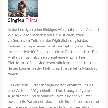
Singles
Flirts
In der heutigen schnelllebigen Welt hat sich die Art und
Weise, wie Menschen nach Liebe suchen, stark
verändert. Im Zeitalter der Digitalisierung ist das
Online-Dating zu einer beliebten Option geworden,
insbesondere für Singles, die einen Partner suchen. Die
Vielfalt an Singlebörsen bietet eine einzigartige
Plattform, auf der Menschen miteinander chatten und
flirten können, in der Hoffnung, ihre perfekte Match zu
finden.
Das virtuelle Flirten in Singlebörsen eröffnet Singles
eine Welt der Möglichkeiten. Durch ausgeklügelte
Algorithmen und detaillierte Profile können Nutzer
potenzielle Partner entdecken, die ihren Interessen und
Vorlieben entsprechen. Der erste Schritt besteht oft