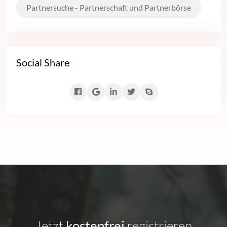
Partnersuche - Partnerschaft und Partnerbörse
Social Share
Jetzt
kostenfrei
registrieren