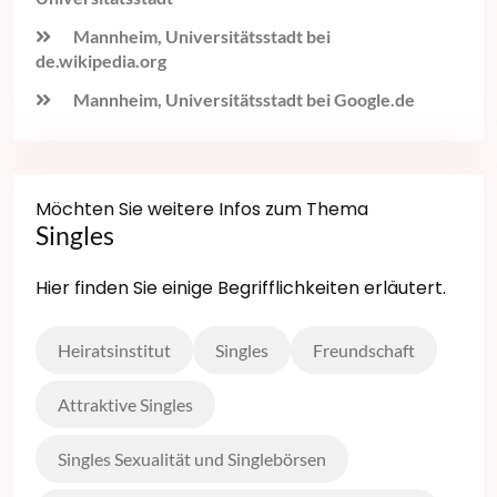
Mannheim, Universitätsstadt bei
de.wikipedia.org
Mannheim, Universitätsstadt bei Google.de
Möchten Sie weitere Infos zum Thema
Singles
Hier finden Sie einige Begrifflichkeiten erläutert.
Heiratsinstitut
Singles
Freundschaft
Attraktive Singles
Singles Sexualität und Singlebörsen