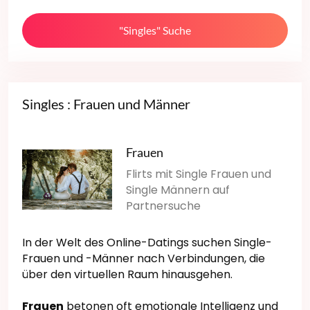
"Singles" Suche
Singles : Frauen und Männer
Frauen
Flirts mit Single Frauen und
Single Männern auf
Partnersuche
In der Welt des Online-Datings suchen Single-
Frauen und -Männer nach Verbindungen, die
über den virtuellen Raum hinausgehen.
Frauen
betonen oft emotionale Intelligenz und