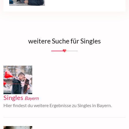
weitere Suche für Singles
Singles
Bayern
Hier findest du weitere Ergebnisse zu Singles in Bayern.