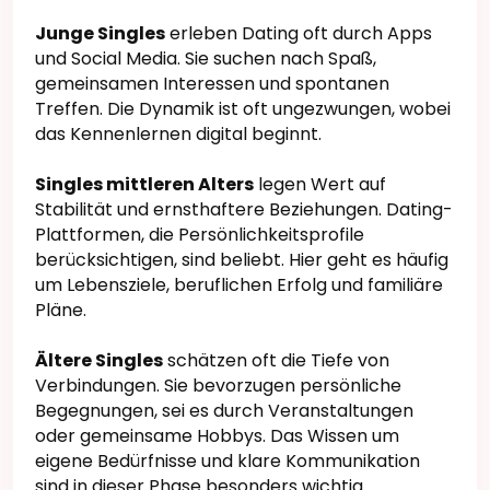
Junge Singles
erleben Dating oft durch Apps
und Social Media. Sie suchen nach Spaß,
gemeinsamen Interessen und spontanen
Treffen. Die Dynamik ist oft ungezwungen, wobei
das Kennenlernen digital beginnt.
Singles mittleren Alters
legen Wert auf
Stabilität und ernsthaftere Beziehungen. Dating-
Plattformen, die Persönlichkeitsprofile
berücksichtigen, sind beliebt. Hier geht es häufig
um Lebensziele, beruflichen Erfolg und familiäre
Pläne.
Ältere Singles
schätzen oft die Tiefe von
Verbindungen. Sie bevorzugen persönliche
Begegnungen, sei es durch Veranstaltungen
oder gemeinsame Hobbys. Das Wissen um
eigene Bedürfnisse und klare Kommunikation
sind in dieser Phase besonders wichtig.