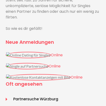
Steht seit fast 20 Jahren für sichere,
unkomplizierte, seriöse Möglichkeit für Singles
einen Partner zu finden oder auch nur ein wenig zu
flirten.
So wie es dir gefällt!
Neue Anmeldungen
Online
Online
Online
Oft angesehen
Partnersuche Würzburg