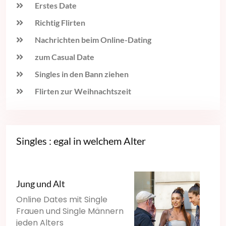
Erstes Date
Richtig Flirten
Nachrichten beim Online-Dating
zum Casual Date
Singles in den Bann ziehen
Flirten zur Weihnachtszeit
Singles : egal in welchem Alter
Jung und Alt
Online Dates mit Single
Frauen und Single Männern
jeden Alters