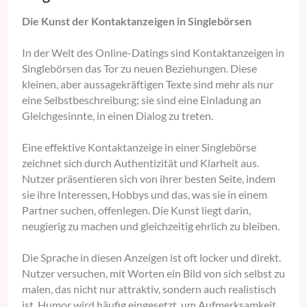
Die Kunst der Kontaktanzeigen in Singlebörsen
In der Welt des Online-Datings sind Kontaktanzeigen in
Singlebörsen das Tor zu neuen Beziehungen. Diese
kleinen, aber aussagekräftigen Texte sind mehr als nur
eine Selbstbeschreibung; sie sind eine Einladung an
Gleichgesinnte, in einen Dialog zu treten.
Eine effektive Kontaktanzeige in einer Singlebörse
zeichnet sich durch Authentizität und Klarheit aus.
Nutzer präsentieren sich von ihrer besten Seite, indem
sie ihre Interessen, Hobbys und das, was sie in einem
Partner suchen, offenlegen. Die Kunst liegt darin,
neugierig zu machen und gleichzeitig ehrlich zu bleiben.
Die Sprache in diesen Anzeigen ist oft locker und direkt.
Nutzer versuchen, mit Worten ein Bild von sich selbst zu
malen, das nicht nur attraktiv, sondern auch realistisch
ist. Humor wird häufig eingesetzt, um Aufmerksamkeit