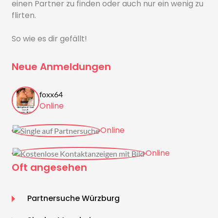
einen Partner zu finden oder auch nur ein wenig zu
flirten.
So wie es dir gefällt!
Neue Anmeldungen
foxx64
Online
Online
Online
Oft angesehen
Partnersuche Würzburg