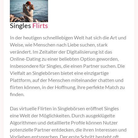
Singles
Flirts
In der heutigen schnelllebigen Welt hat sich die Art und
Weise, wie Menschen nach Liebe suchen, stark
verändert. Im Zeitalter der Digitalisierung ist das
Online-Dating zu einer beliebten Option geworden,
insbesondere für Singles, die einen Partner suchen. Die
Vielfalt an Singlebörsen bietet eine einzigartige
Plattform, auf der Menschen miteinander chatten und
flirten können, in der Hoffnung, ihre perfekte Match zu
finden.
Das virtuelle Flirten in Singlebörsen eröffnet Singles
eine Welt der Möglichkeiten. Durch ausgeklügelte
Algorithmen und detaillierte Profile können Nutzer
potenzielle Partner entdecken, die ihren Interessen und
Vorlieben entsprechen. Der erste Schritt besteht oft