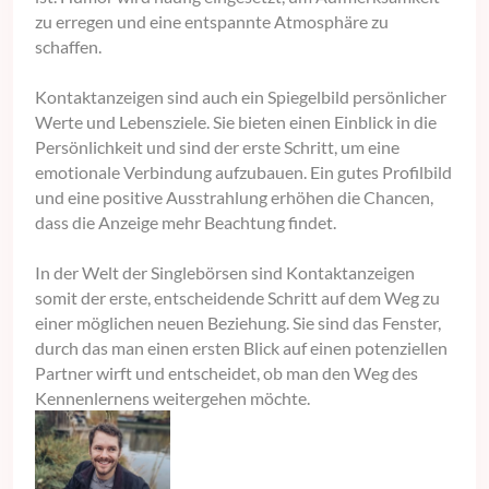
zu erregen und eine entspannte Atmosphäre zu
schaffen.
Kontaktanzeigen sind auch ein Spiegelbild persönlicher
Werte und Lebensziele. Sie bieten einen Einblick in die
Persönlichkeit und sind der erste Schritt, um eine
emotionale Verbindung aufzubauen. Ein gutes Profilbild
und eine positive Ausstrahlung erhöhen die Chancen,
dass die Anzeige mehr Beachtung findet.
In der Welt der Singlebörsen sind Kontaktanzeigen
somit der erste, entscheidende Schritt auf dem Weg zu
einer möglichen neuen Beziehung. Sie sind das Fenster,
durch das man einen ersten Blick auf einen potenziellen
Partner wirft und entscheidet, ob man den Weg des
Kennenlernens weitergehen möchte.