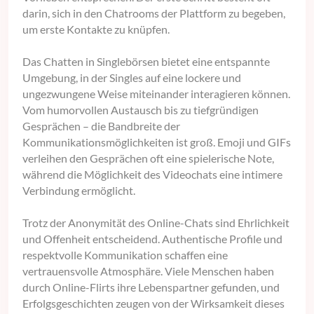
darin, sich in den Chatrooms der Plattform zu begeben,
um erste Kontakte zu knüpfen.
Das Chatten in Singlebörsen bietet eine entspannte
Umgebung, in der Singles auf eine lockere und
ungezwungene Weise miteinander interagieren können.
Vom humorvollen Austausch bis zu tiefgründigen
Gesprächen – die Bandbreite der
Kommunikationsmöglichkeiten ist groß. Emoji und GIFs
verleihen den Gesprächen oft eine spielerische Note,
während die Möglichkeit des Videochats eine intimere
Verbindung ermöglicht.
Trotz der Anonymität des Online-Chats sind Ehrlichkeit
und Offenheit entscheidend. Authentische Profile und
respektvolle Kommunikation schaffen eine
vertrauensvolle Atmosphäre. Viele Menschen haben
durch Online-Flirts ihre Lebenspartner gefunden, und
Erfolgsgeschichten zeugen von der Wirksamkeit dieses