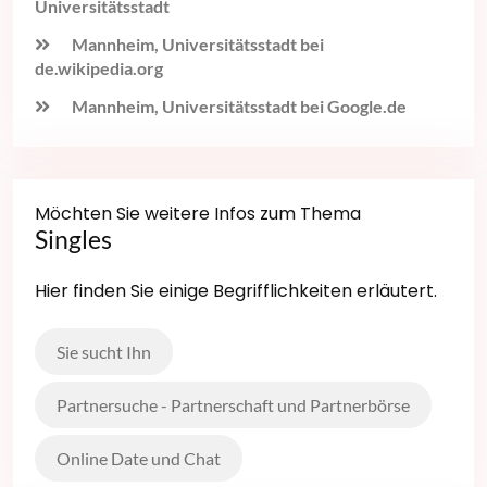
Universitätsstadt
Mannheim, Universitätsstadt bei
de.wikipedia.org
Mannheim, Universitätsstadt bei Google.de
Möchten Sie weitere Infos zum Thema
Singles
Hier finden Sie einige Begrifflichkeiten erläutert.
Sie sucht Ihn
Partnersuche - Partnerschaft und Partnerbörse
Online Date und Chat