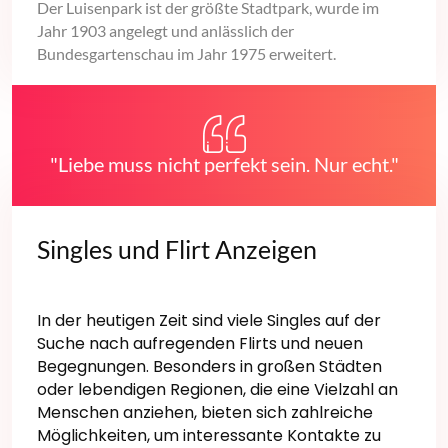
Der Luisenpark ist der größte Stadtpark, wurde im
Jahr 1903 angelegt und anlässlich der
Bundesgartenschau im Jahr 1975 erweitert.
"Liebe muss nicht perfekt sein. Nur echt."
Singles und Flirt Anzeigen
In der heutigen Zeit sind viele Singles auf der
Suche nach aufregenden Flirts und neuen
Begegnungen. Besonders in großen Städten
oder lebendigen Regionen, die eine Vielzahl an
Menschen anziehen, bieten sich zahlreiche
Möglichkeiten, um interessante Kontakte zu