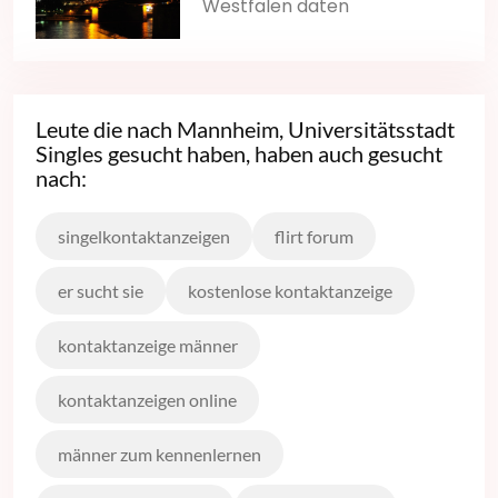
Westfalen daten
Leute die nach Mannheim, Universitätsstadt
Singles gesucht haben, haben auch gesucht
nach:
singelkontaktanzeigen
flirt forum
er sucht sie
kostenlose kontaktanzeige
kontaktanzeige männer
kontaktanzeigen online
männer zum kennenlernen