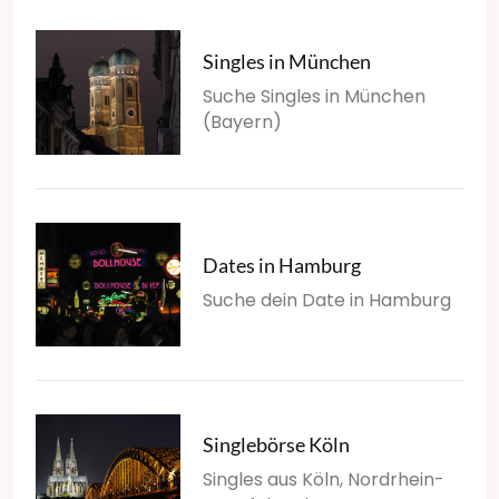
Singles in München
Suche Singles in München
(Bayern)
Dates in Hamburg
Suche dein Date in Hamburg
Singlebörse Köln
Singles aus Köln, Nordrhein-