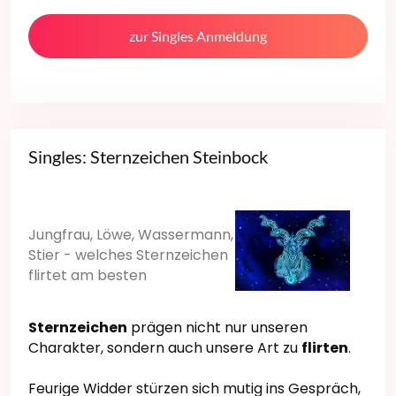
zur Singles Anmeldung
Singles: Sternzeichen Steinbock
Jungfrau, Löwe, Wassermann,
Stier - welches Sternzeichen
flirtet am besten
Sternzeichen
prägen nicht nur unseren
Charakter, sondern auch unsere Art zu
flirten
.
Feurige Widder stürzen sich mutig ins Gespräch,