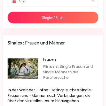
Alter
"Singles" Suche
Singles : Frauen und Männer
Frauen
Flirts mit Single Frauen und
Single Männern auf
Partnersuche
In der Welt des Online-Datings suchen Single-
Frauen und -Männer nach Verbindungen, die
über den virtuellen Raum hinausgehen.