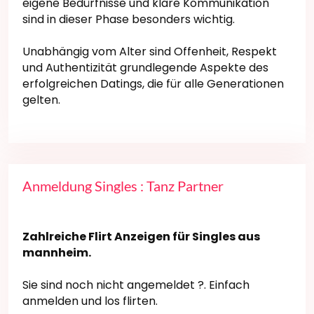
eigene Bedürfnisse und klare Kommunikation
sind in dieser Phase besonders wichtig.
Unabhängig vom Alter sind Offenheit, Respekt
und Authentizität grundlegende Aspekte des
erfolgreichen Datings, die für alle Generationen
gelten.
Anmeldung Singles : Tanz Partner
Zahlreiche Flirt Anzeigen für Singles aus
mannheim.
Sie sind noch nicht angemeldet ?. Einfach
anmelden und los flirten.