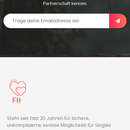
Partnerschaft kennen.
Steht seit fast 20 Jahren für sichere,
unkomplizierte, seriöse Möglichkeit für Singles