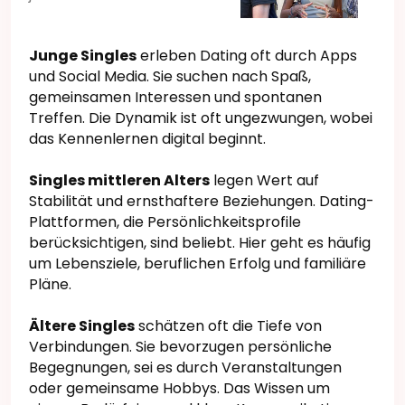
Junge Singles
erleben Dating oft durch Apps
und Social Media. Sie suchen nach Spaß,
gemeinsamen Interessen und spontanen
Treffen. Die Dynamik ist oft ungezwungen, wobei
das Kennenlernen digital beginnt.
Singles mittleren Alters
legen Wert auf
Stabilität und ernsthaftere Beziehungen. Dating-
Plattformen, die Persönlichkeitsprofile
berücksichtigen, sind beliebt. Hier geht es häufig
um Lebensziele, beruflichen Erfolg und familiäre
Pläne.
Ältere Singles
schätzen oft die Tiefe von
Verbindungen. Sie bevorzugen persönliche
Begegnungen, sei es durch Veranstaltungen
oder gemeinsame Hobbys. Das Wissen um