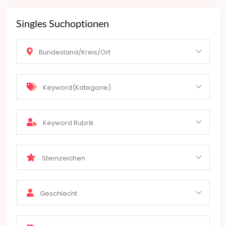
Singles Suchoptionen
Bundesland/Kreis/Ort
Keyword(Kategorie)
Keyword Rubrik
Sternzeichen
Geschlecht