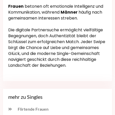
Frauen
betonen oft emotionale Intelligenz und
Kommunikation, während
Männer
häufig nach
gemeinsamen Interessen streben.
Die digitale Partnersuche ermöglicht vielfältige
Begegnungen, doch Authentizität bleibt der
Schlüssel zum erfolgreichen Match. Jeder Swipe
birgt die Chance auf Liebe und gemeinsames
Glück, und die moderne Single-Gemeinschaft
navigiert geschickt durch diese reichhaltige
Landschaft der Beziehungen.
mehr zu Singles
Flirtende Frauen