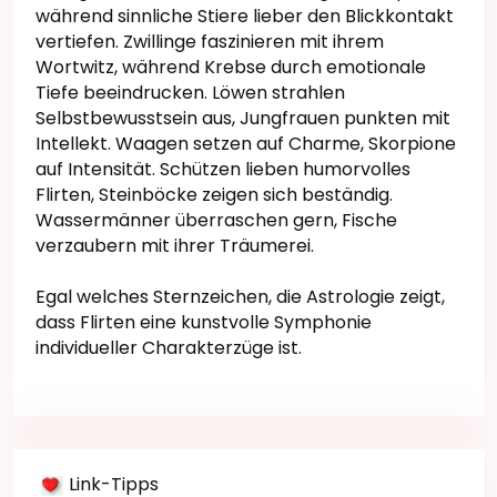
während sinnliche Stiere lieber den Blickkontakt
vertiefen. Zwillinge faszinieren mit ihrem
Wortwitz, während Krebse durch emotionale
Tiefe beeindrucken. Löwen strahlen
Selbstbewusstsein aus, Jungfrauen punkten mit
Intellekt. Waagen setzen auf Charme, Skorpione
auf Intensität. Schützen lieben humorvolles
Flirten, Steinböcke zeigen sich beständig.
Wassermänner überraschen gern, Fische
verzaubern mit ihrer Träumerei.
Egal welches Sternzeichen, die Astrologie zeigt,
dass Flirten eine kunstvolle Symphonie
individueller Charakterzüge ist.
Link-Tipps