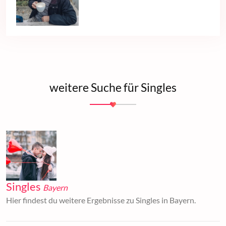
weitere Suche für Singles
Singles
Bayern
Hier findest du weitere Ergebnisse zu Singles in Bayern.