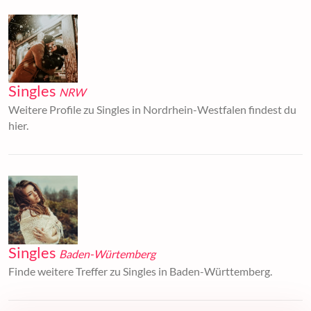
Singles
NRW
Weitere Profile zu Singles in Nordrhein-Westfalen findest du
hier.
Singles
Baden-Würtemberg
Finde weitere Treffer zu Singles in Baden-Württemberg.