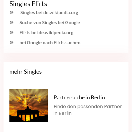
Singles Flirts
Singles bei de.wikipedia.org
Suche von Singles bei Google
Flirts bei de.wikipedia.org
bei Google nach Flirts suchen
mehr Singles
Partnersuche in Berlin
Finde den passenden Partner
in Berlin