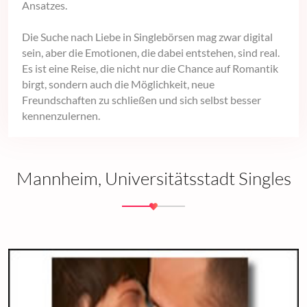
Ansatzes.
Die Suche nach Liebe in Singlebörsen mag zwar digital
sein, aber die Emotionen, die dabei entstehen, sind real.
Es ist eine Reise, die nicht nur die Chance auf Romantik
birgt, sondern auch die Möglichkeit, neue
Freundschaften zu schließen und sich selbst besser
kennenzulernen.
Mannheim, Universitätsstadt Singles