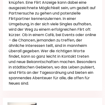
knüpfen. Eine Flirt Anzeige kann dabei eine
ausgezeichnete Möglichkeit sein, um gezielt auf
Partnersuche zu gehen und potenzielle
Flirtpartner kennenzulernen. In einer
Umgebung, in der sich viele Singles aufhalten,
wird der Weg zu einem erfolgreichen Flirt oft
kürzer. Ob in einem Café, bei Events oder online
– die Chancen, jemanden zu treffen, der
ähnliche Interessen teilt, sind in mannheim
überall gegeben. Wer die richtigen Worte
findet, kann so ganz leicht in Kontakt treten
und neue Bekanntschaften machen. Besonders
in städtischen Gebieten, wo das Leben pulsiert,
sind Flirts an der Tagesordnung und bieten ein
spannendes Abenteuer für alle, die offen für
Neues sind.