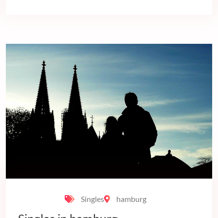
Singles
hamburg