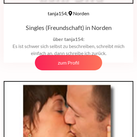
tanja154,
Norden
Singles (Freundschaft) in Norden
über tanja154:
Es ist schwer sich selbst zu beschreiben, schreibt mich
einfach an, dann schreibe ich zurück.
zum Profil