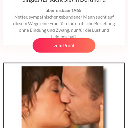
über eisbaer1965:
Netter, sympathischer gebundener Mann sucht auf
diesem Wege eine Frau für eine erotische Beziehung
ohne Bindung und Zwang, nur für die Lust und
Leidenschaft.
zum Profil