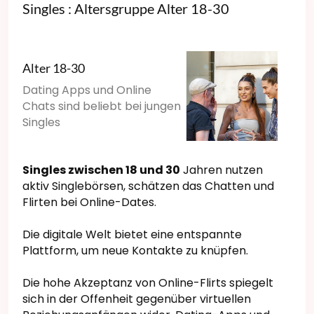
Singles : Altersgruppe Alter 18-30
Alter 18-30
Dating Apps und Online
Chats sind beliebt bei jungen
Singles
Singles zwischen 18 und 30
Jahren nutzen
aktiv Singlebörsen, schätzen das Chatten und
Flirten bei Online-Dates.
Die digitale Welt bietet eine entspannte
Plattform, um neue Kontakte zu knüpfen.
Die hohe Akzeptanz von Online-Flirts spiegelt
sich in der Offenheit gegenüber virtuellen