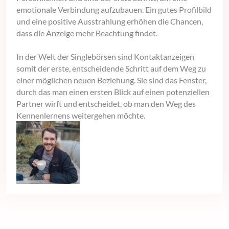
emotionale Verbindung aufzubauen. Ein gutes Profilbild
und eine positive Ausstrahlung erhöhen die Chancen,
dass die Anzeige mehr Beachtung findet.
In der Welt der Singlebörsen sind Kontaktanzeigen
somit der erste, entscheidende Schritt auf dem Weg zu
einer möglichen neuen Beziehung. Sie sind das Fenster,
durch das man einen ersten Blick auf einen potenziellen
Partner wirft und entscheidet, ob man den Weg des
Kennenlernens weitergehen möchte.