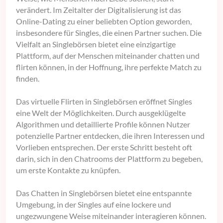
verändert. Im Zeitalter der Digitalisierung ist das
Online-Dating zu einer beliebten Option geworden,
insbesondere für Singles, die einen Partner suchen. Die
Vielfalt an Singlebörsen bietet eine einzigartige
Plattform, auf der Menschen miteinander chatten und
flirten können, in der Hoffnung, ihre perfekte Match zu
finden.
Das virtuelle Flirten in Singlebörsen eröffnet Singles
eine Welt der Möglichkeiten. Durch ausgeklügelte
Algorithmen und detaillierte Profile können Nutzer
potenzielle Partner entdecken, die ihren Interessen und
Vorlieben entsprechen. Der erste Schritt besteht oft
darin, sich in den Chatrooms der Plattform zu begeben,
um erste Kontakte zu knüpfen.
Das Chatten in Singlebörsen bietet eine entspannte
Umgebung, in der Singles auf eine lockere und
ungezwungene Weise miteinander interagieren können.