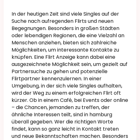
In der heutigen Zeit sind viele Singles auf der
Suche nach aufregenden Flirts und neuen
Begegnungen. Besonders in großen Städten
oder lebendigen Regionen, die eine Vielzahl an
Menschen anziehen, bieten sich zahlreiche
Möglichkeiten, um interessante Kontakte zu
knüpfen. Eine Flirt Anzeige kann dabei eine
ausgezeichnete Möglichkeit sein, um gezielt auf
Partnersuche zu gehen und potenzielle
Flirtpartner kennenzulernen. In einer
Umgebung, in der sich viele Singles aufhalten,
wird der Weg zu einem erfolgreichen Flirt oft
kürzer. Ob in einem Café, bei Events oder online
– die Chancen, jemanden zu treffen, der
ähnliche Interessen teilt, sind in hamburg
überall gegeben. Wer die richtigen Worte
findet, kann so ganz leicht in Kontakt treten
und neue Bekanntschaften machen. Besonders