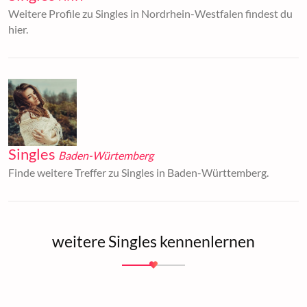
Weitere Profile zu Singles in Nordrhein-Westfalen findest du
hier.
Singles
Baden-Würtemberg
Finde weitere Treffer zu Singles in Baden-Württemberg.
weitere Singles kennenlernen