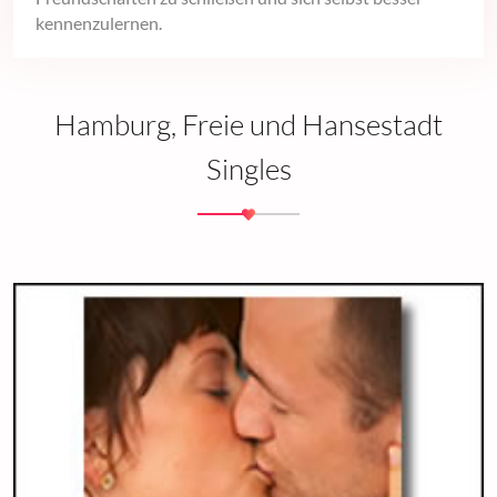
kennenzulernen.
Hamburg, Freie und Hansestadt
Singles