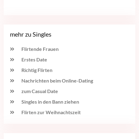
mehr zu Singles
Flirtende Frauen
Erstes Date
Richtig Flirten
Nachrichten beim Online-Dating
zum Casual Date
Singles in den Bann ziehen
Flirten zur Weihnachtszeit