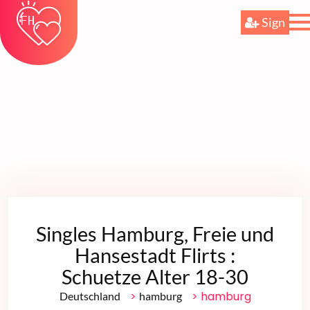
Sign
Singles Hamburg, Freie und
Hansestadt Flirts :
Schuetze Alter 18-30
>
> hamburg
Deutschland
hamburg