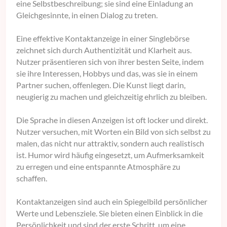
eine Selbstbeschreibung; sie sind eine Einladung an
Gleichgesinnte, in einen Dialog zu treten.
Eine effektive Kontaktanzeige in einer Singlebörse
zeichnet sich durch Authentizität und Klarheit aus.
Nutzer präsentieren sich von ihrer besten Seite, indem
sie ihre Interessen, Hobbys und das, was sie in einem
Partner suchen, offenlegen. Die Kunst liegt darin,
neugierig zu machen und gleichzeitig ehrlich zu bleiben.
Die Sprache in diesen Anzeigen ist oft locker und direkt.
Nutzer versuchen, mit Worten ein Bild von sich selbst zu
malen, das nicht nur attraktiv, sondern auch realistisch
ist. Humor wird häufig eingesetzt, um Aufmerksamkeit
zu erregen und eine entspannte Atmosphäre zu
schaffen.
Kontaktanzeigen sind auch ein Spiegelbild persönlicher
Werte und Lebensziele. Sie bieten einen Einblick in die
Persönlichkeit und sind der erste Schritt, um eine