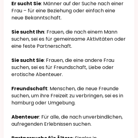
Er sucht Sie
: Männer auf der Suche nach einer
Frau – für eine Beziehung oder einfach eine
neue Bekanntschaft.
Sie sucht Ihn
: Frauen, die nach einem Mann
suchen, sei es für gemeinsame Aktivitäten oder
eine feste Partnerschaft.
Sie sucht Sie
: Frauen, die eine andere Frau
suchen, sei es für Freundschaft, Liebe oder
erotische Abenteuer.
Freundschaft
: Menschen, die neue Freunde
suchen, um ihre Freizeit zu verbringen, sei es in
hamburg oder Umgebung.
Abenteuer
: Für alle, die nach unverbindlichen,
aufregenden Erlebnissen suchen.