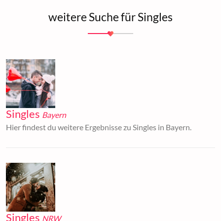
weitere Suche für Singles
Singles
Bayern
Hier findest du weitere Ergebnisse zu Singles in Bayern.
Singles
NRW