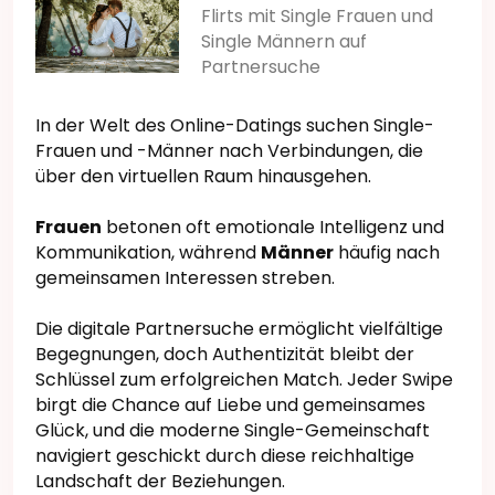
Flirts mit Single Frauen und
Single Männern auf
Partnersuche
In der Welt des Online-Datings suchen Single-
Frauen und -Männer nach Verbindungen, die
über den virtuellen Raum hinausgehen.
Frauen
betonen oft emotionale Intelligenz und
Kommunikation, während
Männer
häufig nach
gemeinsamen Interessen streben.
Die digitale Partnersuche ermöglicht vielfältige
Begegnungen, doch Authentizität bleibt der
Schlüssel zum erfolgreichen Match. Jeder Swipe
birgt die Chance auf Liebe und gemeinsames
Glück, und die moderne Single-Gemeinschaft
navigiert geschickt durch diese reichhaltige
Landschaft der Beziehungen.