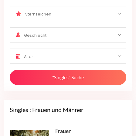
Sternzeichen
Geschlecht
Alter
"Singles" Suche
Singles : Frauen und Männer
Frauen