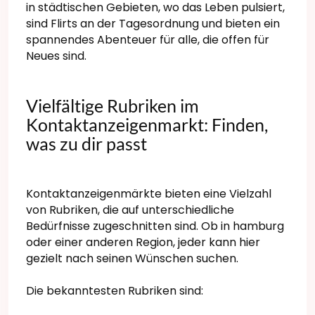
in städtischen Gebieten, wo das Leben pulsiert,
sind Flirts an der Tagesordnung und bieten ein
spannendes Abenteuer für alle, die offen für
Neues sind.
Vielfältige Rubriken im
Kontaktanzeigenmarkt: Finden,
was zu dir passt
Kontaktanzeigenmärkte bieten eine Vielzahl
von Rubriken, die auf unterschiedliche
Bedürfnisse zugeschnitten sind. Ob in hamburg
oder einer anderen Region, jeder kann hier
gezielt nach seinen Wünschen suchen.
Die bekanntesten Rubriken sind: