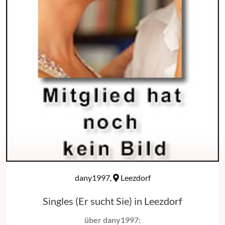
dany1997,
Leezdorf
Singles (Er sucht Sie) in Leezdorf
über dany1997: