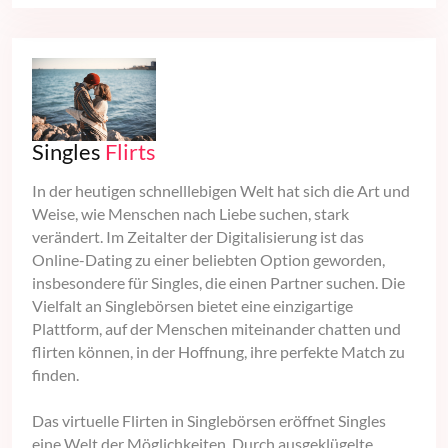
Singles
Flirts
In der heutigen schnelllebigen Welt hat sich die Art und
Weise, wie Menschen nach Liebe suchen, stark
verändert. Im Zeitalter der Digitalisierung ist das
Online-Dating zu einer beliebten Option geworden,
insbesondere für Singles, die einen Partner suchen. Die
Vielfalt an Singlebörsen bietet eine einzigartige
Plattform, auf der Menschen miteinander chatten und
flirten können, in der Hoffnung, ihre perfekte Match zu
finden.
Das virtuelle Flirten in Singlebörsen eröffnet Singles
eine Welt der Möglichkeiten. Durch ausgeklügelte