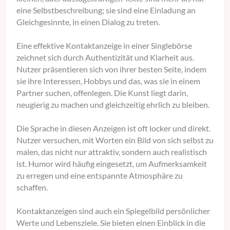
eine Selbstbeschreibung; sie sind eine Einladung an
Gleichgesinnte, in einen Dialog zu treten.
Eine effektive Kontaktanzeige in einer Singlebörse
zeichnet sich durch Authentizität und Klarheit aus.
Nutzer präsentieren sich von ihrer besten Seite, indem
sie ihre Interessen, Hobbys und das, was sie in einem
Partner suchen, offenlegen. Die Kunst liegt darin,
neugierig zu machen und gleichzeitig ehrlich zu bleiben.
Die Sprache in diesen Anzeigen ist oft locker und direkt.
Nutzer versuchen, mit Worten ein Bild von sich selbst zu
malen, das nicht nur attraktiv, sondern auch realistisch
ist. Humor wird häufig eingesetzt, um Aufmerksamkeit
zu erregen und eine entspannte Atmosphäre zu
schaffen.
Kontaktanzeigen sind auch ein Spiegelbild persönlicher
Werte und Lebensziele. Sie bieten einen Einblick in die