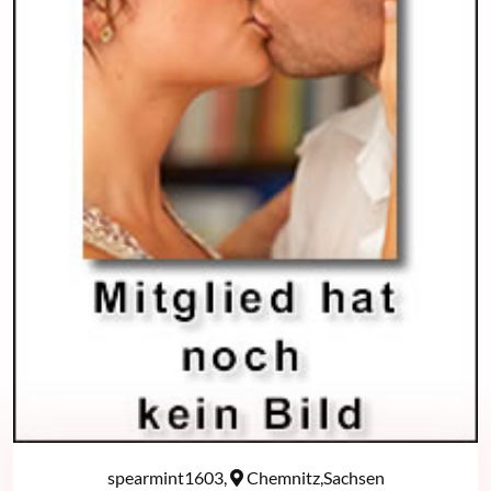
spearmint1603,
Chemnitz,Sachsen