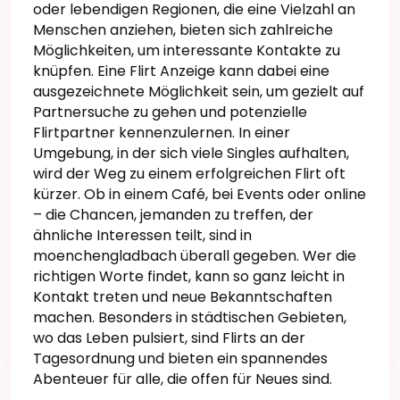
oder lebendigen Regionen, die eine Vielzahl an
Menschen anziehen, bieten sich zahlreiche
Möglichkeiten, um interessante Kontakte zu
knüpfen. Eine Flirt Anzeige kann dabei eine
ausgezeichnete Möglichkeit sein, um gezielt auf
Partnersuche zu gehen und potenzielle
Flirtpartner kennenzulernen. In einer
Umgebung, in der sich viele Singles aufhalten,
wird der Weg zu einem erfolgreichen Flirt oft
kürzer. Ob in einem Café, bei Events oder online
– die Chancen, jemanden zu treffen, der
ähnliche Interessen teilt, sind in
moenchengladbach überall gegeben. Wer die
richtigen Worte findet, kann so ganz leicht in
Kontakt treten und neue Bekanntschaften
machen. Besonders in städtischen Gebieten,
wo das Leben pulsiert, sind Flirts an der
Tagesordnung und bieten ein spannendes
Abenteuer für alle, die offen für Neues sind.