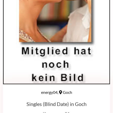
energy04,
Goch
Singles (Blind Date) in Goch