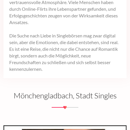
vertrauensvolle Atmosphäre. Viele Menschen haben
durch Online-Flirts ihre Lebenspartner gefunden, und
Erfolgsgeschichten zeugen von der Wirksamkeit dieses
Ansatzes.
Die Suche nach Liebe in Singlebörsen mag zwar digital
sein, aber die Emotionen, die dabei entstehen, sind real.
Es ist eine Reise, die nicht nur die Chance auf Romantik
birgt, sondern auch die Möglichkeit, neue
Freundschaften zu schließen und sich selbst besser
kennenzulernen.
Mönchengladbach, Stadt Singles