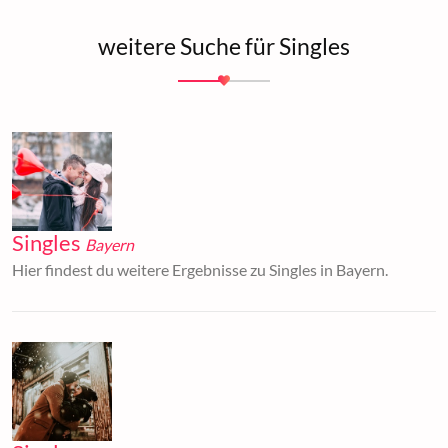
weitere Suche für Singles
Singles
Bayern
Hier findest du weitere Ergebnisse zu Singles in Bayern.