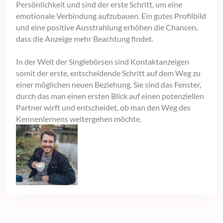
Persönlichkeit und sind der erste Schritt, um eine
emotionale Verbindung aufzubauen. Ein gutes Profilbild
und eine positive Ausstrahlung erhöhen die Chancen,
dass die Anzeige mehr Beachtung findet.
In der Welt der Singlebörsen sind Kontaktanzeigen
somit der erste, entscheidende Schritt auf dem Weg zu
einer möglichen neuen Beziehung. Sie sind das Fenster,
durch das man einen ersten Blick auf einen potenziellen
Partner wirft und entscheidet, ob man den Weg des
Kennenlernens weitergehen möchte.