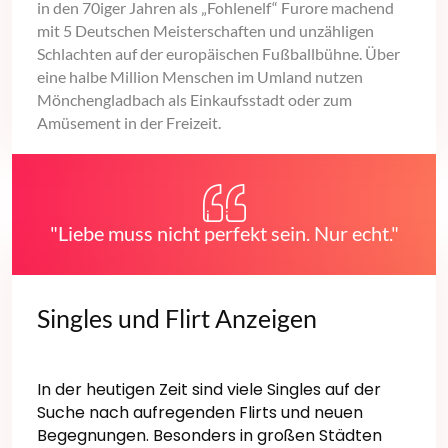
in den 70iger Jahren als „Fohlenelf“ Furore machend
mit 5 Deutschen Meisterschaften und unzähligen
Schlachten auf der europäischen Fußballbühne. Über
eine halbe Million Menschen im Umland nutzen
Mönchengladbach als Einkaufsstadt oder zum
Amüsement in der Freizeit.
"Liebe muss nicht perfekt sein. Nur echt."
Singles und Flirt Anzeigen
In der heutigen Zeit sind viele Singles auf der
Suche nach aufregenden Flirts und neuen
Begegnungen. Besonders in großen Städten