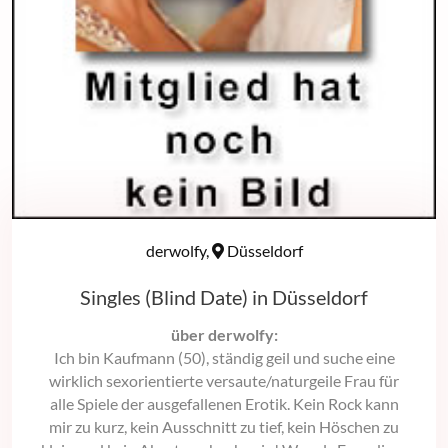
derwolfy,
Düsseldorf
Singles (Blind Date) in Düsseldorf
über derwolfy:
Ich bin Kaufmann (50), ständig geil und suche eine
wirklich sexorientierte versaute/naturgeile Frau für
alle Spiele der ausgefallenen Erotik. Kein Rock kann
mir zu kurz, kein Ausschnitt zu tief, kein Höschen zu