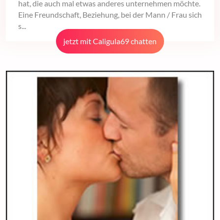
hat, die auch mal etwas anderes unternehmen möchte.
Eine Freundschaft, Beziehung, bei der Mann / Frau sich
s...
jetzt mit Caligula69 chatten