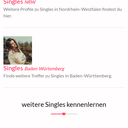
Singles
NRW
Weitere Profile zu Singles in Nordrhein-Westfalen findest du
hier.
Singles
Baden-Würtemberg
Finde weitere Treffer zu Singles in Baden-Württemberg.
weitere Singles kennenlernen