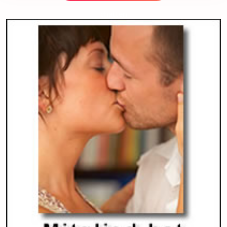
chatten