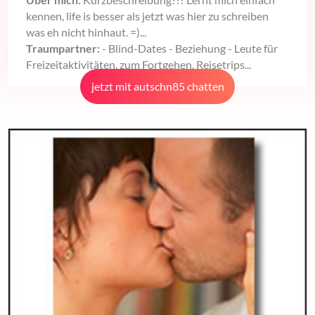
kennen, life is besser als jetzt was hier zu schreiben
was eh nicht hinhaut. =)...
Traumpartner:
- Blind-Dates - Beziehung - Leute für
Freizeitaktivitäten, zum Fortgehen, Reisetrips...
jetzt mit autschn85 chatten