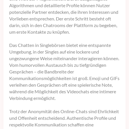
Algorithmen und detaillierte Profile können Nutzer
potenzielle Partner entdecken, die ihren Interessen und
Vorlieben entsprechen. Der erste Schritt besteht oft
darin, sich in den Chatrooms der Plattform zu begeben,
um erste Kontakte zu knüpfen.
Das Chatten in Singlebörsen bietet eine entspannte
Umgebung, in der Singles auf eine lockere und
ungezwungene Weise miteinander interagieren können.
Vom humorvollen Austausch bis zu tiefgründigen
Gesprächen – die Bandbreite der
Kommunikationsmöglichkeiten ist groß. Emoji und GIFs
verleihen den Gesprächen oft eine spielerische Note,
während die Möglichkeit des Videochats eine intimere
Verbindung ermöglicht.
Trotz der Anonymität des Online-Chats sind Ehrlichkeit
und Offenheit entscheidend. Authentische Profile und
respektvolle Kommunikation schaffen eine