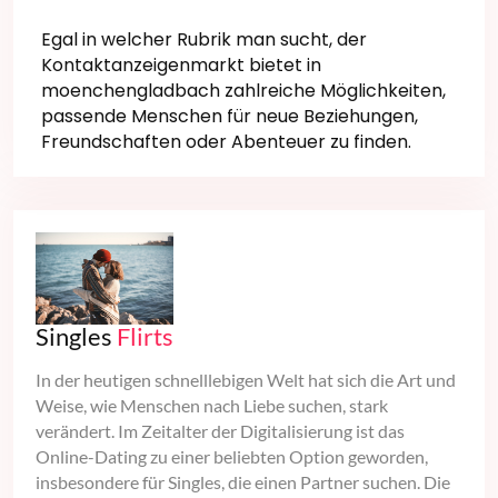
Egal in welcher Rubrik man sucht, der
Kontaktanzeigenmarkt bietet in
moenchengladbach zahlreiche Möglichkeiten,
passende Menschen für neue Beziehungen,
Freundschaften oder Abenteuer zu finden.
Singles
Flirts
In der heutigen schnelllebigen Welt hat sich die Art und
Weise, wie Menschen nach Liebe suchen, stark
verändert. Im Zeitalter der Digitalisierung ist das
Online-Dating zu einer beliebten Option geworden,
insbesondere für Singles, die einen Partner suchen. Die