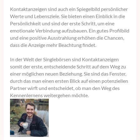
Kontaktanzeigen sind auch ein Spiegelbild persönlicher
Werte und Lebensziele. Sie bieten einen Einblick in die
Persönlichkeit und sind der erste Schritt, um eine
emotionale Verbindung aufzubauen. Ein gutes Profilbild
und eine positive Ausstrahlung erhöhen die Chancen,
dass die Anzeige mehr Beachtung findet.
In der Welt der Singlebörsen sind Kontaktanzeigen
somit der erste, entscheidende Schritt auf dem Weg zu
einer möglichen neuen Beziehung. Sie sind das Fenster,
durch das man einen ersten Blick auf einen potenziellen
Partner wirft und entscheidet, ob man den Weg des
Kennenlernens weitergehen möchte.