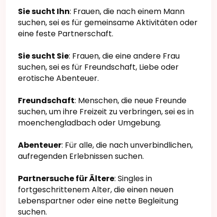
Sie sucht Ihn
: Frauen, die nach einem Mann
suchen, sei es für gemeinsame Aktivitäten oder
eine feste Partnerschaft.
Sie sucht Sie
: Frauen, die eine andere Frau
suchen, sei es für Freundschaft, Liebe oder
erotische Abenteuer.
Freundschaft
: Menschen, die neue Freunde
suchen, um ihre Freizeit zu verbringen, sei es in
moenchengladbach oder Umgebung.
Abenteuer
: Für alle, die nach unverbindlichen,
aufregenden Erlebnissen suchen.
Partnersuche für Ältere
: Singles in
fortgeschrittenem Alter, die einen neuen
Lebenspartner oder eine nette Begleitung
suchen.