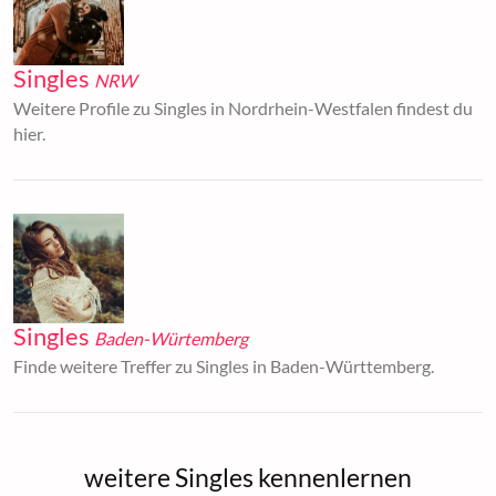
Singles
NRW
Weitere Profile zu Singles in Nordrhein-Westfalen findest du
hier.
Singles
Baden-Würtemberg
Finde weitere Treffer zu Singles in Baden-Württemberg.
weitere Singles kennenlernen