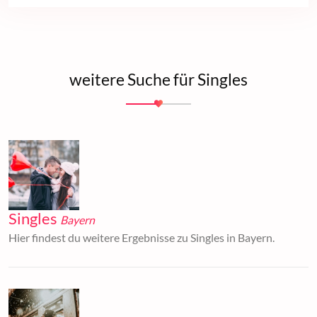
weitere Suche für Singles
Singles
Bayern
Hier findest du weitere Ergebnisse zu Singles in Bayern.