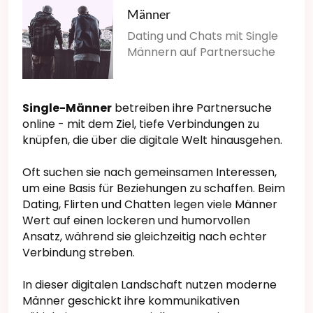
Männer
Dating und Chats mit Single
Männern auf Partnersuche
Single-Männer
betreiben ihre Partnersuche
online - mit dem Ziel, tiefe Verbindungen zu
knüpfen, die über die digitale Welt hinausgehen.
Oft suchen sie nach gemeinsamen Interessen,
um eine Basis für Beziehungen zu schaffen. Beim
Dating, Flirten und Chatten legen viele Männer
Wert auf einen lockeren und humorvollen
Ansatz, während sie gleichzeitig nach echter
Verbindung streben.
In dieser digitalen Landschaft nutzen moderne
Männer geschickt ihre kommunikativen