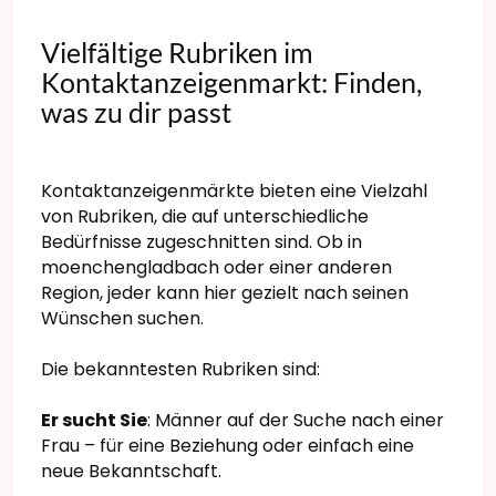
Vielfältige Rubriken im
Kontaktanzeigenmarkt: Finden,
was zu dir passt
Kontaktanzeigenmärkte bieten eine Vielzahl
von Rubriken, die auf unterschiedliche
Bedürfnisse zugeschnitten sind. Ob in
moenchengladbach oder einer anderen
Region, jeder kann hier gezielt nach seinen
Wünschen suchen.
Die bekanntesten Rubriken sind:
Er sucht Sie
: Männer auf der Suche nach einer
Frau – für eine Beziehung oder einfach eine
neue Bekanntschaft.