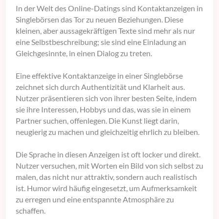
In der Welt des Online-Datings sind Kontaktanzeigen in
Singlebörsen das Tor zu neuen Beziehungen. Diese
kleinen, aber aussagekräftigen Texte sind mehr als nur
eine Selbstbeschreibung; sie sind eine Einladung an
Gleichgesinnte, in einen Dialog zu treten.
Eine effektive Kontaktanzeige in einer Singlebörse
zeichnet sich durch Authentizität und Klarheit aus.
Nutzer präsentieren sich von ihrer besten Seite, indem
sie ihre Interessen, Hobbys und das, was sie in einem
Partner suchen, offenlegen. Die Kunst liegt darin,
neugierig zu machen und gleichzeitig ehrlich zu bleiben.
Die Sprache in diesen Anzeigen ist oft locker und direkt.
Nutzer versuchen, mit Worten ein Bild von sich selbst zu
malen, das nicht nur attraktiv, sondern auch realistisch
ist. Humor wird häufig eingesetzt, um Aufmerksamkeit
zu erregen und eine entspannte Atmosphäre zu
schaffen.