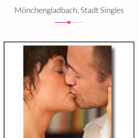
Mönchengladbach, Stadt Singles