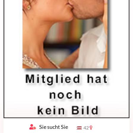
Sie sucht Sie
42