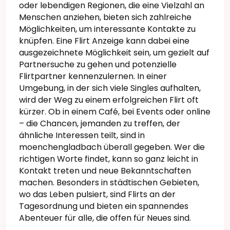
oder lebendigen Regionen, die eine Vielzahl an
Menschen anziehen, bieten sich zahlreiche
Möglichkeiten, um interessante Kontakte zu
knüpfen. Eine Flirt Anzeige kann dabei eine
ausgezeichnete Möglichkeit sein, um gezielt auf
Partnersuche zu gehen und potenzielle
Flirtpartner kennenzulernen. In einer
Umgebung, in der sich viele Singles aufhalten,
wird der Weg zu einem erfolgreichen Flirt oft
kürzer. Ob in einem Café, bei Events oder online
– die Chancen, jemanden zu treffen, der
ähnliche Interessen teilt, sind in
moenchengladbach überall gegeben. Wer die
richtigen Worte findet, kann so ganz leicht in
Kontakt treten und neue Bekanntschaften
machen. Besonders in städtischen Gebieten,
wo das Leben pulsiert, sind Flirts an der
Tagesordnung und bieten ein spannendes
Abenteuer für alle, die offen für Neues sind.