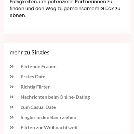
Fähigkeiten, um potenzielle Partnerinnen zu
finden und den Weg zu gemeinsamem Glück zu
ebnen.
mehr zu Singles
Flirtende Frauen
Erstes Date
Richtig Flirten
Nachrichten beim Online-Dating
zum Casual Date
Singles in den Bann ziehen
Flirten zur Weihnachtszeit