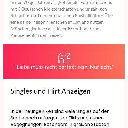
in den 70iger Jahren als „Fohlenelf“ Furore machend
mit 5 Deutschen Meisterschaften und unzähligen
Schlachten auf der europäischen Fußballbühne. Über
eine halbe Million Menschen im Umland nutzen
Mönchengladbach als Einkaufsstadt oder zum
Amüsement in der Freizeit.
"Liebe muss nicht perfekt sein. Nur echt."
Singles und Flirt Anzeigen
In der heutigen Zeit sind viele Singles auf der
Suche nach aufregenden Flirts und neuen
Begegnungen. Besonders in großen Städten