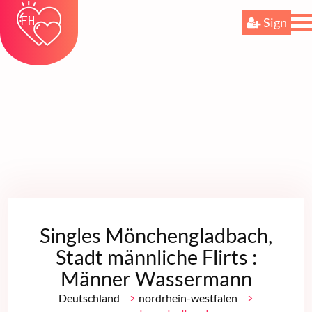
Sign
Singles Mönchengladbach,
Stadt männliche Flirts :
Männer Wassermann
>
>
Deutschland
nordrhein-westfalen