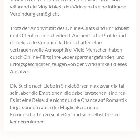
während die Möglichkeit des Videochats eine intimere
Verbindung ermöglicht.
Trotz der Anonymität des Online-Chats sind Ehrlichkeit
und Offenheit entscheidend. Authentische Profile und
respektvolle Kommunikation schaffen eine
vertrauensvolle Atmosphäre. Viele Menschen haben
durch Online-Flirts ihre Lebenspartner gefunden, und
Erfolgsgeschichten zeugen von der Wirksamkeit dieses
Ansatzes.
Die Suche nach Liebe in Singlebörsen mag zwar digital
sein, aber die Emotionen, die dabei entstehen, sind real.
Es ist eine Reise, die nicht nur die Chance auf Romantik
birgt, sondern auch die Möglichkeit, neue
Freundschaften zu schließen und sich selbst besser
kennenzulernen.