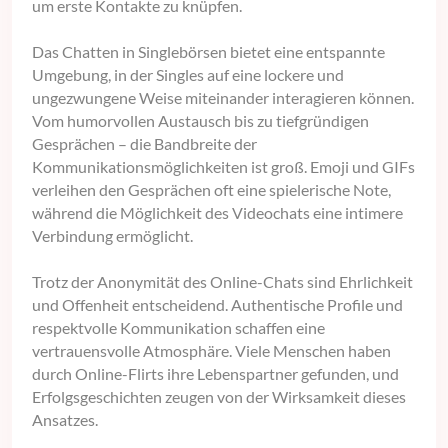
um erste Kontakte zu knüpfen.
Das Chatten in Singlebörsen bietet eine entspannte
Umgebung, in der Singles auf eine lockere und
ungezwungene Weise miteinander interagieren können.
Vom humorvollen Austausch bis zu tiefgründigen
Gesprächen – die Bandbreite der
Kommunikationsmöglichkeiten ist groß. Emoji und GIFs
verleihen den Gesprächen oft eine spielerische Note,
während die Möglichkeit des Videochats eine intimere
Verbindung ermöglicht.
Trotz der Anonymität des Online-Chats sind Ehrlichkeit
und Offenheit entscheidend. Authentische Profile und
respektvolle Kommunikation schaffen eine
vertrauensvolle Atmosphäre. Viele Menschen haben
durch Online-Flirts ihre Lebenspartner gefunden, und
Erfolgsgeschichten zeugen von der Wirksamkeit dieses
Ansatzes.