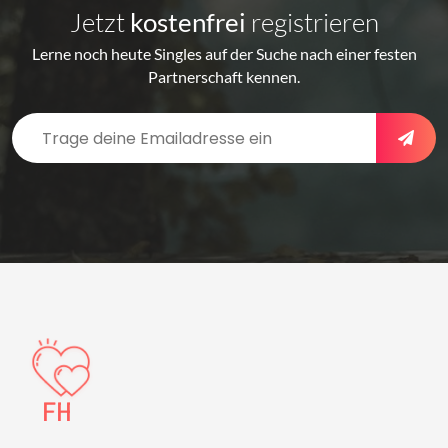
Jetzt
kostenfrei
registrieren
Lerne noch heute Singles auf der Suche nach einer festen
Partnerschaft kennen.