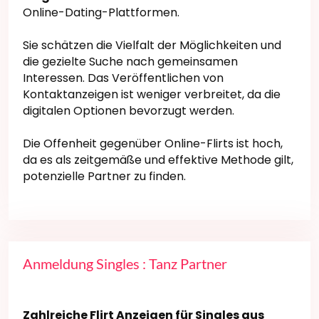
Online-Dating-Plattformen.
Sie schätzen die Vielfalt der Möglichkeiten und
die gezielte Suche nach gemeinsamen
Interessen. Das Veröffentlichen von
Kontaktanzeigen ist weniger verbreitet, da die
digitalen Optionen bevorzugt werden.
Die Offenheit gegenüber Online-Flirts ist hoch,
da es als zeitgemäße und effektive Methode gilt,
potenzielle Partner zu finden.
Anmeldung Singles : Tanz Partner
Zahlreiche Flirt Anzeigen für Singles aus