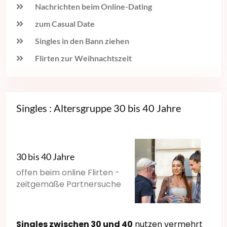
Nachrichten beim Online-Dating
zum Casual Date
Singles in den Bann ziehen
Flirten zur Weihnachtszeit
Singles : Altersgruppe 30 bis 40 Jahre
30 bis 40 Jahre
offen beim online Flirten -
zeitgemäße Partnersuche
Singles zwischen 30 und 40
nutzen vermehrt