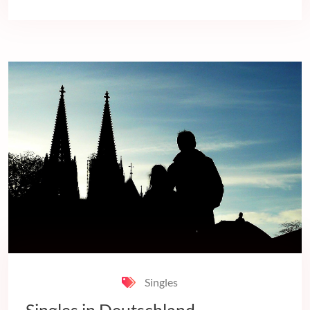
Singles