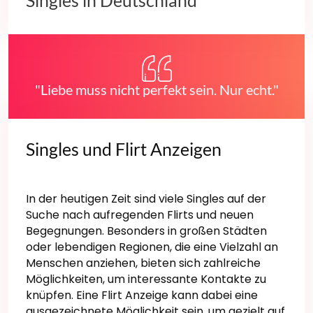
Singles in Deutschland
"Liebe muss nicht perfekt sein. Nur echt."
Singles und Flirt Anzeigen
In der heutigen Zeit sind viele Singles auf der
Suche nach aufregenden Flirts und neuen
Begegnungen. Besonders in großen Städten
oder lebendigen Regionen, die eine Vielzahl an
Menschen anziehen, bieten sich zahlreiche
Möglichkeiten, um interessante Kontakte zu
knüpfen. Eine Flirt Anzeige kann dabei eine
ausgezeichnete Möglichkeit sein, um gezielt auf