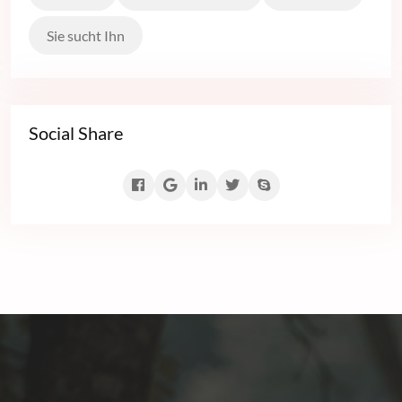
Sie sucht Ihn
Social Share