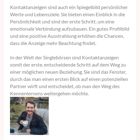
Kontaktanzeigen sind auch ein Spiegelbild persönlicher
Werte und Lebensziele. Sie bieten einen Einblick in die
Persönlichkeit und sind der erste Schritt, um eine
emotionale Verbindung aufzubauen. Ein gutes Profilbild
und eine positive Ausstrahlung erhöhen die Chancen,
dass die Anzeige mehr Beachtung findet.
In der Welt der Singlebörsen sind Kontaktanzeigen
somit der erste, entscheidende Schritt auf dem Weg zu
einer möglichen neuen Beziehung. Sie sind das Fenster,
durch das man einen ersten Blick auf einen potenziellen
Partner wirft und entscheidet, ob man den Weg des
Kennenlernens weitergehen möchte.