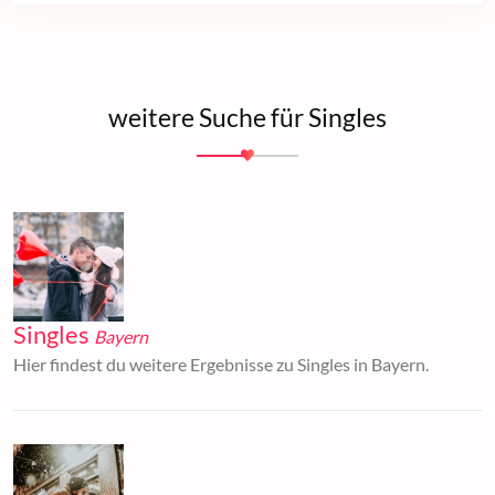
weitere Suche für Singles
Singles
Bayern
Hier findest du weitere Ergebnisse zu Singles in Bayern.