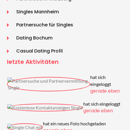
Singles Mannheim
Partnersuche für Singles
Dating Bochum
Casual Dating Profil
letzte Aktivitäten
hat sich
eingeloggt
gerade eben
hat sich eingeloggt
gerade eben
hat ein neues Foto hochgeladen