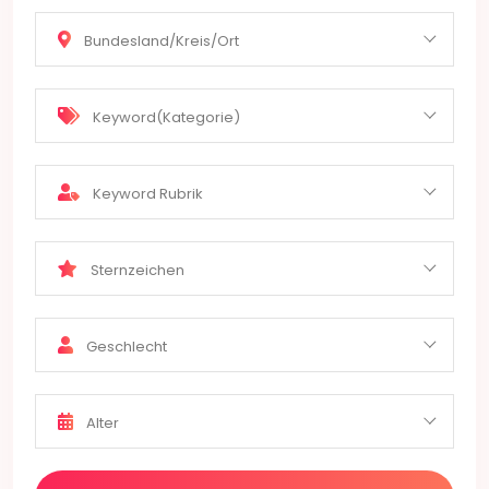
Bundesland/Kreis/Ort
Keyword(Kategorie)
Keyword Rubrik
Sternzeichen
Geschlecht
Alter