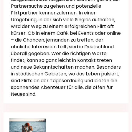
Partnersuche zu gehen und potenzielle
Flirtpartner kennenzulernen. In einer
Umgebung, in der sich viele Singles aufhalten,
wird der Weg zu einem erfolgreichen Flirt oft
kürzer. Ob in einem Café, bei Events oder online
– die Chancen, jemanden zu treffen, der
ähnliche Interessen teilt, sind in Deutschland
überall gegeben. Wer die richtigen Worte
findet, kann so ganz leicht in Kontakt treten
und neue Bekanntschaften machen. Besonders
in städtischen Gebieten, wo das Leben pulsiert,
sind Flirts an der Tagesordnung und bieten ein
spannendes Abenteuer für alle, die offen für
Neues sind.