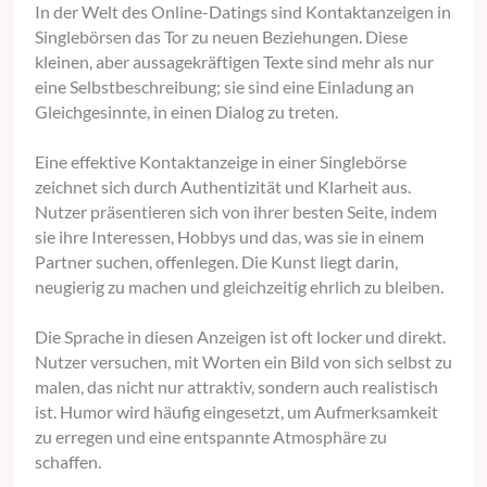
In der Welt des Online-Datings sind Kontaktanzeigen in
Singlebörsen das Tor zu neuen Beziehungen. Diese
kleinen, aber aussagekräftigen Texte sind mehr als nur
eine Selbstbeschreibung; sie sind eine Einladung an
Gleichgesinnte, in einen Dialog zu treten.
Eine effektive Kontaktanzeige in einer Singlebörse
zeichnet sich durch Authentizität und Klarheit aus.
Nutzer präsentieren sich von ihrer besten Seite, indem
sie ihre Interessen, Hobbys und das, was sie in einem
Partner suchen, offenlegen. Die Kunst liegt darin,
neugierig zu machen und gleichzeitig ehrlich zu bleiben.
Die Sprache in diesen Anzeigen ist oft locker und direkt.
Nutzer versuchen, mit Worten ein Bild von sich selbst zu
malen, das nicht nur attraktiv, sondern auch realistisch
ist. Humor wird häufig eingesetzt, um Aufmerksamkeit
zu erregen und eine entspannte Atmosphäre zu
schaffen.