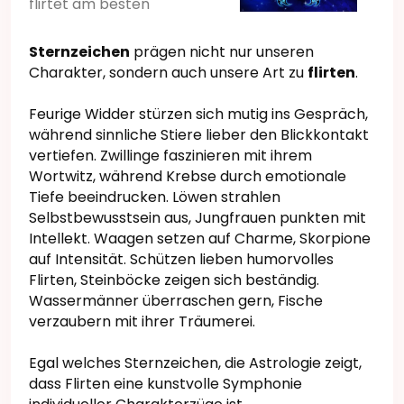
flirtet am besten
Sternzeichen
prägen nicht nur unseren
Charakter, sondern auch unsere Art zu
flirten
.
Feurige Widder stürzen sich mutig ins Gespräch,
während sinnliche Stiere lieber den Blickkontakt
vertiefen. Zwillinge faszinieren mit ihrem
Wortwitz, während Krebse durch emotionale
Tiefe beeindrucken. Löwen strahlen
Selbstbewusstsein aus, Jungfrauen punkten mit
Intellekt. Waagen setzen auf Charme, Skorpione
auf Intensität. Schützen lieben humorvolles
Flirten, Steinböcke zeigen sich beständig.
Wassermänner überraschen gern, Fische
verzaubern mit ihrer Träumerei.
Egal welches Sternzeichen, die Astrologie zeigt,
dass Flirten eine kunstvolle Symphonie