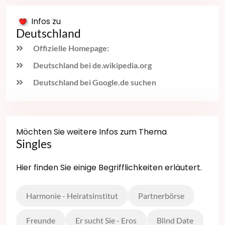
Infos zu
Deutschland
Offizielle Homepage:
Deutschland bei de.wikipedia.org
Deutschland bei Google.de suchen
Möchten Sie weitere Infos zum Thema
Singles
Hier finden Sie einige Begrifflichkeiten erläutert.
Harmonie - Heiratsinstitut
Partnerbörse
Freunde
Er sucht Sie - Eros
Blind Date