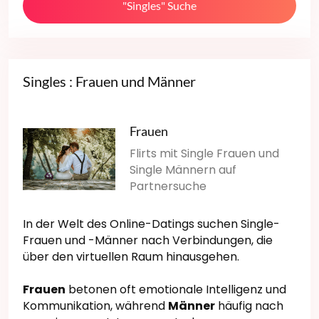
"Singles" Suche
Singles : Frauen und Männer
Frauen
Flirts mit Single Frauen und
Single Männern auf
Partnersuche
In der Welt des Online-Datings suchen Single-
Frauen und -Männer nach Verbindungen, die
über den virtuellen Raum hinausgehen.
Frauen
betonen oft emotionale Intelligenz und
Kommunikation, während
Männer
häufig nach