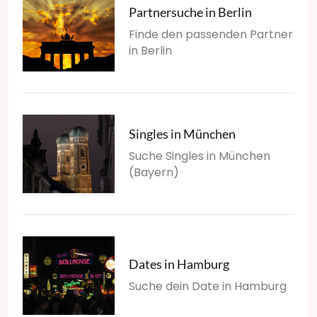
Partnersuche in Berlin
Finde den passenden Partner
in Berlin
Singles in München
Suche Singles in München
(Bayern)
Dates in Hamburg
Suche dein Date in Hamburg