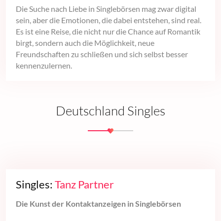
Die Suche nach Liebe in Singlebörsen mag zwar digital
sein, aber die Emotionen, die dabei entstehen, sind real.
Es ist eine Reise, die nicht nur die Chance auf Romantik
birgt, sondern auch die Möglichkeit, neue
Freundschaften zu schließen und sich selbst besser
kennenzulernen.
Deutschland Singles
Singles:
Tanz Partner
Die Kunst der Kontaktanzeigen in Singlebörsen