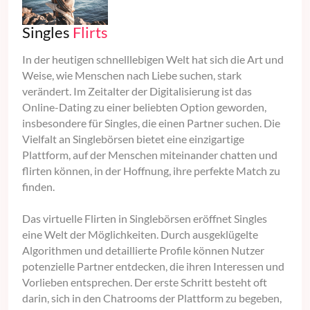
Singles
Flirts
In der heutigen schnelllebigen Welt hat sich die Art und
Weise, wie Menschen nach Liebe suchen, stark
verändert. Im Zeitalter der Digitalisierung ist das
Online-Dating zu einer beliebten Option geworden,
insbesondere für Singles, die einen Partner suchen. Die
Vielfalt an Singlebörsen bietet eine einzigartige
Plattform, auf der Menschen miteinander chatten und
flirten können, in der Hoffnung, ihre perfekte Match zu
finden.
Das virtuelle Flirten in Singlebörsen eröffnet Singles
eine Welt der Möglichkeiten. Durch ausgeklügelte
Algorithmen und detaillierte Profile können Nutzer
potenzielle Partner entdecken, die ihren Interessen und
Vorlieben entsprechen. Der erste Schritt besteht oft
darin, sich in den Chatrooms der Plattform zu begeben,