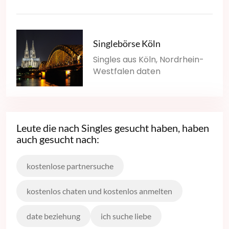
Singlebörse Köln
Singles aus Köln, Nordrhein-
Westfalen daten
Leute die nach Singles gesucht haben, haben
auch gesucht nach:
kostenlose partnersuche
kostenlos chaten und kostenlos anmelten
date beziehung
ich suche liebe