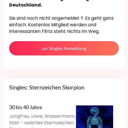
Deutschland.
Sie sind noch nicht angemeldet ?. Es geht ganz
einfach. Kostenlos Mitglied werden und
interessanten Flirts steht nichts im Weg.
zur Singles Anmeldung
Singles: Sternzeichen Skorpion
30 bis 40 Jahre
Jungfrau, Löwe, Wassermann,
Stier - welches Sternzeichen