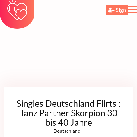
Sign
Singles Deutschland Flirts :
Tanz Partner Skorpion 30
bis 40 Jahre
Deutschland