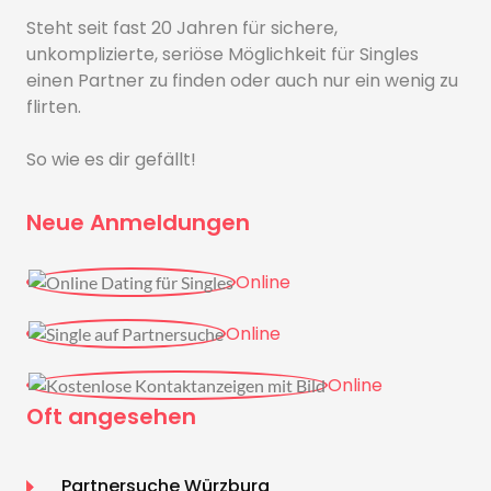
Steht seit fast 20 Jahren für sichere,
unkomplizierte, seriöse Möglichkeit für Singles
einen Partner zu finden oder auch nur ein wenig zu
flirten.
So wie es dir gefällt!
Neue Anmeldungen
Online
Online
Online
Oft angesehen
Partnersuche Würzburg