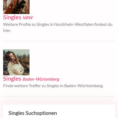
Singles
NRW
Weitere Profile zu Singles in Nordrhein-Westfalen findest du
hier.
Singles
Baden-Würtemberg
Finde weitere Treffer zu Singles in Baden-Württemberg.
Singles Suchoptionen