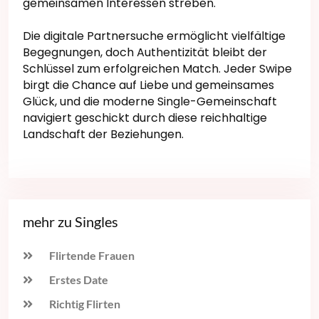
gemeinsamen Interessen streben.
Die digitale Partnersuche ermöglicht vielfältige
Begegnungen, doch Authentizität bleibt der
Schlüssel zum erfolgreichen Match. Jeder Swipe
birgt die Chance auf Liebe und gemeinsames
Glück, und die moderne Single-Gemeinschaft
navigiert geschickt durch diese reichhaltige
Landschaft der Beziehungen.
mehr zu Singles
Flirtende Frauen
Erstes Date
Richtig Flirten