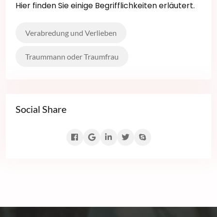
Hier finden Sie einige Begrifflichkeiten erläutert.
Verabredung und Verlieben
Traummann oder Traumfrau
Social Share