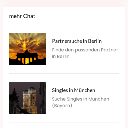
mehr Chat
Partnersuche in Berlin
Finde den passenden Partner
in Berlin
Singles in München
Suche Singles in München
(Bayern)