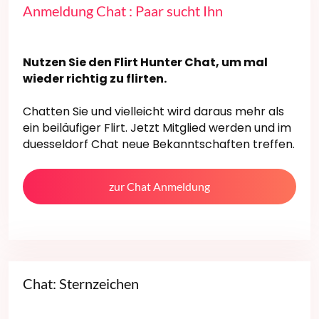
Anmeldung Chat : Paar sucht Ihn
Nutzen Sie den Flirt Hunter Chat, um mal
wieder richtig zu flirten.
Chatten Sie und vielleicht wird daraus mehr als
ein beiläufiger Flirt. Jetzt Mitglied werden und im
duesseldorf Chat neue Bekanntschaften treffen.
zur Chat Anmeldung
Chat: Sternzeichen