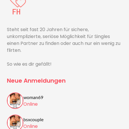
Steht seit fast 20 Jahren für sichere,
unkomplizierte, seriöse Möglichkeit für Singles
einen Partner zu finden oder auch nur ein wenig zu
flirten.
So wie es dir gefällt!
Neue Anmeldungen
woman69
Online
bsxcouple
Online