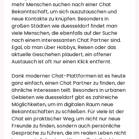
mehr Menschen suchen nach einer Chat
Bekanntschaft, um sich auszutauschen und
neue Kontakte zu knüpfen. Besonders in
großen Städten wie duesseldorf findet man
viele Menschen, die ebenfalls auf der Suche
nach einem interessanten Chat Partner sind.
Egal, ob man über Hobbys, Reisen oder das
aktuelle Geschehen plaudert, ein offener
Austausch ist oft nur einen Klick entfernt.
Dank moderner Chat-Plattformen ist es heute
ganz einfach, einen Chat Partner zu finden, der
ähnliche Interessen teilt. Besonders in urbanen
Gebieten wie duesseldorf gibt es zahlreiche
Möglichkeiten, um im digitalen Raum neue
Bekanntschaften zu schließen. Für viele ist der
Chat ein praktischer Weg, um nicht nur neue
Freunde zu finden, sondern auch persönliche
Gespräche zu führen, die im realen Leben nicht