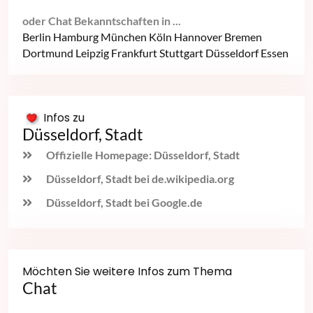
oder Chat Bekanntschaften in ...
Berlin
Hamburg
München
Köln
Hannover
Bremen
Dortmund
Leipzig
Frankfurt
Stuttgart
Düsseldorf
Essen
Infos zu
Düsseldorf, Stadt
Offizielle Homepage: Düsseldorf, Stadt
Düsseldorf, Stadt bei de.wikipedia.org
Düsseldorf, Stadt bei Google.de
Möchten Sie weitere Infos zum Thema
Chat