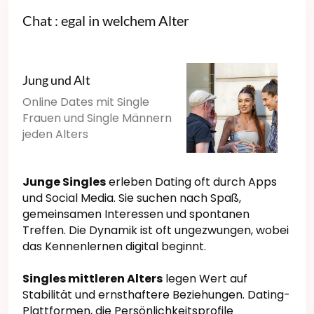
Chat : egal in welchem Alter
Jung und Alt
Online Dates mit Single
Frauen und Single Männern
jeden Alters
Junge Singles
erleben Dating oft durch Apps
und Social Media. Sie suchen nach Spaß,
gemeinsamen Interessen und spontanen
Treffen. Die Dynamik ist oft ungezwungen, wobei
das Kennenlernen digital beginnt.
Singles mittleren Alters
legen Wert auf
Stabilität und ernsthaftere Beziehungen. Dating-
Plattformen, die Persönlichkeitsprofile