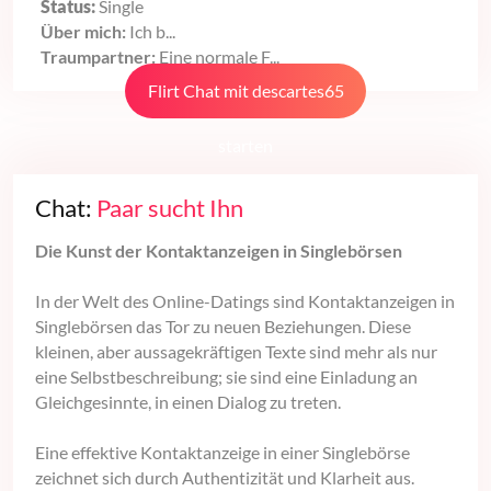
Status:
Single
Über mich:
Ich b...
Traumpartner:
Eine normale F...
Flirt Chat mit descartes65
starten
Chat:
Paar sucht Ihn
Die Kunst der Kontaktanzeigen in Singlebörsen
In der Welt des Online-Datings sind Kontaktanzeigen in
Singlebörsen das Tor zu neuen Beziehungen. Diese
kleinen, aber aussagekräftigen Texte sind mehr als nur
eine Selbstbeschreibung; sie sind eine Einladung an
Gleichgesinnte, in einen Dialog zu treten.
Eine effektive Kontaktanzeige in einer Singlebörse
zeichnet sich durch Authentizität und Klarheit aus.