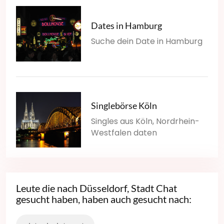
Dates in Hamburg
Suche dein Date in Hamburg
Singlebörse Köln
Singles aus Köln, Nordrhein-
Westfalen daten
Leute die nach Düsseldorf, Stadt Chat
gesucht haben, haben auch gesucht nach: