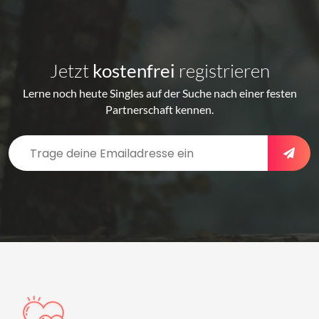
Jetzt
kostenfrei
registrieren
Lerne noch heute Singles auf der Suche nach einer festen
Partnerschaft kennen.