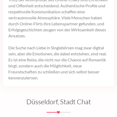
und Offenheit entscheidend. Authentische Profile und
respektvolle Kommunikation schaffen eine
vertrauensvolle Atmosphäre. Viele Menschen haben
durch Online-Flirts ihre Lebenspartner gefunden, und
Erfolgsgeschichten zeugen von der Wirksamkeit dieses
Ansatzes.
Die Suche nach Liebe in Singlebörsen mag zwar digital
sein, aber die Emotionen, die dabei entstehen, sind real.
Es ist eine Reise, die nicht nur die Chance auf Romantik
birgt, sondern auch die Möglichkeit, neue
Freundschaften zu schließen und sich selbst besser
kennenzulernen.
Düsseldorf, Stadt Chat