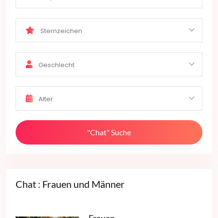
Sternzeichen
Geschlecht
Alter
"Chat" Suche
Chat : Frauen und Männer