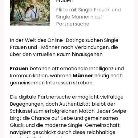
Frauen
Flirts mit Single Frauen und
Single Männern auf
Partnersuche
In der Welt des Online-Datings suchen Single-
Frauen und -Männer nach Verbindungen, die
über den virtuellen Raum hinausgehen.
Frauen
betonen oft emotionale Intelligenz und
Kommunikation, während
Männer
häufig nach
gemeinsamen Interessen streben.
Die digitale Partnersuche ermöglicht vielfältige
Begegnungen, doch Authentizität bleibt der
Schlüssel zum erfolgreichen Match. Jeder Swipe
birgt die Chance auf Liebe und gemeinsames
Glück, und die moderne Single-Gemeinschaft
navigiert geschickt durch diese reichhaltige