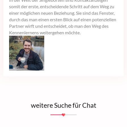
somit der erste, entscheidende Schritt auf dem Weg zu
einer möglichen neuen Beziehung. Sie sind das Fenster,
durch das man einen ersten Blick auf einen potenziellen
Partner wirft und entscheidet, ob man den Weg des
Kennenlernens weitergehen möchte.
weitere Suche für Chat