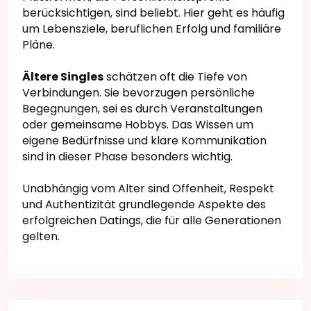
berücksichtigen, sind beliebt. Hier geht es häufig
um Lebensziele, beruflichen Erfolg und familiäre
Pläne.
Ältere Singles
schätzen oft die Tiefe von
Verbindungen. Sie bevorzugen persönliche
Begegnungen, sei es durch Veranstaltungen
oder gemeinsame Hobbys. Das Wissen um
eigene Bedürfnisse und klare Kommunikation
sind in dieser Phase besonders wichtig.
Unabhängig vom Alter sind Offenheit, Respekt
und Authentizität grundlegende Aspekte des
erfolgreichen Datings, die für alle Generationen
gelten.