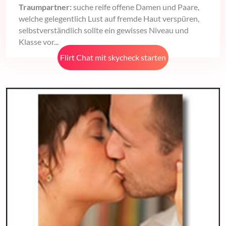
Traumpartner:
suche reife offene Damen und Paare,
welche gelegentlich Lust auf fremde Haut verspüren,
selbstverständlich sollte ein gewisses Niveau und
Klasse vor...
Flirt Chat mit skycheck starten