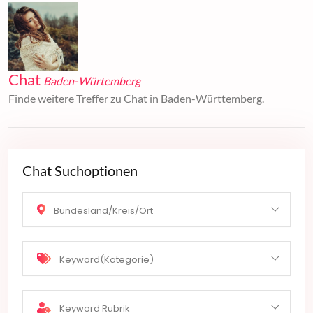
Chat
Baden-Würtemberg
Finde weitere Treffer zu Chat in Baden-Württemberg.
Chat Suchoptionen
Bundesland/Kreis/Ort
Keyword(Kategorie)
Keyword Rubrik