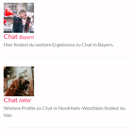
Chat
Bayern
Hier findest du weitere Ergebnisse zu Chat in Bayern.
Chat
NRW
Weitere Profile zu Chat in Nordrhein-Westfalen findest du
hier.