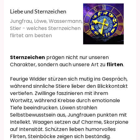
Liebe und Sternzeichen
Jungfrau, Löwe, Wassermann,
Stier - welches Sternzeichen
flirtet am besten
Sternzeichen
prägen nicht nur unseren
Charakter, sondern auch unsere Art zu
flirten
.
Feurige Widder stürzen sich mutig ins Gespräch,
während sinnliche Stiere lieber den Blickkontakt
vertiefen. Zwillinge faszinieren mit ihrem
Wortwitz, während Krebse durch emotionale
Tiefe beeindrucken. Löwen strahlen
Selbstbewusstsein aus, Jungfrauen punkten mit
Intellekt. Waagen setzen auf Charme, Skorpione
auf Intensität. Schützen lieben humorvolles
Flirten, Steinböcke zeigen sich beständig.