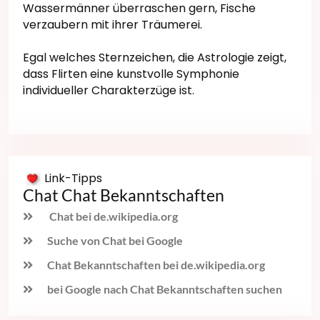
Wassermänner überraschen gern, Fische
verzaubern mit ihrer Träumerei.
Egal welches Sternzeichen, die Astrologie zeigt,
dass Flirten eine kunstvolle Symphonie
individueller Charakterzüge ist.
Link-Tipps
Chat Chat Bekanntschaften
Chat bei de.wikipedia.org
Suche von Chat bei Google
Chat Bekanntschaften bei de.wikipedia.org
bei Google nach Chat Bekanntschaften suchen