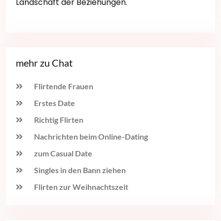
Landschaft der Beziehungen.
mehr zu Chat
Flirtende Frauen
Erstes Date
Richtig Flirten
Nachrichten beim Online-Dating
zum Casual Date
Singles in den Bann ziehen
Flirten zur Weihnachtszeit