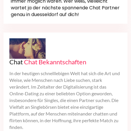
immer möglich wären. Wer weiß, vielleicht
wartet ja der nächste spannende Chat Partner
genau in duesseldorf auf dich!
Chat
Chat Bekanntschaften
In der heutigen schnelllebigen Welt hat sich die Art und
Weise, wie Menschen nach Liebe suchen, stark
verändert. Im Zeitalter der Digitalisierung ist das
Online-Dating zu einer beliebten Option geworden,
insbesondere für Singles, die einen Partner suchen. Die
Vielfalt an Singlebörsen bietet eine einzigartige
Plattform, auf der Menschen miteinander chatten und
flirten können, in der Hoffnung, ihre perfekte Match zu
finden.