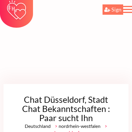
Sign
Chat Düsseldorf, Stadt
Chat Bekanntschaften :
Paar sucht Ihn
>
>
Deutschland
nordrhein-westfalen