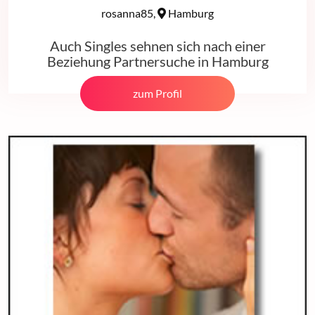
rosanna85,
Hamburg
Auch Singles sehnen sich nach einer
Beziehung Partnersuche in Hamburg
zum Profil