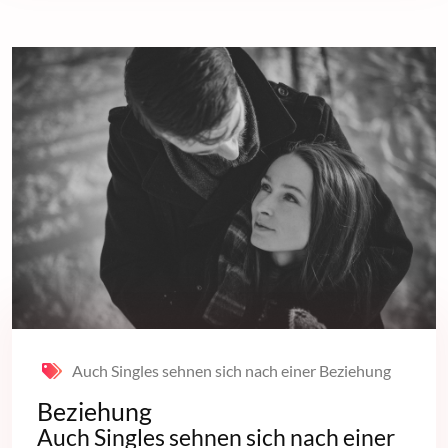
Auch Singles sehnen sich nach einer Beziehung
Beziehung
Auch Singles sehnen sich nach einer