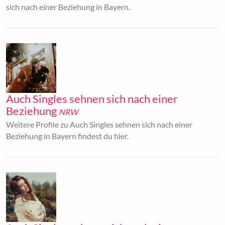
sich nach einer Beziehung in Bayern.
Auch Singles sehnen sich nach einer
Beziehung
NRW
Weitere Profile zu Auch Singles sehnen sich nach einer
Beziehung in Bayern findest du hier.