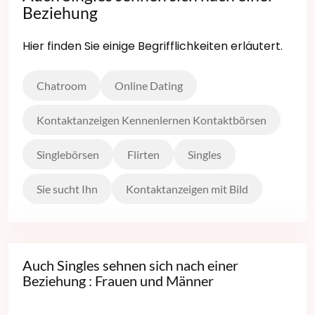
Beziehung
Hier finden Sie einige Begrifflichkeiten erläutert.
Chatroom
Online Dating
Kontaktanzeigen Kennenlernen Kontaktbörsen
Singlebörsen
Flirten
Singles
Sie sucht Ihn
Kontaktanzeigen mit Bild
Auch Singles sehnen sich nach einer
Beziehung : Frauen und Männer