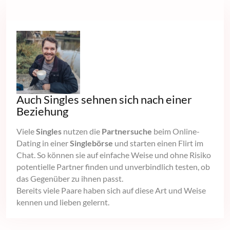
Auch Singles sehnen sich nach einer
Beziehung
Viele
Singles
nutzen die
Partnersuche
beim Online-
Dating in einer
Singlebörse
und starten einen Flirt im
Chat. So können sie auf einfache Weise und ohne Risiko
potentielle Partner finden und unverbindlich testen, ob
das Gegenüber zu ihnen passt.
Bereits viele Paare haben sich auf diese Art und Weise
kennen und lieben gelernt.