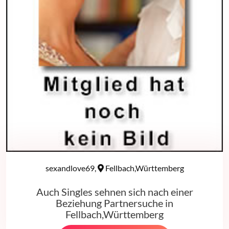
sexandlove69,
Fellbach,Württemberg
Auch Singles sehnen sich nach einer
Beziehung Partnersuche in
Fellbach,Württemberg