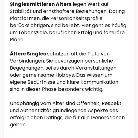
Singles mittleren Alters
legen Wert auf
Stabilität und ernsthaftere Beziehungen. Dating-
Plattformen, die Persönlichkeitsprofile
berücksichtigen, sind beliebt. Hier geht es häufig
um Lebensziele, beruflichen Erfolg und familiäre
Pläne.
Ältere Singles
schätzen oft die Tiefe von
Verbindungen. Sie bevorzugen persönliche
Begegnungen, sei es durch Veranstaltungen
oder gemeinsame Hobbys. Das Wissen um
eigene Bedürfnisse und klare Kommunikation
sind in dieser Phase besonders wichtig.
Unabhängig vom Alter sind Offenheit, Respekt
und Authentizität grundlegende Aspekte des
erfolgreichen Datings, die für alle Generationen
gelten.