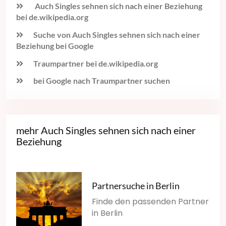
Auch Singles sehnen sich nach einer Beziehung
bei de.wikipedia.org
Suche von Auch Singles sehnen sich nach einer
Beziehung bei Google
Traumpartner bei de.wikipedia.org
bei Google nach Traumpartner suchen
mehr Auch Singles sehnen sich nach einer
Beziehung
Partnersuche in Berlin
Finde den passenden Partner
in Berlin