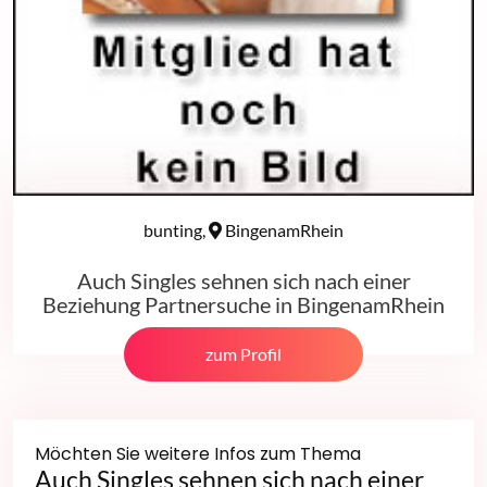
bunting,
BingenamRhein
Auch Singles sehnen sich nach einer
Beziehung Partnersuche in BingenamRhein
zum Profil
Möchten Sie weitere Infos zum Thema
Auch Singles sehnen sich nach einer