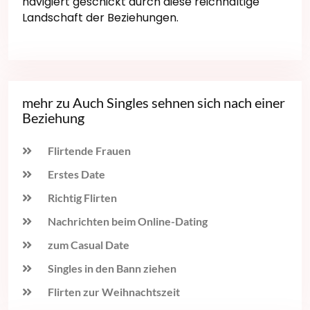
navigiert geschickt durch diese reichhaltige
Landschaft der Beziehungen.
mehr zu Auch Singles sehnen sich nach einer
Beziehung
Flirtende Frauen
Erstes Date
Richtig Flirten
Nachrichten beim Online-Dating
zum Casual Date
Singles in den Bann ziehen
Flirten zur Weihnachtszeit