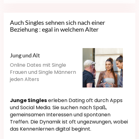
Auch Singles sehnen sich nach einer
Beziehung : egal in welchem Alter
Jung und Alt
Online Dates mit Single
Frauen und Single Männern
jeden Alters
Junge Singles
erleben Dating oft durch Apps
und Social Media. Sie suchen nach Spaß,
gemeinsamen Interessen und spontanen
Treffen. Die Dynamik ist oft ungezwungen, wobei
das Kennenlernen digital beginnt.