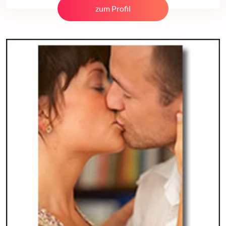
zum Profil