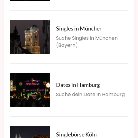
Singles in München
Suche Singles in München
(Bayern)
Dates in Hamburg
Suche dein Date in Hamburg
Singlebörse Köln