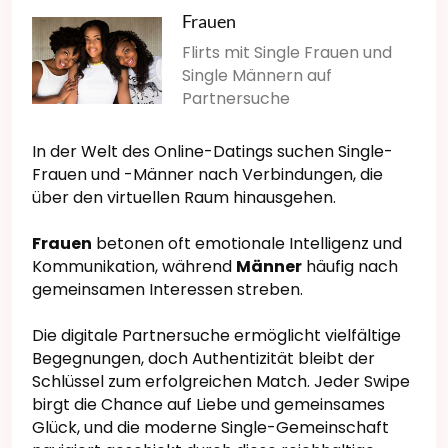
Frauen
Flirts mit Single Frauen und
Single Männern auf
Partnersuche
In der Welt des Online-Datings suchen Single-
Frauen und -Männer nach Verbindungen, die
über den virtuellen Raum hinausgehen.
Frauen
betonen oft emotionale Intelligenz und
Kommunikation, während
Männer
häufig nach
gemeinsamen Interessen streben.
Die digitale Partnersuche ermöglicht vielfältige
Begegnungen, doch Authentizität bleibt der
Schlüssel zum erfolgreichen Match. Jeder Swipe
birgt die Chance auf Liebe und gemeinsames
Glück, und die moderne Single-Gemeinschaft