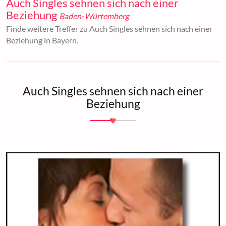
Auch Singles sehnen sich nach einer
Beziehung
Baden-Würtemberg
Finde weitere Treffer zu Auch Singles sehnen sich nach einer
Beziehung in Bayern.
Auch Singles sehnen sich nach einer
Beziehung