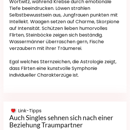
Wortwitz, während Krebse durch emotionale
Tiefe beeindrucken. Löwen strahlen
Selbstbewusstsein aus, Jungfrauen punkten mit
Intellekt. Waagen setzen auf Charme, Skorpione
auf Intensität. Schützen lieben humorvolles
Flirten, Steinböcke zeigen sich beständig.
Wassermänner überraschen gern, Fische
verzaubern mit ihrer Träumerei.
Egal welches Sternzeichen, die Astrologie zeigt,
dass Flirten eine kunstvolle Symphonie
individueller Charakterzüge ist.
Link-Tipps
Auch Singles sehnen sich nach einer
Beziehung Traumpartner