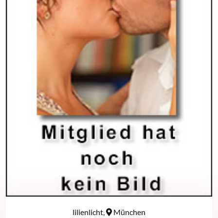
lilienlicht,
München