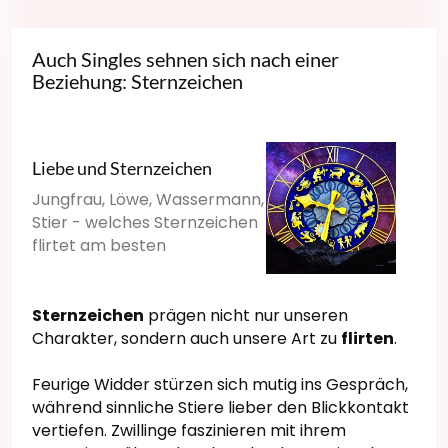
Auch Singles sehnen sich nach einer
Beziehung: Sternzeichen
Liebe und Sternzeichen
Jungfrau, Löwe, Wassermann,
Stier - welches Sternzeichen
flirtet am besten
Sternzeichen
prägen nicht nur unseren
Charakter, sondern auch unsere Art zu
flirten
.
Feurige Widder stürzen sich mutig ins Gespräch,
während sinnliche Stiere lieber den Blickkontakt
vertiefen. Zwillinge faszinieren mit ihrem