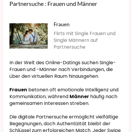
Partnersuche : Frauen und Männer
Frauen
Flirts mit Single Frauen und
Single Männern auf
Partnersuche
In der Welt des Online-Datings suchen Single-
Frauen und -Männer nach Verbindungen, die
über den virtuellen Raum hinausgehen.
Frauen
betonen oft emotionale Intelligenz und
Kommunikation, während
Männer
häufig nach
gemeinsamen Interessen streben.
Die digitale Partnersuche ermöglicht vielfältige
Begegnungen, doch Authentizität bleibt der
Schlüssel zum erfolgreichen Match. Jeder Swipe