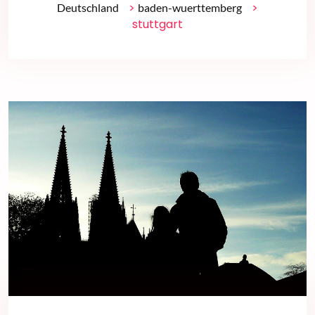
>
>
Deutschland
baden-wuerttemberg
stuttgart