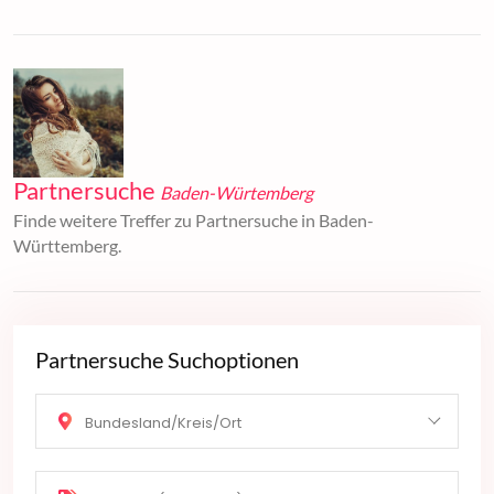
Partnersuche
Baden-Würtemberg
Finde weitere Treffer zu Partnersuche in Baden-
Württemberg.
Partnersuche Suchoptionen
Bundesland/Kreis/Ort