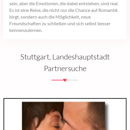
sein, aber die Emotionen, die dabei entstehen, sind real.
Es ist eine Reise, die nicht nur die Chance auf Romantik
birgt, sondern auch die Möglichkeit, neue
Freundschaften zu schließen und sich selbst besser
kennenzulernen.
Stuttgart, Landeshauptstadt
Partnersuche