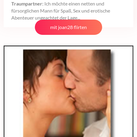
Traumpartner:
Ich möchte einen netten und
fürsorglichen Mann für Spaß, Sex und erotische
Abenteuer ungeachtet der Lage...
mit joan28 flirten