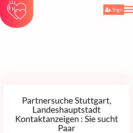
Sign
Partnersuche Stuttgart,
Landeshauptstadt
Kontaktanzeigen : Sie sucht
Paar