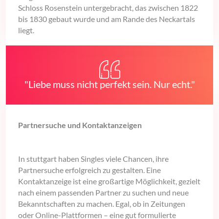
Schloss Rosenstein untergebracht, das zwischen 1822
bis 1830 gebaut wurde und am Rande des Neckartals
liegt.
"Liebe muss nicht perfekt sein. Nur echt."
Partnersuche und Kontaktanzeigen
In stuttgart haben Singles viele Chancen, ihre
Partnersuche erfolgreich zu gestalten. Eine
Kontaktanzeige ist eine großartige Möglichkeit, gezielt
nach einem passenden Partner zu suchen und neue
Bekanntschaften zu machen. Egal, ob in Zeitungen
oder Online-Plattformen – eine gut formulierte