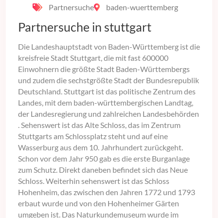
Partnersuche
baden-wuerttemberg
Partnersuche in stuttgart
Die Landeshauptstadt von Baden-Württemberg ist die
kreisfreie Stadt Stuttgart, die mit fast 600000
Einwohnern die größte Stadt Baden-Württembergs
und zudem die sechstgrößte Stadt der Bundesrepublik
Deutschland. Stuttgart ist das politische Zentrum des
Landes, mit dem baden-württembergischen Landtag,
der Landesregierung und zahlreichen Landesbehörden
. Sehenswert ist das Alte Schloss, das im Zentrum
Stuttgarts am Schlossplatz steht und auf eine
Wasserburg aus dem 10. Jahrhundert zurückgeht.
Schon vor dem Jahr 950 gab es die erste Burganlage
zum Schutz. Direkt daneben befindet sich das Neue
Schloss. Weiterhin sehenswert ist das Schloss
Hohenheim, das zwischen den Jahren 1772 und 1793
erbaut wurde und von den Hohenheimer Gärten
umgeben ist. Das Naturkundemuseum wurde im