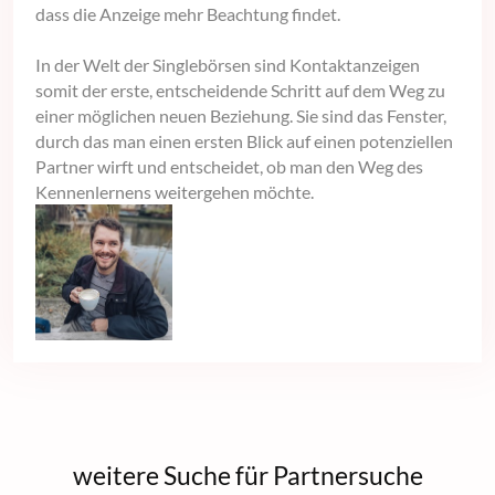
dass die Anzeige mehr Beachtung findet.
In der Welt der Singlebörsen sind Kontaktanzeigen
somit der erste, entscheidende Schritt auf dem Weg zu
einer möglichen neuen Beziehung. Sie sind das Fenster,
durch das man einen ersten Blick auf einen potenziellen
Partner wirft und entscheidet, ob man den Weg des
Kennenlernens weitergehen möchte.
weitere Suche für Partnersuche