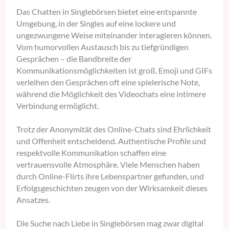
Das Chatten in Singlebörsen bietet eine entspannte
Umgebung, in der Singles auf eine lockere und
ungezwungene Weise miteinander interagieren können.
Vom humorvollen Austausch bis zu tiefgründigen
Gesprächen – die Bandbreite der
Kommunikationsmöglichkeiten ist groß. Emoji und GIFs
verleihen den Gesprächen oft eine spielerische Note,
während die Möglichkeit des Videochats eine intimere
Verbindung ermöglicht.
Trotz der Anonymität des Online-Chats sind Ehrlichkeit
und Offenheit entscheidend. Authentische Profile und
respektvolle Kommunikation schaffen eine
vertrauensvolle Atmosphäre. Viele Menschen haben
durch Online-Flirts ihre Lebenspartner gefunden, und
Erfolgsgeschichten zeugen von der Wirksamkeit dieses
Ansatzes.
Die Suche nach Liebe in Singlebörsen mag zwar digital