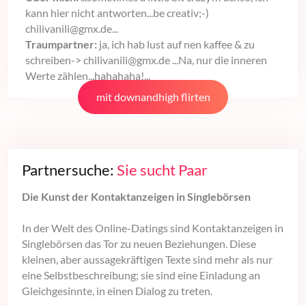
kann hier nicht antworten...be creativ;-)
chilivanili@gmx.de...
Traumpartner:
ja, ich hab lust auf nen kaffee & zu
schreiben-> chilivanili@gmx.de ...Na, nur die inneren
Werte zählen...hahahaha!...
mit downandhigh flirten
Partnersuche:
Sie sucht Paar
Die Kunst der Kontaktanzeigen in Singlebörsen
In der Welt des Online-Datings sind Kontaktanzeigen in
Singlebörsen das Tor zu neuen Beziehungen. Diese
kleinen, aber aussagekräftigen Texte sind mehr als nur
eine Selbstbeschreibung; sie sind eine Einladung an
Gleichgesinnte, in einen Dialog zu treten.