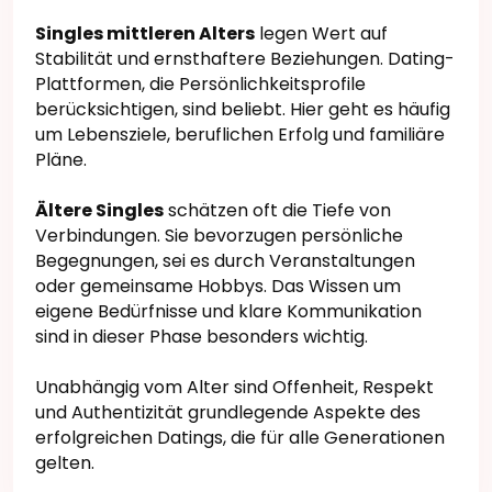
Singles mittleren Alters
legen Wert auf
Stabilität und ernsthaftere Beziehungen. Dating-
Plattformen, die Persönlichkeitsprofile
berücksichtigen, sind beliebt. Hier geht es häufig
um Lebensziele, beruflichen Erfolg und familiäre
Pläne.
Ältere Singles
schätzen oft die Tiefe von
Verbindungen. Sie bevorzugen persönliche
Begegnungen, sei es durch Veranstaltungen
oder gemeinsame Hobbys. Das Wissen um
eigene Bedürfnisse und klare Kommunikation
sind in dieser Phase besonders wichtig.
Unabhängig vom Alter sind Offenheit, Respekt
und Authentizität grundlegende Aspekte des
erfolgreichen Datings, die für alle Generationen
gelten.