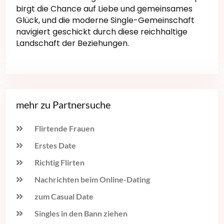
birgt die Chance auf Liebe und gemeinsames
Glück, und die moderne Single-Gemeinschaft
navigiert geschickt durch diese reichhaltige
Landschaft der Beziehungen.
mehr zu Partnersuche
Flirtende Frauen
Erstes Date
Richtig Flirten
Nachrichten beim Online-Dating
zum Casual Date
Singles in den Bann ziehen