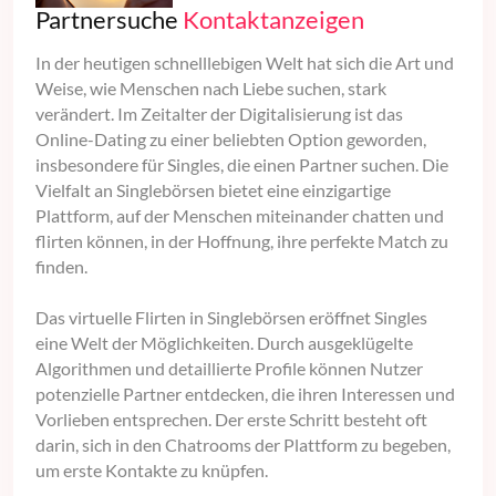
Partnersuche
Kontaktanzeigen
In der heutigen schnelllebigen Welt hat sich die Art und
Weise, wie Menschen nach Liebe suchen, stark
verändert. Im Zeitalter der Digitalisierung ist das
Online-Dating zu einer beliebten Option geworden,
insbesondere für Singles, die einen Partner suchen. Die
Vielfalt an Singlebörsen bietet eine einzigartige
Plattform, auf der Menschen miteinander chatten und
flirten können, in der Hoffnung, ihre perfekte Match zu
finden.
Das virtuelle Flirten in Singlebörsen eröffnet Singles
eine Welt der Möglichkeiten. Durch ausgeklügelte
Algorithmen und detaillierte Profile können Nutzer
potenzielle Partner entdecken, die ihren Interessen und
Vorlieben entsprechen. Der erste Schritt besteht oft
darin, sich in den Chatrooms der Plattform zu begeben,
um erste Kontakte zu knüpfen.