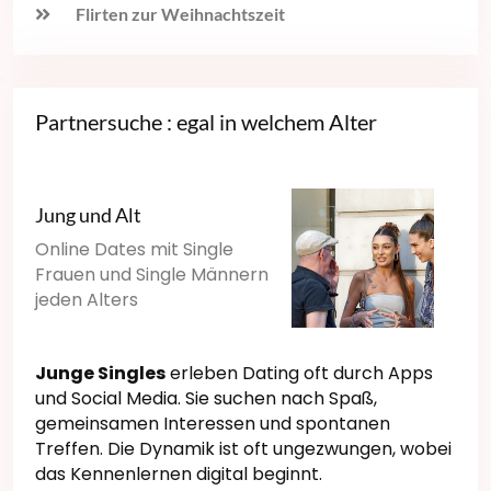
Flirten zur Weihnachtszeit
Partnersuche : egal in welchem Alter
Jung und Alt
Online Dates mit Single
Frauen und Single Männern
jeden Alters
Junge Singles
erleben Dating oft durch Apps
und Social Media. Sie suchen nach Spaß,
gemeinsamen Interessen und spontanen
Treffen. Die Dynamik ist oft ungezwungen, wobei
das Kennenlernen digital beginnt.