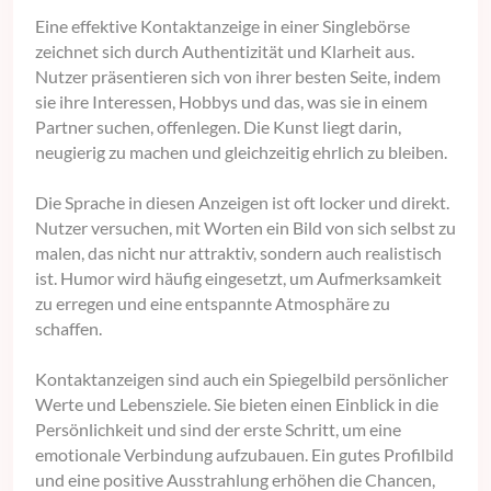
Eine effektive Kontaktanzeige in einer Singlebörse
zeichnet sich durch Authentizität und Klarheit aus.
Nutzer präsentieren sich von ihrer besten Seite, indem
sie ihre Interessen, Hobbys und das, was sie in einem
Partner suchen, offenlegen. Die Kunst liegt darin,
neugierig zu machen und gleichzeitig ehrlich zu bleiben.
Die Sprache in diesen Anzeigen ist oft locker und direkt.
Nutzer versuchen, mit Worten ein Bild von sich selbst zu
malen, das nicht nur attraktiv, sondern auch realistisch
ist. Humor wird häufig eingesetzt, um Aufmerksamkeit
zu erregen und eine entspannte Atmosphäre zu
schaffen.
Kontaktanzeigen sind auch ein Spiegelbild persönlicher
Werte und Lebensziele. Sie bieten einen Einblick in die
Persönlichkeit und sind der erste Schritt, um eine
emotionale Verbindung aufzubauen. Ein gutes Profilbild
und eine positive Ausstrahlung erhöhen die Chancen,