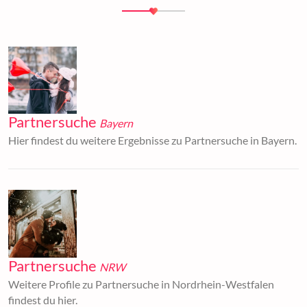
Partnersuche
Bayern
Hier findest du weitere Ergebnisse zu Partnersuche in Bayern.
Partnersuche
NRW
Weitere Profile zu Partnersuche in Nordrhein-Westfalen
findest du hier.