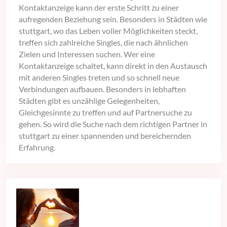
Kontaktanzeige kann der erste Schritt zu einer
aufregenden Beziehung sein. Besonders in Städten wie
stuttgart, wo das Leben voller Möglichkeiten steckt,
treffen sich zahlreiche Singles, die nach ähnlichen
Zielen und Interessen suchen. Wer eine
Kontaktanzeige schaltet, kann direkt in den Austausch
mit anderen Singles treten und so schnell neue
Verbindungen aufbauen. Besonders in lebhaften
Städten gibt es unzählige Gelegenheiten,
Gleichgesinnte zu treffen und auf Partnersuche zu
gehen. So wird die Suche nach dem richtigen Partner in
stuttgart zu einer spannenden und bereichernden
Erfahrung.